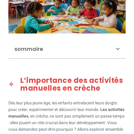
sommaire
L’importance des activités
manuelles en crèche
Dès leur plus jeune âge, les enfants entrelacent leurs doigts
pour créer, expérimenter et découvrir leur monde.
Les activités
manuelles
, en crèche, ne sont pas simplement un passe-temps
: elles jouent un rôle crucial dans leur développement. Vous
vous demandez peut-être pourquoi ? Allons explorer ensemble