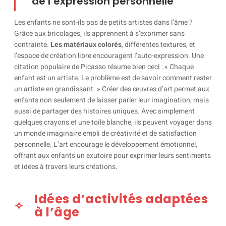
de l’expression personnelle
Les enfants ne sont-ils pas de petits artistes dans l’âme ?
Grâce aux bricolages, ils apprennent à s’exprimer sans
contrainte.
Les matériaux colorés
, différentes textures, et
l’espace de création libre encouragent l’auto-expression. Une
citation populaire de Picasso résume bien ceci : « Chaque
enfant est un artiste. Le problème est de savoir comment rester
un artiste en grandissant. » Créer des œuvres d’art permet aux
enfants non seulement de laisser parler leur imagination, mais
aussi de partager des histoires uniques. Avec simplement
quelques crayons et une toile blanche, ils peuvent voyager dans
un monde imaginaire empli de créativité et de satisfaction
personnelle. L’art encourage le développement émotionnel,
offrant aux enfants un exutoire pour exprimer leurs sentiments
et idées à travers leurs créations.
Idées d’activités adaptées
à l’âge