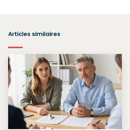
Articles similaires