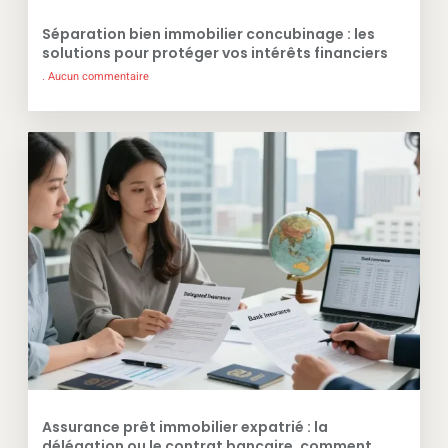
Séparation bien immobilier concubinage : les
solutions pour protéger vos intérêts financiers
Aucun commentaire
Assurance prêt immobilier expatrié : la
délégation ou le contrat bancaire, comment