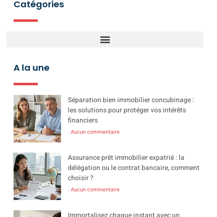
Catégories
A la une
Séparation bien immobilier concubinage :
les solutions pour protéger vos intérêts
financiers
Aucun commentaire
Assurance prêt immobilier expatrié : la
délégation ou le contrat bancaire, comment
choisir ?
Aucun commentaire
Immortalisez chaque instant avec un