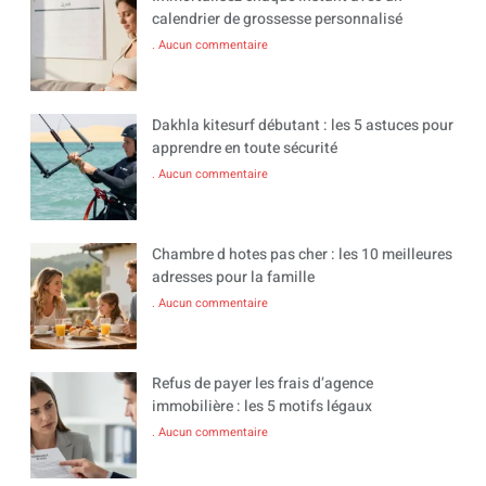
calendrier de grossesse personnalisé
Aucun commentaire
Dakhla kitesurf débutant : les 5 astuces pour
apprendre en toute sécurité
Aucun commentaire
Chambre d hotes pas cher : les 10 meilleures
adresses pour la famille
Aucun commentaire
Refus de payer les frais d’agence
immobilière : les 5 motifs légaux
Aucun commentaire