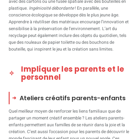
avec des cartons ou une fusée spatiale avec des bouteilles en
plastique.
Ingéniosité débordante
! En parallèle, une
conscience écologique se développe dès le plus jeune âge.
Apprendre à réutiliser des matériaux encourage l’innovation et
sensibilise à la préservation de l’environnement. L’art du
recyclage peut également inclure des objets du quotidien, tels
que des rouleaux de papier toilette ou des bouchons de
bouteille, qui inspirent le jeu et la création sans limites.
Impliquer les parents et le
personnel
Ateliers créatifs parents-enfants
Quel meilleur moyen de renforcer les liens familiaux que de
partager un moment créatif ensemble ? Les ateliers parents-
enfants permettent aux familles de se réunir dans la joie et la
création. C’est aussi l’occasion pour les parents de découvrir le
monde fascinant de leur enfant sous un nouvel angle. Ces