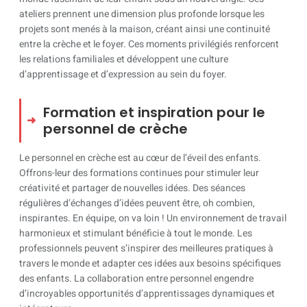
ateliers prennent une dimension plus profonde lorsque les
projets sont menés à la maison, créant ainsi une continuité
entre la crèche et le foyer. Ces moments privilégiés renforcent
les relations familiales et développent une culture
d’apprentissage et d’expression au sein du foyer.
Formation et inspiration pour le
personnel de crèche
Le personnel en crèche est au cœur de l’éveil des enfants.
Offrons-leur des formations continues pour stimuler leur
créativité et partager de nouvelles idées. Des séances
régulières d’échanges d’idées peuvent être, oh combien,
inspirantes. En équipe, on va loin ! Un environnement de travail
harmonieux et stimulant bénéficie à tout le monde. Les
professionnels peuvent s’inspirer des meilleures pratiques à
travers le monde et adapter ces idées aux besoins spécifiques
des enfants. La collaboration entre personnel engendre
d’incroyables opportunités d’apprentissages dynamiques et