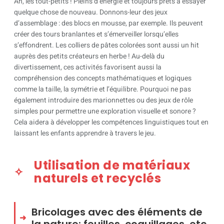
Ah, les tout-petits ! Pleins d’énergie et toujours prêts à essayer
quelque chose de nouveau. Donnons-leur des jeux
d’assemblage : des blocs en mousse, par exemple. Ils peuvent
créer des tours branlantes et s’émerveiller lorsqu’elles
s’effondrent. Les colliers de pâtes colorées sont aussi un hit
auprès des petits créateurs en herbe ! Au-delà du
divertissement, ces activités favorisent aussi la
compréhension des concepts mathématiques et logiques
comme la taille, la symétrie et l’équilibre. Pourquoi ne pas
également introduire des marionnettes ou des jeux de rôle
simples pour permettre une exploration visuelle et sonore ?
Cela aidera à développer les compétences linguistiques tout en
laissant les enfants apprendre à travers le jeu.
Utilisation de matériaux
naturels et recyclés
Bricolages avec des éléments de