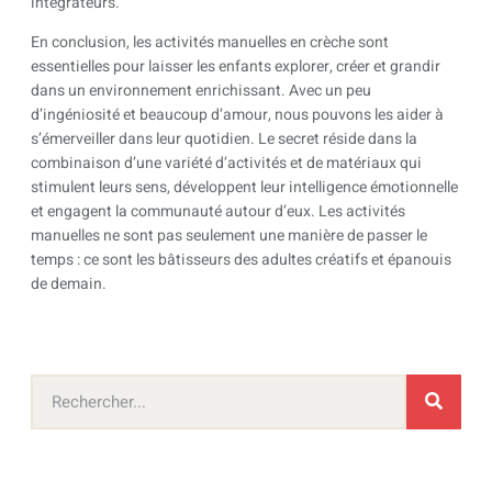
intégrateurs.
En conclusion, les activités manuelles en crèche sont
essentielles pour laisser les enfants explorer, créer et grandir
dans un environnement enrichissant. Avec un peu
d’ingéniosité et beaucoup d’amour, nous pouvons les aider à
s’émerveiller dans leur quotidien. Le secret réside dans la
combinaison d’une variété d’activités et de matériaux qui
stimulent leurs sens, développent leur intelligence émotionnelle
et engagent la communauté autour d’eux. Les activités
manuelles ne sont pas seulement une manière de passer le
temps : ce sont les bâtisseurs des adultes créatifs et épanouis
de demain.