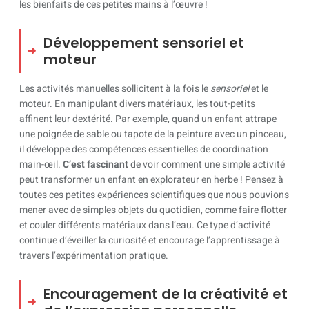
les bienfaits de ces petites mains à l’œuvre !
Développement sensoriel et
moteur
Les activités manuelles sollicitent à la fois le
sensoriel
et le
moteur. En manipulant divers matériaux, les tout-petits
affinent leur dextérité. Par exemple, quand un enfant attrape
une poignée de sable ou tapote de la peinture avec un pinceau,
il développe des compétences essentielles de coordination
main-œil.
C’est fascinant
de voir comment une simple activité
peut transformer un enfant en explorateur en herbe ! Pensez à
toutes ces petites expériences scientifiques que nous pouvions
mener avec de simples objets du quotidien, comme faire flotter
et couler différents matériaux dans l’eau. Ce type d’activité
continue d’éveiller la curiosité et encourage l’apprentissage à
travers l’expérimentation pratique.
Encouragement de la créativité et