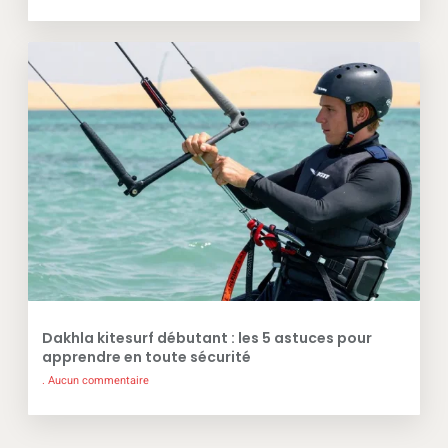
Dakhla kitesurf débutant : les 5 astuces pour
apprendre en toute sécurité
Aucun commentaire