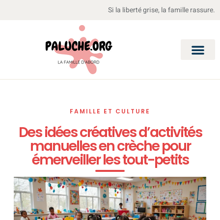
Si la liberté grise, la famille rassure.
FAMILLE ET CULTURE
Des idées créatives d’activités
manuelles en crèche pour
émerveiller les tout-petits