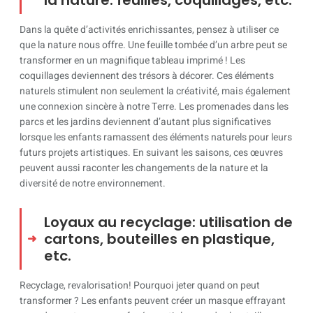
la nature: feuilles, coquillages, etc.
Dans la quête d’activités enrichissantes, pensez à utiliser ce
que la nature nous offre. Une feuille tombée d’un arbre peut se
transformer en un magnifique tableau imprimé ! Les
coquillages deviennent des trésors à décorer. Ces éléments
naturels stimulent non seulement la créativité, mais également
une connexion sincère à notre Terre. Les promenades dans les
parcs et les jardins deviennent d’autant plus significatives
lorsque les enfants ramassent des éléments naturels pour leurs
futurs projets artistiques. En suivant les saisons, ces œuvres
peuvent aussi raconter les changements de la nature et la
diversité de notre environnement.
Loyaux au recyclage: utilisation de
cartons, bouteilles en plastique,
etc.
Recyclage, revalorisation! Pourquoi jeter quand on peut
transformer ? Les enfants peuvent créer un masque effrayant