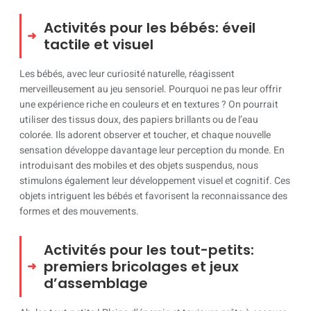
Activités pour les bébés: éveil
tactile et visuel
Les bébés, avec leur curiosité naturelle, réagissent
merveilleusement au jeu sensoriel. Pourquoi ne pas leur offrir
une expérience riche en couleurs et en textures ? On pourrait
utiliser des tissus doux, des papiers brillants ou de l’eau
colorée. Ils adorent observer et toucher, et chaque nouvelle
sensation développe davantage leur perception du monde. En
introduisant des mobiles et des objets suspendus, nous
stimulons également leur développement visuel et cognitif. Ces
objets intriguent les bébés et favorisent la reconnaissance des
formes et des mouvements.
Activités pour les tout-petits:
premiers bricolages et jeux
d’assemblage