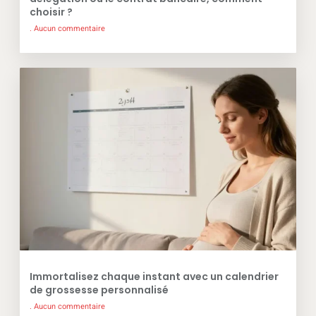
choisir ?
Aucun commentaire
Immortalisez chaque instant avec un calendrier
de grossesse personnalisé
Aucun commentaire