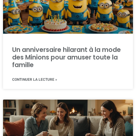
Un anniversaire hilarant à la mode
des Minions pour amuser toute la
famille
CONTINUER LA LECTURE »