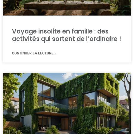
Voyage insolite en famille : des
activités qui sortent de l’ordinaire !
CONTINUER LA LECTURE »