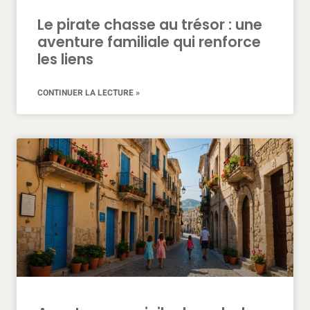
Le pirate chasse au trésor : une
aventure familiale qui renforce
les liens
CONTINUER LA LECTURE »