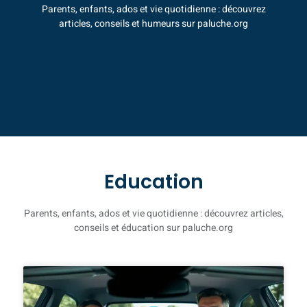
Parents, enfants, ados et vie quotidienne : découvrez
articles, conseils et humeurs sur paluche.org
Education
Parents, enfants, ados et vie quotidienne : découvrez articles,
conseils et éducation sur paluche.org