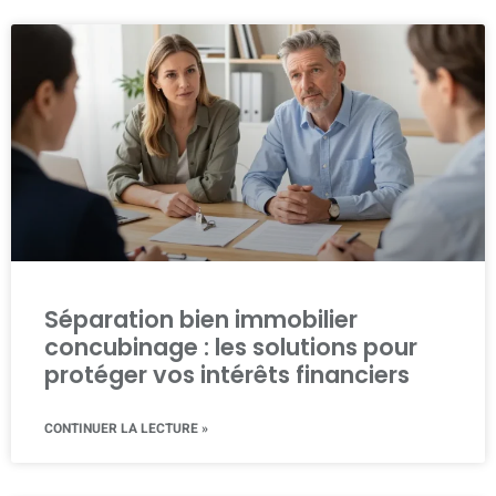
Séparation bien immobilier
concubinage : les solutions pour
protéger vos intérêts financiers
CONTINUER LA LECTURE »