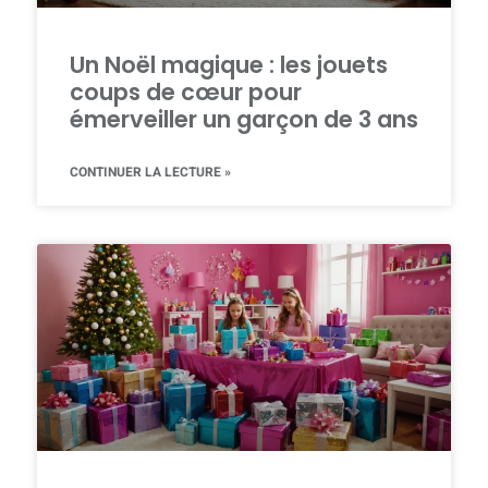
Un Noël magique : les jouets
coups de cœur pour
émerveiller un garçon de 3 ans
CONTINUER LA LECTURE »