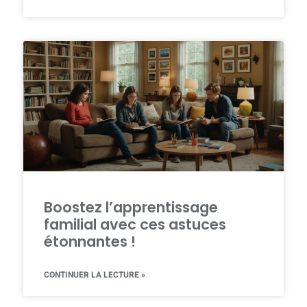
Boostez l’apprentissage
familial avec ces astuces
étonnantes !
CONTINUER LA LECTURE »