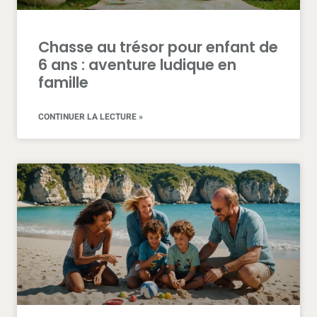
Chasse au trésor pour enfant de
6 ans : aventure ludique en
famille
CONTINUER LA LECTURE »