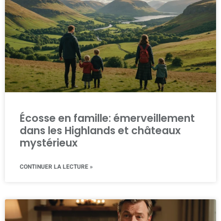
Écosse en famille: émerveillement
dans les Highlands et châteaux
mystérieux
CONTINUER LA LECTURE »