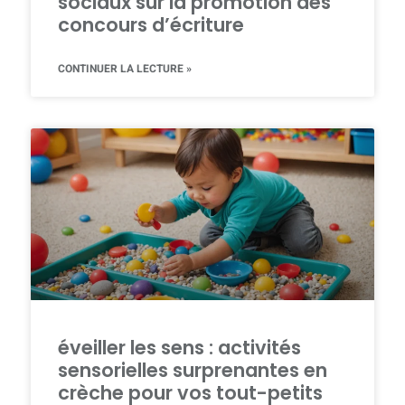
sociaux sur la promotion des
concours d’écriture
CONTINUER LA LECTURE »
éveiller les sens : activités
sensorielles surprenantes en
crèche pour vos tout-petits