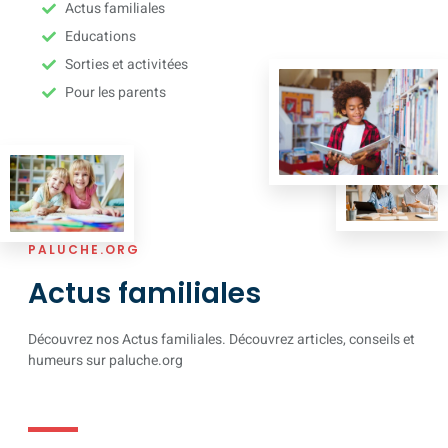
Actus familiales
Educations
Sorties et activitées
Pour les parents
PALUCHE.ORG
Actus familiales
Découvrez nos Actus familiales. Découvrez articles, conseils et
humeurs sur paluche.org