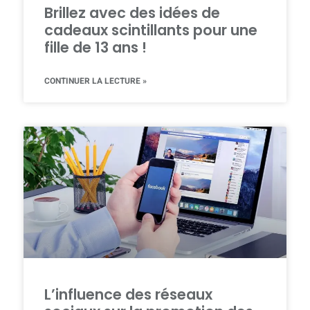
Brillez avec des idées de
cadeaux scintillants pour une
fille de 13 ans !
CONTINUER LA LECTURE »
L’influence des réseaux