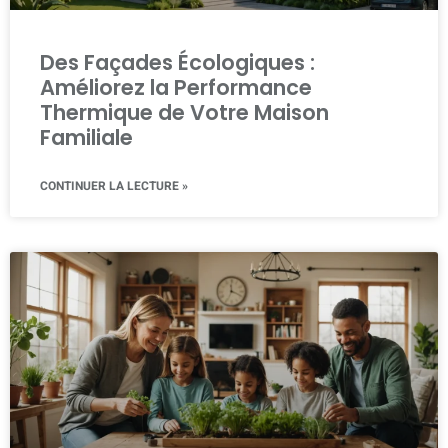
Des Façades Écologiques :
Améliorez la Performance
Thermique de Votre Maison
Familiale
CONTINUER LA LECTURE »