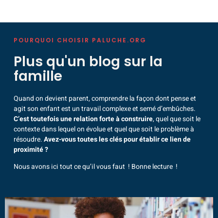
POURQUOI CHOISIR PALUCHE.ORG
Plus qu'un blog sur la
famille
Quand on devient parent, comprendre la façon dont pense et
agit son enfant est un travail complexe et semé d’embûches.
C’est toutefois une relation forte à construire
, quel que soit le
contexte dans lequel on évolue et quel que soit le problème à
résoudre.
Avez-vous toutes les clés pour établir ce lien de
proximité ?
Nous avons ici tout ce qu’il vous faut ! Bonne lecture !