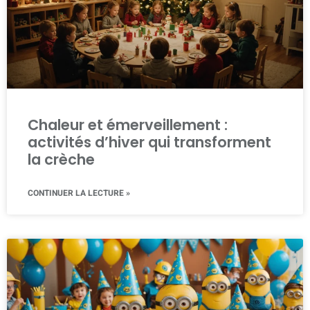
Chaleur et émerveillement :
activités d’hiver qui transforment
la crèche
CONTINUER LA LECTURE »