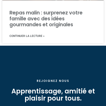
Repas malin : surprenez votre
famille avec des idées
gourmandes et originales
CONTINUER LA LECTURE »
REJOIGNEZ NOUS
Apprentissage, amitié et
plaisir pour tous.