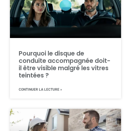
Pourquoi le disque de
conduite accompagnée doit-
il être visible malgré les vitres
teintées ?
CONTINUER LA LECTURE »