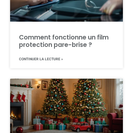
Comment fonctionne un film
protection pare-brise ?
CONTINUER LA LECTURE »