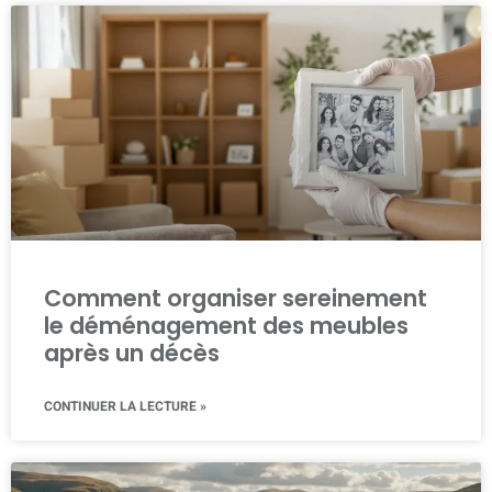
Comment organiser sereinement
le déménagement des meubles
après un décès
CONTINUER LA LECTURE »