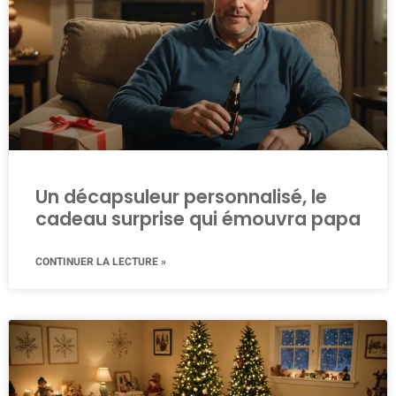
Un décapsuleur personnalisé, le
cadeau surprise qui émouvra papa
CONTINUER LA LECTURE »