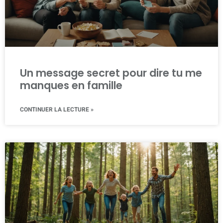
Un message secret pour dire tu me
manques en famille
CONTINUER LA LECTURE »