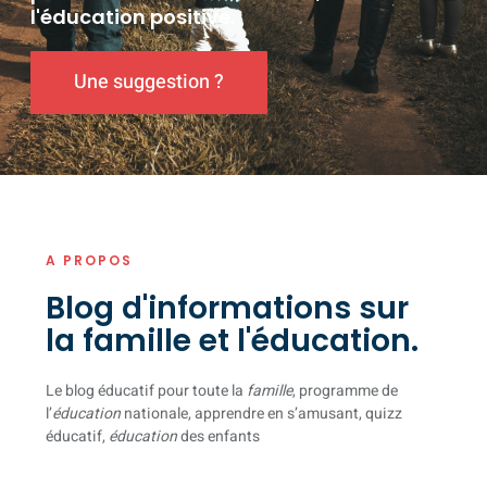
l'éducation positive.
Une suggestion ?
A PROPOS
Blog d'informations sur
la famille et l'éducation.
Le blog éducatif pour toute la
famille
, programme de
l’
éducation
nationale, apprendre en s’amusant, quizz
éducatif,
éducation
des enfants