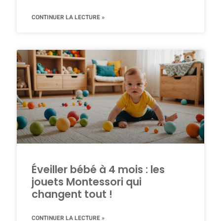
CONTINUER LA LECTURE »
Éveiller bébé à 4 mois : les
jouets Montessori qui
changent tout !
CONTINUER LA LECTURE »