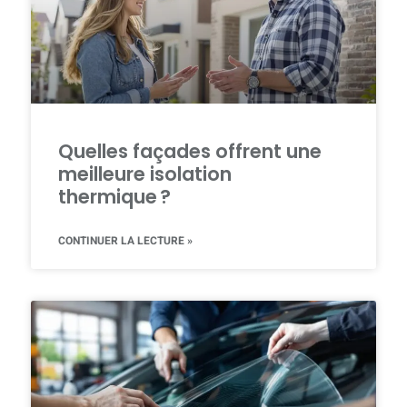
Quelles façades offrent une
meilleure isolation
thermique ?
CONTINUER LA LECTURE »