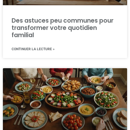
Des astuces peu communes pour
transformer votre quotidien
familial
CONTINUER LA LECTURE »