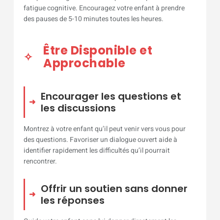
fatigue cognitive. Encouragez votre enfant à prendre
des pauses de 5-10 minutes toutes les heures.
Être Disponible et
Approchable
Encourager les questions et
les discussions
Montrez à votre enfant qu’il peut venir vers vous pour
des questions. Favoriser un dialogue ouvert aide à
identifier rapidement les difficultés qu’il pourrait
rencontrer.
Offrir un soutien sans donner
les réponses