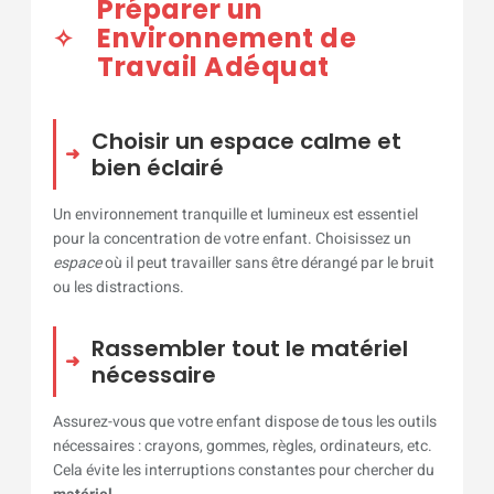
Préparer un
Environnement de
Travail Adéquat
Choisir un espace calme et
bien éclairé
Un environnement tranquille et lumineux est essentiel
pour la concentration de votre enfant. Choisissez un
espace
où il peut travailler sans être dérangé par le bruit
ou les distractions.
Rassembler tout le matériel
nécessaire
Assurez-vous que votre enfant dispose de tous les outils
nécessaires : crayons, gommes, règles, ordinateurs, etc.
Cela évite les interruptions constantes pour chercher du