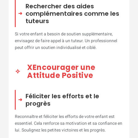
Rechercher des aides
complémentaires comme les
tuteurs
Si votre enfant a besoin de soutien supplémentaire,
envisagez de faire appel à un tuteur. Un professionnel
peut offrir un soutien individualisé et ciblé.
XEncourager une
Attitude Positive
Féliciter les efforts et le
progrès
Reconnaître et féliciter les efforts de votre enfant est
essentiel. Cela renforce sa motivation et sa confiance en
lui. Soulignez les petites victoires et les progrès.