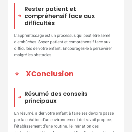
Rester patient et
compréhensif face aux
difficultés
L’apprentissage est un processus qui peut être semé
d’embûches. Soyez patient et compréhensif face aux
difficultés de votre enfant. Encouragez-le à persévérer
malgré les obstacles.
XConclusion
Résumé des conseils
principaux
En résumé, aider votre enfant à faire ses devoirs passe
par la création d’un environnement de travail propice,
l’établissement d’une routine, l’élimination des