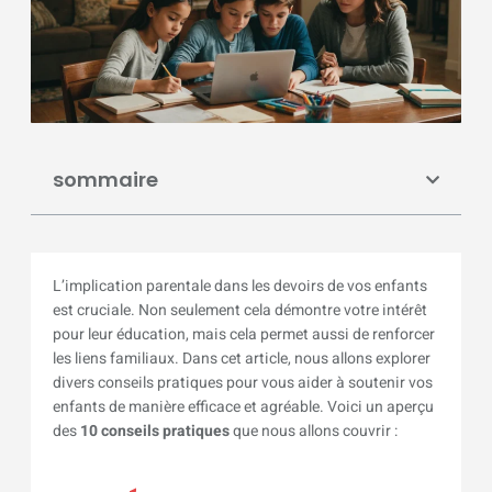
sommaire
L’implication parentale dans les devoirs de vos enfants
est cruciale. Non seulement cela démontre votre intérêt
pour leur éducation, mais cela permet aussi de renforcer
les liens familiaux. Dans cet article, nous allons explorer
divers conseils pratiques pour vous aider à soutenir vos
enfants de manière efficace et agréable. Voici un aperçu
des
10 conseils pratiques
que nous allons couvrir :