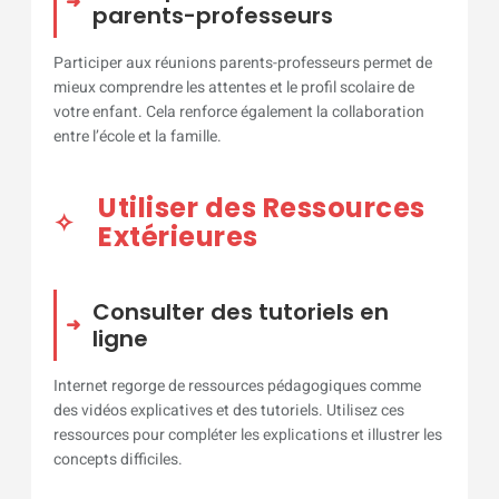
parents-professeurs
Participer aux réunions parents-professeurs permet de
mieux comprendre les attentes et le profil scolaire de
votre enfant. Cela renforce également la collaboration
entre l’école et la famille.
Utiliser des Ressources
Extérieures
Consulter des tutoriels en
ligne
Internet regorge de ressources pédagogiques comme
des vidéos explicatives et des tutoriels. Utilisez ces
ressources pour compléter les explications et illustrer les
concepts difficiles.