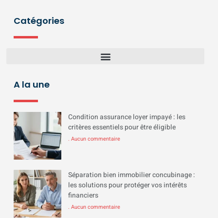
Catégories
A la une
Condition assurance loyer impayé : les
critères essentiels pour être éligible
Aucun commentaire
Séparation bien immobilier concubinage :
les solutions pour protéger vos intérêts
financiers
Aucun commentaire