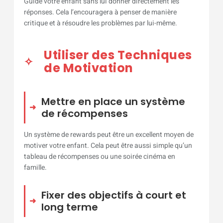
Guide votre enfant sans lui donner directement les
réponses. Cela l’encouragera à penser de manière
critique et à résoudre les problèmes par lui-même.
Utiliser des Techniques
de Motivation
Mettre en place un système
de récompenses
Un système de rewards peut être un excellent moyen de
motiver votre enfant. Cela peut être aussi simple qu’un
tableau de récompenses ou une soirée cinéma en
famille.
Fixer des objectifs à court et
long terme