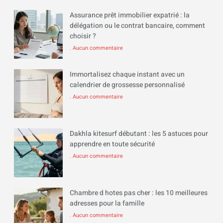
Assurance prêt immobilier expatrié : la
délégation ou le contrat bancaire, comment
choisir ?
Aucun commentaire
Immortalisez chaque instant avec un
calendrier de grossesse personnalisé
Aucun commentaire
Dakhla kitesurf débutant : les 5 astuces pour
apprendre en toute sécurité
Aucun commentaire
Chambre d hotes pas cher : les 10 meilleures
adresses pour la famille
Aucun commentaire