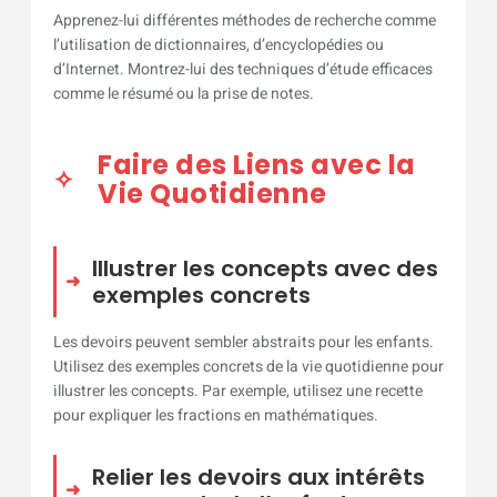
Apprenez-lui différentes méthodes de recherche comme
l’utilisation de dictionnaires, d’encyclopédies ou
d’Internet. Montrez-lui des techniques d’étude efficaces
comme le résumé ou la prise de notes.
Faire des Liens avec la
Vie Quotidienne
Illustrer les concepts avec des
exemples concrets
Les devoirs peuvent sembler abstraits pour les enfants.
Utilisez des exemples concrets de la vie quotidienne pour
illustrer les concepts. Par exemple, utilisez une recette
pour expliquer les fractions en mathématiques.
Relier les devoirs aux intérêts