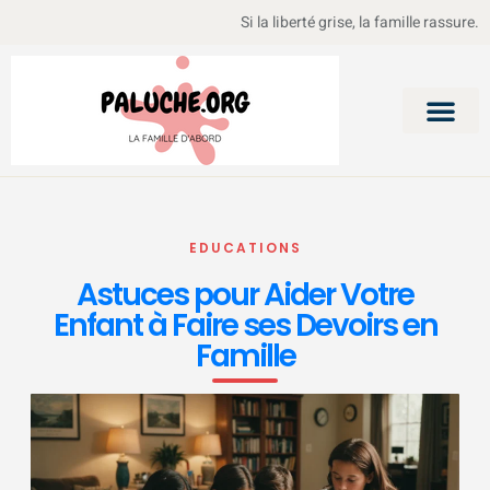
Si la liberté grise, la famille rassure.
EDUCATIONS
Astuces pour Aider Votre
Enfant à Faire ses Devoirs en
Famille