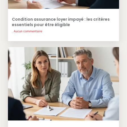
Condition assurance loyer impayé : les critères
essentiels pour être éligible
Aucun commentaire