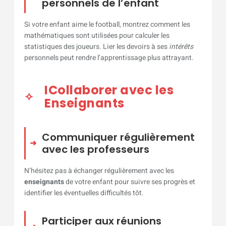
personnels de l’enfant
Si votre enfant aime le football, montrez comment les
mathématiques sont utilisées pour calculer les
statistiques des joueurs. Lier les devoirs à ses
intérêts
personnels peut rendre l’apprentissage plus attrayant.
ICollaborer avec les
Enseignants
Communiquer régulièrement
avec les professeurs
N’hésitez pas à échanger régulièrement avec les
enseignants
de votre enfant pour suivre ses progrès et
identifier les éventuelles difficultés tôt.
Participer aux réunions