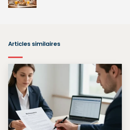
Articles similaires