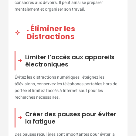
consacrés aux devoirs. Il peut ainsi se préparer
mentalement et organiser son travail.
. Éliminer les
Distractions
Limiter l’accès aux appareils
électroniques
Évitez les distractions numériques : éteignez les
télévisions, conservez les téléphones portables hors de
portée et limitez l’accès à Internet sauf pour les
recherches nécessaires.
Créer des pauses pour éviter
la fatigue
Des pauses régulières sont importantes pour éviter la