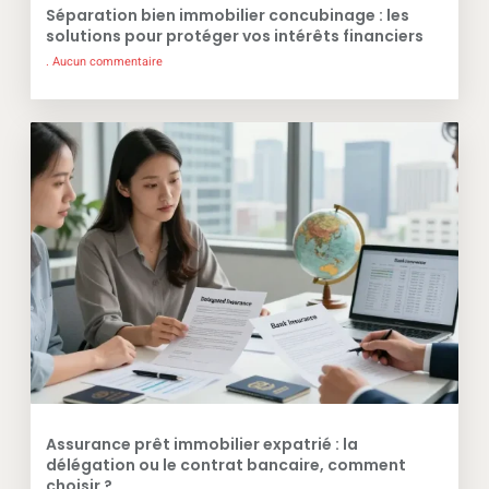
Séparation bien immobilier concubinage : les
solutions pour protéger vos intérêts financiers
Aucun commentaire
Assurance prêt immobilier expatrié : la
délégation ou le contrat bancaire, comment
choisir ?