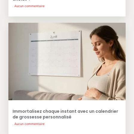
Aucun commentaire
Immortalisez chaque instant avec un calendrier
de grossesse personnalisé
Aucun commentaire