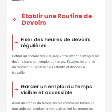
matériel
.
Établir une Routine de
Devoirs
Fixer des heures de devoirs
régulières
Définir un horaire régulier aide votre enfant à intégrer les
devoirs dans son emploi du temps. Essayez de choisir
un moment où il est le plus attentif et disposé à
travailler.
Garder un emploi du temps
visible et accessible
Avoir un emploi du temps visible comme un tableau au
mur aide votre enfant à voir clairement les moments