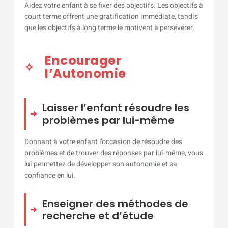
Aidez votre enfant à se fixer des objectifs. Les objectifs à
court terme offrent une gratification immédiate, tandis
que les objectifs à long terme le motivent à persévérer.
Encourager
l’Autonomie
Laisser l’enfant résoudre les
problèmes par lui-même
Donnant à votre enfant l’occasion de résoudre des
problèmes et de trouver des réponses par lui-même, vous
lui permettez de développer son autonomie et sa
confiance en lui.
Enseigner des méthodes de
recherche et d’étude