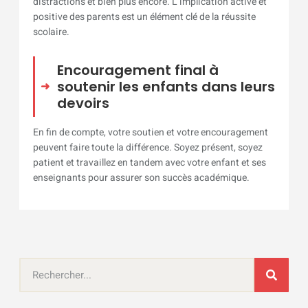
distractions et bien plus encore. L’implication active et
positive des parents est un élément clé de la réussite
scolaire.
Encouragement final à
soutenir les enfants dans leurs
devoirs
En fin de compte, votre soutien et votre encouragement
peuvent faire toute la différence. Soyez présent, soyez
patient et travaillez en tandem avec votre enfant et ses
enseignants pour assurer son succès académique.