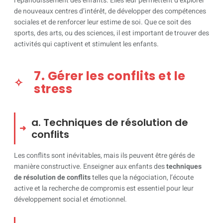
l’épanouissement des enfants. Elles leur permettent d’explorer
de nouveaux centres d’intérêt, de développer des compétences
sociales et de renforcer leur estime de soi. Que ce soit des
sports, des arts, ou des sciences, il est important de trouver des
activités qui captivent et stimulent les enfants.
7. Gérer les conflits et le
stress
a. Techniques de résolution de
conflits
Les conflits sont inévitables, mais ils peuvent être gérés de
manière constructive. Enseigner aux enfants des
techniques
de résolution de conflits
telles que la négociation, l’écoute
active et la recherche de compromis est essentiel pour leur
développement social et émotionnel.