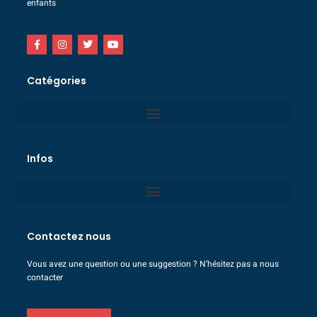
enfants
Catégories
Infos
Contactez nous
Vous avez une question ou une suggestion ? N’hésitez pas a nous
contacter