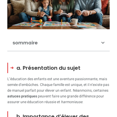
sommaire
a. Présentation du sujet
L’éducation des enfants est une aventure passionnante, mais
semée d’embûches. Chaque famille est unique, et il n’existe pas
de manuel parfait pour élever un enfant. Néanmoins, certaines
astuces pratiques
peuvent faire une grande différence pour
assurer une éducation réussie et
harmonieuse
.
b. Importance d’élever des