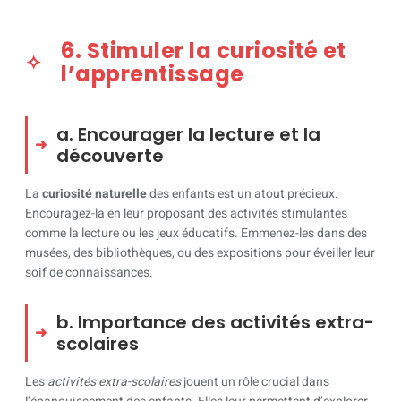
6. Stimuler la curiosité et
l’apprentissage
a. Encourager la lecture et la
découverte
La
curiosité naturelle
des enfants est un atout précieux.
Encouragez-la en leur proposant des activités stimulantes
comme la lecture ou les jeux éducatifs. Emmenez-les dans des
musées, des bibliothèques, ou des expositions pour éveiller leur
soif de connaissances.
b. Importance des activités extra-
scolaires
Les
activités extra-scolaires
jouent un rôle crucial dans