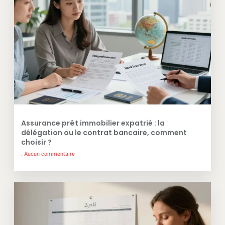
Assurance prêt immobilier expatrié : la
délégation ou le contrat bancaire, comment
choisir ?
Aucun commentaire