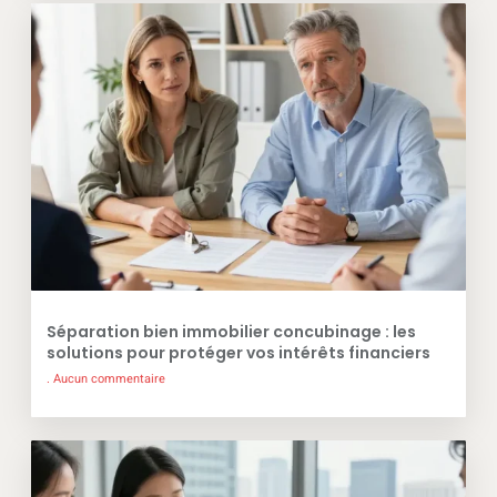
Séparation bien immobilier concubinage : les
solutions pour protéger vos intérêts financiers
Aucun commentaire