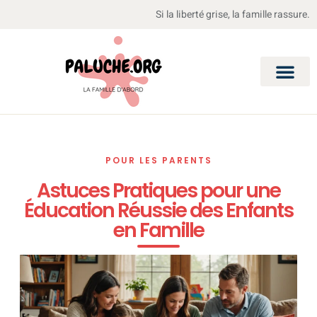
Si la liberté grise, la famille rassure.
POUR LES PARENTS
Astuces Pratiques pour une
Éducation Réussie des Enfants
en Famille