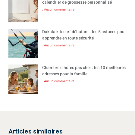
calendrier de grossesse personnalisé
Aucun commentaire
Dakhla kitesurf débutant : les 5 astuces pour
apprendre en toute sécurité
Aucun commentaire
Chambre d hotes pas cher : les 10 meilleures
adresses pour la famille
Aucun commentaire
Articles similaires