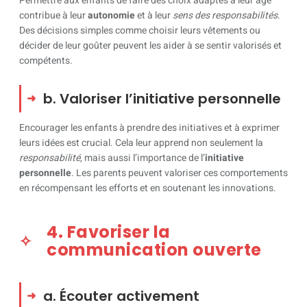
Permettre aux enfants de faire des choix adaptés à leur âge
contribue à leur
autonomie
et à leur
sens des responsabilités
.
Des décisions simples comme choisir leurs vêtements ou
décider de leur goûter peuvent les aider à se sentir valorisés et
compétents.
b. Valoriser l’initiative personnelle
Encourager les enfants à prendre des initiatives et à exprimer
leurs idées est crucial. Cela leur apprend non seulement la
responsabilité
, mais aussi l’importance de l’
initiative
personnelle
. Les parents peuvent valoriser ces comportements
en récompensant les efforts et en soutenant les innovations.
4. Favoriser la
communication ouverte
a. Écouter activement