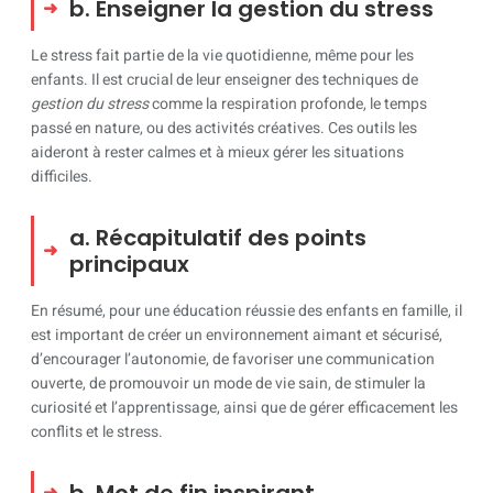
b. Enseigner la gestion du stress
Le stress fait partie de la vie quotidienne, même pour les
enfants. Il est crucial de leur enseigner des techniques de
gestion du stress
comme la respiration profonde, le temps
passé en nature, ou des activités créatives. Ces outils les
aideront à rester calmes et à mieux gérer les situations
difficiles.
a. Récapitulatif des points
principaux
En résumé, pour une éducation réussie des enfants en famille, il
est important de créer un environnement aimant et sécurisé,
d’encourager l’autonomie, de favoriser une communication
ouverte, de promouvoir un mode de vie sain, de stimuler la
curiosité et l’apprentissage, ainsi que de gérer efficacement les
conflits et le stress.