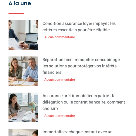
A la une
Condition assurance loyer impayé : les
critères essentiels pour être éligible
Aucun commentaire
Séparation bien immobilier concubinage :
les solutions pour protéger vos intérêts
financiers
Aucun commentaire
Assurance prêt immobilier expatrié : la
délégation ou le contrat bancaire, comment
choisir ?
Aucun commentaire
Immortalisez chaque instant avec un