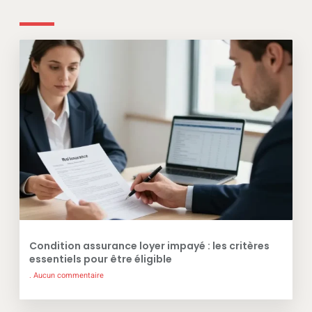
Condition assurance loyer impayé : les critères
essentiels pour être éligible
Aucun commentaire