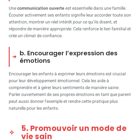
Une
communication ouverte
est essentielle dans une famille.
Écouter activement ses enfants signifie leur accorder toute son
attention, montrer un réel intérêt pour ce qu’ils disent, et
répondre de manière
appropriée
. Cela renforce le lien familial et
crée un climat de confiance.
b. Encourager l’expression des
émotions
Encourager les enfants à exprimer leurs émotions est crucial
pour leur développement émotionnel. Cela les aide à
comprendre et à gérer leurs sentiments de manière saine.
Parler ouvertement de ses propres émotions en tant que parent
peut aussi donner l’exemple et rendre cette pratique plus
naturelle pour les enfants.
5. Promouvoir un mode de
vie sain