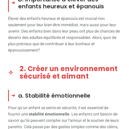
enfants heureux et épanouis
Élever des enfants heureux et épanouis est crucial non
seulement pour leur bien-être immédiat, mais aussi pour leur
avenir
. Des enfants bien dans leur peau ont plus de chances de
devenir des adultes équilibrés et responsables. Alors, quoi de
plus précieux que de contribuer à leur bonheur et
épanouissement?
2. Créer un environnement
sécurisé et aimant
a. Stabilité émotionnelle
Pour qu’un enfant se sente en sécurité, il est essentiel de
fournir une
stabilité émotionnelle
. Les enfants ont besoin de
savoir qu’ils peuvent compter sur l’amour et le soutien de leurs
parents. Cela passe par des gestes simples comme des câlins,