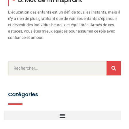
b. Mot de fin inspirant
L’éducation des enfants est un défi de tous les instants, mais il
n’y a rien de plus gratifiant que de voir ses enfants s’épanouir
et devenir des individus heureux et équilibrés. Armés de ces
astuces, vous êtes mieux équipés pour assumer ce rôle avec
confiance et amour.
Catégories