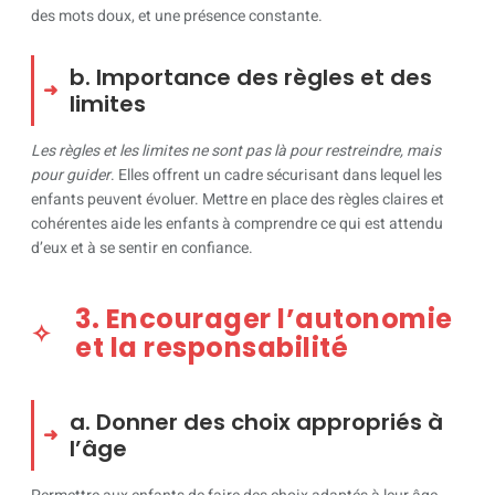
des mots doux, et une présence constante.
b. Importance des règles et des
limites
Les règles et les limites ne sont pas là pour restreindre, mais
pour guider
. Elles offrent un cadre sécurisant dans lequel les
enfants peuvent évoluer. Mettre en place des règles claires et
cohérentes aide les enfants à comprendre ce qui est attendu
d’eux et à se sentir en confiance.
3. Encourager l’autonomie
et la responsabilité
a. Donner des choix appropriés à
l’âge