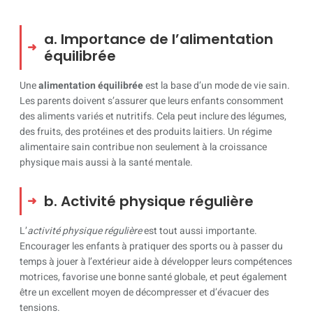
a. Importance de l’alimentation
équilibrée
Une
alimentation équilibrée
est la base d’un mode de vie sain.
Les parents doivent s’assurer que leurs enfants consomment
des aliments variés et nutritifs. Cela peut inclure des légumes,
des fruits, des protéines et des produits laitiers. Un régime
alimentaire sain contribue non seulement à la croissance
physique mais aussi à la santé mentale.
b. Activité physique régulière
L’
activité physique régulière
est tout aussi importante.
Encourager les enfants à pratiquer des sports ou à passer du
temps à jouer à l’extérieur aide à développer leurs compétences
motrices, favorise une bonne santé globale, et peut également
être un excellent moyen de décompresser et d’évacuer des
tensions.