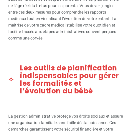
de l’âge réel du fœtus pour les parents. Vous devez jongler
entre ces deux mesures pour comprendre les rapports
médicaux tout en visualisant l’évolution de votre enfant. La
maîtrise de votre cadre médical stabilise votre quotidien et
facilite l’accès aux étapes administratives souvent perçues
comme une corvée.
Les outils de planification
indispensables pour gérer
les formalités et
l’évolution du bébé
La gestion administrative protège vos droits sociaux et assure
une organisation familiale sans faille dès la naissance. Ces
démarches garantissent votre sécurité financière et votre