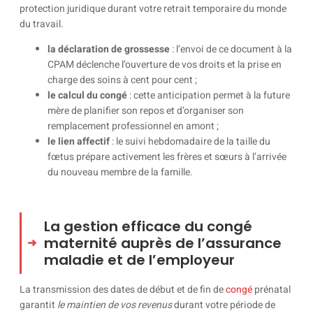
protection juridique durant votre retrait temporaire du monde
du travail.
la déclaration de grossesse
: l’envoi de ce document à la
CPAM déclenche l’ouverture de vos droits et la prise en
charge des soins à cent pour cent ;
le calcul du congé
: cette anticipation permet à la future
mère de planifier son repos et d’organiser son
remplacement professionnel en amont ;
le lien affectif
: le suivi hebdomadaire de la taille du
fœtus prépare activement les frères et sœurs à l’arrivée
du nouveau membre de la famille.
La gestion efficace du congé
maternité auprès de l’assurance
maladie et de l’employeur
La transmission des dates de début et de fin de
congé
prénatal
garantit
le maintien de vos revenus
durant votre période de