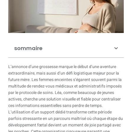
sommaire
L’annonce d’une grossesse marque le début d’une aventure
extraordinaire, mais aussi d’un défi logistique majeur pour la
future mère. Les femmes enceintes s’égarent souvent parmi la
multitude de rendez-vous médicaux et administratifs imposés
par le protocole de soins. Léa, comme beaucoup de jeunes
actives, cherche une solution visuelle et fiable pour centraliser
ces informations essentielles sans perdre de temps.
L’utilisation d’un support dédié transforme cette période
parfois stressante en un parcours maîtrisé où chaque étape du
développement fœtal devient un moment de joie partagé avec
les proches. Cette organisation rigoureuse garantit une