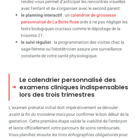
rendez-vous permet d’anticiper les rencontres visuelles
avec l’enfant et de s’organiser avec le second parent.
le planning interactif
: un
calendrier de grossesse
personnalisé de La Boite Rose
aide à ne pas négliger les
tests biologiques cruciaux comme le dépistage de la
trisomie 21.
le suivi régulier
: la programmation des visites chez la
sage-femme ou l’obstétricien assure une surveillance
constante de votre santé physiologique.
Le calendrier personnalisé des
examens cliniques indispensables
lors des trois trimestres
L’examen prénatal initial doit impérativement se dérouler
avant la fin du troisième mois
pour confirmer le bon début de la
gestation. Cette première étape valide la viabilité de l’embryon
et lance officiellement votre parcours de soins remboursés.
Vous planifiez ensuite
les trois échographies obligatoires
pour