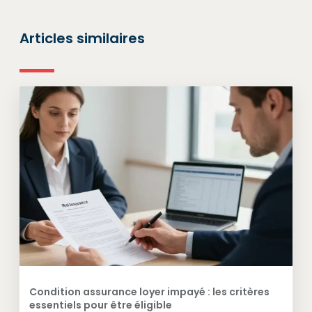
Articles similaires
Condition assurance loyer impayé : les critères
essentiels pour être éligible