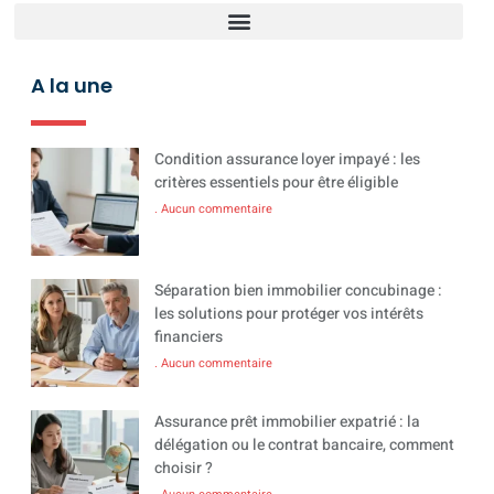
A la une
Condition assurance loyer impayé : les
critères essentiels pour être éligible
Aucun commentaire
Séparation bien immobilier concubinage :
les solutions pour protéger vos intérêts
financiers
Aucun commentaire
Assurance prêt immobilier expatrié : la
délégation ou le contrat bancaire, comment
choisir ?