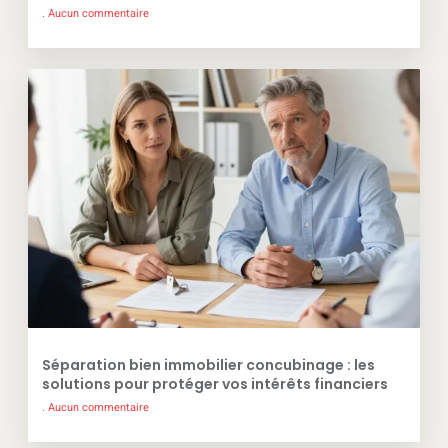
Aucun commentaire
Séparation bien immobilier concubinage : les
solutions pour protéger vos intérêts financiers
Aucun commentaire