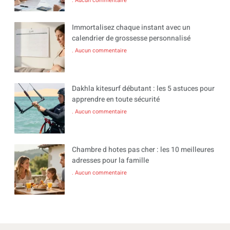
Aucun commentaire
Immortalisez chaque instant avec un
calendrier de grossesse personnalisé
Aucun commentaire
Dakhla kitesurf débutant : les 5 astuces pour
apprendre en toute sécurité
Aucun commentaire
Chambre d hotes pas cher : les 10 meilleures
adresses pour la famille
Aucun commentaire