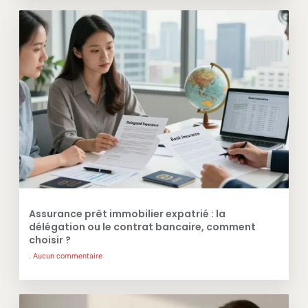
Assurance prêt immobilier expatrié : la
délégation ou le contrat bancaire, comment
choisir ?
Aucun commentaire