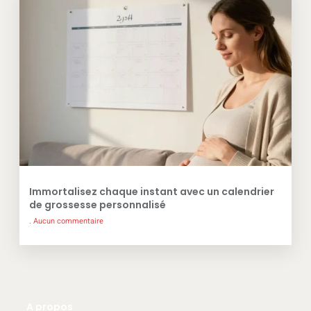
Immortalisez chaque instant avec un calendrier
de grossesse personnalisé
Aucun commentaire
A propos