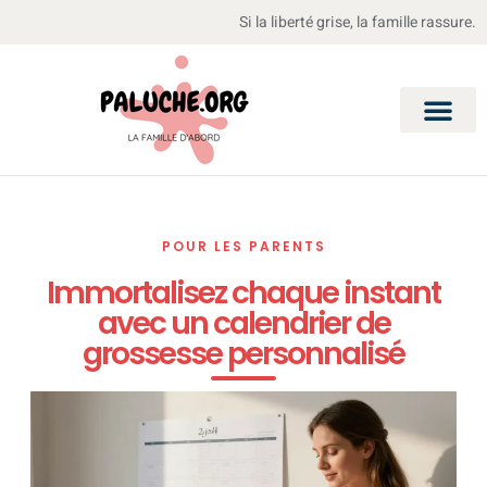
Si la liberté grise, la famille rassure.
POUR LES PARENTS
Immortalisez chaque instant
avec un calendrier de
grossesse personnalisé