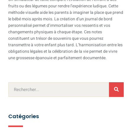
fruits ou des légumes pour rendre l’expérience ludique. Cette
méthode visuelle aide les parents à imaginer la place que prend
le bébé mois après mois. La création d’un journal de bord
personnalisé permet d’immortaliser vos ressentis et vos
changements physiques à chaque étape. Ces notes
constituent un trésor de souvenirs que vous pourrez
transmettre à votre enfant plus tard. L’harmonisation entre les
obligations légales et la célébration de la vie permet de vivre
une grossesse épanouie et parfaitement documentée.
Catégories