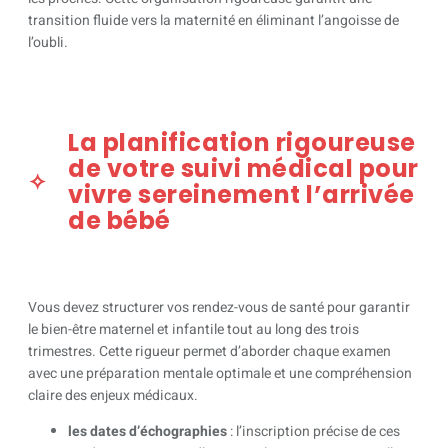
transition fluide vers la maternité en éliminant l’angoisse de
l’oubli.
La planification rigoureuse
de votre suivi médical pour
vivre sereinement l’arrivée
de bébé
Vous devez structurer vos rendez-vous de santé pour garantir
le bien-être maternel et infantile tout au long des trois
trimestres. Cette rigueur permet d’aborder chaque examen
avec une préparation mentale optimale et une compréhension
claire des enjeux médicaux.
les dates d’échographies
: l’inscription précise de ces