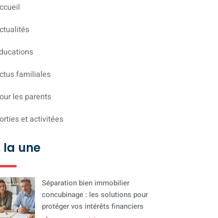
ccueil
ctualités
ducations
ctus familiales
our les parents
orties et activitées
 la une
Séparation bien immobilier
concubinage : les solutions pour
protéger vos intérêts financiers