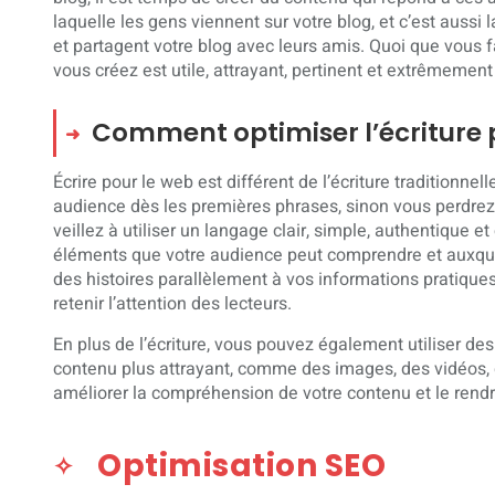
laquelle les gens viennent sur votre blog, et c’est aussi l
et partagent votre blog avec leurs amis. Quoi que vous 
vous créez est utile, attrayant, pertinent et extrêmement
Comment optimiser l’écriture p
Écrire pour le web est différent de l’écriture traditionnel
audience dès les premières phrases, sinon vous perdrez l
veillez à utiliser un langage clair, simple, authentique et
éléments que votre audience peut comprendre et auxquel
des histoires parallèlement à vos informations pratiques
retenir l’attention des lecteurs.
En plus de l’écriture, vous pouvez également utiliser d
contenu plus attrayant, comme des images, des vidéos, 
améliorer la compréhension de votre contenu et le rend
Optimisation SEO