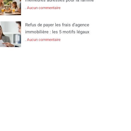
Aucun commentaire
Refus de payer les frais d’agence
immobilière : les 5 motifs légaux
Aucun commentaire