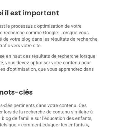
 il est important
st le processus d’optimisation de votre
s de recherche comme Google. Lorsque vous
é de votre blog dans les résultats de recherche,
afic vers votre site.
sse en haut des résultats de recherche lorsque
ité, vous devez optimiser votre contenu pour
ques d’optimisation, que vous apprendrez dans
 mots-clés
ts-clés pertinents dans votre contenu. Ces
er lors de la recherche de contenu similaire à
 blog de famille sur l’éducation des enfants,
 tels que « comment éduquer les enfants »,