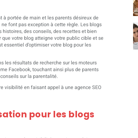
t à portée de main et les parents désireux de
l ne font pas exception à cette règle. Les blogs
histoires, des conseils, des recettes et bien
que votre blog atteigne votre public cible et se
t essentiel d’optimiser votre blog pour les
ns les résultats de recherche sur les moteurs
me Facebook, touchant ainsi plus de parents
onseils sur la parentalité.
e visibilité en faisant appel à une agence SEO
ation pour les blogs