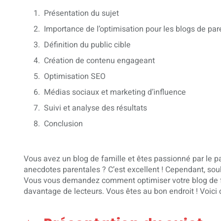
Présentation du sujet
Importance de l’optimisation pour les blogs de par
Définition du public cible
Création de contenu engageant
Optimisation SEO
Médias sociaux et marketing d’influence
Suivi et analyse des résultats
Conclusion
Vous avez un blog de famille et êtes passionné par le p
anecdotes parentales ? C’est excellent ! Cependant, so
Vous vous demandez comment optimiser votre blog de fami
davantage de lecteurs. Vous êtes au bon endroit ! Voici 