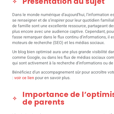
Présentation du sujet
Dans le monde numérique d’aujourd’hui, l’information es
se renseigner et de s’inspirer pour leur quotidien familia
de famille sont une excellente ressource, partageant des 
plus encore avec une audience captive. Cependant, pour 
fasse remarquer dans le flux continu d’informations, il es
moteurs de recherche (SEO) et les médias sociaux.
Un blog bien optimisé aura une plus grande visibilité da
comme Google, ou dans les flux de médias sociaux com
qui sont activement à la recherche d’informations ou de c
Bénéficiez d’un accompagnement sûr pour accroître votr
:
voir ce lien
pour en savoir plus.
Importance de l’optimis
de parents