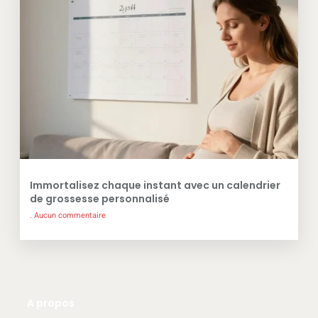
Immortalisez chaque instant avec un calendrier
de grossesse personnalisé
Aucun commentaire
A propos