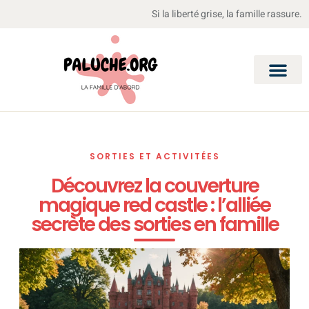
Si la liberté grise, la famille rassure.
SORTIES ET ACTIVITÉES
Découvrez la couverture
magique red castle : l’alliée
secrète des sorties en famille