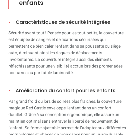
enfants
Caractéristiques de sécurité intégrées
Sécurité avant tout ! Pensée pour les tout-petits, la couverture
est équipée de sangles et de fixations sécurisées qui
permettent de bien caler l’enfant dans sa poussette ou siège
auto, diminuant ainsi les risques de déplacements
involontaires. La couverture intègre aussi des éléments
réfléchissants pour une visibilité accrue lors des promenades
nocturnes ou par faible luminosité.
Amélioration du confort pour les enfants
Par grand froid ou lors de soirées plus fraîches, la couverture
magique Red Castle enveloppe l’enfant dans un confort
douillet. Grâce à sa conception ergonomique, elle assure un
maintien optimal sans entraver la liberté de mouvement de
l’enfant. Sa forme ajustable permet de l’adapter aux différentes
morphologies et phases de croissance pour un usage durable