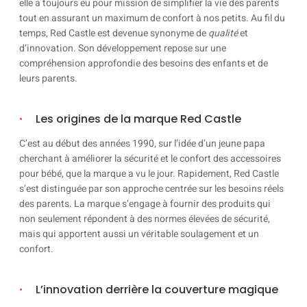
elle a toujours eu pour mission de simplifier la vie des parents
tout en assurant un maximum de confort à nos petits. Au fil du
temps, Red Castle est devenue synonyme de
qualité
et
d’innovation. Son développement repose sur une
compréhension approfondie des besoins des enfants et de
leurs parents.
Les origines de la marque Red Castle
C’est au début des années 1990, sur l’idée d’un jeune papa
cherchant à améliorer la sécurité et le confort des accessoires
pour bébé, que la marque a vu le jour. Rapidement, Red Castle
s’est distinguée par son approche centrée sur les besoins réels
des parents. La marque s’engage à fournir des produits qui
non seulement répondent à des normes élevées de sécurité,
mais qui apportent aussi un véritable soulagement et un
confort.
L’innovation derrière la couverture magique