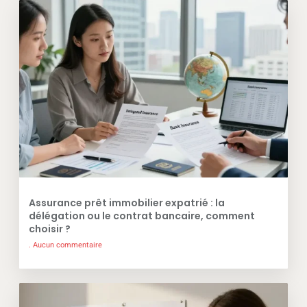
Assurance prêt immobilier expatrié : la
délégation ou le contrat bancaire, comment
choisir ?
Aucun commentaire