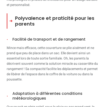
et personnalisé.
Polyvalence et praticité pour les
parents
Facilité de transport et de rangement
Mince mais efficace, cette couverture se plie aisément et ne
prend que peu de place dans un sac. Elle devient ainsi un
essentiel lors de toute sortie familiale. Oh, les parents la
décrivent souvent comme la solution miracle au casse-tête du
rangement ! Sa compacité facilite les déplacements et permet
de libérer de l’espace dans le coffre de la voiture ou dans la
poussette.
Adaptation à différentes conditions
météorologiques
Que ce soit en plein soleil, sous la pluie ou par grand vent, la