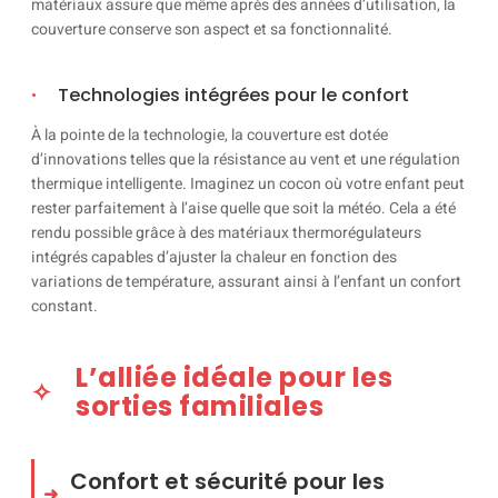
matériaux assure que même après des années d’utilisation, la
couverture conserve son aspect et sa fonctionnalité.
Technologies intégrées pour le confort
À la pointe de la technologie, la couverture est dotée
d’innovations telles que la résistance au vent et une régulation
thermique intelligente. Imaginez un cocon où votre enfant peut
rester parfaitement à l’aise quelle que soit la météo. Cela a été
rendu possible grâce à des matériaux thermorégulateurs
intégrés capables d’ajuster la chaleur en fonction des
variations de température, assurant ainsi à l’enfant un confort
constant.
L’alliée idéale pour les
sorties familiales
Confort et sécurité pour les