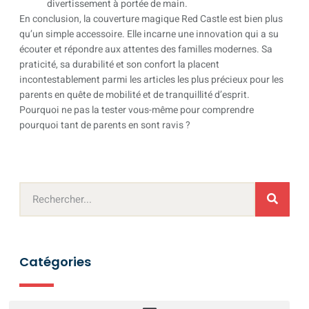
divertissement à portée de main.
En conclusion, la couverture magique Red Castle est bien plus
qu’un simple accessoire. Elle incarne une innovation qui a su
écouter et répondre aux attentes des familles modernes. Sa
praticité, sa durabilité et son confort la placent
incontestablement parmi les articles les plus précieux pour les
parents en quête de mobilité et de tranquillité d’esprit.
Pourquoi ne pas la tester vous-même pour comprendre
pourquoi tant de parents en sont ravis ?
Catégories