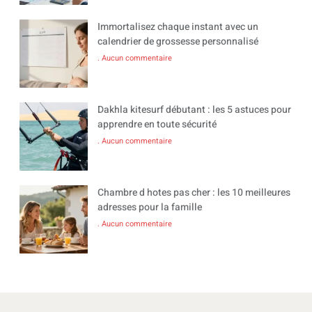
Immortalisez chaque instant avec un
calendrier de grossesse personnalisé
Aucun commentaire
Dakhla kitesurf débutant : les 5 astuces pour
apprendre en toute sécurité
Aucun commentaire
Chambre d hotes pas cher : les 10 meilleures
adresses pour la famille
Aucun commentaire