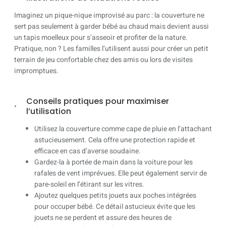
Imaginez un pique-nique improvisé au parc : la couverture ne
sert pas seulement à garder bébé au chaud mais devient aussi
un tapis moelleux pour s’asseoir et profiter de la nature.
Pratique, non ? Les familles l’utilisent aussi pour créer un petit
terrain de jeu confortable chez des amis ou lors de visites
impromptues.
Conseils pratiques pour maximiser
l’utilisation
Utilisez la couverture comme cape de pluie en l’attachant
astucieusement. Cela offre une protection rapide et
efficace en cas d’averse soudaine.
Gardez-la à portée de main dans la voiture pour les
rafales de vent imprévues. Elle peut également servir de
pare-soleil en l’étirant sur les vitres.
Ajoutez quelques petits jouets aux poches intégrées
pour occuper bébé. Ce détail astucieux évite que les
jouets ne se perdent et assure des heures de