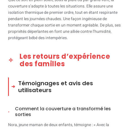
couverture s’adapte à toutes les situations. Elle assure une
isolation thermique de premier ordre, tout en étant respirante
pendant les journées chaudes. Une façon ingénieuse de
transformer chaque sortie en un moment agréable. De plus, ses
propriétés déperlantes en font une alliée contre l’humidité,
protégeant bébé des intempéries.
Les retours d’expérience
des familles
Témoignages et avis des
utilisateurs
Comment la couverture a transformé les
sorties
Nora, jeune maman de deux enfants, témoigne : « Avec la