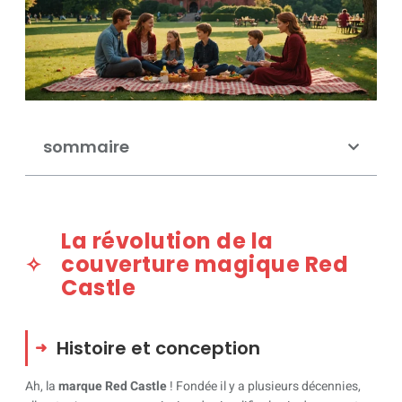
sommaire
La révolution de la
couverture magique Red
Castle
Histoire et conception
Ah, la
marque Red Castle
! Fondée il y a plusieurs décennies,