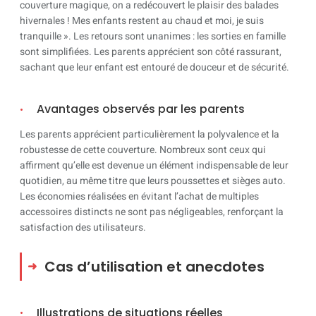
couverture magique, on a redécouvert le plaisir des balades
hivernales ! Mes enfants restent au chaud et moi, je suis
tranquille ». Les retours sont unanimes : les sorties en famille
sont simplifiées. Les parents apprécient son côté rassurant,
sachant que leur enfant est entouré de douceur et de sécurité.
Avantages observés par les parents
Les parents apprécient particulièrement la polyvalence et la
robustesse de cette couverture. Nombreux sont ceux qui
affirment qu’elle est devenue un élément indispensable de leur
quotidien, au même titre que leurs poussettes et sièges auto.
Les économies réalisées en évitant l’achat de multiples
accessoires distincts ne sont pas négligeables, renforçant la
satisfaction des utilisateurs.
Cas d’utilisation et anecdotes
Illustrations de situations réelles