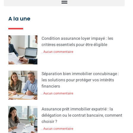
A la une
Condition assurance loyer impayé : les
critères essentiels pour être éligible
Aucun commentaire
Séparation bien immobilier concubinage :
les solutions pour protéger vos intérêts
financiers
Aucun commentaire
Assurance prêt immobilier expatrié : la
délégation ou le contrat bancaire, comment
choisir ?
Aucun commentaire