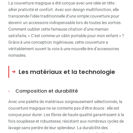
La couverture magique a été conçue avec une idée en tête :
allier praticité et confort. Avec son design multifonction, elle
transcende l’idée traditionnelle d’une simple couverture pour
devenir un accessoire indispensable lors de toutes les sorties.
Comment oublier cette fameuse citation d’une maman
satisfaite, « C’est comme un câlin portable pour mon enfant » ?
Grâce à une conception ingénieuse, cette couverture a
véritablement ouvert la voie à une nouvelle ère d’accessoires
nomades.
Les matériaux et la technologie
Composition et durabilité
Avec une palette de matériaux soigneusement sélectionnés, la
couverture magique ne se contente pas d’être douce : elle est
conçue pour durer. Les fibres de haute qualité garantissent à la
fois souplesse et robustesse, résistant aux nombreux cycles de
lavage sans perdre de leur splendeur. La durabilité des