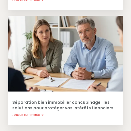
Séparation bien immobilier concubinage : les
solutions pour protéger vos intérêts financiers
Aucun commentaire