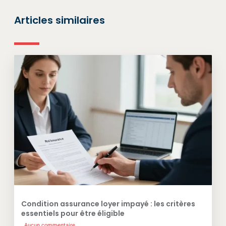
Articles similaires
Condition assurance loyer impayé : les critères
essentiels pour être éligible
Aucun commentaire