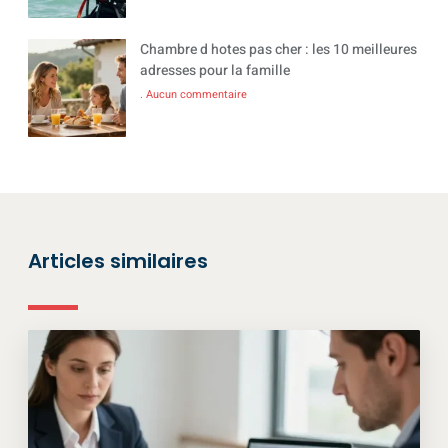
Chambre d hotes pas cher : les 10 meilleures
adresses pour la famille
Aucun commentaire
Articles similaires