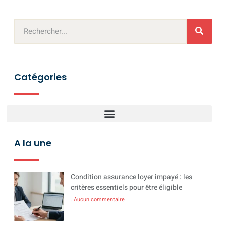
Catégories
A la une
Condition assurance loyer impayé : les
critères essentiels pour être éligible
Aucun commentaire