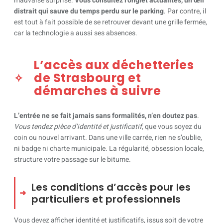
mauvaise surprise.
Vous consultez l’onglet actualités, un œil
distrait qui sauve du temps perdu sur le parking
. Par contre, il
est tout à fait possible de se retrouver devant une grille fermée,
car la technologie a aussi ses absences.
L’accès aux déchetteries
de Strasbourg et
démarches à suivre
L’entrée ne se fait jamais sans formalités, n’en doutez pas
.
Vous tendez pièce d’identité et justificatif
, que vous soyez du
coin ou nouvel arrivant. Dans une ville carrée, rien ne s’oublie,
ni badge ni charte municipale. La régularité, obsession locale,
structure votre passage sur le bitume.
Les conditions d’accès pour les
particuliers et professionnels
Vous devez afficher identité et justificatifs, issus soit de votre