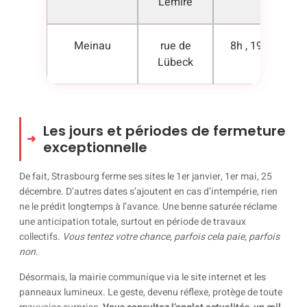
Lemire
Meinau
rue de
8h , 19h
Lübeck
Les jours et périodes de fermeture
exceptionnelle
De fait, Strasbourg ferme ses sites le 1er janvier, 1er mai, 25
décembre. D’autres dates s’ajoutent en cas d’intempérie, rien
ne le prédit longtemps à l’avance. Une benne saturée réclame
une anticipation totale, surtout en période de travaux
collectifs.
Vous tentez votre chance, parfois cela paie, parfois
non
.
Désormais, la mairie communique via le site internet et les
panneaux lumineux. Le geste, devenu réflexe, protège de toute