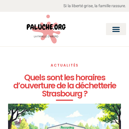
Si la liberté grise, la famille rassure.
ACTUALITÉS
Quels sont les horaires
d’ouverture de la déchetterie
Strasbourg ?