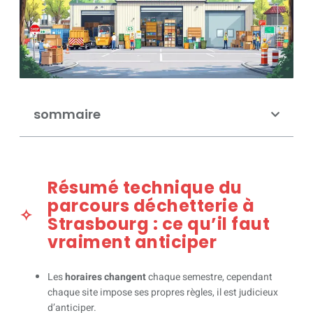
sommaire
Résumé technique du
parcours déchetterie à
Strasbourg : ce qu’il faut
vraiment anticiper
Les
horaires changent
chaque semestre, cependant
chaque site impose ses propres règles, il est judicieux
d’anticiper.