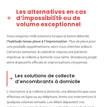
Les alternatives en cas
d’impossibilité ou de
volume exceptionnel
Vous imaginez mille solutions lorsque la benne déborde,
l’habitude laisse place à l’improvisation
.
Plus de place pour
une poubelle supplémentaire, alors vous cherchez ailleurs
.
Certaines semaines, le calendrier impose une patience
imprévue, la collecte à domicile vous tente. Strasbourg jongle
entre dispositifs officiels et improvisations citoyennes.
Les solutions de collecte
d’encombrants à domicile
L’inscription à la collecte à domicile, une démarche que vous
effectuez en ligne ou au téléphone, limite vos interventions à
quelques volumes annuels. Les délais dépassent vos