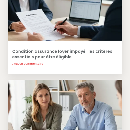
Condition assurance loyer impayé : les critères
essentiels pour être éligible
Aucun commentaire