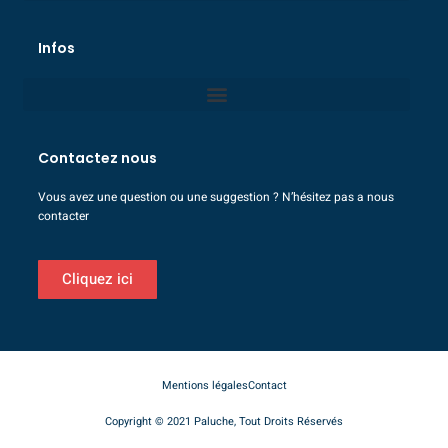
Infos
Contactez nous
Vous avez une question ou une suggestion ? N’hésitez pas a nous
contacter
Cliquez ici
Mentions légales
Contact
Copyright © 2021 Paluche, Tout Droits Réservés