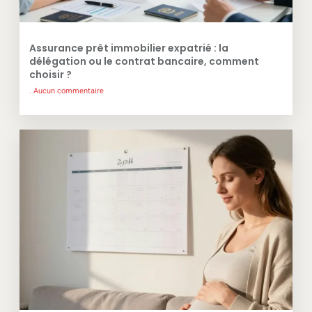
Assurance prêt immobilier expatrié : la
délégation ou le contrat bancaire, comment
choisir ?
Aucun commentaire