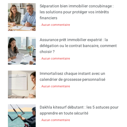
Séparation bien immobilier concubinage :
les solutions pour protéger vos intérêts
financiers
Aucun commentaire
Assurance prêt immobilier expatrié : la
délégation ou le contrat bancaire, comment
choisir ?
Aucun commentaire
Immortalisez chaque instant avec un
calendrier de grossesse personnalisé
Aucun commentaire
Dakhla kitesurf débutant : les 5 astuces pour
apprendre en toute sécurité
Aucun commentaire