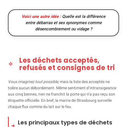
Voici une autre idée :
Quelle est la différence
entre débarras et ses synonymes comme
désencombrement ou vidage ?
Les déchets acceptés,
refusés et consignes de tri
Vous imaginez tout possible
, mais la liste des acceptés ne
tolère aucun débordement. Même sentiment d’intransigeance
aux cinq bennes, rien ne franchit la porte qui n’a pas reçu son
étiquette officielle. En bref, la mairie de Strasbourg surveille
chaque flux comme du lait sur le feu.
Les principaux types de déchets