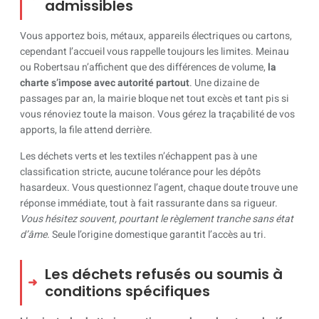
admissibles
Vous apportez bois, métaux, appareils électriques ou cartons,
cependant l’accueil vous rappelle toujours les limites. Meinau
ou Robertsau n’affichent que des différences de volume,
la
charte s’impose avec autorité partout
. Une dizaine de
passages par an, la mairie bloque net tout excès et tant pis si
vous rénoviez toute la maison. Vous gérez la traçabilité de vos
apports, la file attend derrière.
Les déchets verts et les textiles n’échappent pas à une
classification stricte, aucune tolérance pour les dépôts
hasardeux. Vous questionnez l’agent, chaque doute trouve une
réponse immédiate, tout à fait rassurante dans sa rigueur.
Vous hésitez souvent, pourtant le règlement tranche sans état
d’âme
. Seule l’origine domestique garantit l’accès au tri.
Les déchets refusés ou soumis à
conditions spécifiques