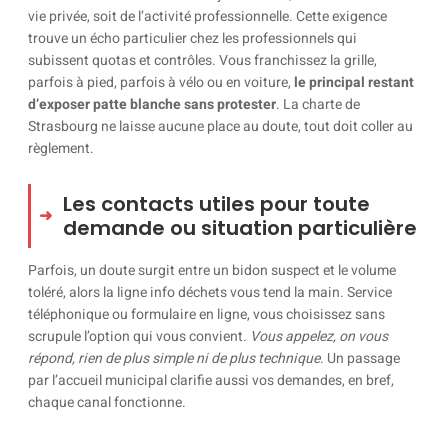
vie privée, soit de l’activité professionnelle. Cette exigence
trouve un écho particulier chez les professionnels qui
subissent quotas et contrôles. Vous franchissez la grille,
parfois à pied, parfois à vélo ou en voiture,
le principal restant
d’exposer patte blanche sans protester
. La charte de
Strasbourg ne laisse aucune place au doute, tout doit coller au
règlement.
Les contacts utiles pour toute
demande ou situation particulière
Parfois, un doute surgit entre un bidon suspect et le volume
toléré, alors la ligne info déchets vous tend la main. Service
téléphonique ou formulaire en ligne, vous choisissez sans
scrupule l’option qui vous convient.
Vous appelez, on vous
répond, rien de plus simple ni de plus technique
. Un passage
par l’accueil municipal clarifie aussi vos demandes, en bref,
chaque canal fonctionne.