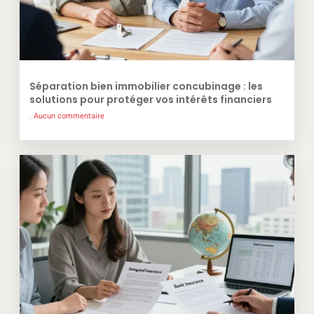
Séparation bien immobilier concubinage : les
solutions pour protéger vos intérêts financiers
Aucun commentaire