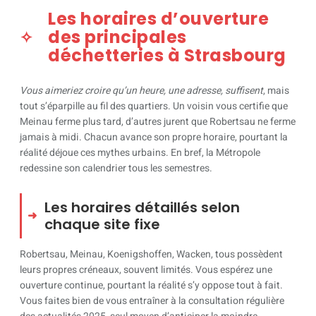
Les horaires d’ouverture
des principales
déchetteries à Strasbourg
Vous aimeriez croire qu’un heure, une adresse, suffisent
, mais
tout s’éparpille au fil des quartiers. Un voisin vous certifie que
Meinau ferme plus tard, d’autres jurent que Robertsau ne ferme
jamais à midi. Chacun avance son propre horaire, pourtant la
réalité déjoue ces mythes urbains. En bref, la Métropole
redessine son calendrier tous les semestres.
Les horaires détaillés selon
chaque site fixe
Robertsau, Meinau, Koenigshoffen, Wacken, tous possèdent
leurs propres créneaux, souvent limités. Vous espérez une
ouverture continue, pourtant la réalité s’y oppose tout à fait.
Vous faites bien de vous entraîner à la consultation régulière