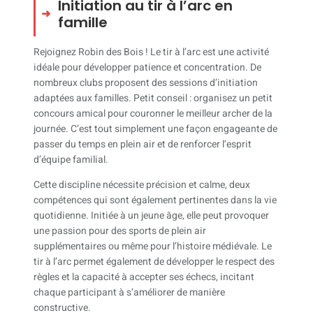
Initiation au tir à l’arc en
famille
Rejoignez Robin des Bois ! Le tir à l’arc est une activité
idéale pour développer patience et concentration. De
nombreux clubs proposent des sessions d’initiation
adaptées aux familles. Petit conseil : organisez un petit
concours amical pour couronner le meilleur archer de la
journée. C’est tout simplement une façon engageante de
passer du temps en plein air et de renforcer l’esprit
d’équipe familial.
Cette discipline nécessite précision et calme, deux
compétences qui sont également pertinentes dans la vie
quotidienne. Initiée à un jeune âge, elle peut provoquer
une passion pour des sports de plein air
supplémentaires ou même pour l’histoire médiévale. Le
tir à l’arc permet également de développer le respect des
règles et la capacité à accepter ses échecs, incitant
chaque participant à s’améliorer de manière
constructive.