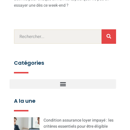
essayer une dès ce week-end ?
Catégories
A la une
Condition assurance loyer impayé : les
critères essentiels pour être éligible