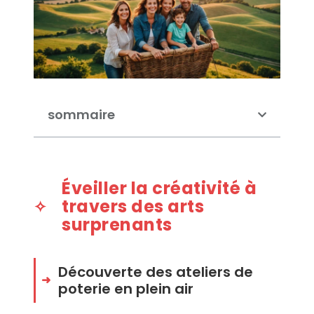
sommaire
Éveiller la créativité à
travers des arts
surprenants
Découverte des ateliers de
poterie en plein air