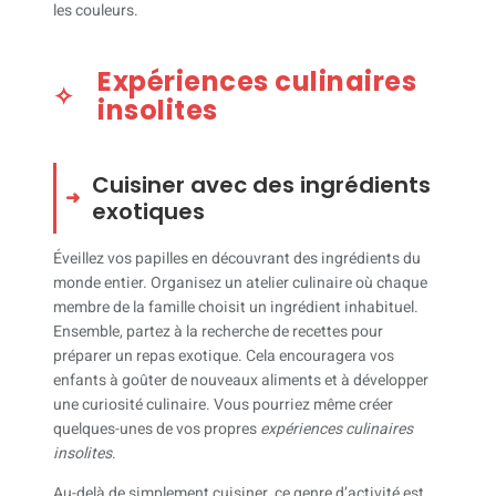
les couleurs.
Expériences culinaires
insolites
Cuisiner avec des ingrédients
exotiques
Éveillez vos papilles en découvrant des ingrédients du
monde entier. Organisez un atelier culinaire où chaque
membre de la famille choisit un ingrédient inhabituel.
Ensemble, partez à la recherche de recettes pour
préparer un repas exotique. Cela encouragera vos
enfants à goûter de nouveaux aliments et à développer
une curiosité culinaire. Vous pourriez même créer
quelques-unes de vos propres
expériences culinaires
insolites
.
Au-delà de simplement cuisiner, ce genre d’activité est