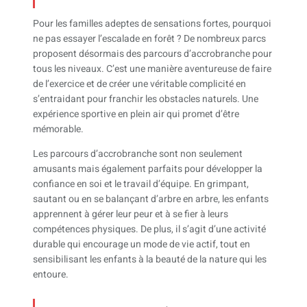
Pour les familles adeptes de sensations fortes, pourquoi
ne pas essayer l’escalade en forêt ? De nombreux parcs
proposent désormais des parcours d’accrobranche pour
tous les niveaux. C’est une manière aventureuse de faire
de l’exercice et de créer une véritable complicité en
s’entraidant pour franchir les obstacles naturels. Une
expérience sportive en plein air qui promet d’être
mémorable.
Les parcours d’accrobranche sont non seulement
amusants mais également parfaits pour développer la
confiance en soi et le travail d’équipe. En grimpant,
sautant ou en se balançant d’arbre en arbre, les enfants
apprennent à gérer leur peur et à se fier à leurs
compétences physiques. De plus, il s’agit d’une activité
durable qui encourage un mode de vie actif, tout en
sensibilisant les enfants à la beauté de la nature qui les
entoure.