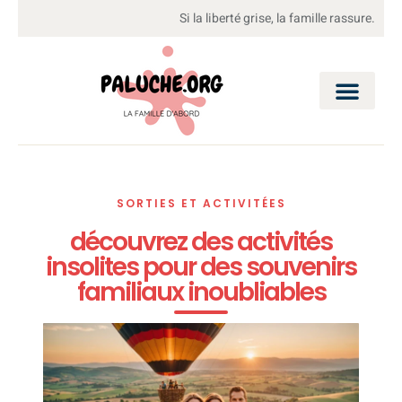
Si la liberté grise, la famille rassure.
SORTIES ET ACTIVITÉES
découvrez des activités
insolites pour des souvenirs
familiaux inoubliables