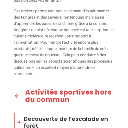
passion chez vos enfants !
Ces ateliers permettent non seulement d’expérimenter
des textures et des saveurs inattendues mais aussi
d’apprendre les bases de la chimie grâce à la cuisine.
Imaginez un plat où chaque bouchée est une surprise : la
cuisine moléculaire redéfinit votre rapport à
l’alimentation. Pour rendre l’activité encore plus
excitante, défiez chaque membre de la famille de créer
quelque chose de nouveau. Cela peut conduire à des
discussions sur les aspects scientifiques des processus
culinaires – un excellent moyen d’apprendre en
s’amusant.
Activités sportives hors
du commun
Découverte de l’escalade en
forêt