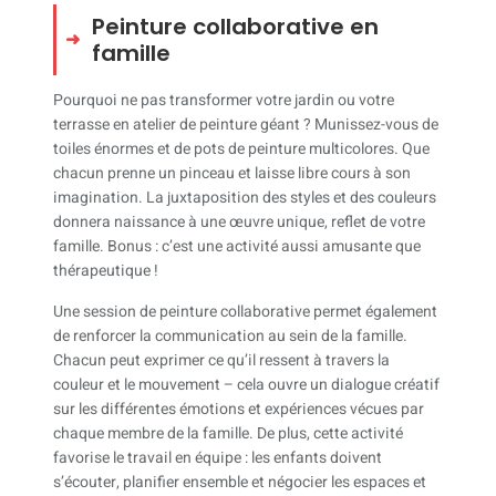
Peinture collaborative en
famille
Pourquoi ne pas transformer votre jardin ou votre
terrasse en atelier de peinture géant ? Munissez-vous de
toiles énormes et de pots de peinture multicolores. Que
chacun prenne un pinceau et laisse libre cours à son
imagination. La juxtaposition des styles et des couleurs
donnera naissance à une œuvre unique, reflet de votre
famille. Bonus : c’est une activité aussi amusante que
thérapeutique !
Une session de peinture collaborative permet également
de renforcer la communication au sein de la famille.
Chacun peut exprimer ce qu’il ressent à travers la
couleur et le mouvement – cela ouvre un dialogue créatif
sur les différentes émotions et expériences vécues par
chaque membre de la famille. De plus, cette activité
favorise le travail en équipe : les enfants doivent
s’écouter, planifier ensemble et négocier les espaces et