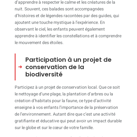
d’apprendre à respecter le calme et les créatures de la
nuit. Souvent, ces balades sont accompagnées
d’histoires et de légendes racontées par des guides, qui
ajoutent une touche mystique à l’expérience. En
observant le ciel, les enfants peuvent également
apprendre à identifier les constellations et à comprendre
le mouvement des étoiles.
Participation à un projet de
conservation de la
biodiversité
Participez à un projet de conservation local. Que ce soit
le nettoyage d’une plage, la plantation d’arbres ou la
création d’habitats pour la faune, ce type d’activité
enseigne à vos enfants l’importance de la préservation
de l’environnement. Autant dire que c’est une activité
gratifiante et éducative qui peut avoir un impact durable
sur le globe et sur le cœur de votre famille.