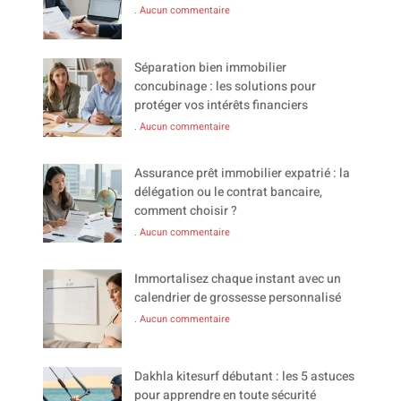
Aucun commentaire
Séparation bien immobilier
concubinage : les solutions pour
protéger vos intérêts financiers
Aucun commentaire
Assurance prêt immobilier expatrié : la
délégation ou le contrat bancaire,
comment choisir ?
Aucun commentaire
Immortalisez chaque instant avec un
calendrier de grossesse personnalisé
Aucun commentaire
Dakhla kitesurf débutant : les 5 astuces
pour apprendre en toute sécurité