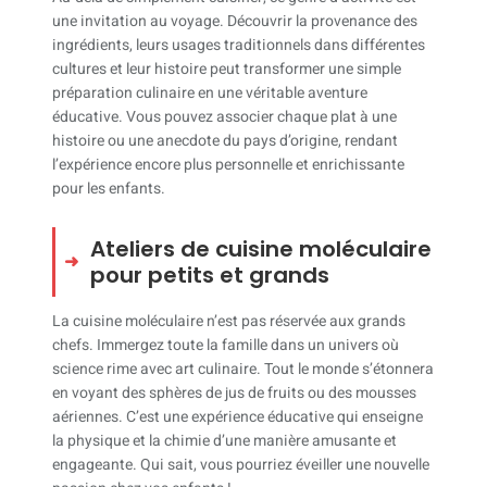
une invitation au voyage. Découvrir la provenance des
ingrédients, leurs usages traditionnels dans différentes
cultures et leur histoire peut transformer une simple
préparation culinaire en une véritable aventure
éducative. Vous pouvez associer chaque plat à une
histoire ou une anecdote du pays d’origine, rendant
l’expérience encore plus personnelle et enrichissante
pour les enfants.
Ateliers de cuisine moléculaire
pour petits et grands
La cuisine moléculaire n’est pas réservée aux grands
chefs. Immergez toute la famille dans un univers où
science rime avec art culinaire. Tout le monde s’étonnera
en voyant des sphères de jus de fruits ou des mousses
aériennes. C’est une expérience éducative qui enseigne
la physique et la chimie d’une manière amusante et
engageante. Qui sait, vous pourriez éveiller une nouvelle