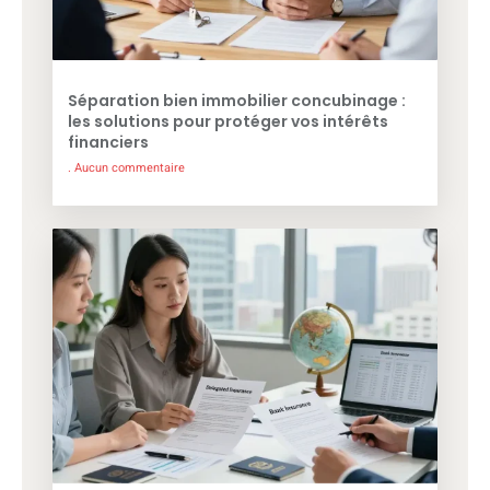
Séparation bien immobilier concubinage :
les solutions pour protéger vos intérêts
financiers
Aucun commentaire