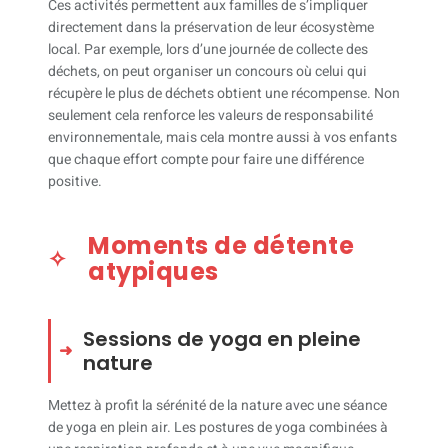
Ces activités permettent aux familles de s’impliquer
directement dans la préservation de leur écosystème
local. Par exemple, lors d’une journée de collecte des
déchets, on peut organiser un concours où celui qui
récupère le plus de déchets obtient une récompense. Non
seulement cela renforce les valeurs de responsabilité
environnementale, mais cela montre aussi à vos enfants
que chaque effort compte pour faire une différence
positive.
Moments de détente
atypiques
Sessions de yoga en pleine
nature
Mettez à profit la sérénité de la nature avec une séance
de yoga en plein air. Les postures de yoga combinées à