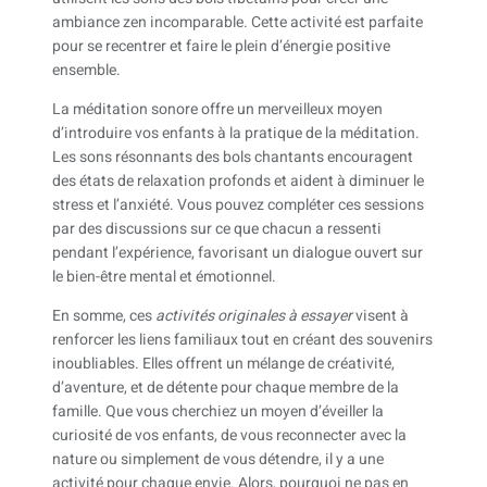
ambiance zen incomparable. Cette activité est parfaite
pour se recentrer et faire le plein d’énergie positive
ensemble.
La méditation sonore offre un merveilleux moyen
d’introduire vos enfants à la pratique de la méditation.
Les sons résonnants des bols chantants encouragent
des états de relaxation profonds et aident à diminuer le
stress et l’anxiété. Vous pouvez compléter ces sessions
par des discussions sur ce que chacun a ressenti
pendant l’expérience, favorisant un dialogue ouvert sur
le bien-être mental et émotionnel.
En somme, ces
activités originales à essayer
visent à
renforcer les liens familiaux tout en créant des souvenirs
inoubliables. Elles offrent un mélange de créativité,
d’aventure, et de détente pour chaque membre de la
famille. Que vous cherchiez un moyen d’éveiller la
curiosité de vos enfants, de vous reconnecter avec la
nature ou simplement de vous détendre, il y a une
activité pour chaque envie. Alors, pourquoi ne pas en