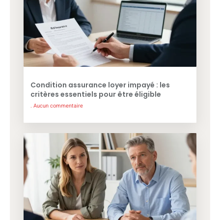
Condition assurance loyer impayé : les
critères essentiels pour être éligible
Aucun commentaire