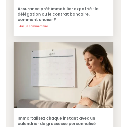
Assurance prêt immobilier expatrié : la
délégation ou le contrat bancaire,
comment choisir ?
Aucun commentaire
Immortalisez chaque instant avec un
calendrier de grossesse personnalisé