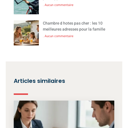
Aucun commentaire
Chambre d hotes pas cher : les 10
meilleures adresses pour la famille
Aucun commentaire
Articles similaires