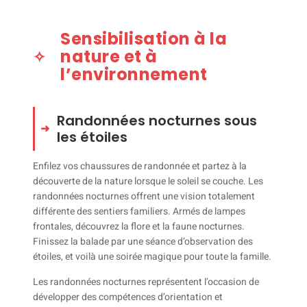
Sensibilisation à la
nature et à
l’environnement
Randonnées nocturnes sous
les étoiles
Enfilez vos chaussures de randonnée et partez à la
découverte de la nature lorsque le soleil se couche. Les
randonnées nocturnes offrent une vision totalement
différente des sentiers familiers. Armés de lampes
frontales, découvrez la flore et la faune nocturnes.
Finissez la balade par une séance d’observation des
étoiles, et voilà une soirée magique pour toute la famille.
Les randonnées nocturnes représentent l’occasion de
développer des compétences d’orientation et