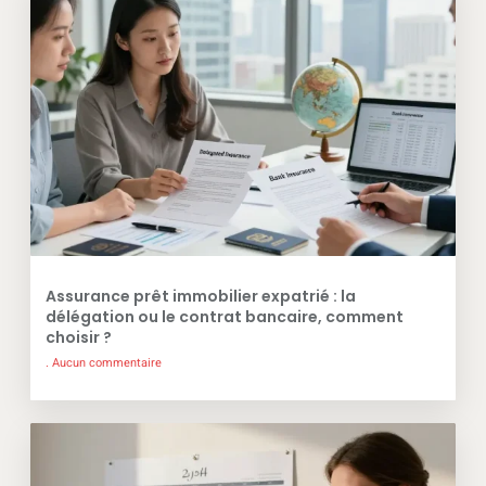
Assurance prêt immobilier expatrié : la
délégation ou le contrat bancaire, comment
choisir ?
Aucun commentaire