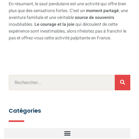
En résumant, le saut pendulaire est une activité qui offre bien
plus que des sensations fortes. C’est un
moment partagé
, une
aventure familiale et une véritable
source de souvenirs
inoubliables.
Le courage et la joie
qui découlent de cette
expérience sont inestimables, alors n’hésitez pas à franchir le
pas et offrez-vous cette activité palpitante en France.
Catégories