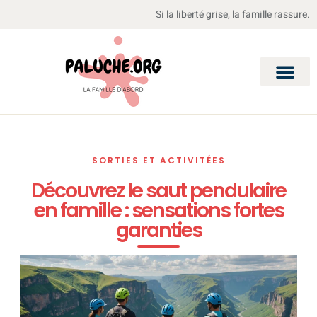
Si la liberté grise, la famille rassure.
SORTIES ET ACTIVITÉES
Découvrez le saut pendulaire
en famille : sensations fortes
garanties