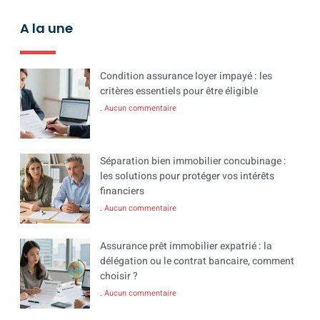
A la une
Condition assurance loyer impayé : les
critères essentiels pour être éligible
Aucun commentaire
Séparation bien immobilier concubinage :
les solutions pour protéger vos intérêts
financiers
Aucun commentaire
Assurance prêt immobilier expatrié : la
délégation ou le contrat bancaire, comment
choisir ?
Aucun commentaire