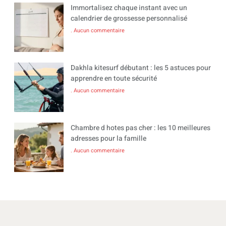
Immortalisez chaque instant avec un
calendrier de grossesse personnalisé
Aucun commentaire
Dakhla kitesurf débutant : les 5 astuces pour
apprendre en toute sécurité
Aucun commentaire
Chambre d hotes pas cher : les 10 meilleures
adresses pour la famille
Aucun commentaire