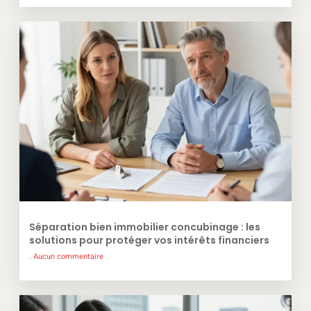
Séparation bien immobilier concubinage : les
solutions pour protéger vos intérêts financiers
Aucun commentaire