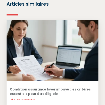
Articles similaires
Condition assurance loyer impayé : les critères
essentiels pour être éligible
Aucun commentaire