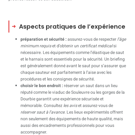
Aspects pratiques de l’expérience
préparation et sécurité :
assurez-vous de respecter
l’âge
minimum requis
et d’obtenir un
certificat médical
si
nécessaire. Les équipements comme l’élastique de saut
et le harnais sont essentiels pour la sécurité. Un briefing
est généralement donné avant le saut pour s’assurer que
chaque sauteur est parfaitement à l’aise avec les
procédures et les consignes de sécurité.
choisir le bon endroit :
réserver un saut dans un lieu
réputé comme le viaduc de Souleuvre ou les gorges de la
Dourbie garantit une expérience sécurisée et
mémorable. Consultez
les
avis
et assurez-vous de
réserver saut à l’avance
. Les lieux expérimentés offrent
non seulement des équipements de haute qualité, mais
aussi des encadrements professionnels pour vous
accompagner.