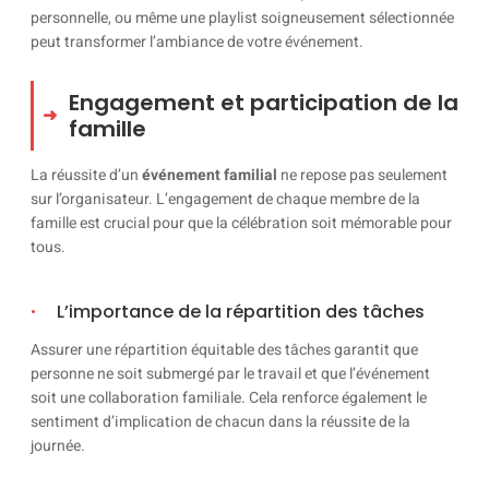
personnelle, ou même une playlist soigneusement sélectionnée
peut transformer l’ambiance de votre événement.
Engagement et participation de la
famille
La réussite d’un
événement familial
ne repose pas seulement
sur l’organisateur. L’engagement de chaque membre de la
famille est crucial pour que la célébration soit mémorable pour
tous.
L’importance de la répartition des tâches
Assurer une répartition équitable des tâches garantit que
personne ne soit submergé par le travail et que l’événement
soit une collaboration familiale. Cela renforce également le
sentiment d’implication de chacun dans la réussite de la
journée.