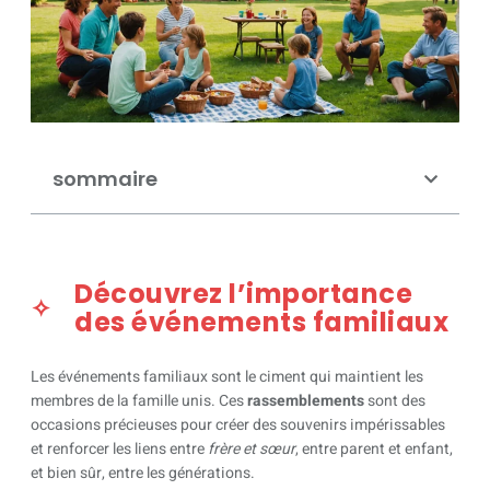
sommaire
Découvrez l’importance
des événements familiaux
Les événements familiaux sont le ciment qui maintient les
membres de la famille unis. Ces
rassemblements
sont des
occasions précieuses pour créer des souvenirs impérissables
et renforcer les liens entre
frère et sœur
, entre parent et enfant,
et bien sûr, entre les générations.