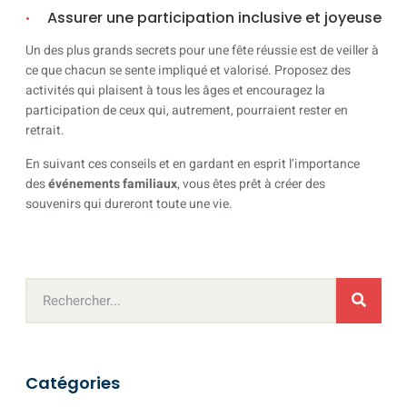
Assurer une participation inclusive et joyeuse
Un des plus grands secrets pour une fête réussie est de veiller à
ce que chacun se sente impliqué et valorisé. Proposez des
activités qui plaisent à tous les âges et encouragez la
participation de ceux qui, autrement, pourraient rester en
retrait.
En suivant ces conseils et en gardant en esprit l’importance
des
événements familiaux
, vous êtes prêt à créer des
souvenirs qui dureront toute une vie.
Catégories