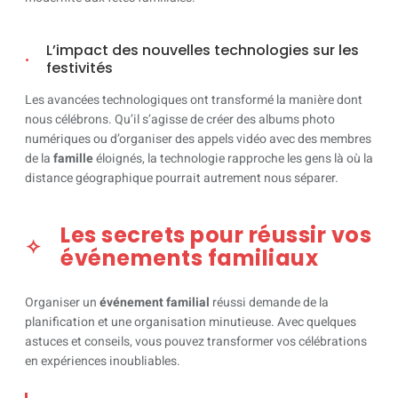
L’impact des nouvelles technologies sur les
festivités
Les avancées technologiques ont transformé la manière dont
nous célébrons. Qu’il s’agisse de créer des albums photo
numériques ou d’organiser des appels vidéo avec des membres
de la
famille
éloignés, la technologie rapproche les gens là où la
distance géographique pourrait autrement nous séparer.
Les secrets pour réussir vos
événements familiaux
Organiser un
événement familial
réussi demande de la
planification et une organisation minutieuse. Avec quelques
astuces et conseils, vous pouvez transformer vos célébrations
en expériences inoubliables.