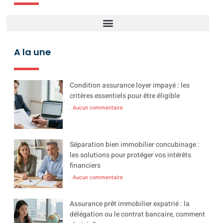
A la une
Condition assurance loyer impayé : les
critères essentiels pour être éligible
Aucun commentaire
Séparation bien immobilier concubinage :
les solutions pour protéger vos intérêts
financiers
Aucun commentaire
Assurance prêt immobilier expatrié : la
délégation ou le contrat bancaire, comment