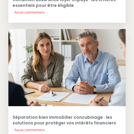
essentiels pour être éligible
Aucun commentaire
Séparation bien immobilier concubinage : les
solutions pour protéger vos intérêts financiers
Aucun commentaire