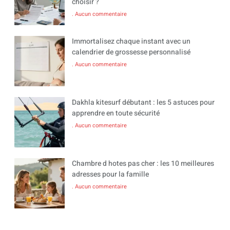
choisir ?
Aucun commentaire
Immortalisez chaque instant avec un
calendrier de grossesse personnalisé
Aucun commentaire
Dakhla kitesurf débutant : les 5 astuces pour
apprendre en toute sécurité
Aucun commentaire
Chambre d hotes pas cher : les 10 meilleures
adresses pour la famille
Aucun commentaire