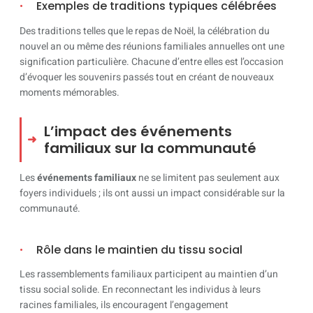
Exemples de traditions typiques célébrées
Des traditions telles que le repas de Noël, la célébration du
nouvel an ou même des réunions familiales annuelles ont une
signification particulière. Chacune d’entre elles est l’occasion
d’évoquer les souvenirs passés tout en créant de nouveaux
moments mémorables.
L’impact des événements
familiaux sur la communauté
Les
événements familiaux
ne se limitent pas seulement aux
foyers individuels ; ils ont aussi un impact considérable sur la
communauté.
Rôle dans le maintien du tissu social
Les rassemblements familiaux participent au maintien d’un
tissu social solide. En reconnectant les individus à leurs
racines familiales, ils encouragent l’engagement