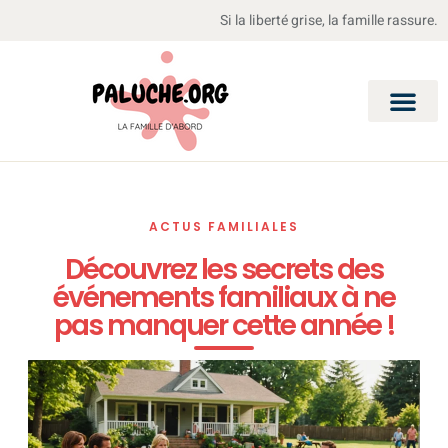
Si la liberté grise, la famille rassure.
ACTUS FAMILIALES
Découvrez les secrets des
événements familiaux à ne
pas manquer cette année !