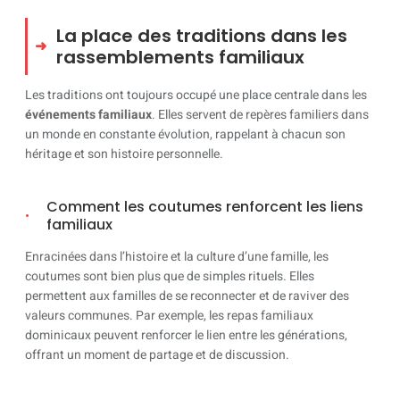
La place des traditions dans les
rassemblements familiaux
Les traditions ont toujours occupé une place centrale dans les
événements familiaux
. Elles servent de repères familiers dans
un monde en constante évolution, rappelant à chacun son
héritage et son histoire personnelle.
Comment les coutumes renforcent les liens
familiaux
Enracinées dans l’histoire et la culture d’une famille, les
coutumes sont bien plus que de simples rituels. Elles
permettent aux familles de se reconnecter et de raviver des
valeurs communes. Par exemple, les repas familiaux
dominicaux peuvent renforcer le lien entre les générations,
offrant un moment de partage et de discussion.