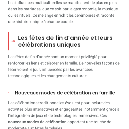
Les influences multiculturelles se manifestent de plus en plus
dans les mariages, que ce soit par la gastronomie, la musique
ou les rituels. Ce mélange enrichit les cérémonies et raconte
une histoire unique à chaque couple.
Les fêtes de fin d’année et leurs
célébrations uniques
Les fêtes de fin d’année sont un moment privilégié pour
renforcer les liens et célébrer en famille. De nouvelles façons de
fêter voient le jour, influencées par les avancées
technologiques et les changements culturels.
Nouveaux modes de célébration en famille
Les célébrations traditionnelles évoluent pour inclure des
activités plus interactives et engageantes, notamment grâce à
l’intégration de jeux et de technologies immersives. Ces
nouveaux modes de célébration
apportent une touche de
modernité aux fêtes familiales.