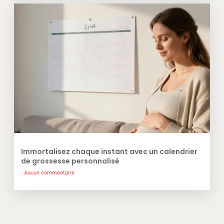
Immortalisez chaque instant avec un calendrier
de grossesse personnalisé
Aucun commentaire