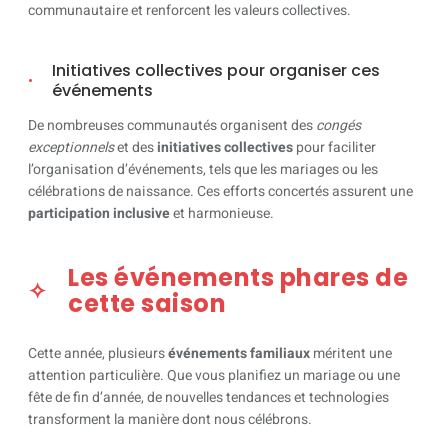
communautaire et renforcent les valeurs collectives.
Initiatives collectives pour organiser ces
événements
De nombreuses communautés organisent des
congés
exceptionnels
et des
initiatives collectives
pour faciliter
l’organisation d’événements, tels que les mariages ou les
célébrations de naissance. Ces efforts concertés assurent une
participation inclusive
et harmonieuse.
Les événements phares de
cette saison
Cette année, plusieurs
événements familiaux
méritent une
attention particulière. Que vous planifiez un mariage ou une
fête de fin d’année, de nouvelles tendances et technologies
transforment la manière dont nous célébrons.