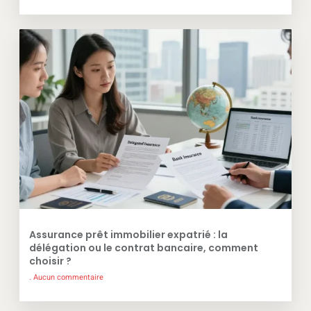
Assurance prêt immobilier expatrié : la
délégation ou le contrat bancaire, comment
choisir ?
Aucun commentaire