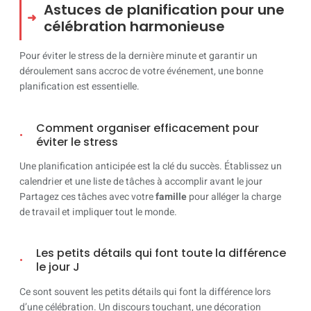
Astuces de planification pour une
célébration harmonieuse
Pour éviter le stress de la dernière minute et garantir un
déroulement sans accroc de votre événement, une bonne
planification est essentielle.
Comment organiser efficacement pour
éviter le stress
Une planification anticipée est la clé du succès. Établissez un
calendrier et une liste de tâches à accomplir avant le jour
Partagez ces tâches avec votre
famille
pour alléger la charge
de travail et impliquer tout le monde.
Les petits détails qui font toute la différence
le jour J
Ce sont souvent les petits détails qui font la différence lors
d’une célébration. Un discours touchant, une décoration