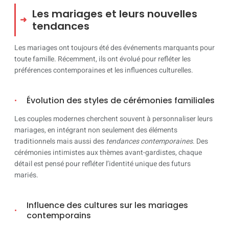
Les mariages et leurs nouvelles
tendances
Les mariages ont toujours été des événements marquants pour
toute famille. Récemment, ils ont évolué pour refléter les
préférences contemporaines et les influences culturelles.
Évolution des styles de cérémonies familiales
Les couples modernes cherchent souvent à personnaliser leurs
mariages, en intégrant non seulement des éléments
traditionnels mais aussi des
tendances contemporaines
. Des
cérémonies intimistes aux thèmes avant-gardistes, chaque
détail est pensé pour refléter l’identité unique des futurs
mariés.
Influence des cultures sur les mariages
contemporains