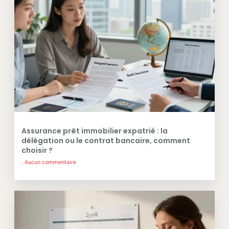
Assurance prêt immobilier expatrié : la
délégation ou le contrat bancaire, comment
choisir ?
Aucun commentaire