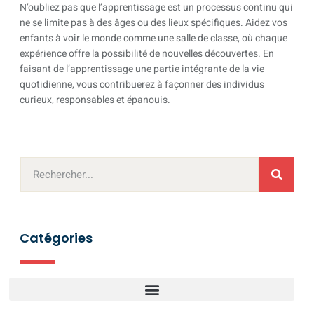
N’oubliez pas que l’apprentissage est un processus continu qui
ne se limite pas à des âges ou des lieux spécifiques. Aidez vos
enfants à voir le monde comme une salle de classe, où chaque
expérience offre la possibilité de nouvelles découvertes. En
faisant de l’apprentissage une partie intégrante de la vie
quotidienne, vous contribuerez à façonner des individus
curieux, responsables et épanouis.
Catégories