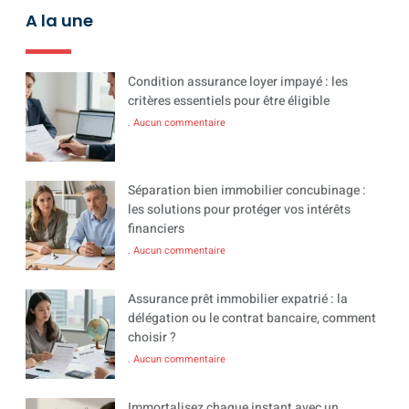
A la une
Condition assurance loyer impayé : les
critères essentiels pour être éligible
Aucun commentaire
Séparation bien immobilier concubinage :
les solutions pour protéger vos intérêts
financiers
Aucun commentaire
Assurance prêt immobilier expatrié : la
délégation ou le contrat bancaire, comment
choisir ?
Aucun commentaire
Immortalisez chaque instant avec un