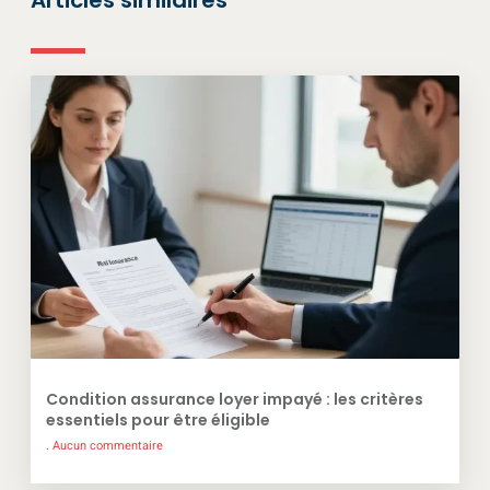
Articles similaires
Condition assurance loyer impayé : les critères
essentiels pour être éligible
Aucun commentaire