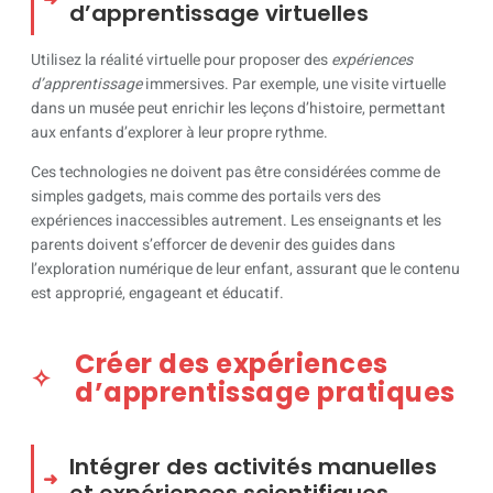
d’apprentissage virtuelles
Utilisez la réalité virtuelle pour proposer des
expériences
d’apprentissage
immersives. Par exemple, une visite virtuelle
dans un musée peut enrichir les leçons d’histoire, permettant
aux enfants d’explorer à leur propre rythme.
Ces technologies ne doivent pas être considérées comme de
simples gadgets, mais comme des portails vers des
expériences inaccessibles autrement. Les enseignants et les
parents doivent s’efforcer de devenir des guides dans
l’exploration numérique de leur enfant, assurant que le contenu
est approprié, engageant et éducatif.
Créer des expériences
d’apprentissage pratiques
Intégrer des activités manuelles