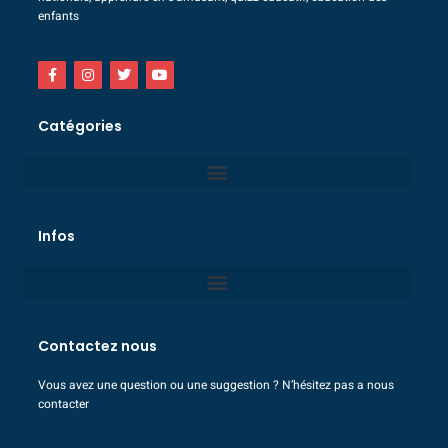
enfants
Catégories
Infos
Contactez nous
Vous avez une question ou une suggestion ? N’hésitez pas a nous
contacter