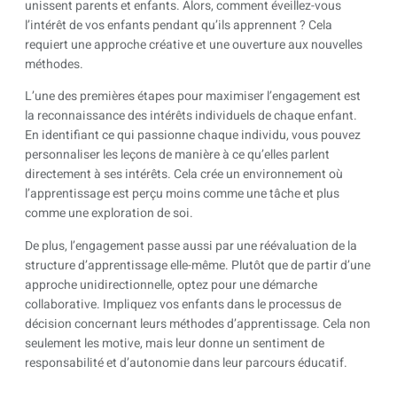
unissent parents et enfants. Alors, comment éveillez-vous
l’intérêt de vos enfants pendant qu’ils apprennent ? Cela
requiert une approche créative et une ouverture aux nouvelles
méthodes.
L’une des premières étapes pour maximiser l’engagement est
la reconnaissance des intérêts individuels de chaque enfant.
En identifiant ce qui passionne chaque individu, vous pouvez
personnaliser les leçons de manière à ce qu’elles parlent
directement à ses intérêts. Cela crée un environnement où
l’apprentissage est perçu moins comme une tâche et plus
comme une exploration de soi.
De plus, l’engagement passe aussi par une réévaluation de la
structure d’apprentissage elle-même. Plutôt que de partir d’une
approche unidirectionnelle, optez pour une démarche
collaborative. Impliquez vos enfants dans le processus de
décision concernant leurs méthodes d’apprentissage. Cela non
seulement les motive, mais leur donne un sentiment de
responsabilité et d’autonomie dans leur parcours éducatif.