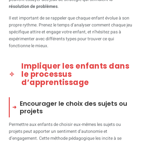
résolution de problèmes
.
Il est important de se rappeler que chaque enfant évolue à son
propre rythme. Prenez le temps d’analyser comment chaque jeu
spécifique attire et engage votre enfant, et n’hésitez pas à
expérimenter avec différents types pour trouver ce qui
fonctionne le mieux.
Impliquer les enfants dans
le processus
d’apprentissage
Encourager le choix des sujets ou
projets
Permettre aux enfants de choisir eux-mêmes les sujets ou
projets peut apporter un sentiment d’autonomie et
d’engagement. Cette méthode pédagogique les incite à se