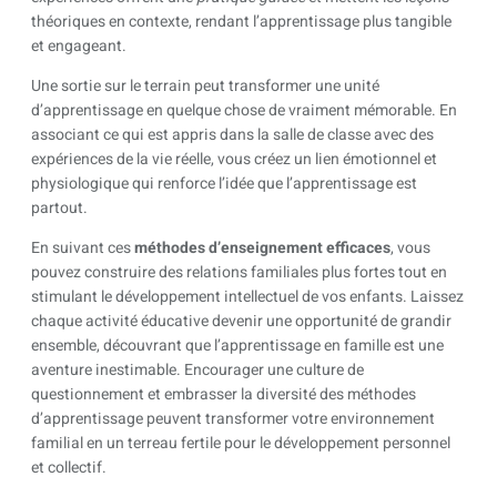
théoriques en contexte, rendant l’apprentissage plus tangible
et engageant.
Une sortie sur le terrain peut transformer une unité
d’apprentissage en quelque chose de vraiment mémorable. En
associant ce qui est appris dans la salle de classe avec des
expériences de la vie réelle, vous créez un lien émotionnel et
physiologique qui renforce l’idée que l’apprentissage est
partout.
En suivant ces
méthodes d’enseignement efficaces
, vous
pouvez construire des relations familiales plus fortes tout en
stimulant le développement intellectuel de vos enfants. Laissez
chaque activité éducative devenir une opportunité de grandir
ensemble, découvrant que l’apprentissage en famille est une
aventure inestimable. Encourager une culture de
questionnement et embrasser la diversité des méthodes
d’apprentissage peuvent transformer votre environnement
familial en un terreau fertile pour le développement personnel
et collectif.