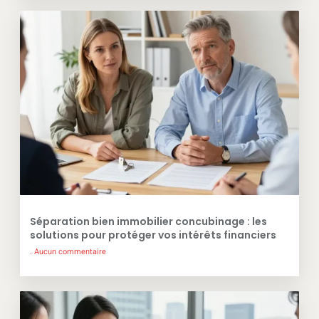
Séparation bien immobilier concubinage : les
solutions pour protéger vos intérêts financiers
Aucun commentaire