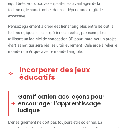
équilibrée, vous pouvez exploiter les avantages de la
technologie sans tomber dans la dépendance digitale
excessive.
Pensez également à créer des liens tangibles entre les outils
technologiques et les expériences réelles, par exemple en
utilisant un logiciel de conception 3D pour imaginer un projet
d’artisanat qui sera réalisé ultérieurement. Cela aide à relier le
monde numérique avec le monde tangible.
Incorporer des jeux
éducatifs
Gamification des leçons pour
encourager l’apprentissage
ludique
L’enseignement ne doit pas toujours être solennel. La