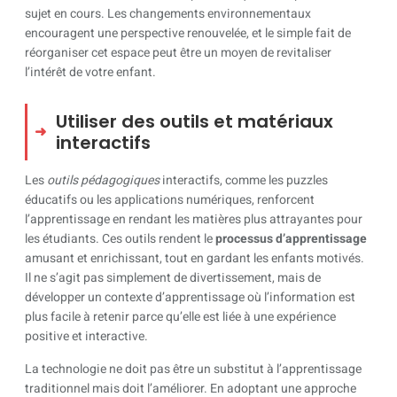
sujet en cours. Les changements environnementaux
encouragent une perspective renouvelée, et le simple fait de
réorganiser cet espace peut être un moyen de revitaliser
l’intérêt de votre enfant.
Utiliser des outils et matériaux
interactifs
Les
outils pédagogiques
interactifs, comme les puzzles
éducatifs ou les applications numériques, renforcent
l’apprentissage en rendant les matières plus attrayantes pour
les étudiants. Ces outils rendent le
processus d’apprentissage
amusant et enrichissant, tout en gardant les enfants motivés.
Il ne s’agit pas simplement de divertissement, mais de
développer un contexte d’apprentissage où l’information est
plus facile à retenir parce qu’elle est liée à une expérience
positive et interactive.
La technologie ne doit pas être un substitut à l’apprentissage
traditionnel mais doit l’améliorer. En adoptant une approche