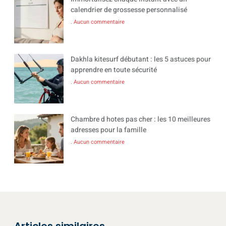
calendrier de grossesse personnalisé
Aucun commentaire
Dakhla kitesurf débutant : les 5 astuces pour
apprendre en toute sécurité
Aucun commentaire
Chambre d hotes pas cher : les 10 meilleures
adresses pour la famille
Aucun commentaire