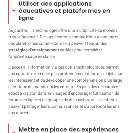
Utiliser des applications
éducatives et plateformes en
ligne
Aujourd’hui, la technologie offre une multiplicité de
moyens
d’enseignement
. Des applications comme Khan Academy ou
des plateformes comme Coursera peuvent fournir des
stratégies d’enseignement
variées pour compléter
l’apprentissage en classe.
L’accès à l’information via ces outils technologiques permet
aux enfants de creuser plus profondément dans des sujets qui
les intéressent et de développer une compréhension plus large
et critique du monde qui les entoure. En plus des ressources
éducatives standard, envisagez d’encourager l’utilisation de
forums en ligne et de groupes de discussion, où les enfants
peuvent partager leurs connaissances et s’apprendre les uns
aux autres.
Mettre en place des expériences