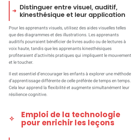
Distinguer entre visuel, auditif,
kinesthésique et leur application
Pour les apprenants visuels, utilisez des aides visuelles telles
que des diagrammes et des illustrations. Les apprenants
auditifs pourraient bénéficier de livres audio ou de lectures à
voix haute, tandis que les apprenants kinesthésiques
profiteraient d’activités pratiques qui impliquent le mouvement
et le toucher.
Il est essentiel d’encourager les enfants à explorer une méthode
d’apprentissage différente de celle préférée de temps en temps.
Cela leur apprend la flexibilité et augmente simultanément leur
résilience cognitive.
Emploi de la technologie
pour enrichir les leçons