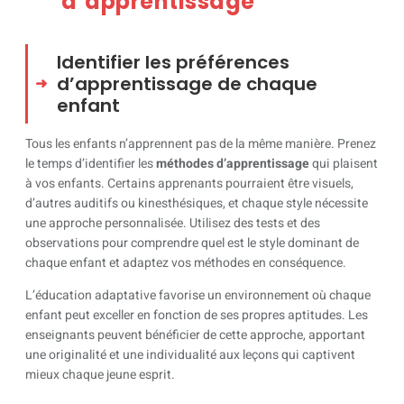
d’apprentissage
Identifier les préférences
d’apprentissage de chaque
enfant
Tous les enfants n’apprennent pas de la même manière. Prenez
le temps d’identifier les
méthodes d’apprentissage
qui plaisent
à vos enfants. Certains apprenants pourraient être visuels,
d’autres auditifs ou kinesthésiques, et chaque style nécessite
une approche personnalisée. Utilisez des tests et des
observations pour comprendre quel est le style dominant de
chaque enfant et adaptez vos méthodes en conséquence.
L’éducation adaptative favorise un environnement où chaque
enfant peut exceller en fonction de ses propres aptitudes. Les
enseignants peuvent bénéficier de cette approche, apportant
une originalité et une individualité aux leçons qui captivent
mieux chaque jeune esprit.