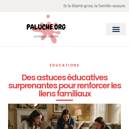
Si la liberté grise, la famille rassure.
EDUCATIONS
Des astuces éducatives
surprenantes pour renforcer les
liens familiaux