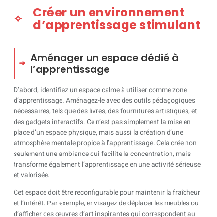
Créer un environnement
d’apprentissage stimulant
Aménager un espace dédié à
l’apprentissage
D’abord, identifiez un espace calme à utiliser comme zone
d’apprentissage. Aménagez-le avec des outils pédagogiques
nécessaires, tels que des livres, des fournitures artistiques, et
des gadgets interactifs. Ce n’est pas simplement la mise en
place d’un espace physique, mais aussi la création d’une
atmosphère mentale propice à l’apprentissage. Cela crée non
seulement une ambiance qui facilite la concentration, mais
transforme également l’apprentissage en une activité sérieuse
et valorisée.
Cet espace doit être reconfigurable pour maintenir la fraîcheur
et l’intérêt. Par exemple, envisagez de déplacer les meubles ou
d’afficher des œuvres d’art inspirantes qui correspondent au