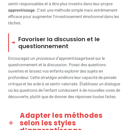
sentir responsables et à être plus investis dans leur propre
apprentissage
. C’est une méthode simple mais extrêmement
efficace pour augmenter l’investissement émotionnel dans les
tâches.
Favoriser la discussion et le
questionnement
Encouragez un
processus d’apprentissage
basé sur le
questionnement et la discussion. Posez des questions
ouvertes et laissez vos enfants explorer des sujets en
profondeur. Cette stratégie améliore leur capacité de pensée
critique et les aide à se sentir valorisés. Établissez un dialogue
où les questions de l’enfant conduisent à de nouvelles voies de
découverte, plutôt que de donner des réponses toutes faites.
Adapter les méthodes
selon les styles