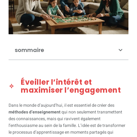
sommaire
Éveiller l’intérêt et
maximiser l’engagement
Dans le monde d’aujourd’hui, il est essentiel de créer des
méthodes d’enseignement
qui non seulement transmettent
des connaissances, mais qui ravivent également
l’enthousiasme au sein de la famille. L’idée est de transformer
le processus d’apprentissage en moments partagés qui