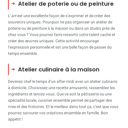
Atelier de poterie ou de peinture
L’
art
est une excellente façon de s’exprimer et de créer des
souvenirs uniques. Pourquoi ne pas organiser un atelier de
poterie ou de peinture à la maison ou dans un studio près de
chez vous ? Vous pourrez faire ressortir votre talent caché et
créer des œuvres uniques. Cette activité encourage
l’expression personnelle et est une belle façon de passer du
temps ensemble.
Atelier culinaire à la maison
Devenez chef le temps d’un after-midi avec un atelier culinaire
à domicile. Choisissez une recette amusante, rassemblez les
ingrédients et lancez-vous. Que ce soit la pâtisserie ou une
spécialité locale, cuisiner ensemble permet de partager des
rires et des histoires. Et le meilleur dans tout ça, c’est que vous
pourrez savourer vos créations ensemble en famille. Bon
appétit !