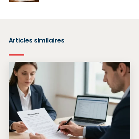
Articles similaires