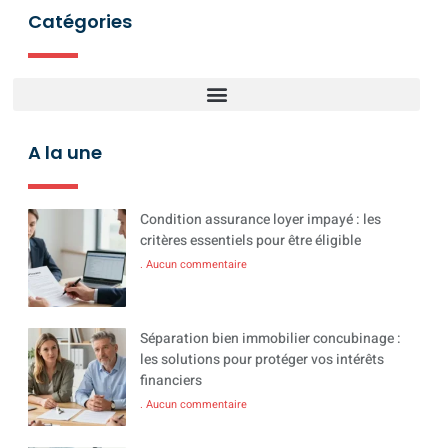
Catégories
A la une
Condition assurance loyer impayé : les
critères essentiels pour être éligible
Aucun commentaire
Séparation bien immobilier concubinage :
les solutions pour protéger vos intérêts
financiers
Aucun commentaire