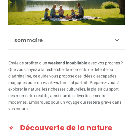
sommaire
Envie de profiter d’un
weekend inoubliable
avec vos proches ?
Que vous soyez à la recherche de moments de détente ou
d’adrénaline, ce guide vous propose des idées d’escapades
magiques pour un
weekend
familial parfait. Préparez-vous à
explorer la nature, les richesses culturelles, le plaisir du sport,
des moments créatifs, ainsi que des divertissements
modernes. Embarquez pour un voyage qui restera gravé dans
vos cœurs !
Découverte de la nature