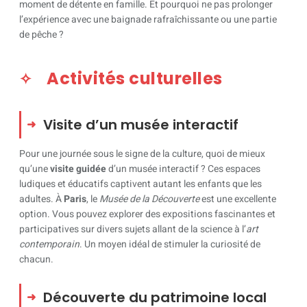
moment de détente en famille. Et pourquoi ne pas prolonger
l’expérience avec une baignade rafraîchissante ou une partie
de pêche ?
Activités culturelles
Visite d’un musée interactif
Pour une journée sous le signe de la culture, quoi de mieux
qu’une
visite guidée
d’un musée interactif ? Ces espaces
ludiques et éducatifs captivent autant les enfants que les
adultes. À
Paris
, le
Musée de la Découverte
est une excellente
option. Vous pouvez explorer des expositions fascinantes et
participatives sur divers sujets allant de la science à l’
art
contemporain
. Un moyen idéal de stimuler la curiosité de
chacun.
Découverte du patrimoine local