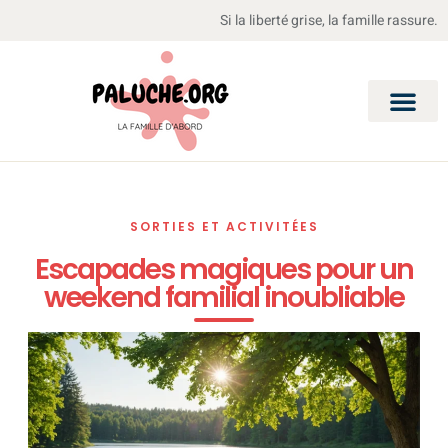
Si la liberté grise, la famille rassure.
SORTIES ET ACTIVITÉES
Escapades magiques pour un
weekend familial inoubliable