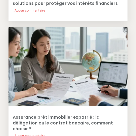
solutions pour protéger vos intérêts financiers
Aucun commentaire
Assurance prêt immobilier expatrié : la
délégation ou le contrat bancaire, comment
choisir ?
Aucun commentaire