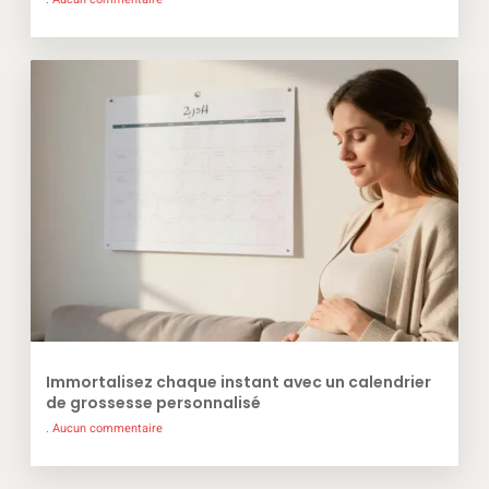
Immortalisez chaque instant avec un calendrier
de grossesse personnalisé
Aucun commentaire