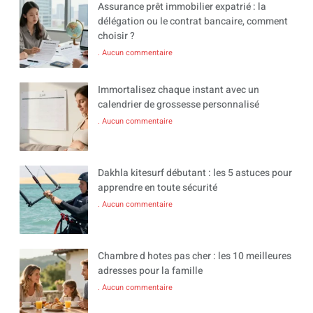
Assurance prêt immobilier expatrié : la
délégation ou le contrat bancaire, comment
choisir ?
Aucun commentaire
Immortalisez chaque instant avec un
calendrier de grossesse personnalisé
Aucun commentaire
Dakhla kitesurf débutant : les 5 astuces pour
apprendre en toute sécurité
Aucun commentaire
Chambre d hotes pas cher : les 10 meilleures
adresses pour la famille
Aucun commentaire