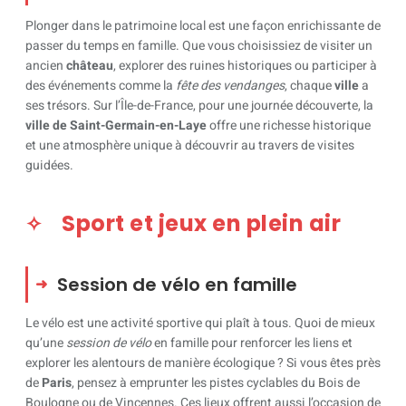
Plonger dans le patrimoine local est une façon enrichissante de
passer du temps en famille. Que vous choisissiez de visiter un
ancien
château
, explorer des ruines historiques ou participer à
des événements comme la
fête des vendanges
, chaque
ville
a
ses trésors. Sur l’Île-de-France, pour une journée découverte, la
ville de Saint-Germain-en-Laye
offre une richesse historique
et une atmosphère unique à découvrir au travers de visites
guidées.
Sport et jeux en plein air
Session de vélo en famille
Le vélo est une activité sportive qui plaît à tous. Quoi de mieux
qu’une
session de vélo
en famille pour renforcer les liens et
explorer les alentours de manière écologique ? Si vous êtes près
de
Paris
, pensez à emprunter les pistes cyclables du Bois de
Boulogne ou de Vincennes. Ces lieux offrent aussi l’occasion de