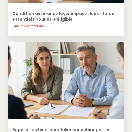
Condition assurance loyer impayé : les critères
essentiels pour être éligible
Aucun commentaire
Séparation bien immobilier concubinage : les