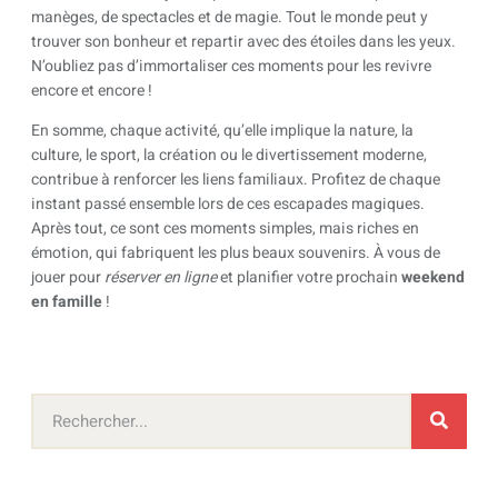
manèges, de spectacles et de magie. Tout le monde peut y
trouver son bonheur et repartir avec des étoiles dans les yeux.
N’oubliez pas d’immortaliser ces moments pour les revivre
encore et encore !
En somme, chaque activité, qu’elle implique la nature, la
culture, le sport, la création ou le divertissement moderne,
contribue à renforcer les liens familiaux. Profitez de chaque
instant passé ensemble lors de ces escapades magiques.
Après tout, ce sont ces moments simples, mais riches en
émotion, qui fabriquent les plus beaux souvenirs. À vous de
jouer pour
réserver en ligne
et planifier votre prochain
weekend
en famille
!