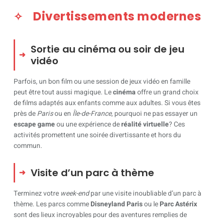
Divertissements modernes
Sortie au cinéma ou soir de jeu
vidéo
Parfois, un bon film ou une session de jeux vidéo en famille
peut être tout aussi magique. Le
cinéma
offre un grand choix
de films adaptés aux enfants comme aux adultes. Si vous êtes
près de
Paris
ou en
Île-de-France
, pourquoi ne pas essayer un
escape game
ou une expérience de
réalité virtuelle
? Ces
activités promettent une soirée divertissante et hors du
commun.
Visite d’un parc à thème
Terminez votre
week-end
par une visite inoubliable d’un parc à
thème. Les parcs comme
Disneyland Paris
ou le
Parc Astérix
sont des lieux incroyables pour des aventures remplies de