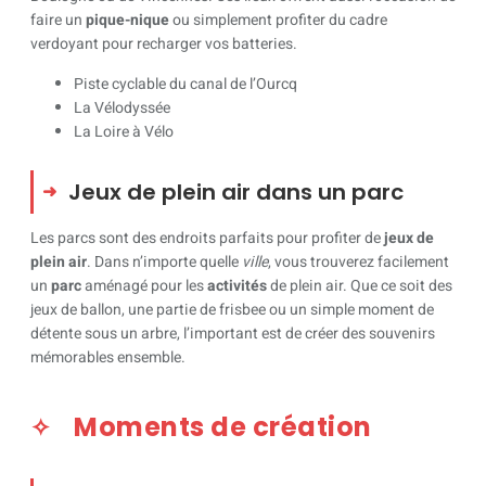
faire un
pique-nique
ou simplement profiter du cadre
verdoyant pour recharger vos batteries.
Piste cyclable du canal de l’Ourcq
La Vélodyssée
La Loire à Vélo
Jeux de plein air dans un parc
Les parcs sont des endroits parfaits pour profiter de
jeux de
plein air
. Dans n’importe quelle
ville
, vous trouverez facilement
un
parc
aménagé pour les
activités
de plein air. Que ce soit des
jeux de ballon, une partie de frisbee ou un simple moment de
détente sous un arbre, l’important est de créer des souvenirs
mémorables ensemble.
Moments de création