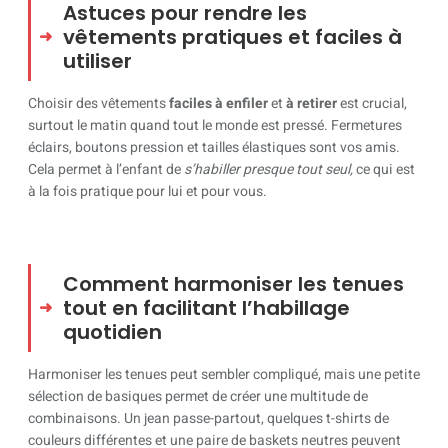
Astuces pour rendre les
vêtements pratiques et faciles à
utiliser
Choisir des vêtements
faciles à enfiler
et
à retirer
est crucial,
surtout le matin quand tout le monde est pressé. Fermetures
éclairs, boutons pression et tailles élastiques sont vos amis.
Cela permet à l’enfant de
s’habiller presque tout seul,
ce qui est
à la fois pratique pour lui et pour vous.
Comment harmoniser les tenues
tout en facilitant l’habillage
quotidien
Harmoniser les tenues peut sembler compliqué, mais une petite
sélection de basiques permet de créer une multitude de
combinaisons. Un jean passe-partout, quelques t-shirts de
couleurs différentes et une paire de baskets neutres peuvent