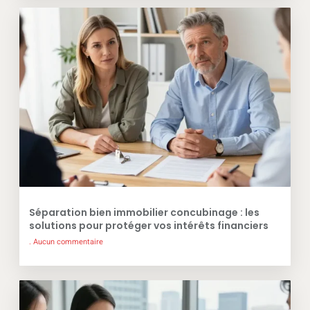
Séparation bien immobilier concubinage : les
solutions pour protéger vos intérêts financiers
Aucun commentaire