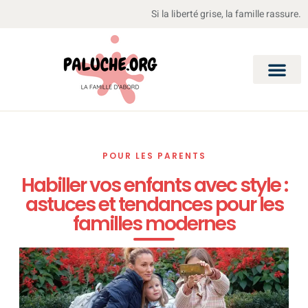
Si la liberté grise, la famille rassure.
POUR LES PARENTS
Habiller vos enfants avec style :
astuces et tendances pour les
familles modernes