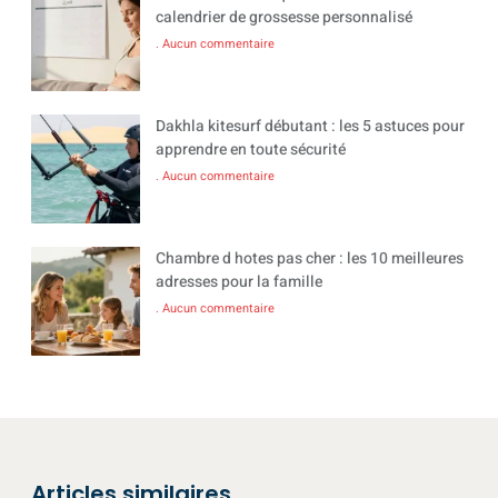
calendrier de grossesse personnalisé
Aucun commentaire
Dakhla kitesurf débutant : les 5 astuces pour
apprendre en toute sécurité
Aucun commentaire
Chambre d hotes pas cher : les 10 meilleures
adresses pour la famille
Aucun commentaire
Articles similaires