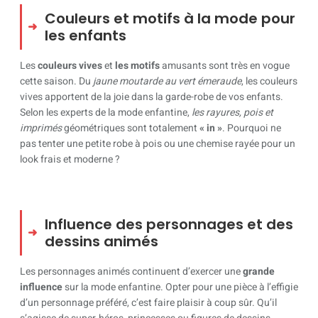
Couleurs et motifs à la mode pour
les enfants
Les
couleurs vives
et
les motifs
amusants sont très en vogue
cette saison. Du
jaune moutarde au vert émeraude
, les couleurs
vives apportent de la joie dans la garde-robe de vos enfants.
Selon les experts de la mode enfantine,
les rayures, pois et
imprimés
géométriques sont totalement
« in »
. Pourquoi ne
pas tenter une petite robe à pois ou une chemise rayée pour un
look frais et moderne ?
Influence des personnages et des
dessins animés
Les personnages animés continuent d’exercer une
grande
influence
sur la mode enfantine. Opter pour une pièce à l’effigie
d’un personnage préféré, c’est faire plaisir à coup sûr. Qu’il