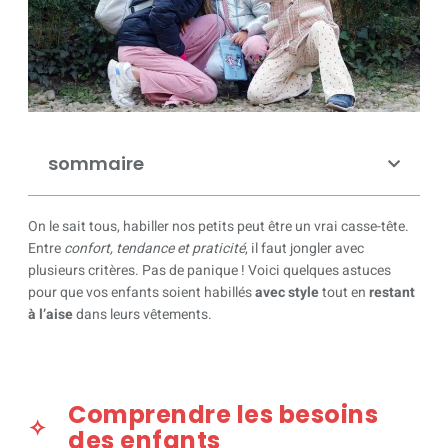
sommaire
On le sait tous, habiller nos petits peut être un vrai casse-tête.
Entre
confort, tendance et praticité
, il faut jongler avec
plusieurs critères. Pas de panique ! Voici quelques astuces
pour que vos enfants soient habillés
avec style
tout en
restant
à l’aise
dans leurs vêtements.
Comprendre les besoins
des enfants