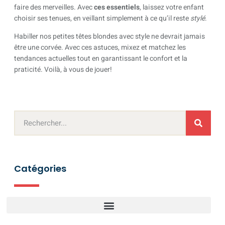
faire des merveilles. Avec
ces essentiels
, laissez votre enfant
choisir ses tenues, en veillant simplement à ce qu’il reste
stylé
.
Habiller nos petites têtes blondes avec style ne devrait jamais
être une corvée. Avec ces astuces, mixez et matchez les
tendances actuelles tout en garantissant le confort et la
praticité. Voilà, à vous de jouer!
Catégories