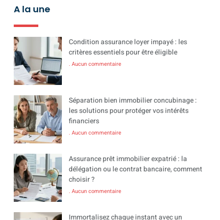
A la une
Condition assurance loyer impayé : les
critères essentiels pour être éligible
Aucun commentaire
Séparation bien immobilier concubinage :
les solutions pour protéger vos intérêts
financiers
Aucun commentaire
Assurance prêt immobilier expatrié : la
délégation ou le contrat bancaire, comment
choisir ?
Aucun commentaire
Immortalisez chaque instant avec un