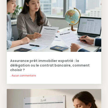
Assurance prêt immobilier expatrié : la
délégation ou le contrat bancaire, comment
choisir ?
Aucun commentaire