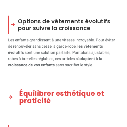
Options de vêtements évolutifs
pour suivre la croissance
Les enfants grandissent à une vitesse incroyable. Pour éviter
de renouveler sans cesse la garde-robe,
les vêtements
évolutifs
sont une solution parfaite. Pantalons ajustables,
robes à bretelles réglables, ces articles
s’adaptent à la
croissance de vos enfants
sans sacrifier le style.
Équilibrer esthétique et
praticité