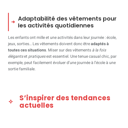
Adaptabilité des vêtements pour
les activités quotidiennes
Les enfants ont mille et une activités dans leur journée : école,
jeux, sorties… Les vêtements doivent donc être
adaptés à
toutes ces situations
. Miser sur des vêtements
à la fois
élégants
et
pratiques
est essentiel. Une tenue casual chic, par
exemple, peut facilement évoluer d’une journée à l’école à une
sortie familiale.
S’inspirer des tendances
actuelles