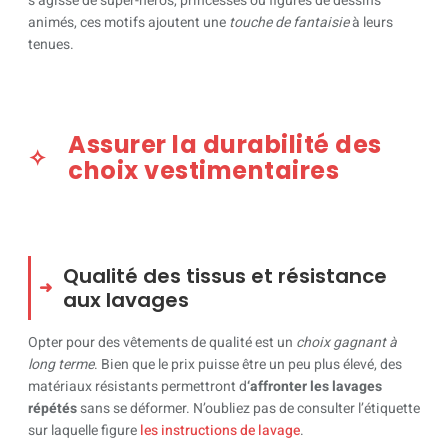
s’agisse de super-héros, princesses ou figures de dessins
animés, ces motifs ajoutent une
touche de fantaisie
à leurs
tenues.
Assurer la durabilité des
choix vestimentaires
Qualité des tissus et résistance
aux lavages
Opter pour des vêtements de qualité est un
choix gagnant à
long terme
. Bien que le prix puisse être un peu plus élevé, des
matériaux résistants permettront d
‘affronter les lavages
répétés
sans se déformer. N’oubliez pas de consulter l’étiquette
sur laquelle figure
les instructions de lavage
.