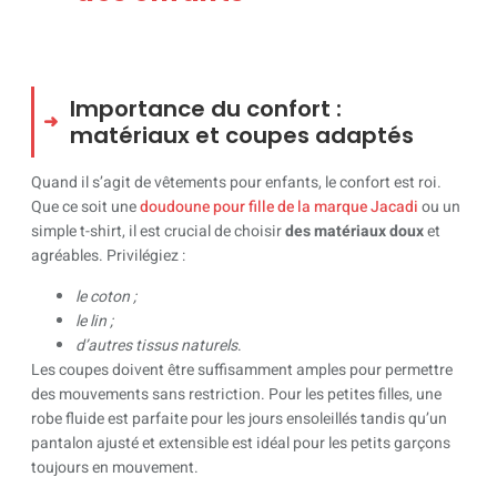
Importance du confort :
matériaux et coupes adaptés
Quand il s’agit de vêtements pour enfants, le confort est roi.
Que ce soit une
doudoune pour fille de la marque Jacadi
ou un
simple t-shirt, il est crucial de choisir
des matériaux doux
et
agréables. Privilégiez :
le coton ;
le lin ;
d’autres tissus naturels
.
Les coupes doivent être suffisamment amples pour permettre
des mouvements sans restriction. Pour les petites filles, une
robe fluide est parfaite pour les jours ensoleillés tandis qu’un
pantalon ajusté et extensible est idéal pour les petits garçons
toujours en mouvement.