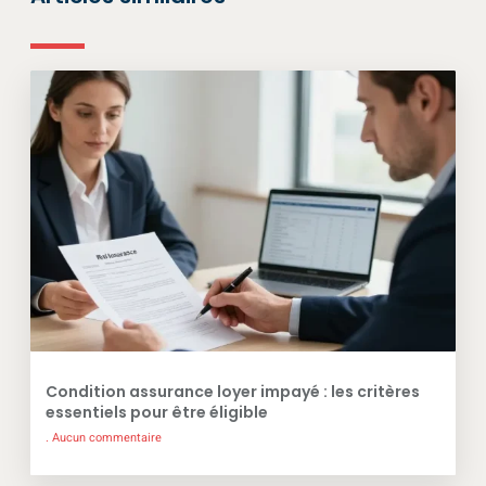
Condition assurance loyer impayé : les critères
essentiels pour être éligible
Aucun commentaire