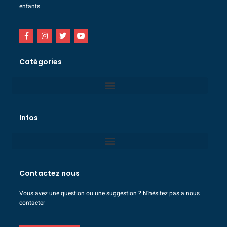
enfants
Catégories
Infos
Contactez nous
Vous avez une question ou une suggestion ? N’hésitez pas a nous
contacter