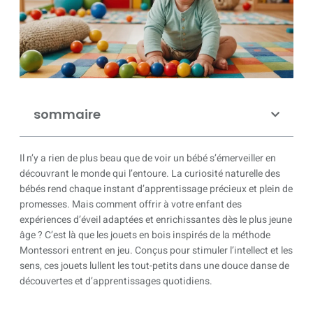
sommaire
Il n’y a rien de plus beau que de voir un bébé s’émerveiller en
découvrant le monde qui l’entoure. La curiosité naturelle des
bébés rend chaque instant d’apprentissage précieux et plein de
promesses. Mais comment offrir à votre enfant des
expériences d’éveil adaptées et enrichissantes dès le plus jeune
âge ? C’est là que les jouets en bois inspirés de la méthode
Montessori entrent en jeu. Conçus pour stimuler l’intellect et les
sens, ces jouets lullent les tout-petits dans une douce danse de
découvertes et d’apprentissages quotidiens.