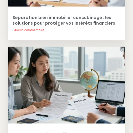
Séparation bien immobilier concubinage : les
solutions pour protéger vos intérêts financiers
Aucun commentaire