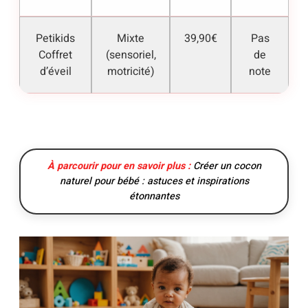
Petikids
Mixte
39,90€
Pas
Coffret
(sensoriel,
de
d’éveil
motricité)
note
À parcourir pour en savoir plus :
Créer un cocon
naturel pour bébé : astuces et inspirations
étonnantes