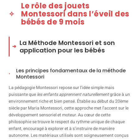
Le rôle des jouets
Montessori dans l’éveil des
bébés de 9 mois
La Méthode Montessori et son
application pour les bébés
Les principes fondamentaux de la méthode
Montessori
La pédagogie Montessori repose sur l’idée simple mais
puissante que
les enfants apprennent naturellement
grâce à un
environnement riche et bien pensé. Établie au début du 20ème
siècle par Maria Montessori, cette approche met l’accent sur le
développement sensoriel et moteur. Au cœur de cette
philosophie se trouve le respect du rythme unique de chaque
enfant, encouragé à explorer et à s’instruire de manière
autonome. Les matériaux utilisés sont soigneusement conçus