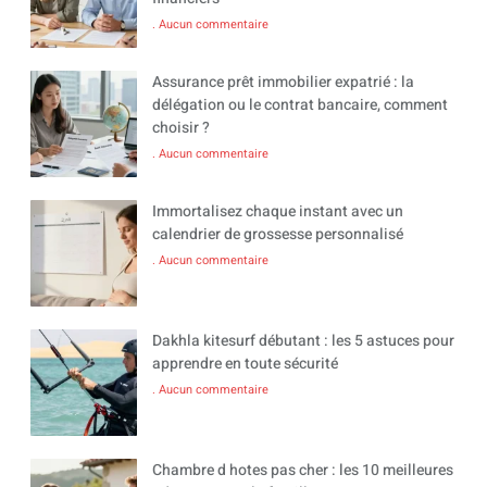
Aucun commentaire
Assurance prêt immobilier expatrié : la
délégation ou le contrat bancaire, comment
choisir ?
Aucun commentaire
Immortalisez chaque instant avec un
calendrier de grossesse personnalisé
Aucun commentaire
Dakhla kitesurf débutant : les 5 astuces pour
apprendre en toute sécurité
Aucun commentaire
Chambre d hotes pas cher : les 10 meilleures