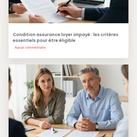
Condition assurance loyer impayé : les critères
essentiels pour être éligible
Aucun commentaire