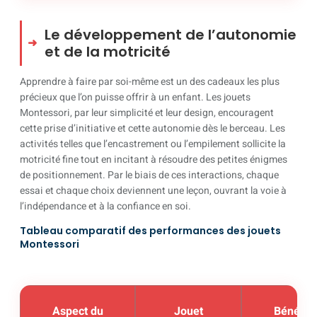
Le développement de l’autonomie
et de la motricité
Apprendre à faire par soi-même est un des cadeaux les plus
précieux que l’on puisse offrir à un enfant. Les jouets
Montessori, par leur simplicité et leur design, encouragent
cette prise d’initiative et cette autonomie dès le berceau. Les
activités telles que l’encastrement ou l’empilement sollicite la
motricité fine tout en incitant à résoudre des petites énigmes
de positionnement. Par le biais de ces interactions, chaque
essai et chaque choix deviennent une leçon, ouvrant la voie à
l’indépendance et à la confiance en soi.
Tableau comparatif des performances des jouets
Montessori
Aspect du
Jouet
Bénéfic