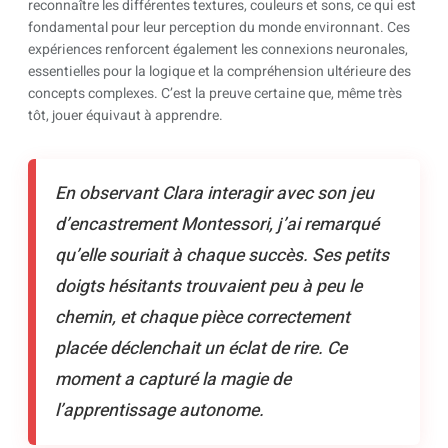
reconnaître les différentes textures, couleurs et sons, ce qui est
fondamental pour leur perception du monde environnant. Ces
expériences renforcent également les connexions neuronales,
essentielles pour la logique et la compréhension ultérieure des
concepts complexes. C’est la preuve certaine que, même très
tôt, jouer équivaut à apprendre.
En observant Clara interagir avec son jeu
d’encastrement Montessori, j’ai remarqué
qu’elle souriait à chaque succès. Ses petits
doigts hésitants trouvaient peu à peu le
chemin, et chaque pièce correctement
placée déclenchait un éclat de rire. Ce
moment a capturé la magie de
l’apprentissage autonome.