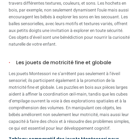
travers différentes textures, couleurs, et sons. Les hochets en
bois, par exemple, non seulement dynamisent l’ouïe mais aussi
encouragent les bébés à explorer les sons en les secouant. Les
balles sensorielles, avec leurs motifs et textures variés, offrent
aux petits doigts une invitation à explorer en toute sécurité.
Ces objets d’éveil sont une bénédiction pour nourrir la curiosité
naturelle de votre enfant.
Les jouets de motricité fine et globale
Les jouets Montessori ne s’arrêtent pas seulement à l’éveil
sensoriel; ils participent également à la promotion de la
motricité fine et globale. Les puzzles en bois aux pièces larges
aident à affiner la coordination œil-main, tandis que les cubes
d’empilage ouvrent la voie à des explorations spatiales et à la
compréhension des volumes. En manipulant ces objets, les
bébés améliorent non seulement leur motricité, mais aussi leur
capacité à faire des choix et à résoudre des problèmes simples,
ce qui est essentiel pour leur développement cognitif.