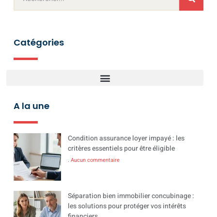
Catégories
A la une
Condition assurance loyer impayé : les
critères essentiels pour être éligible
Aucun commentaire
Séparation bien immobilier concubinage :
les solutions pour protéger vos intérêts
financiers