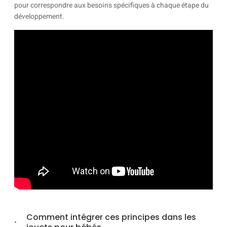
pour correspondre aux besoins spécifiques à chaque étape du
développement.
Comment intégrer ces principes dans les