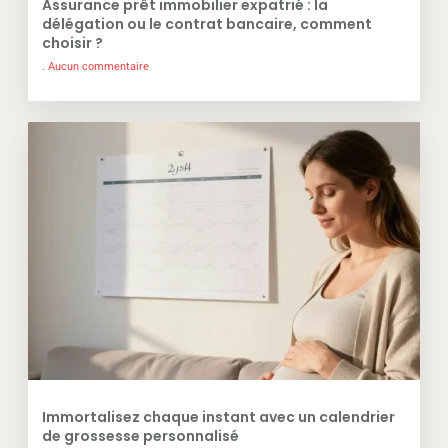
Assurance prêt immobilier expatrié : la
délégation ou le contrat bancaire, comment
choisir ?
Aucun commentaire
Immortalisez chaque instant avec un calendrier
de grossesse personnalisé