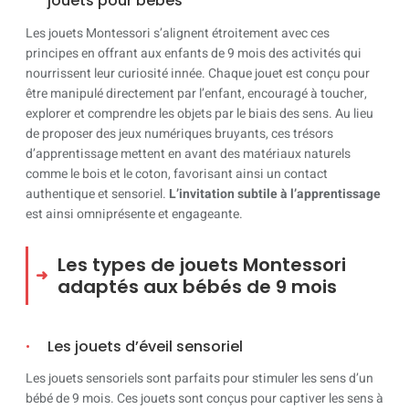
jouets pour bébés
Les jouets Montessori s’alignent étroitement avec ces
principes en offrant aux enfants de 9 mois des activités qui
nourrissent leur curiosité innée. Chaque jouet est conçu pour
être manipulé directement par l’enfant, encouragé à toucher,
explorer et comprendre les objets par le biais des sens. Au lieu
de proposer des jeux numériques bruyants, ces trésors
d’apprentissage mettent en avant des matériaux naturels
comme le bois et le coton, favorisant ainsi un contact
authentique et sensoriel.
L’invitation subtile à l’apprentissage
est ainsi omniprésente et engageante.
Les types de jouets Montessori
adaptés aux bébés de 9 mois
Les jouets d’éveil sensoriel
Les jouets sensoriels sont parfaits pour stimuler les sens d’un
bébé de 9 mois. Ces jouets sont conçus pour captiver les sens à