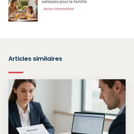
adresses pour la famille
Aucun commentaire
Articles similaires