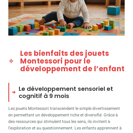
Les bienfaits des jouets
Montessori pour le
développement de l’enfant
Le développement sensoriel et
cognitif à 9 mois
Les jouets Montessori transcendent le simple divertissement
en permettant un développement riche et diversifié. Grâce à
des ressources qui stimulent tous les sens, ils invitent à
l’exploration et au questionnement. Les enfants apprennent à