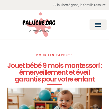
Si la liberté grise, la famille rassure.
POUR LES PARENTS
Jouet bébé 9 mois montessori :
émerveillement et éveil
garantis pour votre enfant