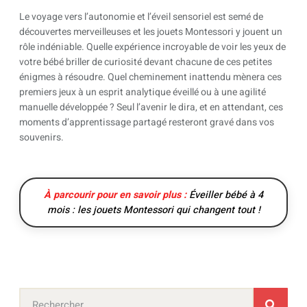
Le voyage vers l’autonomie et l’éveil sensoriel est semé de
découvertes merveilleuses et les jouets Montessori y jouent un
rôle indéniable. Quelle expérience incroyable de voir les yeux de
votre bébé briller de curiosité devant chacune de ces petites
énigmes à résoudre. Quel cheminement inattendu mènera ces
premiers jeux à un esprit analytique éveillé ou à une agilité
manuelle développée ? Seul l’avenir le dira, et en attendant, ces
moments d’apprentissage partagé resteront gravé dans vos
souvenirs.
À parcourir pour en savoir plus :
Éveiller bébé à 4
mois : les jouets Montessori qui changent tout !