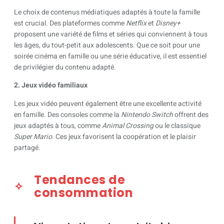
Le choix de contenus médiatiques adaptés à toute la famille
est crucial. Des plateformes comme
Netflix
et
Disney+
proposent une variété de films et séries qui conviennent à tous
les âges, du tout-petit aux adolescents. Que ce soit pour une
soirée cinéma en famille ou une série éducative, il est essentiel
de privilégier du contenu adapté.
2. Jeux vidéo familiaux
Les jeux vidéo peuvent également être une excellente activité
en famille. Des consoles comme la
Nintendo Switch
offrent des
jeux adaptés à tous, comme
Animal Crossing
ou le classique
Super Mario
. Ces jeux favorisent la coopération et le plaisir
partagé.
Tendances de
consommation