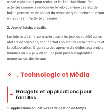
santé, mais aussi pour renforcer les liens familiaux. Des
activités comme la randonnée, le vélo ou même des jeux de
ballon permettent de passer du temps de qualité ensemble tout
en favorisant l’activité physique.
2. Jeux et loisirs créatifs
Les loisirs créatifs, comme le dessin, les jeux de société ou les
ateliers de bricolage, sont parfaits pour stimuler la créativité et
la collaboration. Organisez des après-midis dédiés aux projets
manuels ou aux jeux en équipe pour passer d’agréables
moments loin des écrans.
. Technologie et Média
Gadgets et applications pour
familles
1. Applications éducatives et de gestion de temps