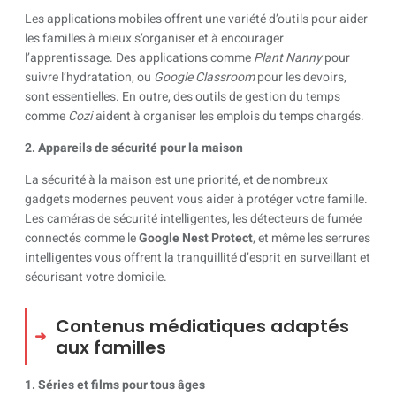
Les applications mobiles offrent une variété d’outils pour aider
les familles à mieux s’organiser et à encourager
l’apprentissage. Des applications comme
Plant Nanny
pour
suivre l’hydratation, ou
Google Classroom
pour les devoirs,
sont essentielles. En outre, des outils de gestion du temps
comme
Cozi
aident à organiser les emplois du temps chargés.
2. Appareils de sécurité pour la maison
La sécurité à la maison est une priorité, et de nombreux
gadgets modernes peuvent vous aider à protéger votre famille.
Les caméras de sécurité intelligentes, les détecteurs de fumée
connectés comme le
Google Nest Protect
, et même les serrures
intelligentes vous offrent la tranquillité d’esprit en surveillant et
sécurisant votre domicile.
Contenus médiatiques adaptés
aux familles
1. Séries et films pour tous âges