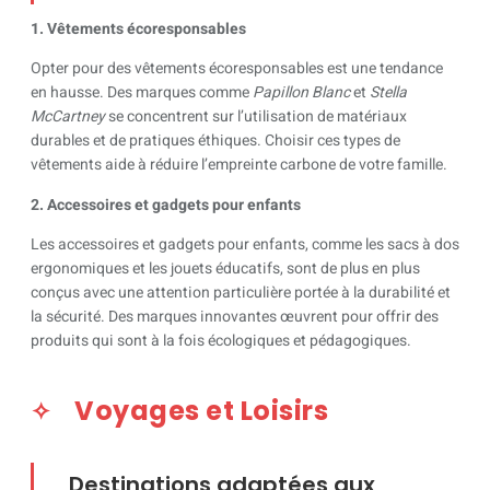
1. Vêtements écoresponsables
Opter pour des vêtements écoresponsables est une tendance
en hausse. Des marques comme
Papillon Blanc
et
Stella
McCartney
se concentrent sur l’utilisation de matériaux
durables et de pratiques éthiques. Choisir ces types de
vêtements aide à réduire l’empreinte carbone de votre famille.
2. Accessoires et gadgets pour enfants
Les accessoires et gadgets pour enfants, comme les sacs à dos
ergonomiques et les jouets éducatifs, sont de plus en plus
conçus avec une attention particulière portée à la durabilité et
la sécurité. Des marques innovantes œuvrent pour offrir des
produits qui sont à la fois écologiques et pédagogiques.
Voyages et Loisirs
Destinations adaptées aux