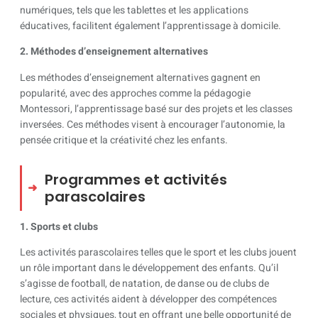
numériques, tels que les tablettes et les applications
éducatives, facilitent également l’apprentissage à domicile.
2. Méthodes d’enseignement alternatives
Les méthodes d’enseignement alternatives gagnent en
popularité, avec des approches comme la pédagogie
Montessori, l’apprentissage basé sur des projets et les classes
inversées. Ces méthodes visent à encourager l’autonomie, la
pensée critique et la créativité chez les enfants.
Programmes et activités
parascolaires
1. Sports et clubs
Les activités parascolaires telles que le sport et les clubs jouent
un rôle important dans le développement des enfants. Qu’il
s’agisse de football, de natation, de danse ou de clubs de
lecture, ces activités aident à développer des compétences
sociales et physiques, tout en offrant une belle opportunité de