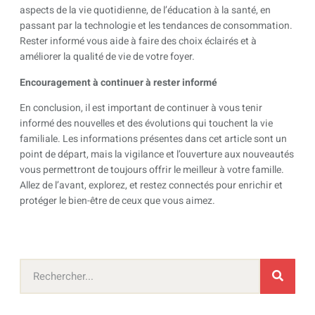
aspects de la vie quotidienne, de l’éducation à la santé, en
passant par la technologie et les tendances de consommation.
Rester informé vous aide à faire des choix éclairés et à
améliorer la qualité de vie de votre foyer.
Encouragement à continuer à rester informé
En conclusion, il est important de continuer à vous tenir
informé des nouvelles et des évolutions qui touchent la vie
familiale. Les informations présentes dans cet article sont un
point de départ, mais la vigilance et l’ouverture aux nouveautés
vous permettront de toujours offrir le meilleur à votre famille.
Allez de l’avant, explorez, et restez connectés pour enrichir et
protéger le bien-être de ceux que vous aimez.