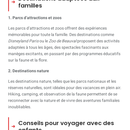
familles
1. Parcs d’attractions et zoos
Les parcs d’attractions et zoos offrent des expériences
mémorables pour toute la famille. Des destinations comme
Disneyland Paris
ou le
Zoo de Beauval
proposent des activités
adaptées à tous les âges, des spectacles fascinants aux
manèges excitants, en passant par des programmes éducatifs
sur la faune et la flore.
2. Destinations nature
Les destinations nature, telles que les parcs nationaux et les
réserves naturelles, sont idéales pour des vacances en plein air.
Hiking, camping, et observation de la faune permettent de se
reconnecter avec la nature et de vivre des aventures familiales
inoubliables.
Conseils pour voyager avec des