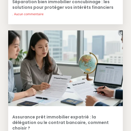
Séparation bien immobilier concubinage : les
solutions pour protéger vos intérêts financiers
Aucun commentaire
Assurance prêt immobilier expatrié : la
délégation ou le contrat bancaire, comment
choisir ?