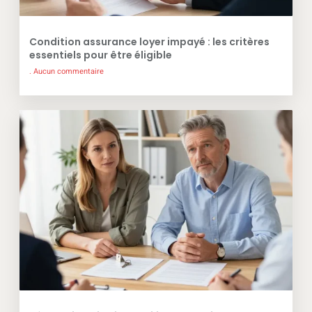
Condition assurance loyer impayé : les critères
essentiels pour être éligible
Aucun commentaire