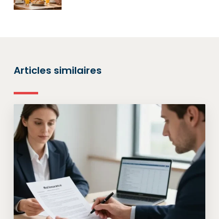
Articles similaires