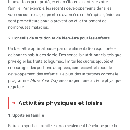
innovations peut protéger et améliorer la santé de votre
famille. Par exemple, les récents développements dans les
vaccins contre la grippe et les avancées en thérapies géniques
sont prometteurs pour la prévention et le traitement de
nombreuses maladies.
2. Conseils de nutrition et de bien-être pour les enfants
Un bien-être optimal passe par une alimentation équilibrée et
de bonnes habitudes de vie. Des conseils nutritionnels, tels que
privilégier les fruits et légumes, limiter les sucres ajoutés et
encourager des portions adaptées, sont essentiels pour le
développement des enfants. De plus, des initiatives comme le
programme
Move Your Way
encouragent une activité physique
régulière.
Activités physiques et loisirs
1. Sports en famille
Faire du sport en famille est non seulement bénéfique pour la