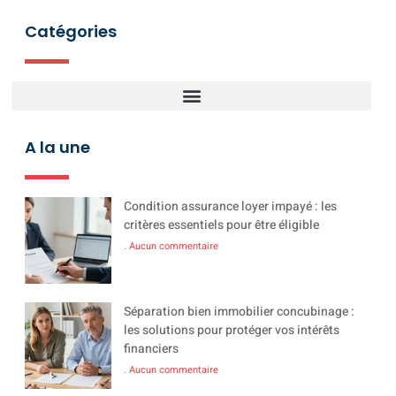
Catégories
A la une
Condition assurance loyer impayé : les
critères essentiels pour être éligible
Aucun commentaire
Séparation bien immobilier concubinage :
les solutions pour protéger vos intérêts
financiers
Aucun commentaire