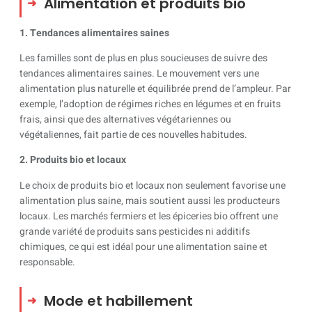
Alimentation et produits bio
1. Tendances alimentaires saines
Les familles sont de plus en plus soucieuses de suivre des
tendances alimentaires saines. Le mouvement vers une
alimentation plus naturelle et équilibrée prend de l’ampleur. Par
exemple, l’adoption de régimes riches en légumes et en fruits
frais, ainsi que des alternatives végétariennes ou
végétaliennes, fait partie de ces nouvelles habitudes.
2. Produits bio et locaux
Le choix de produits bio et locaux non seulement favorise une
alimentation plus saine, mais soutient aussi les producteurs
locaux. Les marchés fermiers et les épiceries bio offrent une
grande variété de produits sans pesticides ni additifs
chimiques, ce qui est idéal pour une alimentation saine et
responsable.
Mode et habillement