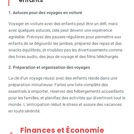
enfants
1. Astuces pour des voyages en voiture
Voyager en voiture avec des enfants peut être un défi, mais
avec quelques astuces, cela peut devenir une expérience
agréable. Prévoyez des pauses régulières pour permettre aux
enfants de se dégourdir les jambes, préparez des repas et des
snacks équilibrés, et n’oubliez pas les divertissements comme
des livres audio, des jeux de voyage et des films téléchargés.
2. Préparation et organisation des voyages
La clé d’un voyage réussi avec des enfants réside dans une
préparation minutieuse. Faites une liste complète des
essentiels à emporter, réservez des hébergements accueillants
pour les familles, et planifiez des activités qui divertiront tout le
monde. L’anticipation réduit le stress et assure des vacances
en toute sérénité.
Finances et Économie