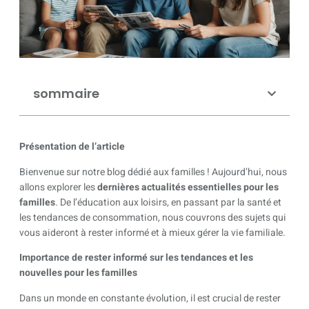
sommaire
Présentation de l’article
Bienvenue sur notre blog dédié aux familles ! Aujourd’hui, nous
allons explorer les
dernières actualités essentielles pour les
familles
. De l’éducation aux loisirs, en passant par la santé et
les tendances de consommation, nous couvrons des sujets qui
vous aideront à rester informé et à mieux gérer la vie familiale.
Importance de rester informé sur les tendances et les
nouvelles pour les familles
Dans un monde en constante évolution, il est crucial de rester