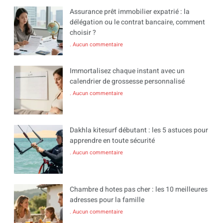
Assurance prêt immobilier expatrié : la
délégation ou le contrat bancaire, comment
choisir ?
Aucun commentaire
Immortalisez chaque instant avec un
calendrier de grossesse personnalisé
Aucun commentaire
Dakhla kitesurf débutant : les 5 astuces pour
apprendre en toute sécurité
Aucun commentaire
Chambre d hotes pas cher : les 10 meilleures
adresses pour la famille
Aucun commentaire