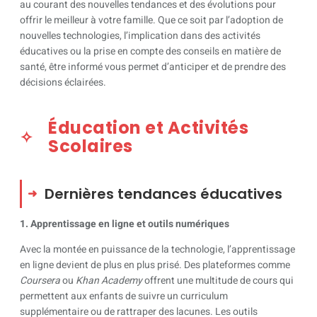
au courant des nouvelles tendances et des évolutions pour
offrir le meilleur à votre famille. Que ce soit par l’adoption de
nouvelles technologies, l’implication dans des activités
éducatives ou la prise en compte des conseils en matière de
santé, être informé vous permet d’anticiper et de prendre des
décisions éclairées.
Éducation et Activités
Scolaires
Dernières tendances éducatives
1. Apprentissage en ligne et outils numériques
Avec la montée en puissance de la technologie, l’apprentissage
en ligne devient de plus en plus prisé. Des plateformes comme
Coursera
ou
Khan Academy
offrent une multitude de cours qui
permettent aux enfants de suivre un curriculum
supplémentaire ou de rattraper des lacunes. Les outils