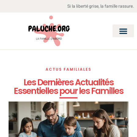
Si la liberté grise, la famille rassure.
ACTUS FAMILIALES
Les Dernières Actualités
Essentielles pour les Familles