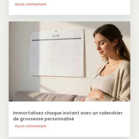
Aucun commentaire
Immortalisez chaque instant avec un calendrier
de grossesse personnalisé
Aucun commentaire