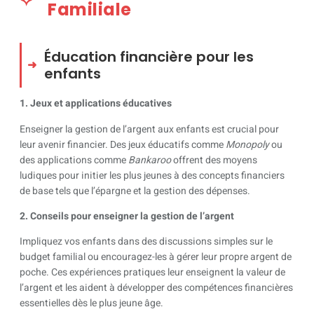
Familiale
Éducation financière pour les
enfants
1. Jeux et applications éducatives
Enseigner la gestion de l’argent aux enfants est crucial pour
leur avenir financier. Des jeux éducatifs comme
Monopoly
ou
des applications comme
Bankaroo
offrent des moyens
ludiques pour initier les plus jeunes à des concepts financiers
de base tels que l’épargne et la gestion des dépenses.
2. Conseils pour enseigner la gestion de l’argent
Impliquez vos enfants dans des discussions simples sur le
budget familial ou encouragez-les à gérer leur propre argent de
poche. Ces expériences pratiques leur enseignent la valeur de
l’argent et les aident à développer des compétences financières
essentielles dès le plus jeune âge.