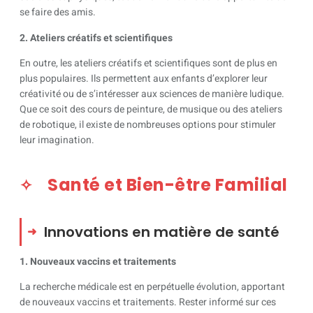
se faire des amis.
2. Ateliers créatifs et scientifiques
En outre, les ateliers créatifs et scientifiques sont de plus en
plus populaires. Ils permettent aux enfants d’explorer leur
créativité ou de s’intéresser aux sciences de manière ludique.
Que ce soit des cours de peinture, de musique ou des ateliers
de robotique, il existe de nombreuses options pour stimuler
leur imagination.
Santé et Bien-être Familial
Innovations en matière de santé
1. Nouveaux vaccins et traitements
La recherche médicale est en perpétuelle évolution, apportant
de nouveaux vaccins et traitements. Rester informé sur ces