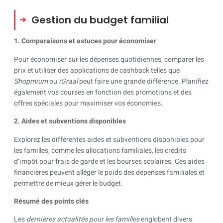
Gestion du budget familial
1. Comparaisons et astuces pour économiser
Pour économiser sur les dépenses quotidiennes, comparer les
prix et utiliser des applications de cashback telles que
Shopmium
ou
iGraal
peut faire une grande différence. Planifiez
également vos courses en fonction des promotions et des
offres spéciales pour maximiser vos économies.
2. Aides et subventions disponibles
Explorez les différentes aides et subventions disponibles pour
les familles, comme les allocations familiales, les crédits
d’impôt pour frais de garde et les bourses scolaires. Ces aides
financières peuvent alléger le poids des dépenses familiales et
permettre de mieux gérer le budget.
Résumé des points clés
Les
dernières actualités pour les familles
englobent divers