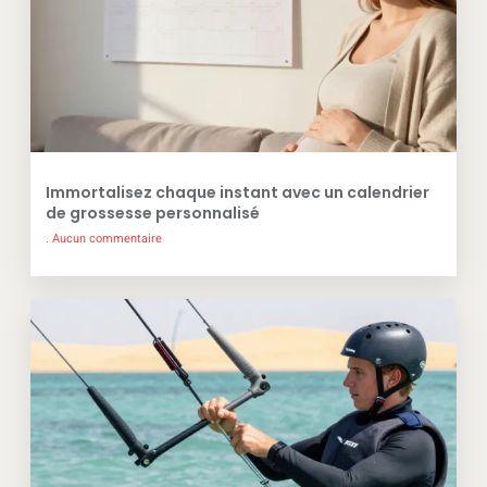
Immortalisez chaque instant avec un calendrier
de grossesse personnalisé
Aucun commentaire