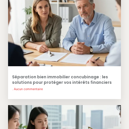
Séparation bien immobilier concubinage : les
solutions pour protéger vos intérêts financiers
Aucun commentaire