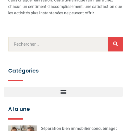
dans chaque réalisation. Cette dynamique fait naître chez
chacun un sentiment d’accomplissement, une satisfaction que
les activités plus instantanées ne peuvent offrir.
Catégories
A la une
Séparation bien immobilier concubinage :