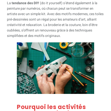
La
tendance des DIY
(do it yourself) s’étend également à la
peinture par numéros, où chacun peut se transformer en
artiste avec un simple kit. Avec des motifs modernes, ces toiles
pré-dessinées sont un régal pour les amateurs d’art, alliant
créativité et relaxation. La broderie et la couture, loin d’être
oubliées, s’offrent un renouveau grâce à des techniques
simplifiées et des motifs originaux.
Pourquoi les activités