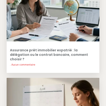
Assurance prêt immobilier expatrié : la
délégation ou le contrat bancaire, comment
choisir ?
Aucun commentaire