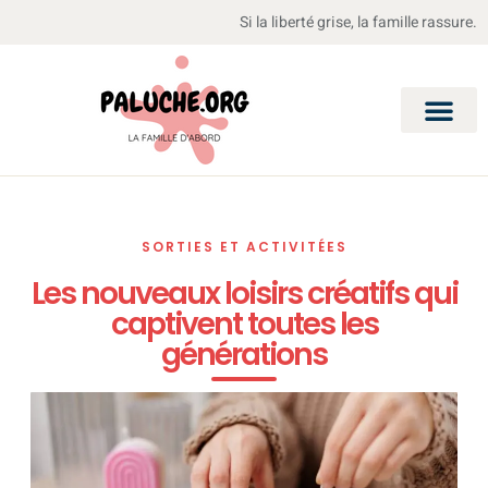
Si la liberté grise, la famille rassure.
SORTIES ET ACTIVITÉES
Les nouveaux loisirs créatifs qui
captivent toutes les
générations