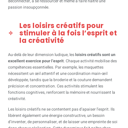
déconnecter, à se ressourcer et même à faire naître une
passion insoupçonnée.
Les loisirs créatifs pour
stimuler à la fois l’esprit et
la créativité
Au-delà de leur dimension ludique, les
loisirs créatifs sont un
excellent exercice pour l’esprit
. Chaque activité mobilise des
compétences essentielles. Par exemple, les maquettes
nécessitent un œil attentif et une coordination main-œil
développée, tandis que la broderie et la couture demandent
précision et concentration. Ces activités stimulent les
fonctions cognitives, renforcent la mémoire et nourrissent la
créativité.
Les loisirs créatifs ne se contentent pas d’apaiser l’esprit. Ils
libèrent également une énergie constructive, un besoin
d’inventer, de personnaliser, et de laisser une empreinte de soi