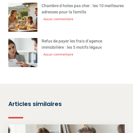
Chambre d hotes pas cher : les 10 meilleures
adresses pour la famille
Aucun commentaire
Refus de payer les frais d’agence
immobilière : les 5 motifs légaux
Aucun commentaire
Articles similaires