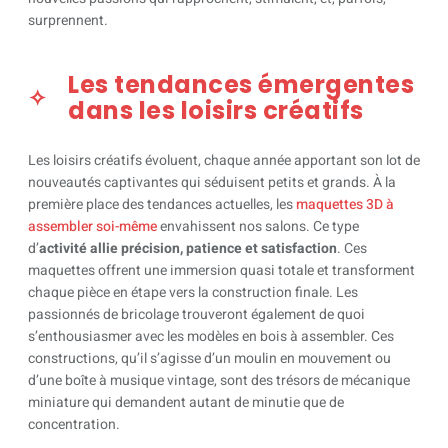
surprennent.
Les tendances émergentes
dans les loisirs créatifs
Les loisirs créatifs évoluent, chaque année apportant son lot de
nouveautés captivantes qui séduisent petits et grands. À la
première place des tendances actuelles, les
maquettes 3D à
assembler soi-même
envahissent nos salons. Ce type
d’
activité allie précision, patience et satisfaction
. Ces
maquettes offrent une immersion quasi totale et transforment
chaque pièce en étape vers la construction finale. Les
passionnés de bricolage trouveront également de quoi
s’enthousiasmer avec les modèles en bois à assembler. Ces
constructions, qu’il s’agisse d’un moulin en mouvement ou
d’une boîte à musique vintage, sont des trésors de mécanique
miniature qui demandent autant de minutie que de
concentration.