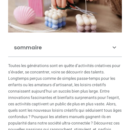
sommaire
Toutes les générations sont en quête d’activités créatives pour
s’évader, se concentrer, voire se découvrir des talents.
Longtemps perçus comme de simples passe-temps pour les
enfants ou les amateurs d’artisanat, les loisirs créatifs
connaissent aujourd’hui un succès bien plus large. Entre
innovations fascinantes et bienfaits surprenants pour l’esprit,
ces activités captivent un public de plus en plus vaste. Alors,
quels sont les nouveaux loisirs créatifs qui séduisent tous âges
confondus ? Pourquoi les ateliers manuels gagnent-ils en
popularité dans notre société ultra-connectée ? Découvrez ces
nouvelles passions qui rapprochent, stimulent, et, parfois,