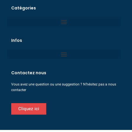
Catégories
Infos
Contactez nous
Vous avez une question ou une suggestion ? N’hésitez pas a nous
contacter
Cliquez ici