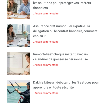
les solutions pour protéger vos intérêts
financiers
Aucun commentaire
Assurance prêt immobilier expatrié : la
délégation ou le contrat bancaire, comment
choisir ?
Aucun commentaire
Immortalisez chaque instant avec un
calendrier de grossesse personnalisé
Aucun commentaire
Dakhla kitesurf débutant : les 5 astuces pour
apprendre en toute sécurité
Aucun commentaire