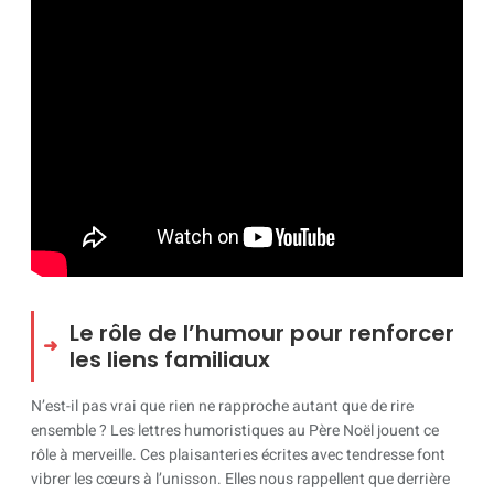
Le rôle de l’humour pour renforcer
les liens familiaux
N’est-il pas vrai que rien ne rapproche autant que de rire
ensemble ? Les lettres humoristiques au Père Noël jouent ce
rôle à merveille. Ces plaisanteries écrites avec tendresse font
vibrer les cœurs à l’unisson. Elles nous rappellent que derrière