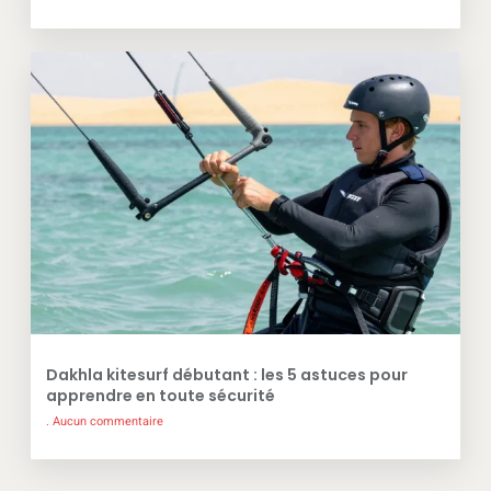
Dakhla kitesurf débutant : les 5 astuces pour
apprendre en toute sécurité
Aucun commentaire