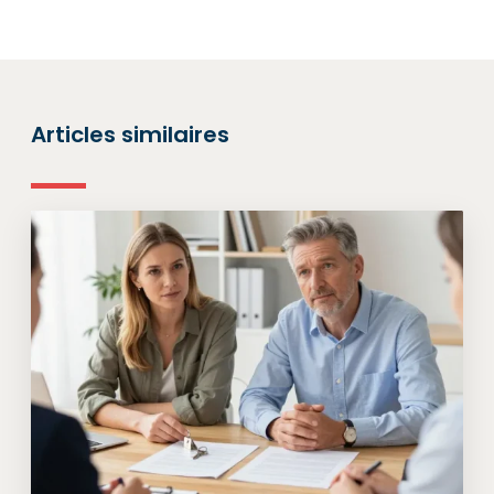
Articles similaires