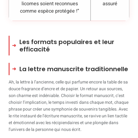
licornes soient reconnues
assuré
comme espèce protégée !”
Les formats populaires et leur
efficacité
La lettre manuscrite traditionnelle
Ah, la lettre à l’ancienne, celle qui parfume encore la table de sa
douce fragrance d’encre et de papier. Un retour aux sources,
son charme est indéniable. Choisir le format manuscrit, c’est
choisir l’implication, le temps investi dans chaque mot, chaque
phrase pour créer une symphonie de souvenirs tangibles. Avec
le rite instauré de l’écriture manuscrite, se ravive un lien tactile
et émotionnel avec les récipiendaires et une plongée dans
l’univers de la personne qui nous écrit.