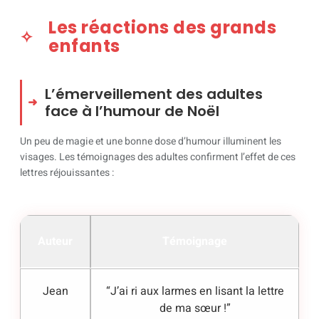
Les réactions des grands
enfants
L’émerveillement des adultes
face à l’humour de Noël
Un peu de magie et une bonne dose d’humour illuminent les
visages. Les témoignages des adultes confirment l’effet de ces
lettres réjouissantes :
Auteur
Témoignage
Jean
“J’ai ri aux larmes en lisant la lettre
de ma sœur !”