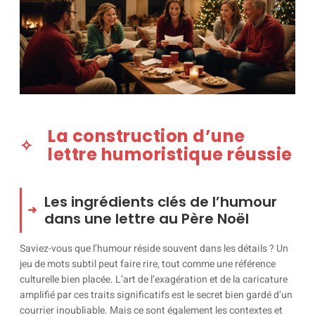
La construction d’une
lettre humoristique réussie
Les ingrédients clés de l’humour
dans une lettre au Père Noël
Saviez-vous que l’humour réside souvent dans les détails ? Un
jeu de mots subtil peut faire rire, tout comme une référence
culturelle bien placée. L’art de l’exagération et de la caricature
amplifié par ces traits significatifs est le secret bien gardé d’un
courrier inoubliable. Mais ce sont également les contextes et