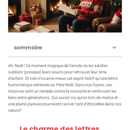
sommaire
Ah, Noël ! Ce moment magique de l’année où les adultes
oublient (presque) leurs soucis pour retrouver leur âme
d’enfant. Et rien n’incarne mieux cet esprit festif qu’une lettre
humoristique adressée au Père Noël. Dans nos foyers, ces
missives sont un remède contre la morosité et renforcent les
liens entre générations. Qui aurait cru qu’un brin de malice et
une plume joyeuse pourraient raviver tant d’étincelles dans nos
cœurs?
Le charme des lettres