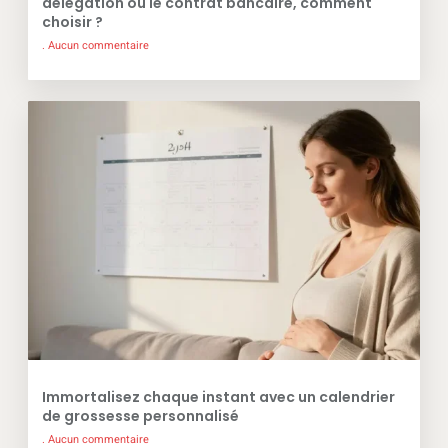
délégation ou le contrat bancaire, comment
choisir ?
Aucun commentaire
Immortalisez chaque instant avec un calendrier
de grossesse personnalisé
Aucun commentaire