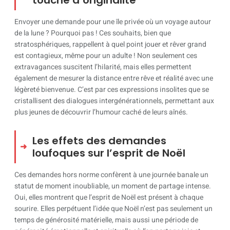
touche d’originalité
Envoyer une demande pour une île privée où un voyage autour
de la lune ? Pourquoi pas ! Ces souhaits, bien que
stratosphériques, rappellent à quel point jouer et rêver grand
est contagieux, même pour un adulte ! Non seulement ces
extravagances suscitent l’hilarité, mais elles permettent
également de mesurer la distance entre rêve et réalité avec une
légèreté bienvenue. C’est par ces expressions insolites que se
cristallisent des dialogues intergénérationnels, permettant aux
plus jeunes de découvrir l’humour caché de leurs aînés.
Les effets des demandes
loufoques sur l’esprit de Noël
Ces demandes hors norme confèrent à une journée banale un
statut de moment inoubliable, un moment de partage intense.
Oui, elles montrent que l’esprit de Noël est présent à chaque
sourire. Elles perpétuent l’idée que Noël n’est pas seulement un
temps de générosité matérielle, mais aussi une période de