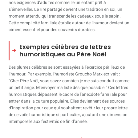
nos exigences d’adultes sommeille un enfant prêt à
s’émerveiller. Le rire partagé devient une tradition en soi, un
moment attendu qui transcende les cadeaux sous le sapin.
Cette complicité familiale établie autour de l’humour devient un
ciment essentiel pour des souvenirs durables.
Exemples célèbres de lettres
humoristiques au Père Noël
Des plumes célèbres se sont essayées à l’exercice périlleux de
l’humour. Par exemple, l’humoriste Groucho Marx écrivait :
“Cher Père Noël, vous savez combien je me suis conduit comme
un petit ange. M’envoyer ma liste dès que possible.” Ces lettres
humoristiques dépassent le cadre de l’anecdote familiale pour
entrer dans la culture populaire. Elles deviennent des sources
d’inspiration pour ceux qui souhaitent revêtir leur propre lettre
de ce voile humoristique si particulier, ajoutant une dimension
intemporelle aux festivités de fin d’année.