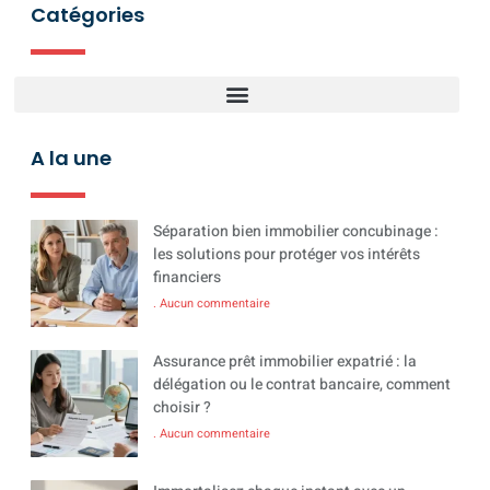
Catégories
A la une
Séparation bien immobilier concubinage :
les solutions pour protéger vos intérêts
financiers
Aucun commentaire
Assurance prêt immobilier expatrié : la
délégation ou le contrat bancaire, comment
choisir ?
Aucun commentaire