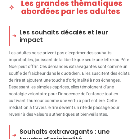
Les grandes thématiques
abordées par les adultes
Les souhaits décalés et leur
impact
Les adultes ne se privent pas d’exprimer des souhaits
improbables, jouissant de la liberté que seule une lettre au Père
Noël peut offrir. Ces demandes extravagantes sont comme un
souffle de fraîcheur dans le quotidien. Elles suscitent des éclats
de rire et ajoutent une touche d’originalité à nos échanges.
Dépassant les simples caprices, elles témoignent d’une
nostalgie volontaire pour l’innocence de l’enfance tout en
cultivant l’humour comme une vertu à part entière. Cette
médiation à travers le rire devient un rite de passage pour
revenir à des valeurs authentiques et bienveillantes.
Souhaits extravagants : une