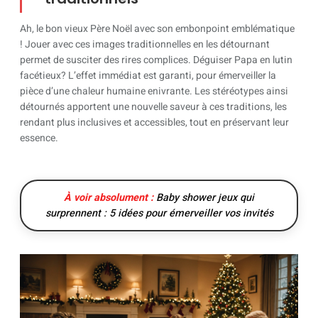
Ah, le bon vieux Père Noël avec son embonpoint emblématique
! Jouer avec ces images traditionnelles en les détournant
permet de susciter des rires complices. Déguiser Papa en lutin
facétieux? L’effet immédiat est garanti, pour émerveiller la
pièce d’une chaleur humaine enivrante. Les stéréotypes ainsi
détournés apportent une nouvelle saveur à ces traditions, les
rendant plus inclusives et accessibles, tout en préservant leur
essence.
À voir absolument :
Baby shower jeux qui
surprennent : 5 idées pour émerveiller vos invités