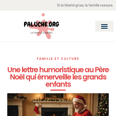
Si la liberté grise, la famille rassure.
FAMILLE ET CULTURE
Une lettre humoristique au Père
Noël qui émerveille les grands
enfants