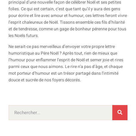
principal d’une nouvelle façon de célébrer Noël et ses petites
folies. Ce qui est certain, c’est que tant qu’il y aura des gens
pour écrire et lire avec amour et humour, ces lettres feront vivre
l’esprit chaleureux de Noël. Tissons ensemble ces fils d’hilarité
et de tendresse, comme un gage de bonheur pérenne pour tous
les Noëls futurs.
Ne serait-ce pas merveilleux d’envoyer votre propre lettre
humoristique au Père Noël ? Après tout, rien de mieux que
l’humour pour enflammer l’esprit de Noël et semer joie et rires
parmi ceux que nous aimons. Le rire n’a pas d’âge, et chaque
mot porteur d’humour est un trésor partagé dans l’intimité
douce et sucrée de nos foyers décorés.