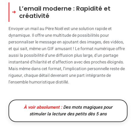
L’email moderne : Rapidité et
créativité
Envoyer un mail au Père Noël est une solution rapide et
dynamique. Il offre une multitude de possibilités pour
personnaliser le message en ajoutant des images, des vidéos,
et qui sait, même un GIF amusant ! Le format numérique offre
aussi la possibilité d’une diffusion plus large, d’un partage
instantané d’hilarité et d’affection avec des proches éloignés.
Mais même dans cet format, l’implication personnelle reste de
rigueur, chaque détail devenant une part intégrante de
l’ensemble humoristique distillé.
À voir absolument :
Des mots magiques pour
stimuler la lecture des petits dès 5 ans