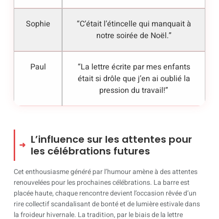
Sophie
“C’était l’étincelle qui manquait à
notre soirée de Noël.”
Paul
“La lettre écrite par mes enfants
était si drôle que j’en ai oublié la
pression du travail!”
L’influence sur les attentes pour
les célébrations futures
Cet enthousiasme généré par l’humour amène à des attentes
renouvelées pour les prochaines célébrations. La barre est
placée haute, chaque rencontre devient l’occasion rêvée d’un
rire collectif scandalisant de bonté et de lumière estivale dans
la froideur hivernale. La tradition, par le biais de la lettre