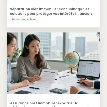
Séparation bien immobilier concubinage : les
solutions pour protéger vos intérêts financiers
Aucun commentaire
Assurance prêt immobilier expatrié : la