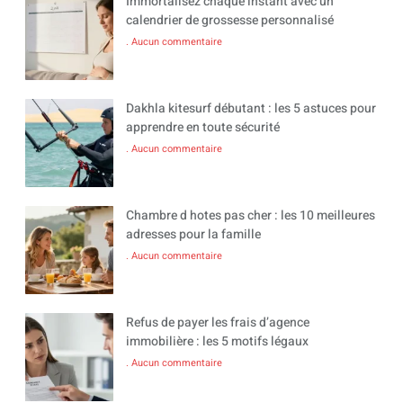
Immortalisez chaque instant avec un
calendrier de grossesse personnalisé
Aucun commentaire
Dakhla kitesurf débutant : les 5 astuces pour
apprendre en toute sécurité
Aucun commentaire
Chambre d hotes pas cher : les 10 meilleures
adresses pour la famille
Aucun commentaire
Refus de payer les frais d’agence
immobilière : les 5 motifs légaux
Aucun commentaire