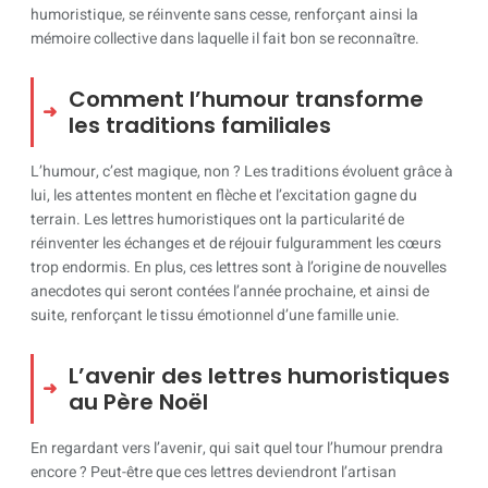
humoristique, se réinvente sans cesse, renforçant ainsi la
mémoire collective dans laquelle il fait bon se reconnaître.
Comment l’humour transforme
les traditions familiales
L’humour, c’est magique, non ? Les traditions évoluent grâce à
lui, les attentes montent en flèche et l’excitation gagne du
terrain. Les lettres humoristiques ont la particularité de
réinventer les échanges et de réjouir fulguramment les cœurs
trop endormis. En plus, ces lettres sont à l’origine de nouvelles
anecdotes qui seront contées l’année prochaine, et ainsi de
suite, renforçant le tissu émotionnel d’une famille unie.
L’avenir des lettres humoristiques
au Père Noël
En regardant vers l’avenir, qui sait quel tour l’humour prendra
encore ? Peut-être que ces lettres deviendront l’artisan