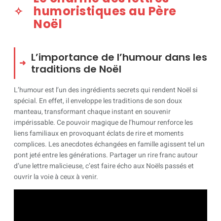
humoristiques au Père
Noël
L’importance de l’humour dans les
traditions de Noël
L’humour est l’un des ingrédients secrets qui rendent Noël si
spécial. En effet, il enveloppe les traditions de son doux
manteau, transformant chaque instant en souvenir
impérissable. Ce pouvoir magique de l’humour renforce les
liens familiaux en provoquant éclats de rire et moments
complices. Les anecdotes échangées en famille agissent tel un
pont jeté entre les générations. Partager un rire franc autour
d’une lettre malicieuse, c’est faire écho aux Noëls passés et
ouvrir la voie à ceux à venir.