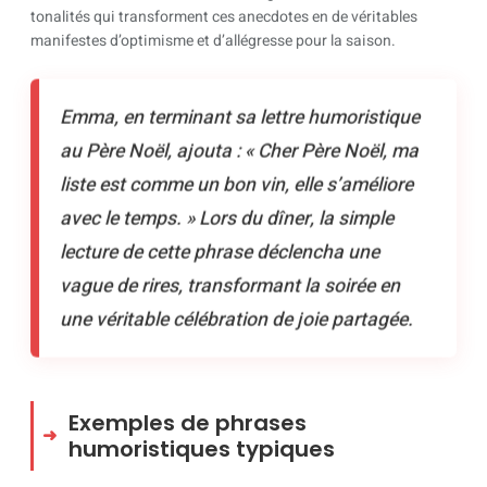
tonalités qui transforment ces anecdotes en de véritables
manifestes d’optimisme et d’allégresse pour la saison.
Emma, en terminant sa lettre humoristique
au Père Noël, ajouta : « Cher Père Noël, ma
liste est comme un bon vin, elle s’améliore
avec le temps. » Lors du dîner, la simple
lecture de cette phrase déclencha une
vague de rires, transformant la soirée en
une véritable célébration de joie partagée.
Exemples de phrases
humoristiques typiques