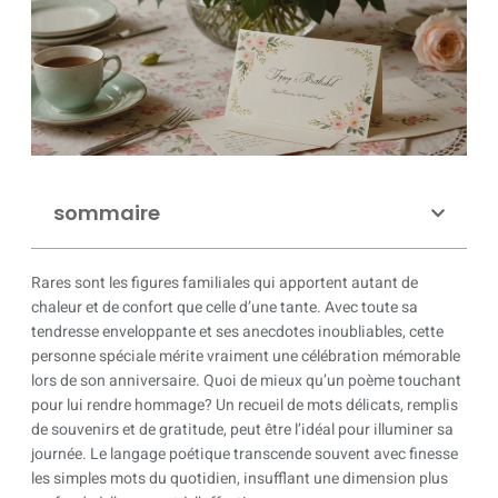
sommaire
Rares sont les figures familiales qui apportent autant de
chaleur et de confort que celle d’une tante. Avec toute sa
tendresse enveloppante et ses anecdotes inoubliables, cette
personne spéciale mérite vraiment une célébration mémorable
lors de son anniversaire. Quoi de mieux qu’un poème touchant
pour lui rendre hommage? Un recueil de mots délicats, remplis
de souvenirs et de gratitude, peut être l’idéal pour illuminer sa
journée. Le langage poétique transcende souvent avec finesse
les simples mots du quotidien, insufflant une dimension plus