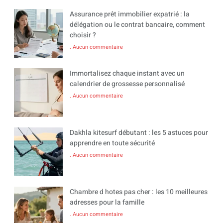
Assurance prêt immobilier expatrié : la
délégation ou le contrat bancaire, comment
choisir ?
Aucun commentaire
Immortalisez chaque instant avec un
calendrier de grossesse personnalisé
Aucun commentaire
Dakhla kitesurf débutant : les 5 astuces pour
apprendre en toute sécurité
Aucun commentaire
Chambre d hotes pas cher : les 10 meilleures
adresses pour la famille
Aucun commentaire