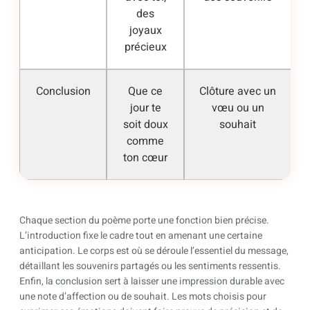
des
joyaux
précieux
Conclusion
Que ce
Clôture avec un
jour te
vœu ou un
soit doux
souhait
comme
ton cœur
Chaque section du poème porte une fonction bien précise.
L’introduction fixe le cadre tout en amenant une certaine
anticipation. Le corps est où se déroule l’essentiel du message,
détaillant les souvenirs partagés ou les sentiments ressentis.
Enfin, la conclusion sert à laisser une impression durable avec
une note d’affection ou de souhait. Les mots choisis pour