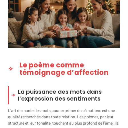
Le poème comme
témoignage d’affection
La puissance des mots dans
l’expression des sentiments
L’art de manier les mots pour exprimer des émotions est une
qualité recherchée dans toute relation. Les poèmes, par leur
structure et leur tonalité, touchent au plus profond de l’âme. Ils