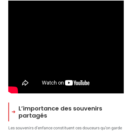
L’importance des souvenirs
partagés
Les souvenirs d’enfance constituent ces douceurs qu’on garde