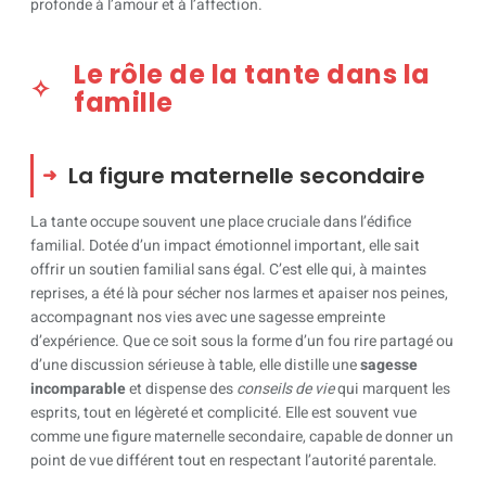
profonde à l’amour et à l’affection.
Le rôle de la tante dans la
famille
La figure maternelle secondaire
La tante occupe souvent une place cruciale dans l’édifice
familial. Dotée d’un impact émotionnel important, elle sait
offrir un soutien familial sans égal. C’est elle qui, à maintes
reprises, a été là pour sécher nos larmes et apaiser nos peines,
accompagnant nos vies avec une sagesse empreinte
d’expérience. Que ce soit sous la forme d’un fou rire partagé ou
d’une discussion sérieuse à table, elle distille une
sagesse
incomparable
et dispense des
conseils de vie
qui marquent les
esprits, tout en légèreté et complicité. Elle est souvent vue
comme une figure maternelle secondaire, capable de donner un
point de vue différent tout en respectant l’autorité parentale.