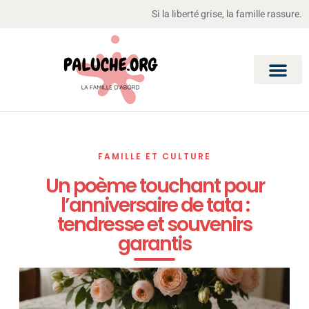
Si la liberté grise, la famille rassure.
FAMILLE ET CULTURE
Un poème touchant pour
l’anniversaire de tata :
tendresse et souvenirs
garantis