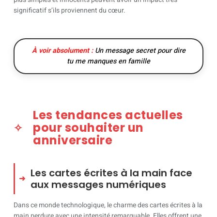
significatif s’ils proviennent du cœur.
À voir absolument :
Un message secret pour dire
tu me manques en famille
Les tendances actuelles
pour souhaiter un
anniversaire
Les cartes écrites à la main face
aux messages numériques
Dans ce monde technologique, le charme des cartes écrites à la
main perdure avec une intensité remarquable. Elles offrent une