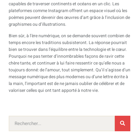
capables de traverser continents et océans en un clic. Les
plateformes comme Instagram offrent un espace visuel où les
poèmes peuvent devenir des œuvres d’art grâce à l’inclusion de
graphismes ou d’illustrations.
Bien sûr, à l’ère numérique, on se demande souvent combien de
temps encore les traditions subsisteront. La réponse pourrait
bien se trouver dans l’équilibre entre la technologie et le cœur.
Pourquoi ne pas tenter d’innombrables façons de ravir cette
chère tante, et continuer à lui faire ressentir ce qu’elle nous a
toujours donné: de l’amour, tout simplement. Qu’il s’agisse d’un
message numérique des plus modernes ou d’une lettre écrite à
la main, l’important est de ne jamais oublier de célébrer et de
valoriser celles qui ont tant apporté à notre vie.