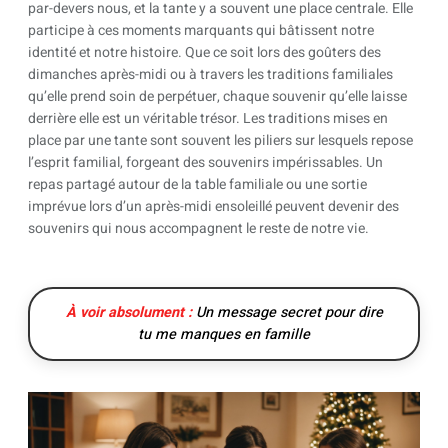
par-devers nous, et la tante y a souvent une place centrale. Elle
participe à ces moments marquants qui bâtissent notre
identité et notre histoire. Que ce soit lors des goûters des
dimanches après-midi ou à travers les traditions familiales
qu’elle prend soin de perpétuer, chaque souvenir qu’elle laisse
derrière elle est un véritable trésor. Les traditions mises en
place par une tante sont souvent les piliers sur lesquels repose
l’esprit familial, forgeant des souvenirs impérissables. Un
repas partagé autour de la table familiale ou une sortie
imprévue lors d’un après-midi ensoleillé peuvent devenir des
souvenirs qui nous accompagnent le reste de notre vie.
À voir absolument :
Un message secret pour dire
tu me manques en famille