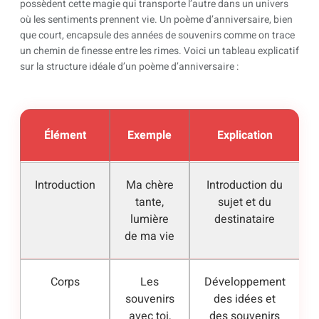
possèdent cette magie qui transporte l’autre dans un univers
où les sentiments prennent vie. Un poème d’anniversaire, bien
que court, encapsule des années de souvenirs comme on trace
un chemin de finesse entre les rimes. Voici un tableau explicatif
sur la structure idéale d’un poème d’anniversaire :
Élément
Exemple
Explication
Introduction
Ma chère
Introduction du
tante,
sujet et du
lumière
destinataire
de ma vie
Corps
Les
Développement
souvenirs
des idées et
avec toi,
des souvenirs