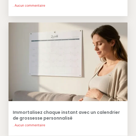
Aucun commentaire
Immortalisez chaque instant avec un calendrier
de grossesse personnalisé
Aucun commentaire