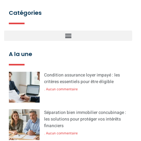
Catégories
A la une
Condition assurance loyer impayé : les
critères essentiels pour être éligible
Aucun commentaire
Séparation bien immobilier concubinage :
les solutions pour protéger vos intérêts
financiers
Aucun commentaire