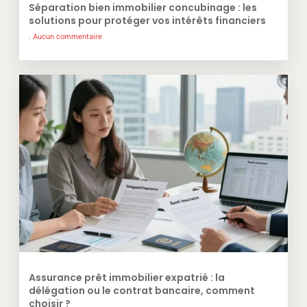
Séparation bien immobilier concubinage : les
solutions pour protéger vos intérêts financiers
Aucun commentaire
Assurance prêt immobilier expatrié : la
délégation ou le contrat bancaire, comment
choisir ?