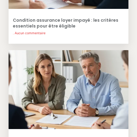
Condition assurance loyer impayé : les critères
essentiels pour être éligible
Aucun commentaire