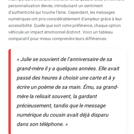
personnalisation élevée, introduisant un sentiment
d’authenticité qui touche l’âme. Cependant, les messages
numériques ont pris considérablement d’ampleur grâce à leur
accessibilité. Quelle que soit votre préférence, chaque option
véhicule un impact émotionnel distinct. Voici un tableau
comparatif pour mieux comprendre leurs différences :
« Julie se souvient de l’anniversaire de sa
grand-mère il y a quelques années. Elle avait
passé des heures à choisir une carte et à y
écrire un poème de sa main. Ému, sa grand-
mère la relisait souvent, la gardant
précieusement, tandis que le message
numérique du cousin avait déjà disparu
dans son téléphone. »