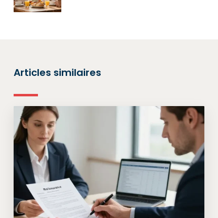
Articles similaires