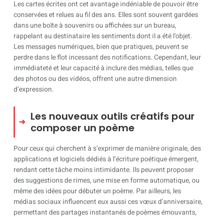
Les cartes écrites ont cet avantage indéniable de pouvoir être
conservées et relues au fil des ans. Elles sont souvent gardées
dans une boîte à souvenirs ou affichées sur un bureau,
rappelant au destinataire les sentiments dont il a été l’objet.
Les messages numériques, bien que pratiques, peuvent se
perdre dans le flot incessant des notifications. Cependant, leur
immédiateté et leur capacité à inclure des médias, telles que
des photos ou des vidéos, offrent une autre dimension
d’expression.
Les nouveaux outils créatifs pour
composer un poème
Pour ceux qui cherchent à s’exprimer de manière originale, des
applications et logiciels dédiés à l’écriture poétique émergent,
rendant cette tâche moins intimidante. Ils peuvent proposer
des suggestions de rimes, une mise en forme automatique, ou
même des idées pour débuter un poème. Par ailleurs, les
médias sociaux influencent eux aussi ces vœux d’anniversaire,
permettant des partages instantanés de poèmes émouvants,