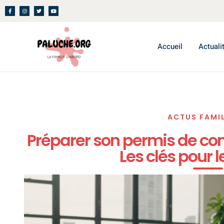
Accueil
Actuali
ACTUS FAMIL
Préparer son permis de con
Les clés pour l