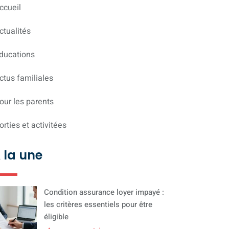
ccueil
ctualités
ducations
ctus familiales
our les parents
orties et activitées
 la une
Condition assurance loyer impayé :
les critères essentiels pour être
éligible