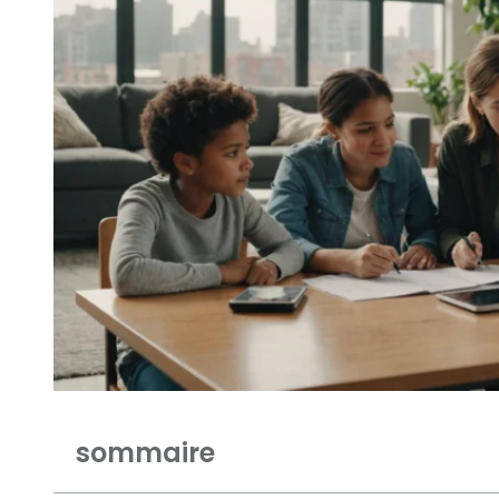
sommaire