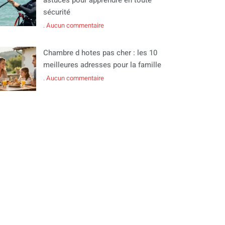
sécurité
Aucun commentaire
Chambre d hotes pas cher : les 10
meilleures adresses pour la famille
Aucun commentaire