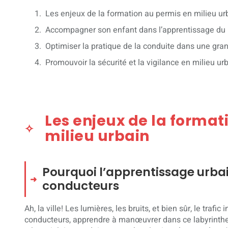
Les enjeux de la formation au permis en milieu ur
Accompagner son enfant dans l’apprentissage du
Optimiser la pratique de la conduite dans une gr
Promouvoir la sécurité et la vigilance en milieu ur
Les enjeux de la format
milieu urbain
Pourquoi l’apprentissage urbain
conducteurs
Ah, la ville! Les lumières, les bruits, et bien sûr, le traf
conducteurs, apprendre à manœuvrer dans ce labyrinthe