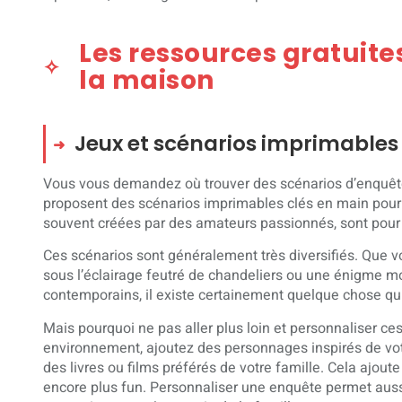
Les ressources gratuite
la maison
Jeux et scénarios imprimables
Vous vous demandez où trouver des scénarios d’enquête p
proposent des scénarios imprimables clés en main pour v
souvent créées par des amateurs passionnés, sont pour 
Ces scénarios sont généralement très diversifiés. Que vo
sous l’éclairage feutré de chandeliers ou une énigme m
contemporains, il existe certainement quelque chose qu
Mais pourquoi ne pas aller plus loin et personnaliser ce
environnement, ajoutez des personnages inspirés de vo
des livres ou films préférés de votre famille. Cela ajout
encore plus fun. Personnaliser une enquête permet au