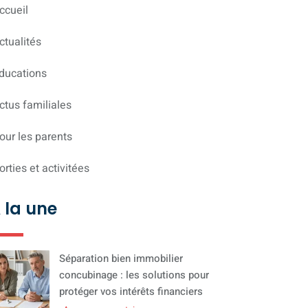
ccueil
ctualités
ducations
ctus familiales
our les parents
orties et activitées
 la une
Séparation bien immobilier
concubinage : les solutions pour
protéger vos intérêts financiers