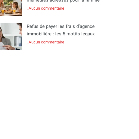
Aucun commentaire
Refus de payer les frais d’agence
immobilière : les 5 motifs légaux
Aucun commentaire