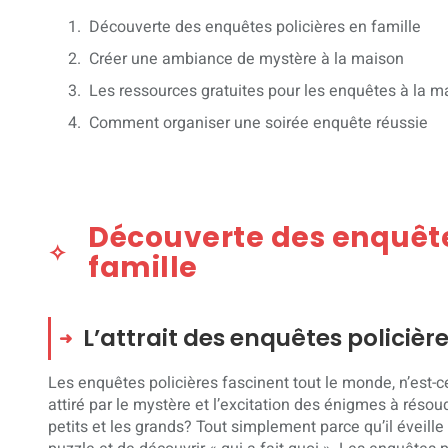
Découverte des enquêtes policières en famille
Créer une ambiance de mystère à la maison
Les ressources gratuites pour les enquêtes à la m
Comment organiser une soirée enquête réussie
Découverte des enquête
famille
L’attrait des enquêtes policièr
Les enquêtes policières fascinent tout le monde, n’est-
attiré par le mystère et l’excitation des énigmes à résoud
petits et les grands? Tout simplement parce qu’il éveille 