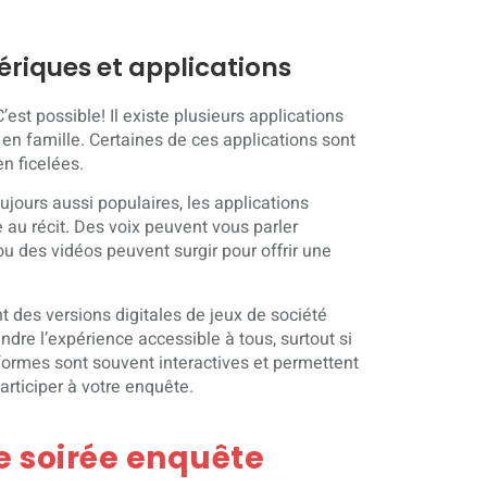
ériques et applications
est possible! Il existe plusieurs applications
en famille. Certaines de ces applications sont
n ficelées.
jours aussi populaires, les applications
au récit. Des voix peuvent vous parler
u des vidéos peuvent surgir pour offrir une
t des versions digitales de jeux de société
dre l’expérience accessible à tous, surtout si
eformes sont souvent interactives et permettent
rticiper à votre enquête.
 soirée enquête