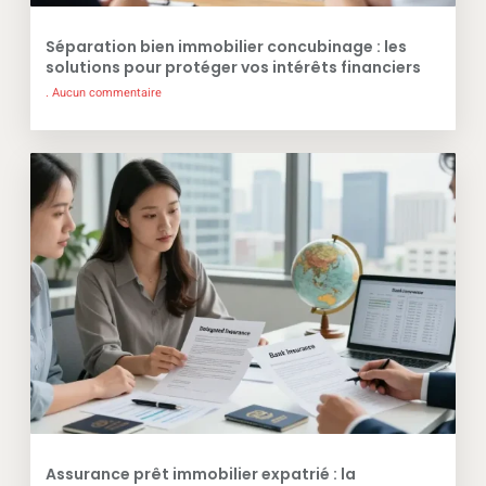
Séparation bien immobilier concubinage : les
solutions pour protéger vos intérêts financiers
Aucun commentaire
Assurance prêt immobilier expatrié : la