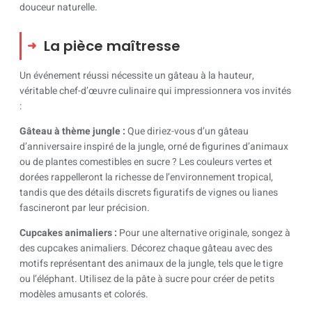
douceur naturelle.
La pièce maîtresse
Un événement réussi nécessite un gâteau à la hauteur,
véritable chef-d’œuvre culinaire qui impressionnera vos invités
:
Gâteau à thème jungle :
Que diriez-vous d’un gâteau
d’anniversaire inspiré de la jungle, orné de figurines d’animaux
ou de plantes comestibles en sucre ? Les couleurs vertes et
dorées rappelleront la richesse de l’environnement tropical,
tandis que des détails discrets figuratifs de vignes ou lianes
fascineront par leur précision.
Cupcakes animaliers :
Pour une alternative originale, songez à
des cupcakes animaliers. Décorez chaque gâteau avec des
motifs représentant des animaux de la jungle, tels que le tigre
ou l’éléphant. Utilisez de la pâte à sucre pour créer de petits
modèles amusants et colorés.