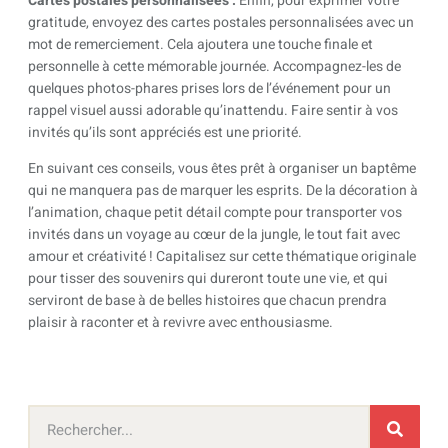
Cartes postales personnalisées :
Enfin, pour exprimer votre
gratitude, envoyez des cartes postales personnalisées avec un
mot de remerciement. Cela ajoutera une touche finale et
personnelle à cette mémorable journée. Accompagnez-les de
quelques photos-phares prises lors de l’événement pour un
rappel visuel aussi adorable qu’inattendu. Faire sentir à vos
invités qu’ils sont appréciés est une priorité.
En suivant ces conseils, vous êtes prêt à organiser un baptême
qui ne manquera pas de marquer les esprits. De la décoration à
l’animation, chaque petit détail compte pour transporter vos
invités dans un voyage au cœur de la jungle, le tout fait avec
amour et créativité ! Capitalisez sur cette thématique originale
pour tisser des souvenirs qui dureront toute une vie, et qui
serviront de base à de belles histoires que chacun prendra
plaisir à raconter et à revivre avec enthousiasme.