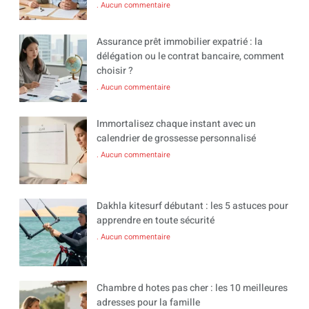
Aucun commentaire
Assurance prêt immobilier expatrié : la
délégation ou le contrat bancaire, comment
choisir ?
Aucun commentaire
Immortalisez chaque instant avec un
calendrier de grossesse personnalisé
Aucun commentaire
Dakhla kitesurf débutant : les 5 astuces pour
apprendre en toute sécurité
Aucun commentaire
Chambre d hotes pas cher : les 10 meilleures
adresses pour la famille