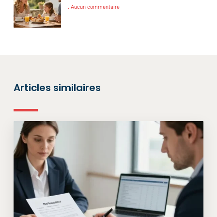
Aucun commentaire
Articles similaires