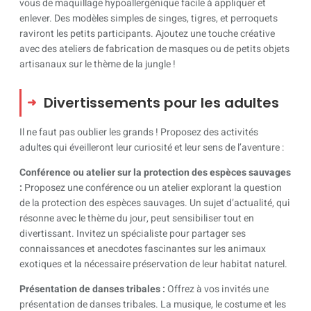
vous de maquillage hypoallergénique facile à appliquer et
enlever. Des modèles simples de singes, tigres, et perroquets
raviront les petits participants. Ajoutez une touche créative
avec des ateliers de fabrication de masques ou de petits objets
artisanaux sur le thème de la jungle !
Divertissements pour les adultes
Il ne faut pas oublier les grands ! Proposez des activités
adultes qui éveilleront leur curiosité et leur sens de l’aventure :
Conférence ou atelier sur la protection des espèces sauvages
:
Proposez une conférence ou un atelier explorant la question
de la protection des espèces sauvages. Un sujet d’actualité, qui
résonne avec le thème du jour, peut sensibiliser tout en
divertissant. Invitez un spécialiste pour partager ses
connaissances et anecdotes fascinantes sur les animaux
exotiques et la nécessaire préservation de leur habitat naturel.
Présentation de danses tribales :
Offrez à vos invités une
présentation de danses tribales. La musique, le costume et les