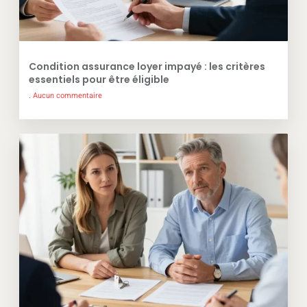
Condition assurance loyer impayé : les critères
essentiels pour être éligible
Aucun commentaire