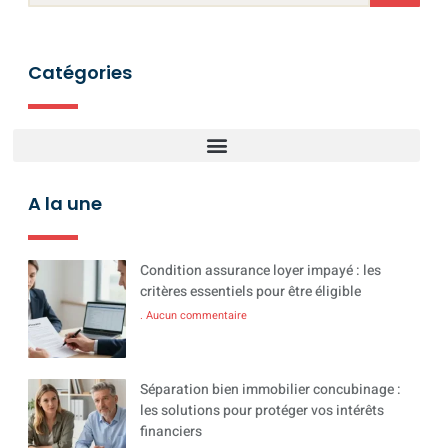
Catégories
A la une
Condition assurance loyer impayé : les
critères essentiels pour être éligible
Aucun commentaire
Séparation bien immobilier concubinage :
les solutions pour protéger vos intérêts
financiers