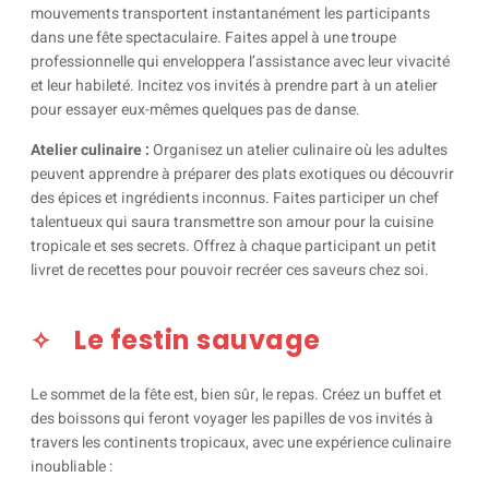
mouvements transportent instantanément les participants
dans une fête spectaculaire. Faites appel à une troupe
professionnelle qui enveloppera l’assistance avec leur vivacité
et leur habileté. Incitez vos invités à prendre part à un atelier
pour essayer eux-mêmes quelques pas de danse.
Atelier culinaire :
Organisez un atelier culinaire où les adultes
peuvent apprendre à préparer des plats exotiques ou découvrir
des épices et ingrédients inconnus. Faites participer un chef
talentueux qui saura transmettre son amour pour la cuisine
tropicale et ses secrets. Offrez à chaque participant un petit
livret de recettes pour pouvoir recréer ces saveurs chez soi.
Le festin sauvage
Le sommet de la fête est, bien sûr, le repas. Créez un buffet et
des boissons qui feront voyager les papilles de vos invités à
travers les continents tropicaux, avec une expérience culinaire
inoubliable :