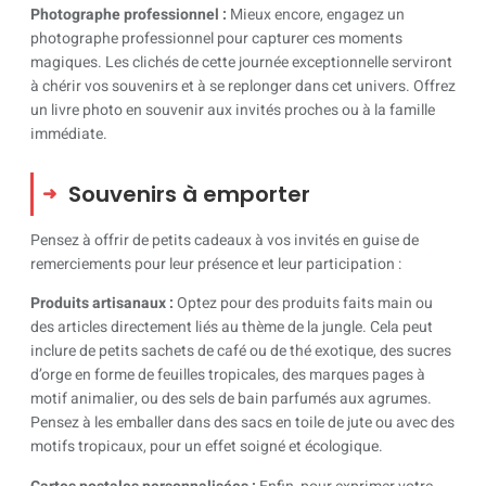
Photographe professionnel :
Mieux encore, engagez un
photographe professionnel pour capturer ces moments
magiques. Les clichés de cette journée exceptionnelle serviront
à chérir vos souvenirs et à se replonger dans cet univers. Offrez
un livre photo en souvenir aux invités proches ou à la famille
immédiate.
Souvenirs à emporter
Pensez à offrir de petits cadeaux à vos invités en guise de
remerciements pour leur présence et leur participation :
Produits artisanaux :
Optez pour des produits faits main ou
des articles directement liés au thème de la jungle. Cela peut
inclure de petits sachets de café ou de thé exotique, des sucres
d’orge en forme de feuilles tropicales, des marques pages à
motif animalier, ou des sels de bain parfumés aux agrumes.
Pensez à les emballer dans des sacs en toile de jute ou avec des
motifs tropicaux, pour un effet soigné et écologique.