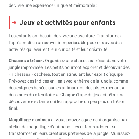
de vivre une expérience unique et mémorable :
Jeux et activités pour enfants
Les enfants ont besoin de vivre une aventure. Transformez
l’après-midi en un souvenir impérissable pour eux avec des
activités qui éveillent leur curiosité et leur créativité :
Chasse au trésor :
Organisez une chasse au trésor dans votre
jungle improvisée. Les petits pourront explorer et découvrir des
« richesses » cachées, tout en stimulant leur esprit d’équipe.
Prévoyez des indices en lien avec le thème de la jungle, comme
des énigmes basées sur les animaux ou des pistes menant à
des zones du « territoire ». Chaque étape du jeu doit être une
découverte excitante qui les rapproche un peu plus du trésor
final.
Maquillage d’animaux :
Vous pouvez également organiser un
atelier de maquillage d’animaux. Les enfants adorent se
transformer en leurs créatures préférées de la jungle. Munissez-