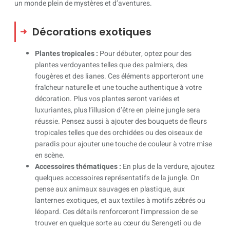
un monde plein de mystères et d’aventures.
Décorations exotiques
Plantes tropicales :
Pour débuter, optez pour des
plantes verdoyantes telles que des palmiers, des
fougères et des lianes. Ces éléments apporteront une
fraîcheur naturelle et une touche authentique à votre
décoration. Plus vos plantes seront variées et
luxuriantes, plus l’illusion d’être en pleine jungle sera
réussie. Pensez aussi à ajouter des bouquets de fleurs
tropicales telles que des orchidées ou des oiseaux de
paradis pour ajouter une touche de couleur à votre mise
en scène.
Accessoires thématiques :
En plus de la verdure, ajoutez
quelques accessoires représentatifs de la jungle. On
pense aux animaux sauvages en plastique, aux
lanternes exotiques, et aux textiles à motifs zébrés ou
léopard. Ces détails renforceront l’impression de se
trouver en quelque sorte au cœur du Serengeti ou de