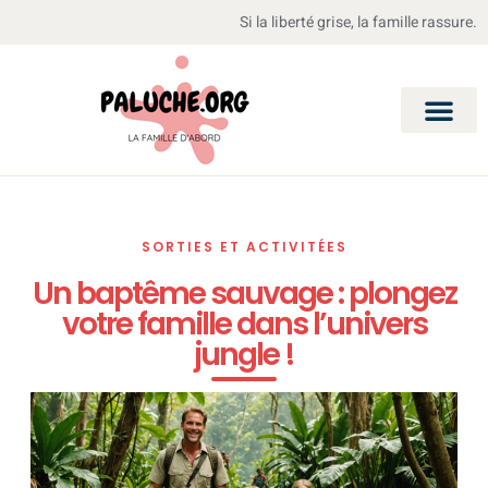
Si la liberté grise, la famille rassure.
SORTIES ET ACTIVITÉES
Un baptême sauvage : plongez
votre famille dans l’univers
jungle !