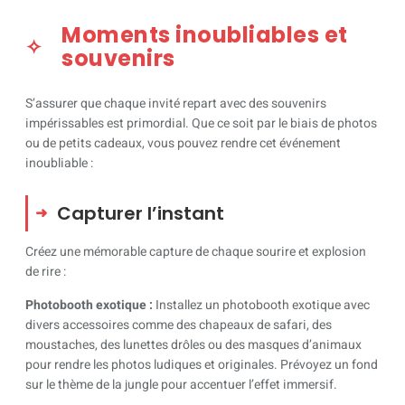
Moments inoubliables et
souvenirs
S’assurer que chaque invité repart avec des souvenirs
impérissables est primordial. Que ce soit par le biais de photos
ou de petits cadeaux, vous pouvez rendre cet événement
inoubliable :
Capturer l’instant
Créez une mémorable capture de chaque sourire et explosion
de rire :
Photobooth exotique :
Installez un photobooth exotique avec
divers accessoires comme des chapeaux de safari, des
moustaches, des lunettes drôles ou des masques d’animaux
pour rendre les photos ludiques et originales. Prévoyez un fond
sur le thème de la jungle pour accentuer l’effet immersif.