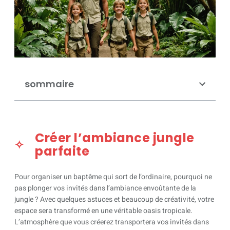
sommaire
Créer l’ambiance jungle
parfaite
Pour organiser un baptême qui sort de l’ordinaire, pourquoi ne
pas plonger vos invités dans l’ambiance envoûtante de la
jungle ? Avec quelques astuces et beaucoup de créativité, votre
espace sera transformé en une véritable oasis tropicale.
L’atmosphère que vous créerez transportera vos invités dans