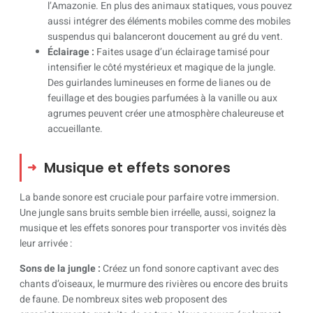
l’Amazonie. En plus des animaux statiques, vous pouvez
aussi intégrer des éléments mobiles comme des mobiles
suspendus qui balanceront doucement au gré du vent.
Éclairage :
Faites usage d’un éclairage tamisé pour
intensifier le côté mystérieux et magique de la jungle.
Des guirlandes lumineuses en forme de lianes ou de
feuillage et des bougies parfumées à la vanille ou aux
agrumes peuvent créer une atmosphère chaleureuse et
accueillante.
Musique et effets sonores
La bande sonore est cruciale pour parfaire votre immersion.
Une jungle sans bruits semble bien irréelle, aussi, soignez la
musique et les effets sonores pour transporter vos invités dès
leur arrivée :
Sons de la jungle :
Créez un fond sonore captivant avec des
chants d’oiseaux, le murmure des rivières ou encore des bruits
de faune. De nombreux sites web proposent des