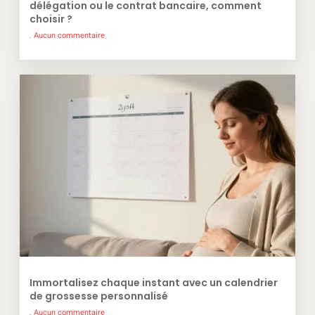
délégation ou le contrat bancaire, comment
choisir ?
Aucun commentaire
Immortalisez chaque instant avec un calendrier
de grossesse personnalisé
Aucun commentaire