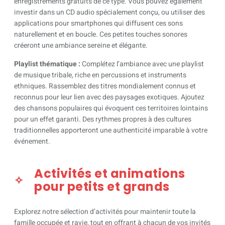
enregistrements gratuits de ce type. Vous pouvez également
investir dans un CD audio spécialement conçu, ou utiliser des
applications pour smartphones qui diffusent ces sons
naturellement et en boucle. Ces petites touches sonores
créeront une ambiance sereine et élégante.
Playlist thématique :
Complétez l’ambiance avec une playlist
de musique tribale, riche en percussions et instruments
ethniques. Rassemblez des titres mondialement connus et
reconnus pour leur lien avec des paysages exotiques. Ajoutez
des chansons populaires qui évoquent ces territoires lointains
pour un effet garanti. Des rythmes propres à des cultures
traditionnelles apporteront une authenticité imparable à votre
événement.
Activités et animations
pour petits et grands
Explorez notre sélection d’activités pour maintenir toute la
famille occupée et ravie, tout en offrant à chacun de vos invités