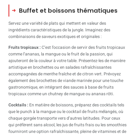
Buffet et boissons thématiques
Servez une variété de plats qui mettent en valeur des
ingrédients caractéristiques de la jungle. Imaginez des
combinaisons de saveurs exotiques et originales :
Fruits tropicaux :
C’est l’occasion de servir des fruits tropicaux
comme l’ananas, la mangue ou le fruit de la passion, qui
ajouteront de la couleur à votre table. Présentez-les de manière
artistique en brochettes ou en salades rafraîchissantes
accompagnées de menthe fraîche et de citron vert. Prévoyez
également des brochettes de viande marinée pour une touche
gastronomique, en intégrant des sauces à base de fruits
tropicaux comme un chutney de mangue ou ananas rôti.
Cocktails :
En matière de boissons, préparez des cocktails tels
que le punch à la mangue ou le cocktail de fruits mélangés, où
chaque gorgée transporte vers d’autres latitudes. Pour ceux
qui préfèrent sans alcool, les jus de fruits frais ou les smoothies
fourniront une option rafraîchissante, pleine de vitamines et de