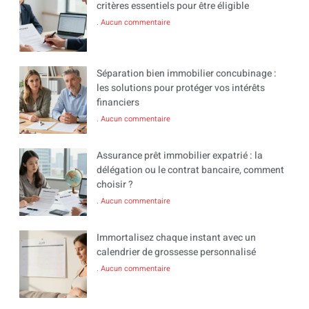
critères essentiels pour être éligible
Aucun commentaire
Séparation bien immobilier concubinage :
les solutions pour protéger vos intérêts
financiers
Aucun commentaire
Assurance prêt immobilier expatrié : la
délégation ou le contrat bancaire, comment
choisir ?
Aucun commentaire
Immortalisez chaque instant avec un
calendrier de grossesse personnalisé
Aucun commentaire