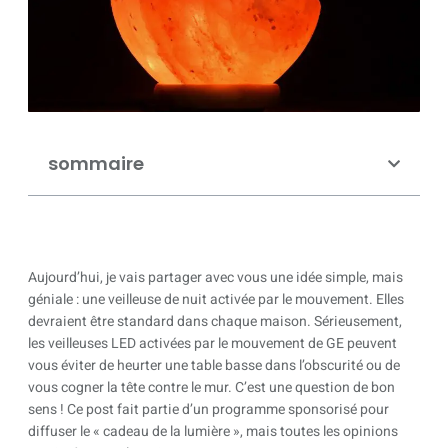
sommaire
Aujourd’hui, je vais partager avec vous une idée simple, mais
géniale : une veilleuse de nuit activée par le mouvement. Elles
devraient être standard dans chaque maison. Sérieusement,
les veilleuses LED activées par le mouvement de GE peuvent
vous éviter de heurter une table basse dans l’obscurité ou de
vous cogner la tête contre le mur. C’est une question de bon
sens ! Ce post fait partie d’un programme sponsorisé pour
diffuser le « cadeau de la lumière », mais toutes les opinions