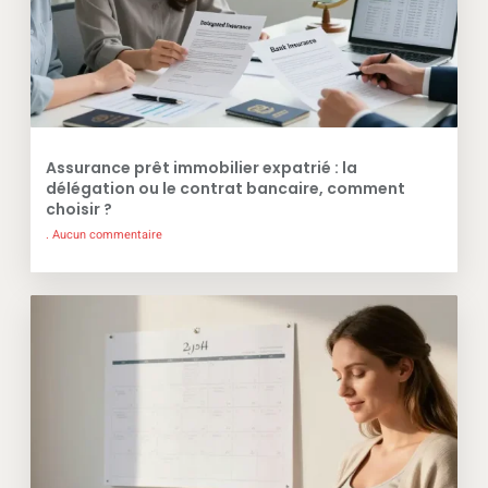
Assurance prêt immobilier expatrié : la
délégation ou le contrat bancaire, comment
choisir ?
Aucun commentaire