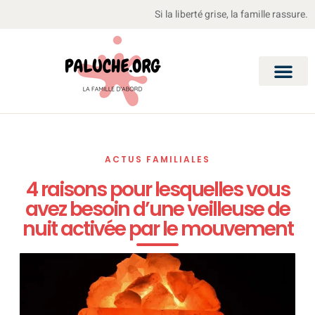
Si la liberté grise, la famille rassure.
ACTUS FAMILIALES
4 raisons pour lesquelles vous
avez besoin d’une veilleuse de
nuit activée par le mouvement