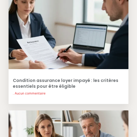
Condition assurance loyer impayé : les critères
essentiels pour être éligible
Aucun commentaire