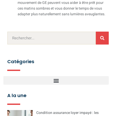
mouvement de GE peuvent vous aider à être prêt pour
ces matins sombres et vous donner le temps de vous
adapter plus naturellement sans lumières aveuglantes.
Catégories
A la une
Condition assurance loyer impayé : les