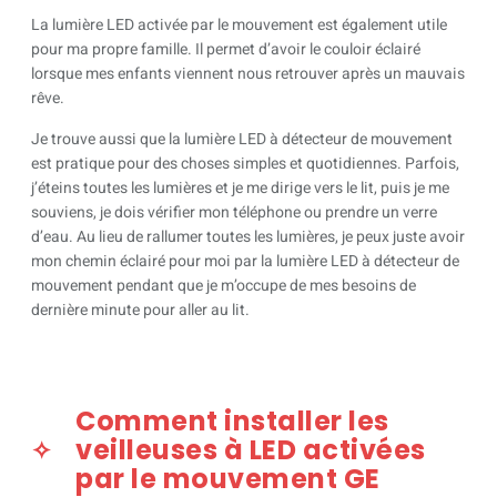
La lumière LED activée par le mouvement est également utile
pour ma propre famille. Il permet d’avoir le couloir éclairé
lorsque mes enfants viennent nous retrouver après un mauvais
rêve.
Je trouve aussi que la lumière LED à détecteur de mouvement
est pratique pour des choses simples et quotidiennes. Parfois,
j’éteins toutes les lumières et je me dirige vers le lit, puis je me
souviens, je dois vérifier mon téléphone ou prendre un verre
d’eau. Au lieu de rallumer toutes les lumières, je peux juste avoir
mon chemin éclairé pour moi par la lumière LED à détecteur de
mouvement pendant que je m’occupe de mes besoins de
dernière minute pour aller au lit.
Comment installer les
veilleuses à LED activées
par le mouvement GE