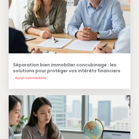
Séparation bien immobilier concubinage : les
solutions pour protéger vos intérêts financiers
Aucun commentaire