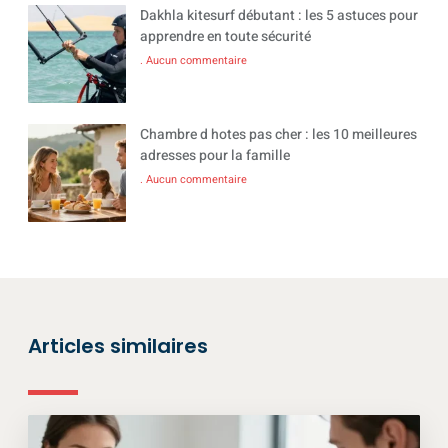
Dakhla kitesurf débutant : les 5 astuces pour
apprendre en toute sécurité
Aucun commentaire
Chambre d hotes pas cher : les 10 meilleures
adresses pour la famille
Aucun commentaire
Articles similaires