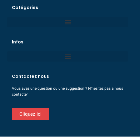
Catégories
Infos
Contactez nous
Vous avez une question ou une suggestion ? N’hésitez pas a nous
contacter
Cliquez ici