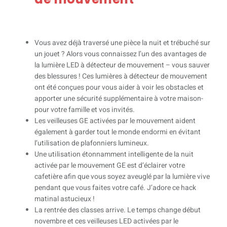
Vous avez déjà traversé une pièce la nuit et trébuché sur
un jouet ? Alors vous connaissez l’un des avantages de
la lumière LED à détecteur de mouvement – vous sauver
des blessures ! Ces lumières à détecteur de mouvement
ont été conçues pour vous aider à voir les obstacles et
apporter une sécurité supplémentaire à votre maison-
pour votre famille et vos invités.
Les veilleuses GE activées par le mouvement aident
également à garder tout le monde endormi en évitant
l’utilisation de plafonniers lumineux.
Une utilisation étonnamment intelligente de la nuit
activée par le mouvement GE est d’éclairer votre
cafetière afin que vous soyez aveuglé par la lumière vive
pendant que vous faites votre café. J’adore ce hack
matinal astucieux !
La rentrée des classes arrive. Le temps change début
novembre et ces veilleuses LED activées par le