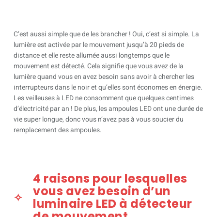
C’est aussi simple que de les brancher ! Oui, c’est si simple. La
lumière est activée par le mouvement jusqu’à 20 pieds de
distance et elle reste allumée aussi longtemps que le
mouvement est détecté. Cela signifie que vous avez de la
lumière quand vous en avez besoin sans avoir à chercher les
interrupteurs dans le noir et qu’elles sont économes en énergie.
Les veilleuses à LED ne consomment que quelques centimes
d’électricité par an ! De plus, les ampoules LED ont une durée de
vie super longue, donc vous n’avez pas à vous soucier du
remplacement des ampoules.
4 raisons pour lesquelles
vous avez besoin d’un
luminaire LED à détecteur
de mouvement