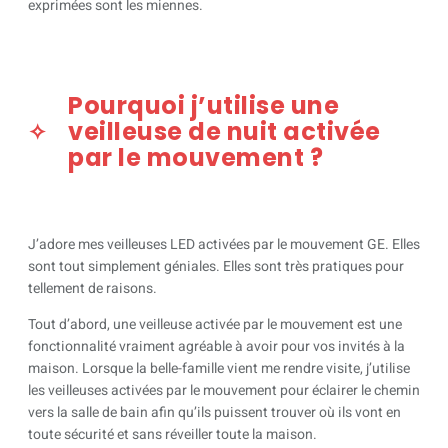
exprimées sont les miennes.
Pourquoi j’utilise une
veilleuse de nuit activée
par le mouvement ?
J’adore mes veilleuses LED activées par le mouvement GE. Elles
sont tout simplement géniales. Elles sont très pratiques pour
tellement de raisons.
Tout d’abord, une veilleuse activée par le mouvement est une
fonctionnalité vraiment agréable à avoir pour vos invités à la
maison. Lorsque la belle-famille vient me rendre visite, j’utilise
les veilleuses activées par le mouvement pour éclairer le chemin
vers la salle de bain afin qu’ils puissent trouver où ils vont en
toute sécurité et sans réveiller toute la maison.