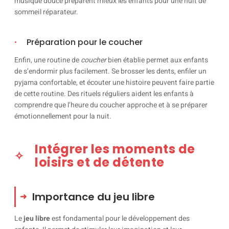
musique douce préparent mieux les enfants pour une nuit de
sommeil réparateur.
Préparation pour le coucher
Enfin, une routine de
coucher
bien établie permet aux enfants
de s’endormir plus facilement. Se brosser les dents, enfiler un
pyjama confortable, et écouter une histoire peuvent faire partie
de cette routine. Des rituels réguliers aident les enfants à
comprendre que l’heure du coucher approche et à se préparer
émotionnellement pour la nuit.
Intégrer les moments de
loisirs et de détente
Importance du jeu libre
Le
jeu libre
est fondamental pour le développement des