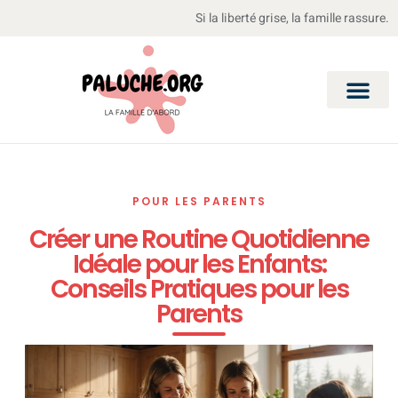
Si la liberté grise, la famille rassure.
POUR LES PARENTS
Créer une Routine Quotidienne
Idéale pour les Enfants:
Conseils Pratiques pour les
Parents