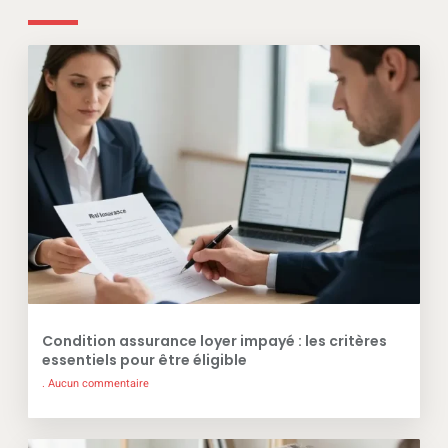
Condition assurance loyer impayé : les critères
essentiels pour être éligible
Aucun commentaire