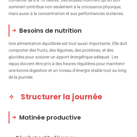
contenter de 8 à 10 heures. Des études montrent qu’un bon
sommeil contribue non seulement à la croissance physique,
mais aussi à la concentration et aux performances scolaires.
Besoins de nutrition
Une alimentation équilibrée est tout aussi importante. Elle doit
comporter des fruits, des légumes, des protéines, et des
glucides pour assurer un apport énergétique adéquat. Les
repas doivent être pris à des heures régulières pour maintenir
une bonne digestion et un niveau d’énergie stable tout au long
de la journée.
Structurer la journée
Matinée productive