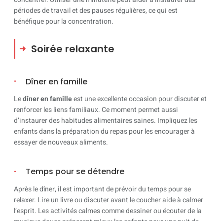
périodes de travail et des pauses régulières, ce qui est
bénéfique pour la concentration.
Soirée relaxante
Dîner en famille
Le
dîner en famille
est une excellente occasion pour discuter et
renforcer les liens familiaux. Ce moment permet aussi
d’instaurer des habitudes alimentaires saines. Impliquez les
enfants dans la préparation du repas pour les encourager à
essayer de nouveaux aliments.
Temps pour se détendre
Après le dîner, il est important de prévoir du temps pour se
relaxer. Lire un livre ou discuter avant le coucher aide à calmer
l’esprit. Les activités calmes comme dessiner ou écouter de la