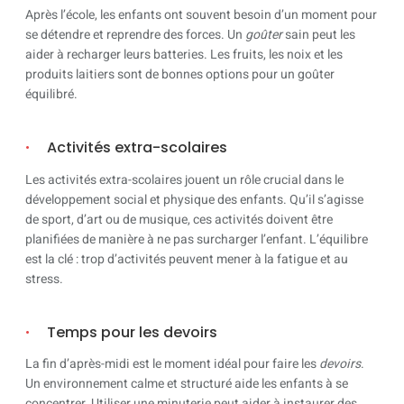
Après l’école, les enfants ont souvent besoin d’un moment pour
se détendre et reprendre des forces. Un
goûter
sain peut les
aider à recharger leurs batteries. Les fruits, les noix et les
produits laitiers sont de bonnes options pour un goûter
équilibré.
Activités extra-scolaires
Les activités extra-scolaires jouent un rôle crucial dans le
développement social et physique des enfants. Qu’il s’agisse
de sport, d’art ou de musique, ces activités doivent être
planifiées de manière à ne pas surcharger l’enfant. L’équilibre
est la clé : trop d’activités peuvent mener à la fatigue et au
stress.
Temps pour les devoirs
La fin d’après-midi est le moment idéal pour faire les
devoirs
.
Un environnement calme et structuré aide les enfants à se
concentrer. Utiliser une minuterie peut aider à instaurer des