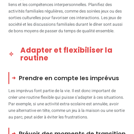
liens et les compétences interpersonnelles. Planifiez des
activités familiales régulières, comme des soirées jeux ou des
sorties culturelles pour favoriser ces interactions. Les jeux de
société et les discussions familiales durant le dîner sont aussi
de bons moyens de passer du temps de qualité ensemble.
Adapter et flexibiliser la
routine
Prendre en compte les imprévus
Les imprévus font partie de la vie. Il est donc important de
créer une routine flexible qui puisse s’adapter à ces situations.
Par exemple, si une activité extra-scolaire est annulée, avoir
une alternative en tête, comme un jeu à la maison ou une sortie
au parc, peut aider à éviter les frustrations.
Prévoir des moments de transition