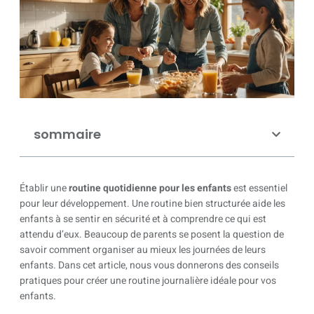
sommaire
Établir une
routine quotidienne pour les enfants
est essentiel
pour leur développement. Une routine bien structurée aide les
enfants à se sentir en sécurité et à comprendre ce qui est
attendu d’eux. Beaucoup de parents se posent la question de
savoir comment organiser au mieux les journées de leurs
enfants. Dans cet article, nous vous donnerons des conseils
pratiques pour créer une routine journalière idéale pour vos
enfants.