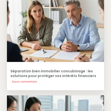
Séparation bien immobilier concubinage : les
solutions pour protéger vos intérêts financiers
Aucun commentaire