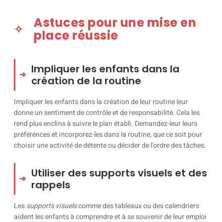
Astuces pour une mise en
place réussie
Impliquer les enfants dans la
création de la routine
Impliquer les enfants dans la création de leur routine leur
donne un sentiment de contrôle et de responsabilité. Cela les
rend plus enclins à suivre le plan établi. Demandez-leur leurs
préférences et incorporez-les dans la routine, que ce soit pour
choisir une activité de détente ou décider de l’ordre des tâches.
Utiliser des supports visuels et des
rappels
Les
supports visuels
comme des tableaux ou des calendriers
aident les enfants à comprendre et à se souvenir de leur emploi