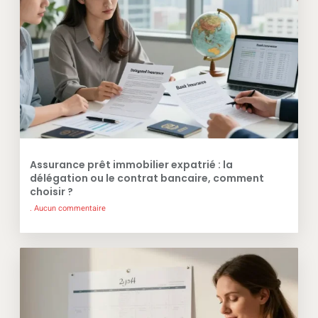
Assurance prêt immobilier expatrié : la
délégation ou le contrat bancaire, comment
choisir ?
Aucun commentaire