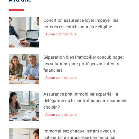
Condition assurance loyer impayé : les
critères essentiels pour être éligible
Aucun commentaire
Séparation bien immobilier concubinage :
les solutions pour protéger vos intérêts
financiers
Aucun commentaire
Assurance prêt immobilier expatrié : la
délégation ou le contrat bancaire, comment
choisir ?
Aucun commentaire
Immortalisez chaque instant avec un
calendrier de grossesse personnalisé