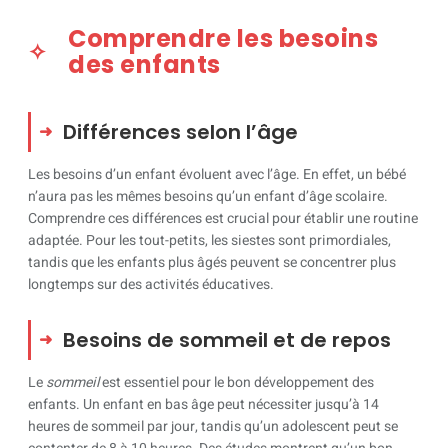
Comprendre les besoins
des enfants
Différences selon l’âge
Les besoins d’un enfant évoluent avec l’âge. En effet, un bébé
n’aura pas les mêmes besoins qu’un enfant d’âge scolaire.
Comprendre ces différences est crucial pour établir une routine
adaptée. Pour les tout-petits, les siestes sont primordiales,
tandis que les enfants plus âgés peuvent se concentrer plus
longtemps sur des activités éducatives.
Besoins de sommeil et de repos
Le
sommeil
est essentiel pour le bon développement des
enfants. Un enfant en bas âge peut nécessiter jusqu’à 14
heures de sommeil par jour, tandis qu’un adolescent peut se