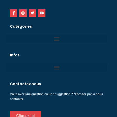
Catégories
Infos
Contactez nous
Vous avez une question ou une suggestion ? N’hésitez pas a nous
contacter
Cliquez ici