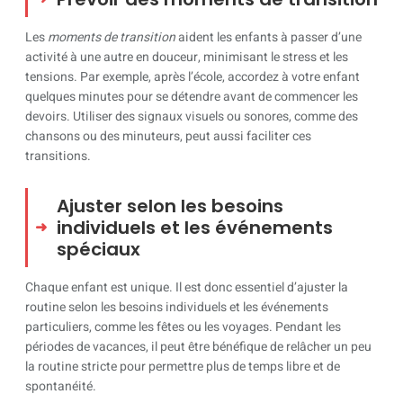
Les
moments de transition
aident les enfants à passer d’une
activité à une autre en douceur, minimisant le stress et les
tensions. Par exemple, après l’école, accordez à votre enfant
quelques minutes pour se détendre avant de commencer les
devoirs. Utiliser des signaux visuels ou sonores, comme des
chansons ou des minuteurs, peut aussi faciliter ces
transitions.
Ajuster selon les besoins
individuels et les événements
spéciaux
Chaque enfant est unique. Il est donc essentiel d’ajuster la
routine selon les besoins individuels et les événements
particuliers, comme les fêtes ou les voyages. Pendant les
périodes de vacances, il peut être bénéfique de relâcher un peu
la routine stricte pour permettre plus de temps libre et de
spontanéité.