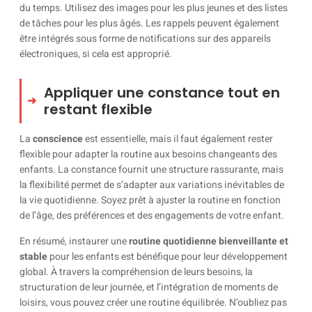
du temps. Utilisez des images pour les plus jeunes et des listes
de tâches pour les plus âgés. Les rappels peuvent également
être intégrés sous forme de notifications sur des appareils
électroniques, si cela est approprié.
Appliquer une constance tout en
restant flexible
La
conscience
est essentielle, mais il faut également rester
flexible pour adapter la routine aux besoins changeants des
enfants. La constance fournit une structure rassurante, mais
la flexibilité permet de s’adapter aux variations inévitables de
la vie quotidienne. Soyez prêt à ajuster la routine en fonction
de l’âge, des préférences et des engagements de votre enfant.
En résumé, instaurer une
routine quotidienne bienveillante et
stable
pour les enfants est bénéfique pour leur développement
global. À travers la compréhension de leurs besoins, la
structuration de leur journée, et l’intégration de moments de
loisirs, vous pouvez créer une routine équilibrée. N’oubliez pas