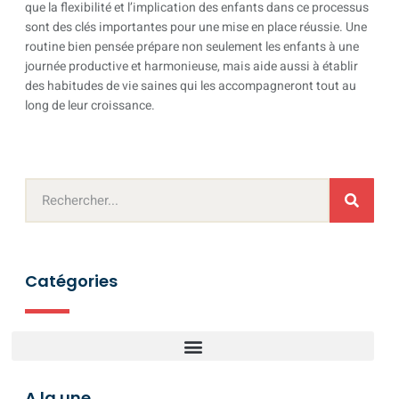
que la flexibilité et l’implication des enfants dans ce processus
sont des clés importantes pour une mise en place réussie. Une
routine bien pensée prépare non seulement les enfants à une
journée productive et harmonieuse, mais aide aussi à établir
des habitudes de vie saines qui les accompagneront tout au
long de leur croissance.
Catégories
A la une