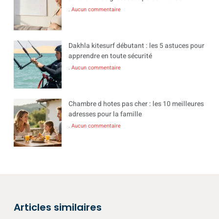
Aucun commentaire
Dakhla kitesurf débutant : les 5 astuces pour
apprendre en toute sécurité
Aucun commentaire
Chambre d hotes pas cher : les 10 meilleures
adresses pour la famille
Aucun commentaire
Articles similaires