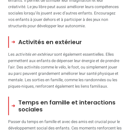
enfants. Il permet de stimuler leur imagination et leur
créativité. Le jeu libre peut aussi améliorer leurs compétences
sociales lorsqu’ils jouent avec d’autres enfants. Encouragez
vos enfants à jouer dehors et à participer à des jeux non
structurés pour développer leur autonomie.
Activités en extérieur
Les
activités en extérieur
sont également essentielles. Elles
permettent aux enfants de dépenser leur énergie et de prendre
l’air. Des activités comme le vélo, le foot, ou simplement jouer
au parc peuvent grandement améliorer leur santé physique et
mentale. Les sorties en famille, comme les randonnées ou les
piques-niques, renforcent également les liens familiaux.
Temps en famille et interactions
sociales
Passer du temps en famille et avec des amis est crucial pour le
développement social des enfants. Ces moments renforcent les