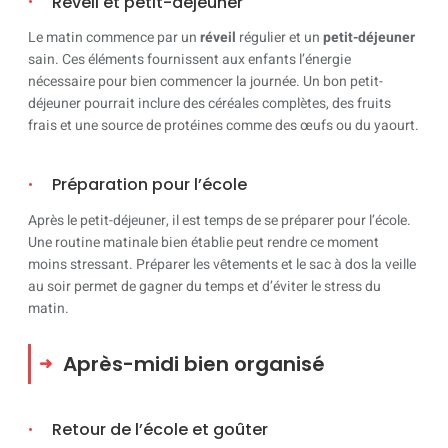
Réveil et petit-déjeuner
Le matin commence par un
réveil
régulier et un
petit-déjeuner
sain. Ces éléments fournissent aux enfants l’énergie
nécessaire pour bien commencer la journée. Un bon petit-
déjeuner pourrait inclure des céréales complètes, des fruits
frais et une source de protéines comme des œufs ou du yaourt.
Préparation pour l’école
Après le petit-déjeuner, il est temps de se préparer pour l’école.
Une routine matinale bien établie peut rendre ce moment
moins stressant. Préparer les vêtements et le sac à dos la veille
au soir permet de gagner du temps et d’éviter le stress du
matin.
Après-midi bien organisé
Retour de l’école et goûter