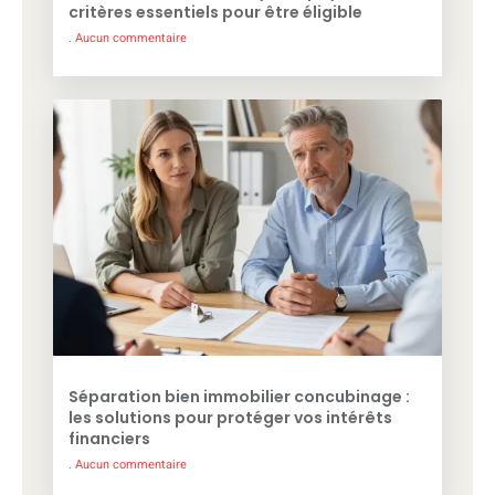
critères essentiels pour être éligible
Aucun commentaire
Séparation bien immobilier concubinage :
les solutions pour protéger vos intérêts
financiers
Aucun commentaire