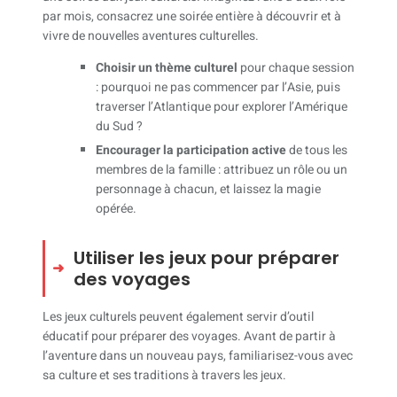
par mois, consacrez une soirée entière à découvrir et à
vivre de nouvelles aventures culturelles.
Choisir un thème culturel
pour chaque session
: pourquoi ne pas commencer par l’Asie, puis
traverser l’Atlantique pour explorer l’Amérique
du Sud ?
Encourager la participation active
de tous les
membres de la famille : attribuez un rôle ou un
personnage à chacun, et laissez la magie
opérée.
Utiliser les jeux pour préparer
des voyages
Les jeux culturels peuvent également servir d’outil
éducatif pour préparer des voyages. Avant de partir à
l’aventure dans un nouveau pays, familiarisez-vous avec
sa culture et ses traditions à travers les jeux.