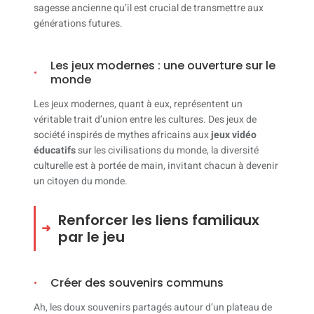
sagesse ancienne qu’il est crucial de transmettre aux
générations futures.
Les jeux modernes : une ouverture sur le
monde
Les jeux modernes, quant à eux, représentent un
véritable trait d’union entre les cultures. Des jeux de
société inspirés de mythes africains aux
jeux vidéo
éducatifs
sur les civilisations du monde, la diversité
culturelle est à portée de main, invitant chacun à devenir
un citoyen du monde.
Renforcer les liens familiaux
par le jeu
Créer des souvenirs communs
Ah, les doux souvenirs partagés autour d’un plateau de