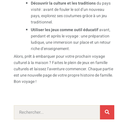
Découvrir la culture et les traditions
du pays
visité : avant de fouler le sol d’un nouveau
pays, explorez ses coutumes grâce à un jeu
traditionnel.
Utiliser les jeux comme outil éducatif
avant,
pendant et après le voyage : une préparation
ludique, une immersion sur place et un retour
riche d’enseignement.
Alors, prêt à embarquer pour votre prochain voyage
culturel à la maison ? Faites le plein de jeux en famille
culturels et laissez l’aventure commencer. Chaque partie
est une nouvelle page de votre propre histoire de famille.
Bon voyage !