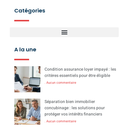
Catégories
A la une
Condition assurance loyer impayé : les
critères essentiels pour être éligible
Aucun commentaire
Séparation bien immobilier
concubinage : les solutions pour
protéger vos intérêts financiers
Aucun commentaire