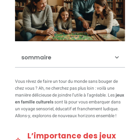
sommaire
Vous rêvez de faire un tour du monde sans bouger de
chez vous ? Ah, ne cherchez pas plus loin : voilà une
manière délicieuse de joindre l’utile à l’agréable. Les
jeux
en famille culturels
sont là pour vous embarquer dans
un voyage sensoriel, éducatif et franchement ludique.
Allons-y, explorons de nouveaux horizons ensemble !
L’importance des jeux