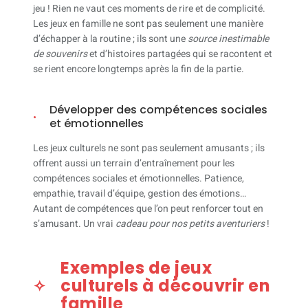
jeu ! Rien ne vaut ces moments de rire et de complicité.
Les jeux en famille ne sont pas seulement une manière
d’échapper à la routine ; ils sont une
source inestimable
de souvenirs
et d’histoires partagées qui se racontent et
se rient encore longtemps après la fin de la partie.
Développer des compétences sociales
et émotionnelles
Les jeux culturels ne sont pas seulement amusants ; ils
offrent aussi un terrain d’entraînement pour les
compétences sociales et émotionnelles. Patience,
empathie, travail d’équipe, gestion des émotions…
Autant de compétences que l’on peut renforcer tout en
s’amusant. Un vrai
cadeau pour nos petits aventuriers
!
Exemples de jeux
culturels à découvrir en
famille