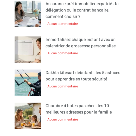
Assurance prêt immobilier expatrié : la
délégation ou le contrat bancaire,
comment choisir ?
Aucun commentaire
Immortalisez chaque instant avec un
calendrier de grossesse personnalisé
Aucun commentaire
Dakhla kitesurf débutant : les 5 astuces
pour apprendre en toute sécurité
Aucun commentaire
Chambre d hotes pas cher : les 10
meilleures adresses pour la famille
Aucun commentaire