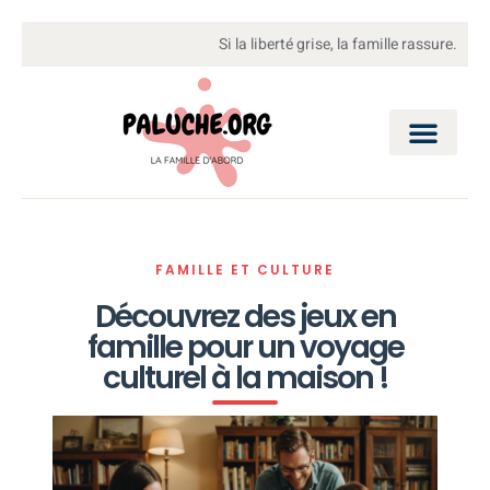
Si la liberté grise, la famille rassure.
FAMILLE ET CULTURE
Découvrez des jeux en
famille pour un voyage
culturel à la maison !