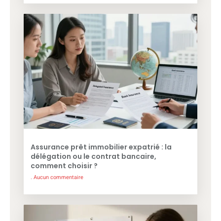
Assurance prêt immobilier expatrié : la
délégation ou le contrat bancaire,
comment choisir ?
Aucun commentaire