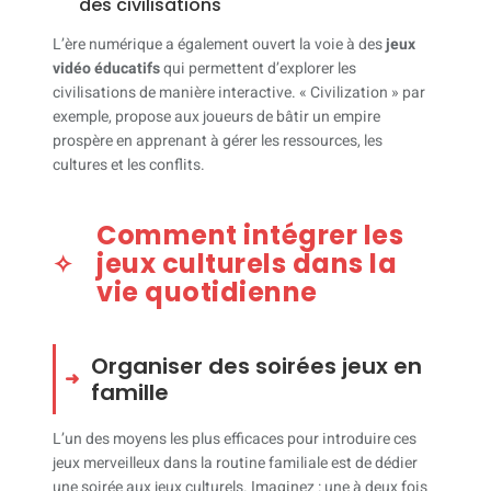
des civilisations
L’ère numérique a également ouvert la voie à des
jeux
vidéo éducatifs
qui permettent d’explorer les
civilisations de manière interactive. « Civilization » par
exemple, propose aux joueurs de bâtir un empire
prospère en apprenant à gérer les ressources, les
cultures et les conflits.
Comment intégrer les
jeux culturels dans la
vie quotidienne
Organiser des soirées jeux en
famille
L’un des moyens les plus efficaces pour introduire ces
jeux merveilleux dans la routine familiale est de dédier
une soirée aux jeux culturels. Imaginez : une à deux fois