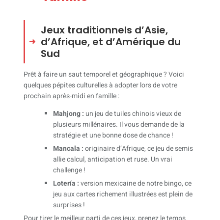
Jeux traditionnels d’Asie,
d’Afrique, et d’Amérique du
Sud
Prêt à faire un saut temporel et géographique ? Voici
quelques pépites culturelles à adopter lors de votre
prochain après-midi en famille :
Mahjong :
un jeu de tuiles chinois vieux de
plusieurs millénaires. Il vous demande de la
stratégie et une bonne dose de chance !
Mancala :
originaire d’Afrique, ce jeu de semis
allie calcul, anticipation et ruse. Un vrai
challenge !
Lotería :
version mexicaine de notre bingo, ce
jeu aux cartes richement illustrées est plein de
surprises !
Pour tirer le meilleur parti de ces jeux, prenez le temps