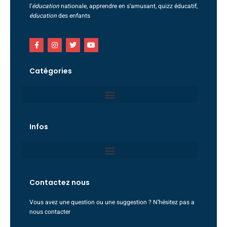
l’
éducation
nationale, apprendre en s’amusant, quizz éducatif,
éducation
des enfants
Catégories
Infos
Contactez nous
Vous avez une question ou une suggestion ? N’hésitez pas a
nous contacter