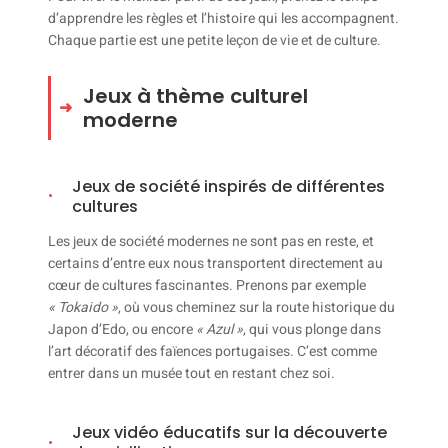
d’apprendre les règles et l’histoire qui les accompagnent.
Chaque partie est une petite leçon de vie et de culture.
Jeux à thème culturel
moderne
Jeux de société inspirés de différentes
cultures
Les jeux de société modernes ne sont pas en reste, et
certains d’entre eux nous transportent directement au
cœur de cultures fascinantes. Prenons par exemple
« Tokaido »
, où vous cheminez sur la route historique du
Japon d’Edo, ou encore
« Azul »
, qui vous plonge dans
l’art décoratif des faïences portugaises. C’est comme
entrer dans un musée tout en restant chez soi.
Jeux vidéo éducatifs sur la découverte