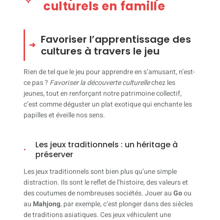
culturels en famille
Favoriser l’apprentissage des
cultures à travers le jeu
Rien de tel que le jeu pour apprendre en s’amusant, n’est-
ce pas ?
Favoriser la découverte culturelle
chez les
jeunes, tout en renforçant notre patrimoine collectif,
c’est comme déguster un plat exotique qui enchante les
papilles et éveille nos sens.
Les jeux traditionnels : un héritage à
préserver
Les jeux traditionnels sont bien plus qu’une simple
distraction. Ils sont le reflet de l’histoire, des valeurs et
des coutumes de nombreuses sociétés. Jouer au
Go
ou
au
Mahjong
, par exemple, c’est plonger dans des siècles
de traditions asiatiques. Ces jeux véhiculent une