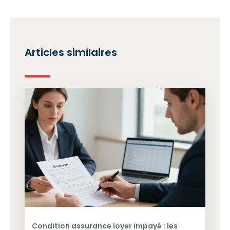
Articles similaires
Condition assurance loyer impayé : les