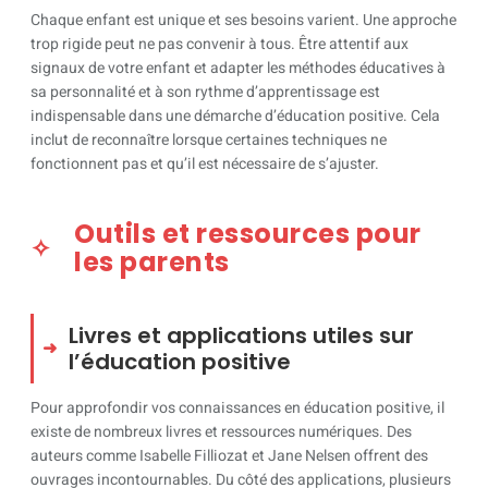
Chaque enfant est unique et ses besoins varient. Une approche
trop rigide peut ne pas convenir à tous. Être attentif aux
signaux de votre enfant et adapter les méthodes éducatives à
sa personnalité et à son rythme d’apprentissage est
indispensable dans une démarche d’éducation positive. Cela
inclut de reconnaître lorsque certaines techniques ne
fonctionnent pas et qu’il est nécessaire de s’ajuster.
Outils et ressources pour
les parents
Livres et applications utiles sur
l’éducation positive
Pour approfondir vos connaissances en éducation positive, il
existe de nombreux livres et ressources numériques. Des
auteurs comme Isabelle Filliozat et Jane Nelsen offrent des
ouvrages incontournables. Du côté des applications, plusieurs