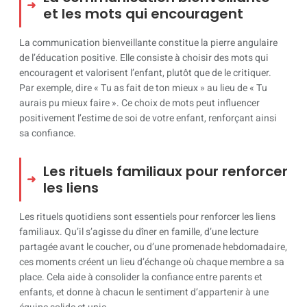
et les mots qui encouragent
La communication bienveillante constitue la pierre angulaire
de l’éducation positive. Elle consiste à choisir des mots qui
encouragent et valorisent l’enfant, plutôt que de le critiquer.
Par exemple, dire « Tu as fait de ton mieux » au lieu de « Tu
aurais pu mieux faire ». Ce choix de mots peut influencer
positivement l’estime de soi de votre enfant, renforçant ainsi
sa confiance.
Les rituels familiaux pour renforcer
les liens
Les rituels quotidiens sont essentiels pour renforcer les liens
familiaux. Qu’il s’agisse du dîner en famille, d’une lecture
partagée avant le coucher, ou d’une promenade hebdomadaire,
ces moments créent un lieu d’échange où chaque membre a sa
place. Cela aide à consolider la confiance entre parents et
enfants, et donne à chacun le sentiment d’appartenir à une