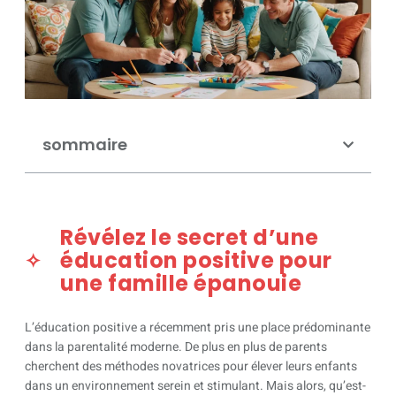
sommaire
Révélez le secret d’une
éducation positive pour
une famille épanouie
L’éducation positive a récemment pris une place prédominante
dans la parentalité moderne. De plus en plus de parents
cherchent des méthodes novatrices pour élever leurs enfants
dans un environnement serein et stimulant. Mais alors, qu’est-