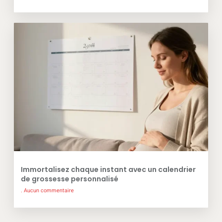
Immortalisez chaque instant avec un calendrier
de grossesse personnalisé
Aucun commentaire