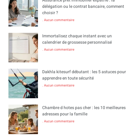
Assurance prêt immobilier expatrié : la
délégation ou le contrat bancaire, comment
choisir ?
Aucun commentaire
Immortalisez chaque instant avec un
calendrier de grossesse personnalisé
Aucun commentaire
Dakhla kitesurf débutant : les 5 astuces pour
apprendre en toute sécurité
Aucun commentaire
Chambre d hotes pas cher : les 10 meilleures
adresses pour la famille
Aucun commentaire