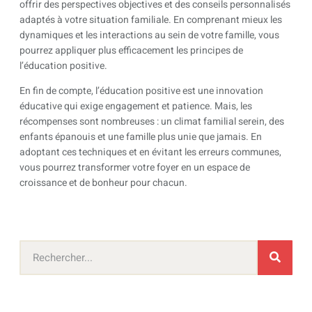
offrir des perspectives objectives et des conseils personnalisés
adaptés à votre situation familiale. En comprenant mieux les
dynamiques et les interactions au sein de votre famille, vous
pourrez appliquer plus efficacement les principes de
l’éducation positive.
En fin de compte, l’éducation positive est une innovation
éducative qui exige engagement et patience. Mais, les
récompenses sont nombreuses : un climat familial serein, des
enfants épanouis et une famille plus unie que jamais. En
adoptant ces techniques et en évitant les erreurs communes,
vous pourrez transformer votre foyer en un espace de
croissance et de bonheur pour chacun.