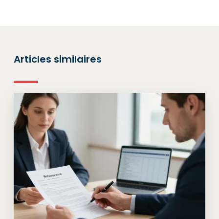
Articles similaires