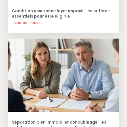
Condition assurance loyer impayé : les critères
essentiels pour être éligible
Aucun commentaire
Séparation bien immobilier concubinage : les