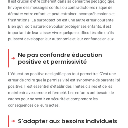
Il est crucial d’être cohérent dans sa démarche pédagogique.
Envoyer des messages confus ou contradictoires risque de
dérouter votre enfant, et peut entraîner incompréhensions et
frustrations. La surprotection est une autre erreur courante.
Bien qu’il soit naturel de vouloir protéger ses enfants, il est
important de leur laisser vivre quelques difficultés afin qu’ils
puissent développer leur autonomie et leur confiance en eux.
Ne pas confondre éducation
positive et permissivité
L’éducation positive ne signifie pas tout permettre. C’est une
erreur de croire que la permissivité est synonyme de parentalité
positive. Il est essentiel d’établir des limites claires et de les
maintenir avec amour et fermeté. Les enfants ont besoin de
cadres pour se sentir en sécurité et comprendre les
conséquences de leurs actes.
S’adapter aux besoins individuels