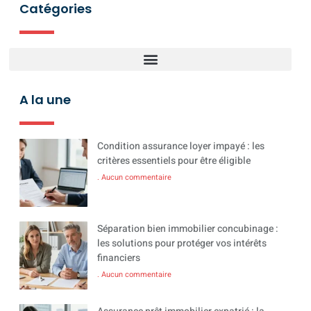
Catégories
A la une
Condition assurance loyer impayé : les
critères essentiels pour être éligible
Aucun commentaire
Séparation bien immobilier concubinage :
les solutions pour protéger vos intérêts
financiers
Aucun commentaire