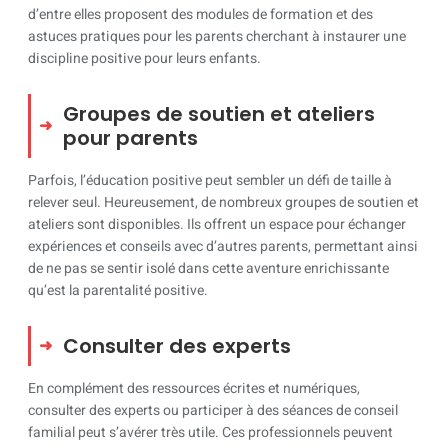
d’entre elles proposent des modules de formation et des
astuces pratiques pour les parents cherchant à instaurer une
discipline positive pour leurs enfants.
Groupes de soutien et ateliers
pour parents
Parfois, l’éducation positive peut sembler un défi de taille à
relever seul. Heureusement, de nombreux groupes de soutien et
ateliers sont disponibles. Ils offrent un espace pour échanger
expériences et conseils avec d’autres parents, permettant ainsi
de ne pas se sentir isolé dans cette aventure enrichissante
qu’est la parentalité positive.
Consulter des experts
En complément des ressources écrites et numériques,
consulter des experts ou participer à des séances de conseil
familial peut s’avérer très utile. Ces professionnels peuvent