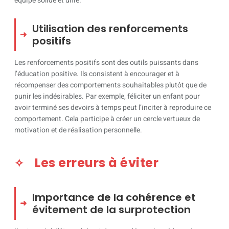
équipe solide et unie.
Utilisation des renforcements
positifs
Les renforcements positifs sont des outils puissants dans
l’éducation positive. Ils consistent à encourager et à
récompenser des comportements souhaitables plutôt que de
punir les indésirables. Par exemple, féliciter un enfant pour
avoir terminé ses devoirs à temps peut l’inciter à reproduire ce
comportement. Cela participe à créer un cercle vertueux de
motivation et de réalisation personnelle.
Les erreurs à éviter
Importance de la cohérence et
évitement de la surprotection