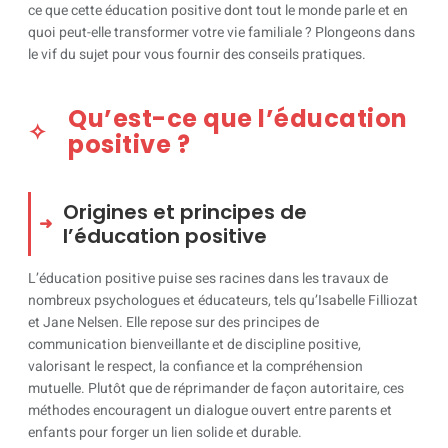
ce que cette éducation positive dont tout le monde parle et en
quoi peut-elle transformer votre vie familiale ? Plongeons dans
le vif du sujet pour vous fournir des conseils pratiques.
Qu’est-ce que l’éducation
positive ?
Origines et principes de
l’éducation positive
L’éducation positive puise ses racines dans les travaux de
nombreux psychologues et éducateurs, tels qu’Isabelle Filliozat
et Jane Nelsen. Elle repose sur des principes de
communication bienveillante et de discipline positive,
valorisant le respect, la confiance et la compréhension
mutuelle. Plutôt que de réprimander de façon autoritaire, ces
méthodes encouragent un dialogue ouvert entre parents et
enfants pour forger un lien solide et durable.