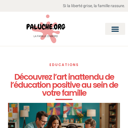
Si la liberté grise, la famille rassure.
EDUCATIONS
Découvrez l’art inattendu de
l’éducation positive au sein de
votre famille