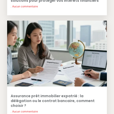
solutions pour protéger vos intérêts financiers
Aucun commentaire
Assurance prêt immobilier expatrié : la
délégation ou le contrat bancaire, comment
choisir ?
Aucun commentaire