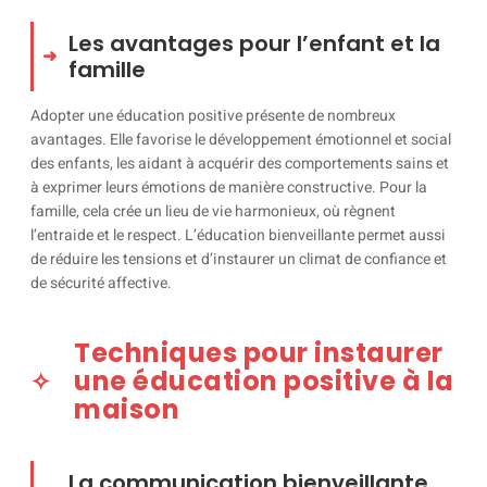
Les avantages pour l’enfant et la
famille
Adopter une éducation positive présente de nombreux
avantages. Elle favorise le développement émotionnel et social
des enfants, les aidant à acquérir des comportements sains et
à exprimer leurs émotions de manière constructive. Pour la
famille, cela crée un lieu de vie harmonieux, où règnent
l’entraide et le respect. L’éducation bienveillante permet aussi
de réduire les tensions et d’instaurer un climat de confiance et
de sécurité affective.
Techniques pour instaurer
une éducation positive à la
maison
La communication bienveillante