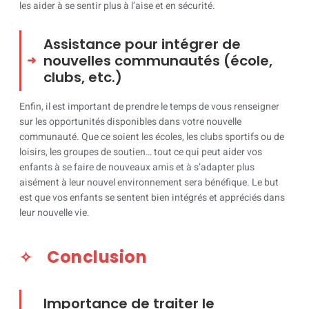
les aider à se sentir plus à l’aise et en sécurité.
Assistance pour intégrer de
nouvelles communautés (école,
clubs, etc.)
Enfin, il est important de prendre le temps de vous renseigner
sur les opportunités disponibles dans votre nouvelle
communauté. Que ce soient les écoles, les clubs sportifs ou de
loisirs, les groupes de soutien… tout ce qui peut aider vos
enfants à se faire de nouveaux amis et à s’adapter plus
aisément à leur nouvel environnement sera bénéfique. Le but
est que vos enfants se sentent bien intégrés et appréciés dans
leur nouvelle vie.
Conclusion
Importance de traiter le