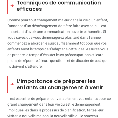
Techniques de communication
efficaces
Comme pour tout changement majeur dans la vie d’un enfant,
l’annonce d’un déménagement doit être faite avec soin. Il est
important d’avoir une communication ouverte et honnête. Si
vous savez que vous déménagerez plus tard dans l’année,
commencez à aborder le sujet suffisamment tôt pour que vos
enfants aient le temps de s’adapter à cette idée. Assurez-vous
de prendre le temps d’écouter leurs préoccupations et leurs
peurs, de répondre à leurs questions et de discuter de ce à quoi
ils doivent s’attendre.
L’importance de préparer les
enfants au changement à venir
Il est essentiel de préparer convenablement vos enfants pour ce
grand changement dans leur vie qu’est le déménagement.
Impliquez-les dans le processus de planification, faites-leur
visiter la nouvelle maison, la nouvelle ville ou le nouveau