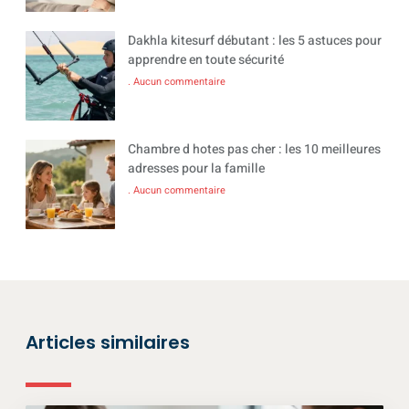
Dakhla kitesurf débutant : les 5 astuces pour
apprendre en toute sécurité
Aucun commentaire
Chambre d hotes pas cher : les 10 meilleures
adresses pour la famille
Aucun commentaire
Articles similaires