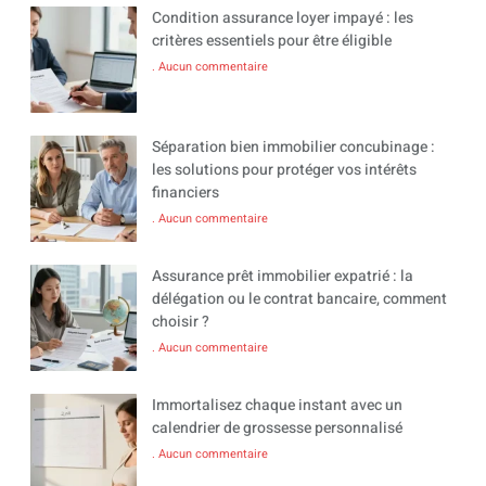
Condition assurance loyer impayé : les
critères essentiels pour être éligible
Aucun commentaire
Séparation bien immobilier concubinage :
les solutions pour protéger vos intérêts
financiers
Aucun commentaire
Assurance prêt immobilier expatrié : la
délégation ou le contrat bancaire, comment
choisir ?
Aucun commentaire
Immortalisez chaque instant avec un
calendrier de grossesse personnalisé
Aucun commentaire