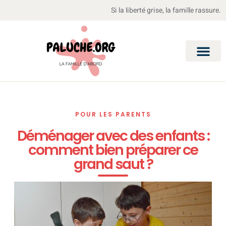
Si la liberté grise, la famille rassure.
POUR LES PARENTS
Déménager avec des enfants :
comment bien préparer ce
grand saut ?