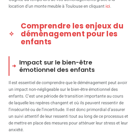
location d’un monte meuble à Toulouse en cliquant
ici
.
Comprendre les enjeux du
déménagement pour les
enfants
Impact sur le bien-être
émotionnel des enfants
Il est essentiel de comprendre que le déménagement peut avoir
un impact non-négligeable sur le bien-être émotionnel des
enfants. C’est une période de transition importante au cours
de laquelle les repères changent et où ils peuvent ressentir de
l’insécurité ou de l’incertitude. Il est donc primordial d’assurer
un suivi attentif de leur ressenti tout au long de ce processus et
de mettre en place des mesures pour atténuer leur stress et leur
anxiété.