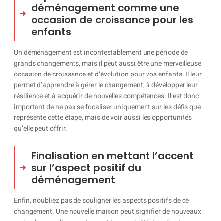
déménagement comme une
occasion de croissance pour les
enfants
Un déménagement est incontestablement une période de
grands changements, mais il peut aussi être une merveilleuse
occasion de croissance et d’évolution pour vos enfants. Il leur
permet d’apprendre à gérer le changement, à développer leur
résilience et à acquérir de nouvelles compétences. Il est donc
important de ne pas se focaliser uniquement sur les défis que
représente cette étape, mais de voir aussi les opportunités
qu’elle peut offrir.
Finalisation en mettant l’accent
sur l’aspect positif du
déménagement
Enfin, n’oubliez pas de souligner les aspects positifs de ce
changement. Une nouvelle maison peut signifier de nouveaux