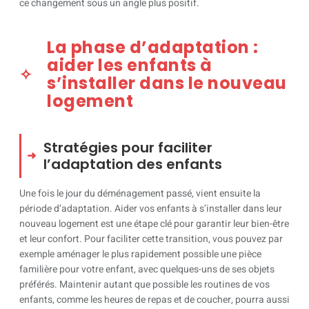
ce changement sous un angle plus positif.
La phase d’adaptation :
aider les enfants à
s’installer dans le nouveau
logement
Stratégies pour faciliter
l’adaptation des enfants
Une fois le jour du déménagement passé, vient ensuite la
période d’adaptation. Aider vos enfants à s’installer dans leur
nouveau logement est une étape clé pour garantir leur bien-être
et leur confort. Pour faciliter cette transition, vous pouvez par
exemple aménager le plus rapidement possible une pièce
familière pour votre enfant, avec quelques-uns de ses objets
préférés. Maintenir autant que possible les routines de vos
enfants, comme les heures de repas et de coucher, pourra aussi