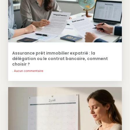
Assurance prêt immobilier expatrié : la
délégation ou le contrat bancaire, comment
choisir ?
Aucun commentaire