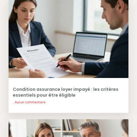
Condition assurance loyer impayé : les critères
essentiels pour être éligible
Aucun commentaire