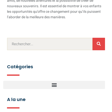
amis, de nouvelles aventures et la possibilité de créer de
nouveaux souvenirs. Il est essentiel de montrer à vos enfants
les opportunités qu’offre ce changement pour qu’ils puissent
l’aborder de la meilleure des manières.
Catégories
A la une