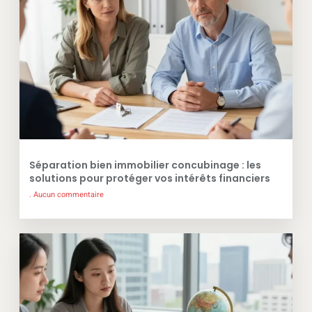
Séparation bien immobilier concubinage : les
solutions pour protéger vos intérêts financiers
Aucun commentaire