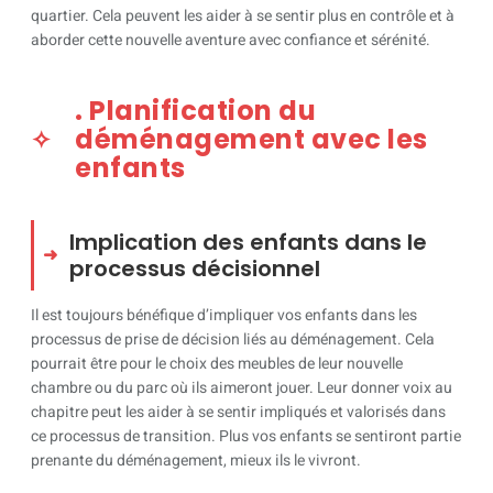
quartier. Cela peuvent les aider à se sentir plus en contrôle et à
aborder cette nouvelle aventure avec confiance et sérénité.
. Planification du
déménagement avec les
enfants
Implication des enfants dans le
processus décisionnel
Il est toujours bénéfique d’impliquer vos enfants dans les
processus de prise de décision liés au déménagement. Cela
pourrait être pour le choix des meubles de leur nouvelle
chambre ou du parc où ils aimeront jouer. Leur donner voix au
chapitre peut les aider à se sentir impliqués et valorisés dans
ce processus de transition. Plus vos enfants se sentiront partie
prenante du déménagement, mieux ils le vivront.