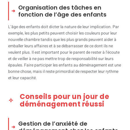
Organisation des tâches en
fonction de l’âge des enfants
L’âge des enfants doit dicter la nature de leur implication. Par
exemple, les plus petits peuvent choisir les couleurs pour leur
nouvelle chambre tandis que les plus grands peuvent aider à
emballer leurs affaires et à se débarrasser de ce dont ils ne
veulent plus. Il est important pour le parent de rester à l’écoute
et de veiller à ne pas mettre trop de responsabilité sur leurs
épaules. Faire participer les enfants au déménagement est une
bonne chose, mais il reste primordial de respecter leur rythme
et leur capacité.
Conseils pour un jour de
déménagement réussi
Gestion de l’anxiété de