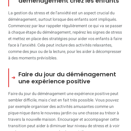
déménagement chez les enfants
La gestion du stress et de l’anxiété est un aspect crucial du
déménagement, surtout lorsque des enfants sont impliqués.
Commencez par leur rappeler régulièrement ce qui va se passer
à chaque étape du déménagement, repérez les signes de stress
et mettez en place des stratégies pour aider vos enfants à faire
face à l’anxiété. Cela peut inclure des activités relaxantes,
comme des jeux ou de la lecture, pour les aider à décompresser
à des moments prévisibles.
Faire du jour du déménagement
une expérience positive
Faire du jour du déménagement une expérience positive peut
sembler difficile, mais c’est en fait très possible. Vous pouvez
par exemple organiser des activités amusantes comme un
pique-nique dans le nouveau jardin ou une chasse au trésor à
travers la nouvelle maison. Encourager et accompagner cette
transition peut aider à diminuer leur niveau de stress et à voir