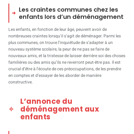
Les craintes communes chez les
enfants lors d’un déménagement
Les enfants, en fonction de leur âge, peuvent avoir de
nombreuses craintes lorsqu’il s’agit de déménager. Parmi les
plus communes, on trouve l’inquiétude de s’adapter à un
nouveau système scolaire, la peur de ne pas se faire de
nouveaux amis, et la tristesse de laisser derrière soi des choses
familières ou des amis qu’ils ne reverront peut-être pas. Il est
crucial d’être à l’écoute de ces préoccupations, de les prendre
en comptes et d’essayer de les aborder de manière
constructive.
L’annonce du
déménagement aux
enfants