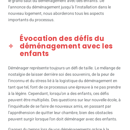
le grand saut du déménagement avec des enfants. De
l’annonce du déménagement jusqu’à l’installation dans le
nouveau logement, nous aborderons tous les aspects
importants du processus.
Évocation des défis du
déménagement avec les
enfants
Déménager représente toujours un défi de taille. Le mélange de
nostalgie de laisser derrière soi des souvenirs, de la peur de
l’inconnu et du stress lié à la logistique du déménagement en
tant que tel, font de ce processus une épreuve à ne pas prendre
à la légère. Cependant, lorsqu’on a des enfants, ces défis
peuvent être multipliés. Des questions sur leur nouvelle école, à
l’inquiétude de se faire de nouveaux amis, en passant par
l’appréhension de quitter leur chambre, bien des obstacles
peuvent surgir lorsque l’on doit déménager avec des enfants.
Gagnez du temps lors de vos déménagements grâce à la