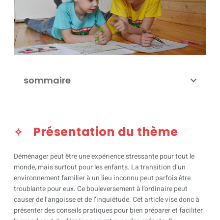
sommaire
Présentation du thème
Déménager peut être une expérience stressante pour tout le
monde, mais surtout pour les enfants. La transition d’un
environnement familier à un lieu inconnu peut parfois être
troublante pour eux. Ce bouleversement à l’ordinaire peut
causer de l’angoisse et de l’inquiétude. Cet article vise donc à
présenter des conseils pratiques pour bien préparer et faciliter