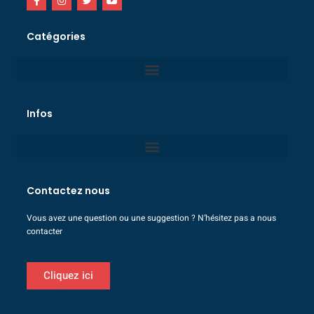
Catégories
Infos
Contactez nous
Vous avez une question ou une suggestion ? N’hésitez pas a nous
contacter
Cliquez ici