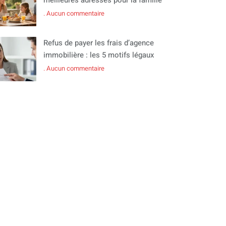
Aucun commentaire
Refus de payer les frais d’agence
immobilière : les 5 motifs légaux
Aucun commentaire