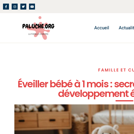
Accueil
Actuali
FAMILLE ET C
Éveiller bébé à 1 mois : se
développement 