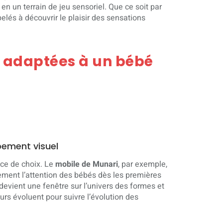
 en un terrain de jeu sensoriel. Que ce soit par
pelés à découvrir le plaisir des sensations
i adaptées à un bébé
pement visuel
ace de choix. Le
mobile de Munari
, par exemple,
ement l’attention des bébés dès les premières
devient une fenêtre sur l’univers des formes et
rs évoluent pour suivre l’évolution des