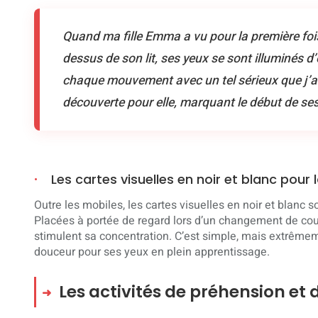
Quand ma fille Emma a vu pour la première fo
dessus de son lit, ses yeux se sont illuminés d’
chaque mouvement avec un tel sérieux que j’ai
découverte pour elle, marquant le début de ses
Les cartes visuelles en noir et blanc pour l
Outre les mobiles, les cartes visuelles en noir et blanc 
Placées à portée de regard lors d’un changement de co
stimulent sa concentration. C’est simple, mais extrêmem
douceur pour ses yeux en plein apprentissage.
Les activités de préhension et 