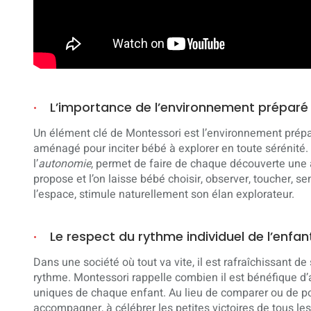
L’importance de l’environnement préparé
Un élément clé de Montessori est l’environnement prépa
aménagé pour inciter bébé à explorer en toute sérénité.
l’
autonomie
, permet de faire de chaque découverte une 
propose et l’on laisse bébé choisir, observer, toucher, sen
l’espace, stimule naturellement son élan explorateur.
Le respect du rythme individuel de l’enfan
Dans une société où tout va vite, il est rafraîchissant 
rythme. Montessori rappelle combien il est bénéfique d’
uniques de chaque enfant. Au lieu de comparer ou de p
accompagner, à célébrer les petites victoires de tous les