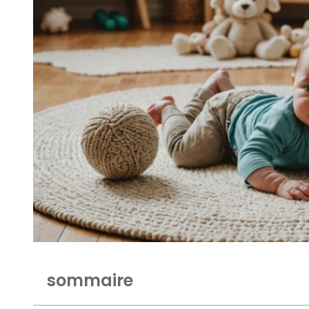
sommaire