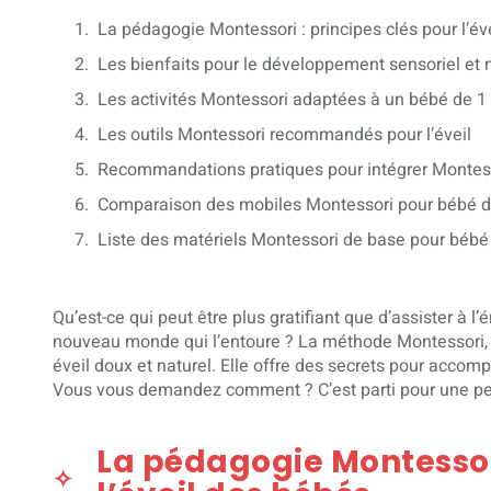
La pédagogie Montessori : principes clés pour l’év
Les bienfaits pour le développement sensoriel et
Les activités Montessori adaptées à un bébé de 1
Les outils Montessori recommandés pour l’éveil
Recommandations pratiques pour intégrer Montess
Comparaison des mobiles Montessori pour bébé d
Liste des matériels Montessori de base pour bébé
Qu’est-ce qui peut être plus gratifiant que d’assister à 
nouveau monde qui l’entoure ? La méthode Montessori, 
éveil doux et naturel. Elle offre des secrets pour acco
Vous vous demandez comment ? C’est parti pour une petit
La pédagogie Montessori