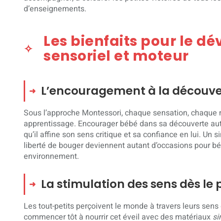
d’enseignements.
Les bienfaits pour le 
sensoriel et moteur
L’encouragement à la découv
Sous l’approche Montessori, chaque sensation, chaque 
apprentissage. Encourager bébé dans sa découverte auto
qu’il affine son sens critique et sa confiance en lui. Un 
liberté de bouger deviennent autant d’occasions pour bé
environnement.
La stimulation des sens dès le 
Les tout-petits perçoivent le monde à travers leurs sens 
commencer tôt à nourrir cet éveil avec des matériaux
si