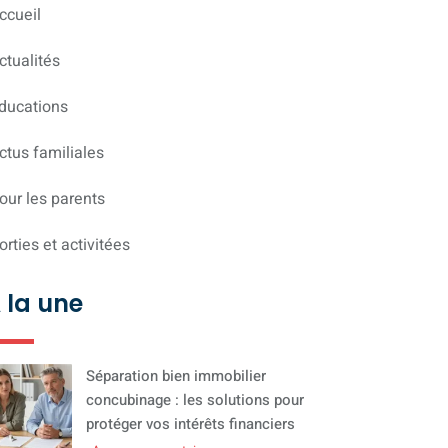
ccueil
ctualités
ducations
ctus familiales
our les parents
orties et activitées
 la une
Séparation bien immobilier
concubinage : les solutions pour
protéger vos intérêts financiers