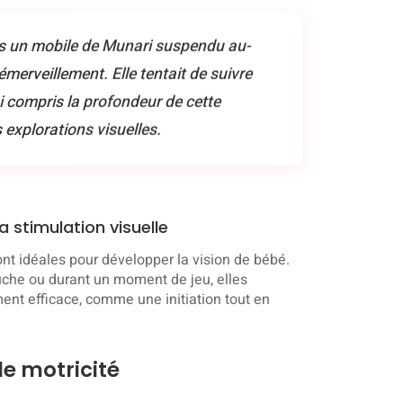
is un mobile de Munari suspendu au-
émerveillement. Elle tentait de suivre
 compris la profondeur de cette
 explorations visuelles.
a stimulation visuelle
sont idéales pour développer la vision de bébé.
uche ou durant un moment de jeu, elles
ent efficace, comme une initiation tout en
de motricité