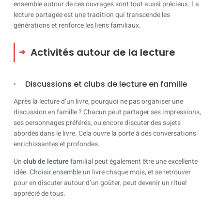
ensemble autour de ces ouvrages sont tout aussi précieux. La
lecture partagée est une tradition qui transcende les
générations et renforce les liens familiaux.
Activités autour de la lecture
Discussions et clubs de lecture en famille
Après la lecture d’un livre, pourquoi ne pas organiser une
discussion en famille ? Chacun peut partager ses impressions,
ses personnages préférés, ou encore discuter des sujets
abordés dans le livre. Cela ouvre la porte à des conversations
enrichissantes et profondes.
Un
club de lecture
familial peut également être une excellente
idée. Choisir ensemble un livre chaque mois, et se retrouver
pour en discuter autour d’un goûter, peut devenir un rituel
apprécié de tous.