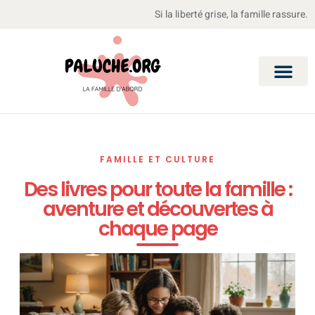
Si la liberté grise, la famille rassure.
FAMILLE ET CULTURE
Des livres pour toute la famille :
aventure et découvertes à
chaque page