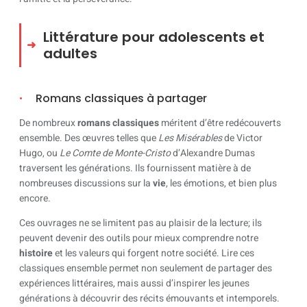
Littérature pour adolescents et
adultes
Romans classiques à partager
De nombreux
romans classiques
méritent d’être redécouverts
ensemble. Des œuvres telles que
Les Misérables
de Victor
Hugo, ou
Le Comte de Monte-Cristo
d’Alexandre Dumas
traversent les générations. Ils fournissent matière à de
nombreuses discussions sur la
vie
, les émotions, et bien plus
encore.
Ces ouvrages ne se limitent pas au plaisir de la lecture; ils
peuvent devenir des outils pour mieux comprendre notre
histoire
et les valeurs qui forgent notre société. Lire ces
classiques ensemble permet non seulement de partager des
expériences littéraires, mais aussi d’inspirer les jeunes
générations à découvrir des récits émouvants et intemporels.