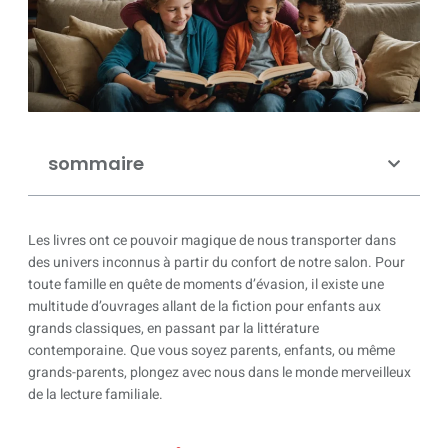
sommaire
Les livres ont ce pouvoir magique de nous transporter dans
des univers inconnus à partir du confort de notre salon. Pour
toute famille en quête de moments d’évasion, il existe une
multitude d’ouvrages allant de la fiction pour enfants aux
grands classiques, en passant par la littérature
contemporaine. Que vous soyez parents, enfants, ou même
grands-parents, plongez avec nous dans le monde merveilleux
de la lecture familiale.