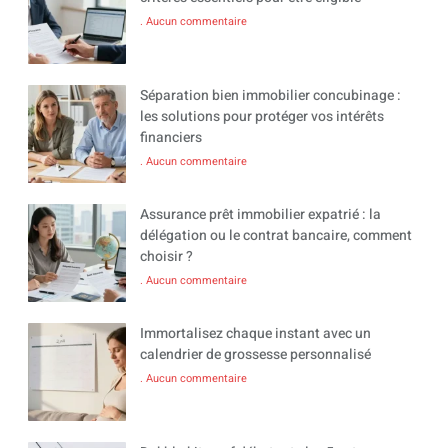
Aucun commentaire
Séparation bien immobilier concubinage :
les solutions pour protéger vos intérêts
financiers
Aucun commentaire
Assurance prêt immobilier expatrié : la
délégation ou le contrat bancaire, comment
choisir ?
Aucun commentaire
Immortalisez chaque instant avec un
calendrier de grossesse personnalisé
Aucun commentaire