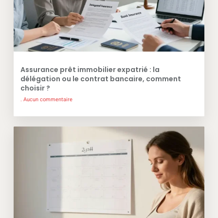
Assurance prêt immobilier expatrié : la
délégation ou le contrat bancaire, comment
choisir ?
Aucun commentaire