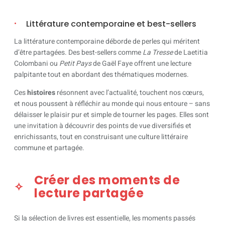
Littérature contemporaine et best-sellers
La littérature contemporaine déborde de perles qui méritent
d’être partagées. Des best-sellers comme
La Tresse
de Laetitia
Colombani ou
Petit Pays
de Gaël Faye offrent une lecture
palpitante tout en abordant des thématiques modernes.
Ces
histoires
résonnent avec l’actualité, touchent nos cœurs,
et nous poussent à réfléchir au monde qui nous entoure – sans
délaisser le plaisir pur et simple de tourner les pages. Elles sont
une invitation à découvrir des points de vue diversifiés et
enrichissants, tout en construisant une culture littéraire
commune et partagée.
Créer des moments de
lecture partagée
Si la sélection de livres est essentielle, les moments passés