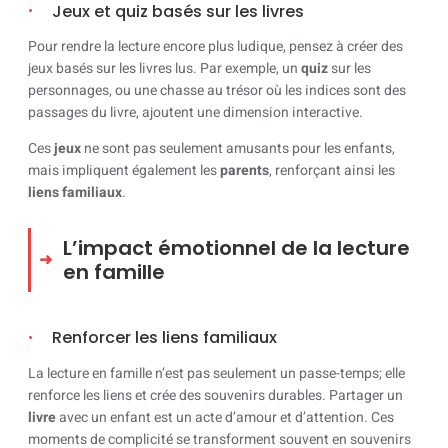
Jeux et quiz basés sur les livres
Pour rendre la lecture encore plus ludique, pensez à créer des
jeux basés sur les livres lus. Par exemple, un
quiz
sur les
personnages, ou une chasse au trésor où les indices sont des
passages du livre, ajoutent une dimension interactive.
Ces
jeux
ne sont pas seulement amusants pour les enfants,
mais impliquent également les
parents
, renforçant ainsi les
liens familiaux
.
L’impact émotionnel de la lecture
en famille
Renforcer les liens familiaux
La lecture en famille n’est pas seulement un passe-temps; elle
renforce les liens et crée des souvenirs durables. Partager un
livre
avec un enfant est un acte d’amour et d’attention. Ces
moments de complicité se transforment souvent en souvenirs