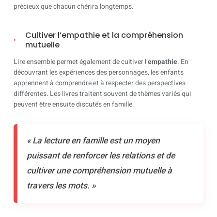
précieux que chacun chérira longtemps.
Cultiver l’empathie et la compréhension
mutuelle
Lire ensemble permet également de cultiver l’
empathie
. En
découvrant les expériences des personnages, les enfants
apprennent à comprendre et à respecter des perspectives
différentes. Les livres traitent souvent de thèmes variés qui
peuvent être ensuite discutés en famille.
« La lecture en famille est un moyen
puissant de renforcer les relations et de
cultiver une compréhension mutuelle à
travers les mots. »