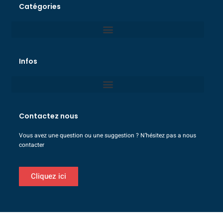
Catégories
Infos
Contactez nous
Vous avez une question ou une suggestion ? N’hésitez pas a nous
contacter
Cliquez ici