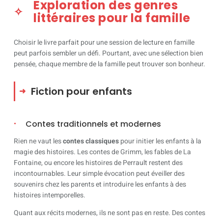
Exploration des genres
littéraires pour la famille
Choisir le livre parfait pour une session de lecture en famille
peut parfois sembler un défi. Pourtant, avec une sélection bien
pensée, chaque membre de la famille peut trouver son bonheur.
Fiction pour enfants
Contes traditionnels et modernes
Rien ne vaut les
contes classiques
pour initier les enfants à la
magie des histoires. Les contes de Grimm, les fables de La
Fontaine, ou encore les histoires de Perrault restent des
incontournables. Leur simple évocation peut éveiller des
souvenirs chez les parents et introduire les enfants à des
histoires intemporelles.
Quant aux récits modernes, ils ne sont pas en reste. Des contes