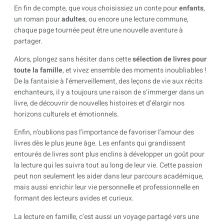
En fin de compte, que vous choisissiez un conte pour
enfants
,
un roman pour
adultes
, ou encore une lecture commune,
chaque page tournée peut être une nouvelle aventure à
partager.
Alors, plongez sans hésiter dans cette
sélection de livres pour
toute la famille
, et vivez ensemble des moments inoubliables !
De la fantaisie à l’émerveillement, des leçons de vie aux récits
enchanteurs, il y a toujours une raison de s’immerger dans un
livre, de découvrir de nouvelles histoires et d’élargir nos
horizons culturels et émotionnels.
Enfin, n’oublions pas l’importance de favoriser l’amour des
livres dès le plus jeune âge. Les enfants qui grandissent
entourés de livres sont plus enclins à développer un goût pour
la lecture qui les suivra tout au long de leur vie. Cette passion
peut non seulement les aider dans leur parcours académique,
mais aussi enrichir leur vie personnelle et professionnelle en
formant des lecteurs avides et curieux.
La lecture en famille, c’est aussi un voyage partagé vers une