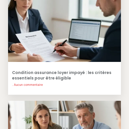
Condition assurance loyer impayé : les critères
essentiels pour être éligible
Aucun commentaire