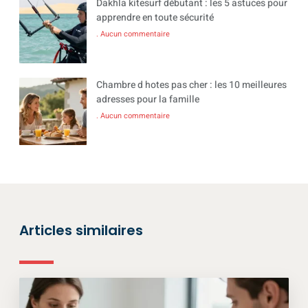
Dakhla kitesurf débutant : les 5 astuces pour
apprendre en toute sécurité
Aucun commentaire
Chambre d hotes pas cher : les 10 meilleures
adresses pour la famille
Aucun commentaire
Articles similaires