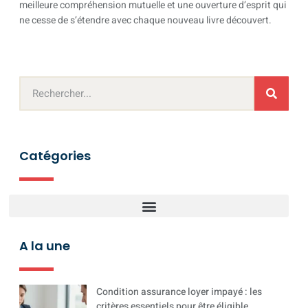
meilleure compréhension mutuelle et une ouverture d’esprit qui
ne cesse de s’étendre avec chaque nouveau livre découvert.
Catégories
A la une
Condition assurance loyer impayé : les
critères essentiels pour être éligible