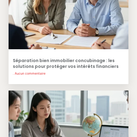
Séparation bien immobilier concubinage : les
solutions pour protéger vos intérêts financiers
Aucun commentaire