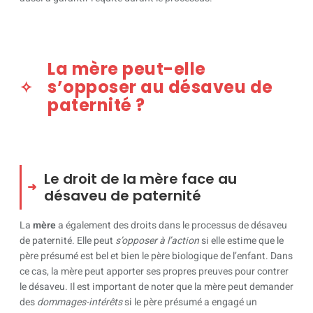
La mère peut-elle
s’opposer au désaveu de
paternité ?
Le droit de la mère face au
désaveu de paternité
La
mère
a également des droits dans le processus de désaveu
de paternité. Elle peut
s’opposer à l’action
si elle estime que le
père présumé est bel et bien le père biologique de l’enfant. Dans
ce cas, la mère peut apporter ses propres preuves pour contrer
le désaveu. Il est important de noter que la mère peut demander
des
dommages-intérêts
si le père présumé a engagé un