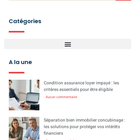
Catégories
A la une
Condition assurance loyer impayé : les
critères essentiels pour être éligible
Aucun commentaire
Séparation bien immobilier concubinage :
les solutions pour protéger vos intérêts
financiers