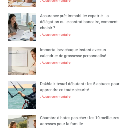
Aucun commentaire
Assurance prêt immobilier expatrié : la
délégation ou le contrat bancaire, comment
choisir ?
Aucun commentaire
Immortalisez chaque instant avec un
calendrier de grossesse personnalisé
Aucun commentaire
Dakhla kitesurf débutant : les 5 astuces pour
apprendre en toute sécurité
Aucun commentaire
Chambre d hotes pas cher : les 10 meilleures
adresses pour la famille