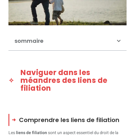
sommaire
Naviguer dans les
méandres des liens de
filiation
Comprendre les liens de filiation
Les
liens de filiation
sont un aspect essentiel du droit de la