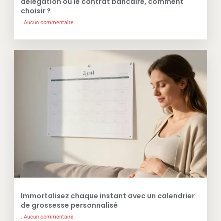
délégation ou le contrat bancaire, comment
choisir ?
Aucun commentaire
Immortalisez chaque instant avec un calendrier
de grossesse personnalisé
Aucun commentaire