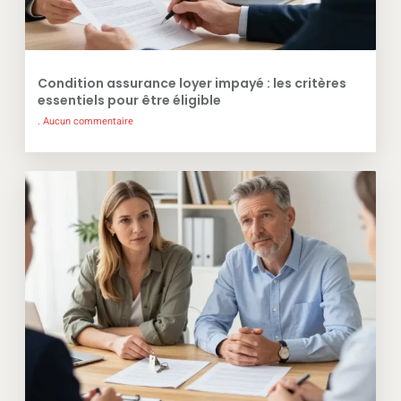
Condition assurance loyer impayé : les critères
essentiels pour être éligible
Aucun commentaire