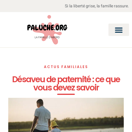
Si la liberté grise, la famille rassure.
ACTUS FAMILIALES
Désaveu de paternité : ce que
vous devez savoir