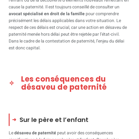
l’enfant ou de la découverte d’éléments nouveaux remettant en
cause la paternité. Il est toujours conseillé de consulter un
avocat spécialisé en droit de la famille
pour comprendre
précisément les délais applicables dans votre situation. Le
respect de ces délais est crucial, car une action en désaveu de
paternité menée hors délai peut être rejetée par l’état-civil.
Dans le cadre de la contestation de paternité, l’enjeu du délai
est donc capital.
Les conséquences du
désaveu de paternité
Sur le père et l’enfant
Le
désaveu de paternité
peut avoir des conséquences