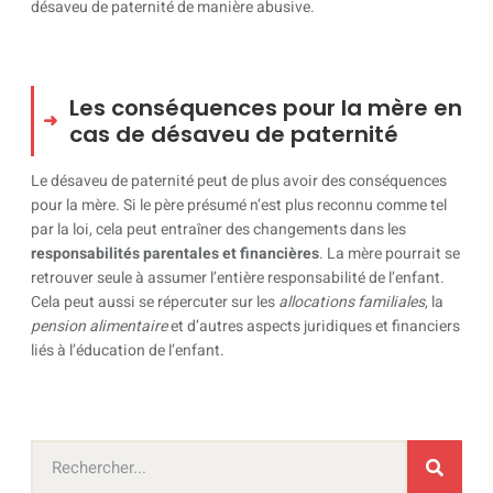
désaveu de paternité de manière abusive.
Les conséquences pour la mère en
cas de désaveu de paternité
Le désaveu de paternité peut de plus avoir des conséquences
pour la mère. Si le père présumé n’est plus reconnu comme tel
par la loi, cela peut entraîner des changements dans les
responsabilités parentales et financières
. La mère pourrait se
retrouver seule à assumer l’entière responsabilité de l’enfant.
Cela peut aussi se répercuter sur les
allocations familiales
, la
pension alimentaire
et d’autres aspects juridiques et financiers
liés à l’éducation de l’enfant.