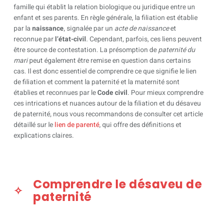
famille qui établit la relation biologique ou juridique entre un
enfant et ses parents. En règle générale, la filiation est établie
par la
naissance
, signalée par un
acte de naissance
et
reconnue par
l’état-civil
. Cependant, parfois, ces liens peuvent
être source de contestation. La présomption de
paternité du
mari
peut également être remise en question dans certains
cas. Il est donc essentiel de comprendre ce que signifie le lien
de filiation et comment la paternité et la maternité sont
établies et reconnues par le
Code civil
. Pour mieux comprendre
ces intrications et nuances autour de la filiation et du désaveu
de paternité, nous vous recommandons de consulter cet article
détaillé sur le
lien de parenté
, qui offre des définitions et
explications claires.
Comprendre le désaveu de
paternité