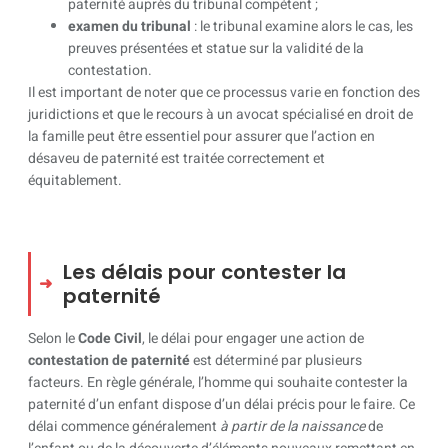
paternité auprès du tribunal compétent ;
examen du tribunal
: le tribunal examine alors le cas, les
preuves présentées et statue sur la validité de la
contestation.
Il est important de noter que ce processus varie en fonction des
juridictions et que le recours à un avocat spécialisé en droit de
la famille peut être essentiel pour assurer que l’action en
désaveu de paternité est traitée correctement et
équitablement.
Les délais pour contester la
paternité
Selon le
Code Civil
, le délai pour engager une action de
contestation de paternité
est déterminé par plusieurs
facteurs. En règle générale, l’homme qui souhaite contester la
paternité d’un enfant dispose d’un délai précis pour le faire. Ce
délai commence généralement
à partir de la naissance
de