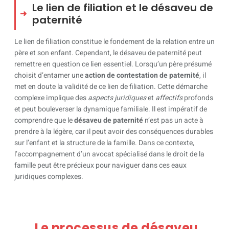
Le lien de filiation et le désaveu de
paternité
Le lien de filiation constitue le fondement de la relation entre un
père et son enfant. Cependant, le désaveu de paternité peut
remettre en question ce lien essentiel. Lorsqu’un père présumé
choisit d’entamer une
action de contestation de paternité
, il
met en doute la validité de ce lien de filiation. Cette démarche
complexe implique des
aspects juridiques
et
affectifs
profonds
et peut bouleverser la dynamique familiale. Il est impératif de
comprendre que le
désaveu de paternité
n’est pas un acte à
prendre à la légère, car il peut avoir des conséquences durables
sur l’enfant et la structure de la famille. Dans ce contexte,
l’accompagnement d’un avocat spécialisé dans le droit de la
famille peut être précieux pour naviguer dans ces eaux
juridiques complexes.
Le processus de désaveu