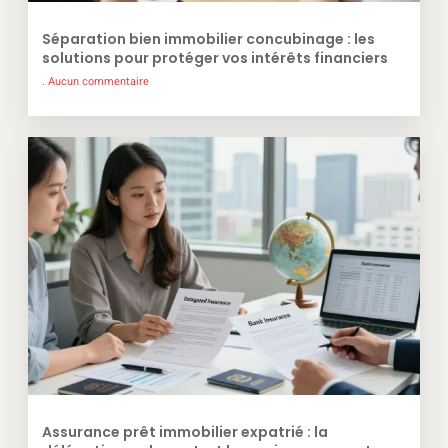
Séparation bien immobilier concubinage : les
solutions pour protéger vos intérêts financiers
Aucun commentaire
Assurance prêt immobilier expatrié : la