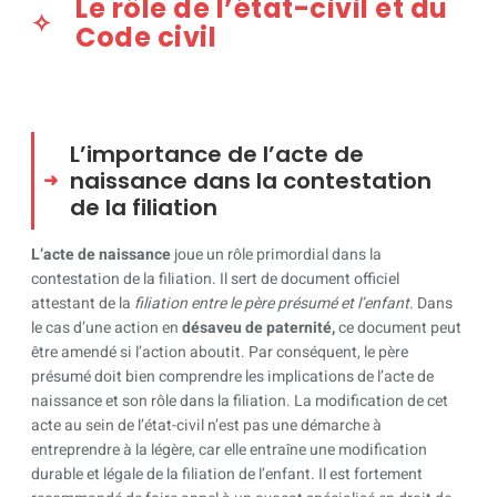
Le rôle de l’état-civil et du
Code civil
L’importance de l’acte de
naissance dans la contestation
de la filiation
L’acte de naissance
joue un rôle primordial dans la
contestation de la filiation. Il sert de document officiel
attestant de la
filiation entre le père présumé et l’enfant
. Dans
le cas d’une action en
désaveu de paternité,
ce document peut
être amendé si l’action aboutit. Par conséquent, le père
présumé doit bien comprendre les implications de l’acte de
naissance et son rôle dans la filiation. La modification de cet
acte au sein de l’état-civil n’est pas une démarche à
entreprendre à la légère, car elle entraîne une modification
durable et légale de la filiation de l’enfant. Il est fortement