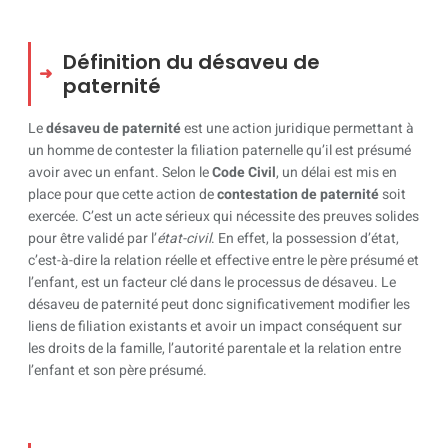
Définition du désaveu de
paternité
Le
désaveu de paternité
est une action juridique permettant à
un homme de contester la filiation paternelle qu’il est présumé
avoir avec un enfant. Selon le
Code Civil
, un délai est mis en
place pour que cette action de
contestation de paternité
soit
exercée. C’est un acte sérieux qui nécessite des preuves solides
pour être validé par l’
état-civil
. En effet, la possession d’état,
c’est-à-dire la relation réelle et effective entre le père présumé et
l’enfant, est un facteur clé dans le processus de désaveu. Le
désaveu de paternité peut donc significativement modifier les
liens de filiation existants et avoir un impact conséquent sur
les droits de la famille, l’autorité parentale et la relation entre
l’enfant et son père présumé.