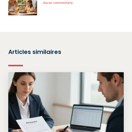
Aucun commentaire
Articles similaires