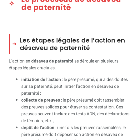
de paternité
Les étapes légales de l’action en
désaveu de paternité
L’action en
désaveu de paternité
se déroule en plusieurs
étapes légales cruciales.
initiation de l’action
: le père présumé, qui a des doutes
sur sa paternité, peut initier l’action en désaveu de
paternité ;
collecte de preuves
: le père présumé doit rassembler
des preuves solides pour étayer sa contestation. Ces
preuves peuvent inclure des tests ADN, des déclarations
de témoins, etc. ;
dépôt de l’action
: une fois les preuves rassemblées, le
père présumé doit déposer son action en désaveu de