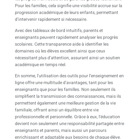
Pour les familles, cela signifie une visibilité accrue sur la
progression académique de leurs enfants, permettant
d’intervenir rapidement si nécessaire.
Avec des tableaux de bord intuitifs, parents et
enseignants peuvent rapidement analyser les progrès
scolaires. Cette transparence aide à identifier les
domaines où les élèves excellent ainsi que ceux
nécessitant plus d’attention, assurant ainsi un soutien
académique en temps réel.
En somme, l’utilisation des outils pour l’enseignement en
ligne offre une multitude d’avantages, tant pour les
enseignants que pour les familles. Non seulement ils
simplifient la transmission des connaissances, mais ils
permettent également une meilleure gestion de la vie
familiale, offrant ainsi un équilibre entre vie
professionnelle et personnelle. Grâce à eux, l’éducation
devient non seulement une responsabilité partagée entre
enseignants et parents, mais aussi un parcours
enrichissant et adaptable aux besoins de chaque élève.