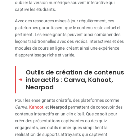
oublier la version numérique souvent interactive qui
captive les étudiants.
Avec des ressources mises à jour régulièrement, ces
plateformes garantissent que le contenu reste actuel et
pertinent. Les enseignants peuvent ainsi combiner des
leçons traditionnelles avec des vidéos interactives et des
modules de cours en ligne, créant ainsi une expérience
d’apprentissage riche et variée.
Outils de création de contenus
interactifs : Canva, Kahoot,
Nearpod
Pour les enseignants créatifs, des plateformes comme
Canva
,
Kahoot
, et
Nearpod
permettent de concevoir des
contenus interactifs en un clin d’œil. Que ce soit pour
créer des présentations captivantes ou des quiz
engageants, ces outils numériques simplifient la
réalisation de supports attrayants qui captivent