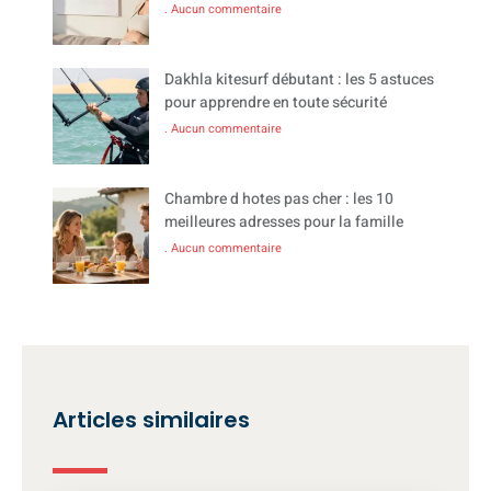
Aucun commentaire
Dakhla kitesurf débutant : les 5 astuces
pour apprendre en toute sécurité
Aucun commentaire
Chambre d hotes pas cher : les 10
meilleures adresses pour la famille
Aucun commentaire
Articles similaires