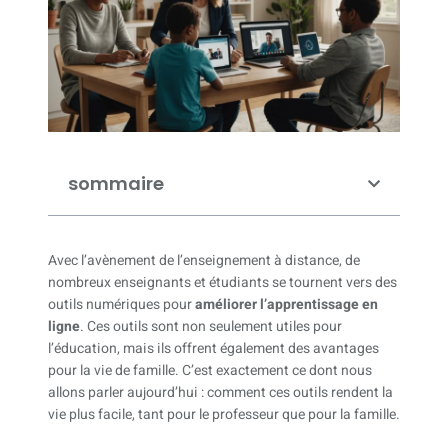
sommaire
Avec l’avènement de l’enseignement à distance, de
nombreux enseignants et étudiants se tournent vers des
outils numériques pour
améliorer l’apprentissage en
ligne
. Ces outils sont non seulement utiles pour
l’éducation, mais ils offrent également des avantages
pour la vie de famille. C’est exactement ce dont nous
allons parler aujourd’hui : comment ces outils rendent la
vie plus facile, tant pour le professeur que pour la famille.