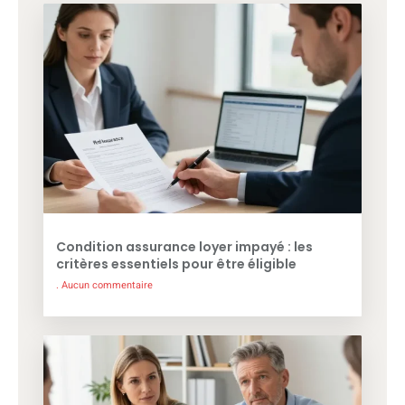
Condition assurance loyer impayé : les
critères essentiels pour être éligible
Aucun commentaire