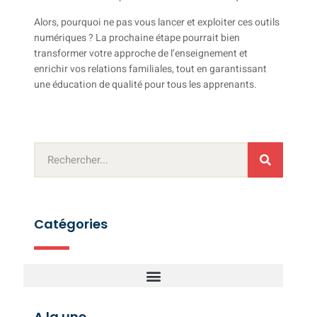
Alors, pourquoi ne pas vous lancer et exploiter ces outils
numériques ? La prochaine étape pourrait bien
transformer votre approche de l’enseignement et
enrichir vos relations familiales, tout en garantissant
une éducation de qualité pour tous les apprenants.
Catégories
A la une