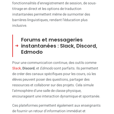
fonctionnalités d’enregistrement de session, de sous-
titrage en direct et les options de traduction
instantanées permettent même de surmonter des
barrières linguistiques, rendant l’éducation plus
inclusive.
Forums et messageries
instantanées : Slack, Discord,
Edmodo
Pour une communication continue, des outils comme
Slack
,
Discord
, et
Edmodo
sont parfaits. Ils permettent
de créer des canaux spécifiques pour les cours, où les
élèves peuvent poser des questions, partager des
ressources et collaborer sur des projets. Cela simule
l’atmosphère d’une salle de classe physique,
encourageant une interaction dynamique et spontanée.
Ces plateformes permettent également aux enseignants
de fournir un retour d’information immédiat et