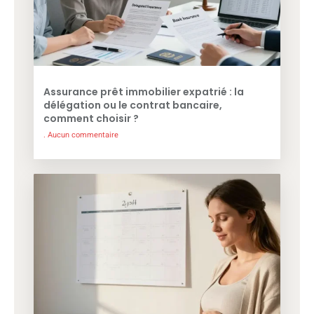
Assurance prêt immobilier expatrié : la
délégation ou le contrat bancaire,
comment choisir ?
Aucun commentaire