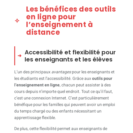
Les bénéfices des outils
en ligne pour
l’enseignement à
distance
Accessibilité et flexibilité pour
les enseignants et les élèves
L’un des principaux
avantages
pour les enseignants et
les étudiants est l’accessibilité. Grâce aux
outils pour
l’enseignement en ligne
, chacun peut assister à des
cours depuis n’importe quel endroit. Tout ce qu’il faut,
c’est une connexion Internet. C’est particulièrement
bénéfique pour les familles qui peuvent avoir un emploi
du temps chargé ou des enfants nécessitant un
apprentissage flexible.
De plus, cette flexibilité permet aux enseignants de