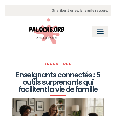
Si la liberté grise, la famille rassure.
EDUCATIONS
Enseignants connectés : 5
outils surprenants qui
facilitent la vie de famille