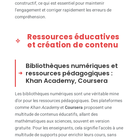
constructif, ce qui est essentiel pour maintenir
l’engagement et corriger rapidement les erreurs de
compréhension.
Ressources éducatives
et création de contenu
Bibliothèques numériques et
ressources pédagogiques :
Khan Academy, Coursera
Les bibliothèques numériques sont une véritable mine
d’or pour les ressources pédagogiques. Des plateformes
comme
Khan Academy
et
Coursera
proposent une
multitude de contenus éducatifs, allant des
mathématiques aux sciences, souvent en version
gratuite. Pour les enseignants, cela signifie l’accès à une
multitude de supports pour enrichir leurs cours, sans