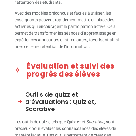
l’attention des étudiants.
Avec des modèles préconçus et faciles à utiliser, les
enseignants peuvent rapidement mettre en place des
activités qui encouragent la participation active. Cela
permet de transformer les séances d’apprentissage en
expériences amusantes et stimulantes, favorisant ainsi
une meilleure rétention de l’information.
Évaluation et suivi des
progrès des élèves
Outils de quizz et
d’évaluations : Quizlet,
Socrative
Les outils de quizz, tels que
Quizlet
et
Socrative
, sont
précieux pour évaluer les connaissances des élèves de
manière ludique. Ces outils permettent de créer des