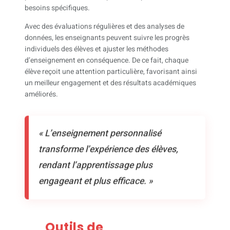
besoins spécifiques.
Avec des évaluations régulières et des analyses de
données, les enseignants peuvent suivre les progrès
individuels des élèves et ajuster les méthodes
d’enseignement en conséquence. De ce fait, chaque
élève reçoit une attention particulière, favorisant ainsi
un meilleur engagement et des résultats académiques
améliorés.
« L’enseignement personnalisé
transforme l’expérience des élèves,
rendant l’apprentissage plus
engageant et plus efficace. »
Outils de