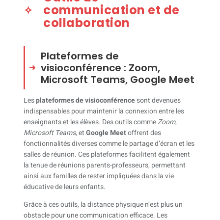
communication et de
collaboration
Plateformes de
visioconférence : Zoom,
Microsoft Teams, Google Meet
Les
plateformes de visioconférence
sont devenues
indispensables pour maintenir la connexion entre les
enseignants et les élèves. Des outils comme
Zoom
,
Microsoft Teams
, et
Google Meet
offrent des
fonctionnalités diverses comme le partage d’écran et les
salles de réunion. Ces plateformes facilitent également
la tenue de réunions parents-professeurs, permettant
ainsi aux familles de rester impliquées dans la vie
éducative de leurs enfants.
Grâce à ces outils, la distance physique n’est plus un
obstacle pour une communication efficace. Les