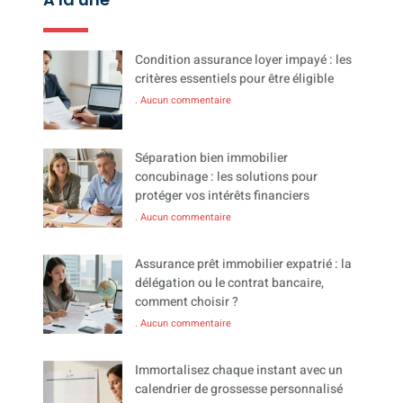
Condition assurance loyer impayé : les
critères essentiels pour être éligible
Aucun commentaire
Séparation bien immobilier
concubinage : les solutions pour
protéger vos intérêts financiers
Aucun commentaire
Assurance prêt immobilier expatrié : la
délégation ou le contrat bancaire,
comment choisir ?
Aucun commentaire
Immortalisez chaque instant avec un
calendrier de grossesse personnalisé