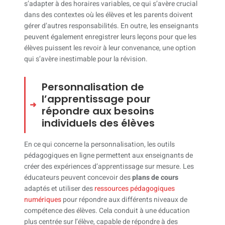
s’adapter à des horaires variables, ce qui s’avère crucial
dans des contextes où les élèves et les parents doivent
gérer d’autres responsabilités. En outre, les enseignants
peuvent également enregistrer leurs leçons pour que les
élèves puissent les revoir à leur convenance, une option
qui s’avère inestimable pour la révision.
Personnalisation de
l’apprentissage pour
répondre aux besoins
individuels des élèves
En ce qui concerne la personnalisation, les outils
pédagogiques en ligne permettent aux enseignants de
créer des expériences d’apprentissage sur mesure. Les
éducateurs peuvent concevoir des
plans de cours
adaptés et utiliser des
ressources pédagogiques
numériques
pour répondre aux différents niveaux de
compétence des élèves. Cela conduit à une éducation
plus centrée sur l’élève, capable de répondre à des