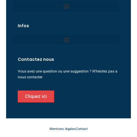
Infos
Contactez nous
Vous avez une question ou une suggestion ? N’hésitez pas a
nous contacter
Cliquez ici
Mentions légales
Contact