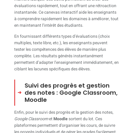
évaluations rapidement, tout en offrant une rétroaction
instantanée. Ce canevas interactif aide les enseignants
à comprendre rapidement les domaines à améliorer, tout
en maintenant l’intérêt des étudiants.
En fournissant différents types d’évaluations (choix
multiples, texte libre, etc.), les enseignants peuvent
tester les compétences des élèves de manière plus
complète. Les résultats générés instantanément
permettent d’adapter l’enseignement immédiatement, en
ciblant les lacunes spécifiques des élèves.
Suivi des progrès et gestion
des notes : Google Classroom,
Moodle
Enfin, pour le suivi des progrès et la gestion des notes,
Google Classroom
et
Moodle
sortent du lot. Ces
plateformes permettent d’organiser les cours, de suivre
les progrès individuels et de gérer les grades facilement.