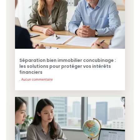
Séparation bien immobilier concubinage :
les solutions pour protéger vos intérêts
financiers
Aucun commentaire