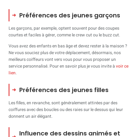
Préférences des jeunes garçons
Les garçons, par exemple, optent souvent pour des coupes
courtes et faciles à gérer, comme le crew cut ou le buzz cut.
Vous avez des enfants en bas âge et devez rester à la maison ?
Ne vous souciez plus de votre déplacement, désormais, nos
meilleurs coiffeurs vont vers vous pour vous proposer un
service personnalisé. Pour en savoir plus je vous invite à
voir ce
lien
.
Préférences des jeunes filles
Les filles, en revanche, sont généralement attirées par des
coiffures avec des boucles ou des raies sur le dessus qui leur
donnent un air élégant.
Influence des dessins animés et