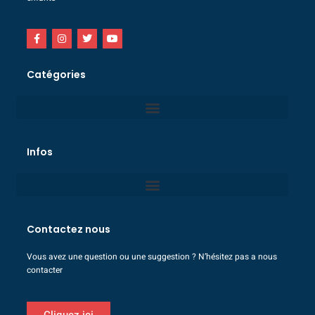
Catégories
Infos
Contactez nous
Vous avez une question ou une suggestion ? N’hésitez pas a nous
contacter
Cliquez ici