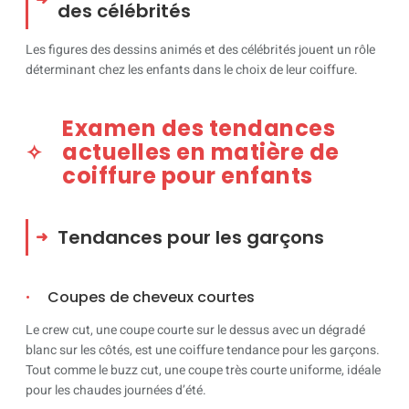
des célébrités
Les figures des dessins animés et des célébrités jouent un rôle
déterminant chez les enfants dans le choix de leur coiffure.
Examen des tendances
actuelles en matière de
coiffure pour enfants
Tendances pour les garçons
Coupes de cheveux courtes
Le crew cut, une coupe courte sur le dessus avec un dégradé
blanc sur les côtés, est une coiffure tendance pour les garçons.
Tout comme le buzz cut, une coupe très courte uniforme, idéale
pour les chaudes journées d’été.