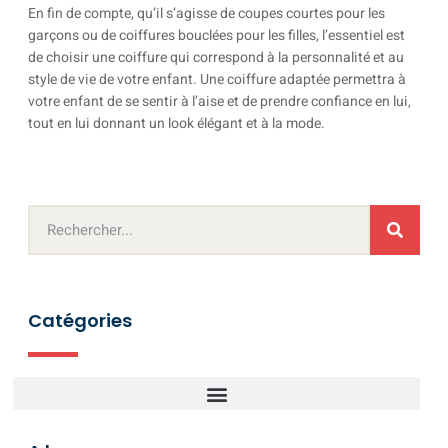
En fin de compte, qu’il s’agisse de coupes courtes pour les
garçons ou de coiffures bouclées pour les filles, l’essentiel est
de choisir une coiffure qui correspond à la personnalité et au
style de vie de votre enfant. Une coiffure adaptée permettra à
votre enfant de se sentir à l’aise et de prendre confiance en lui,
tout en lui donnant un look élégant et à la mode.
Catégories