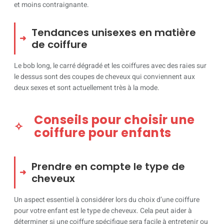
et moins contraignante.
Tendances unisexes en matière
de coiffure
Le bob long, le carré dégradé et les coiffures avec des raies sur
le dessus sont des coupes de cheveux qui conviennent aux
deux sexes et sont actuellement très à la mode.
Conseils pour choisir une
coiffure pour enfants
Prendre en compte le type de
cheveux
Un aspect essentiel à considérer lors du choix d’une coiffure
pour votre enfant est le type de cheveux. Cela peut aider à
déterminer si une coiffure spécifique sera facile à entretenir ou