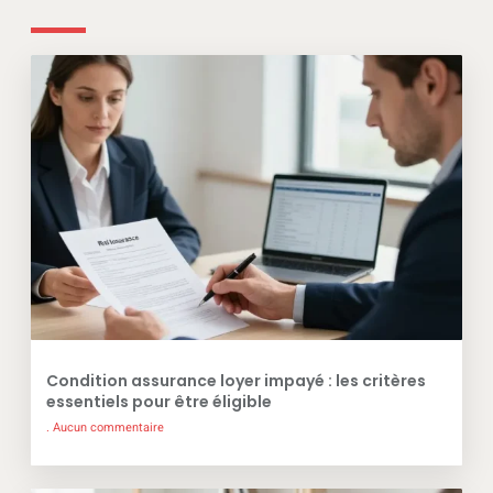
Condition assurance loyer impayé : les critères
essentiels pour être éligible
Aucun commentaire