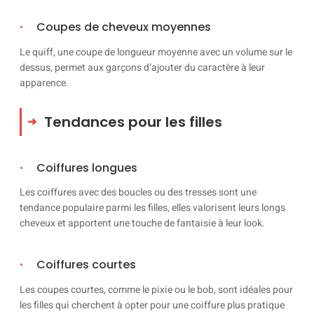
Coupes de cheveux moyennes
Le quiff, une coupe de longueur moyenne avec un volume sur le
dessus, permet aux garçons d’ajouter du caractère à leur
apparence.
Tendances pour les filles
Coiffures longues
Les coiffures avec des boucles ou des tresses sont une
tendance populaire parmi les filles, elles valorisent leurs longs
cheveux et apportent une touche de fantaisie à leur look.
Coiffures courtes
Les coupes courtes, comme le pixie ou le bob, sont idéales pour
les filles qui cherchent à opter pour une coiffure plus pratique