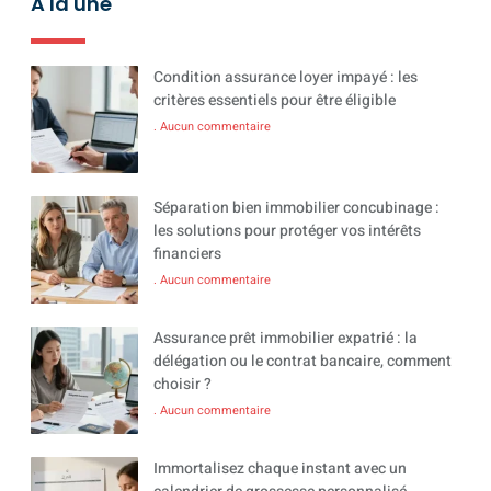
A la une
Condition assurance loyer impayé : les
critères essentiels pour être éligible
Aucun commentaire
Séparation bien immobilier concubinage :
les solutions pour protéger vos intérêts
financiers
Aucun commentaire
Assurance prêt immobilier expatrié : la
délégation ou le contrat bancaire, comment
choisir ?
Aucun commentaire
Immortalisez chaque instant avec un