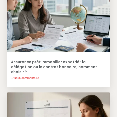
Assurance prêt immobilier expatrié : la
délégation ou le contrat bancaire, comment
choisir ?
Aucun commentaire