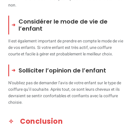
non.
Considérer le mode de vie de
l’enfant
Il est également important de prendre en compte le mode de vie
de vos enfants. Si votre enfant est très actif, une coiffure
courte et facile à gérer est probablement le meilleur choix.
Solliciter l’opinion de l’enfant
N’oubliez pas de demander l’avis de votre enfant sur le type de
coiffure qu’il souhaite. Après tout, ce sont leurs cheveux et ils
devraient se sentir confortables et confiants avec la coiffure
choisie.
Conclusion