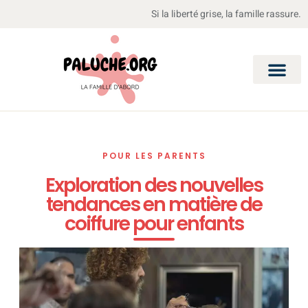
Si la liberté grise, la famille rassure.
POUR LES PARENTS
Exploration des nouvelles
tendances en matière de
coiffure pour enfants