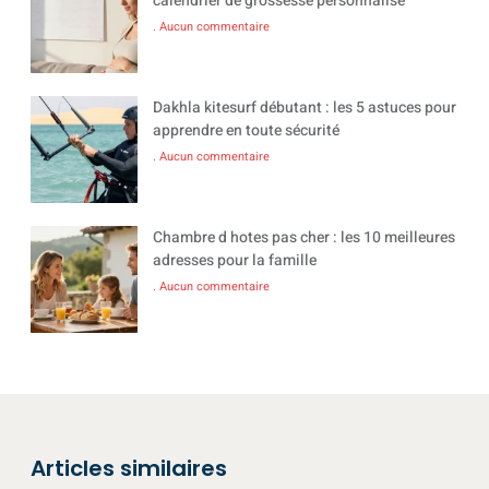
calendrier de grossesse personnalisé
Aucun commentaire
Dakhla kitesurf débutant : les 5 astuces pour
apprendre en toute sécurité
Aucun commentaire
Chambre d hotes pas cher : les 10 meilleures
adresses pour la famille
Aucun commentaire
Articles similaires