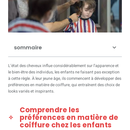
sommaire
L’état des cheveux influe considérablement sur l’apparence et
le bien-être des individus, les enfants ne faisant pas exception
à cette règle. À leur jeune âge, ils commencent à développer des
préférences en matière de coiffure, qui entraînent des choix de
looks variés et inspirants.
Comprendre les
préférences en matière de
coiffure chez les enfants