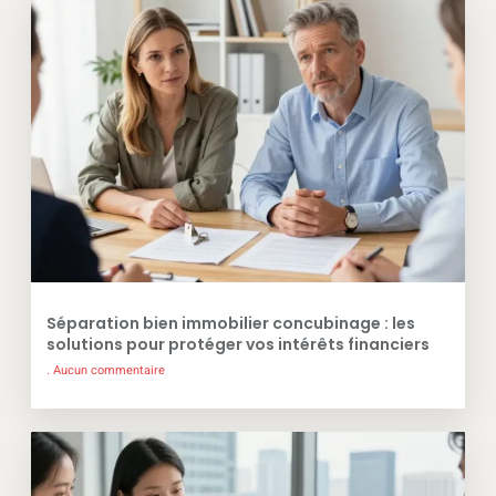
Séparation bien immobilier concubinage : les
solutions pour protéger vos intérêts financiers
Aucun commentaire