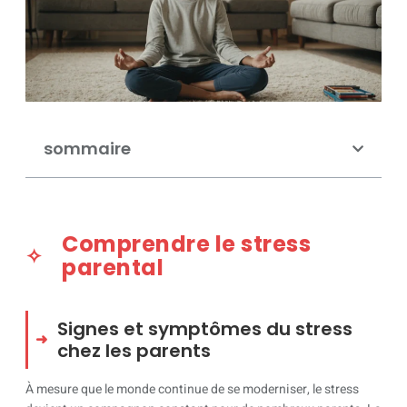
sommaire
Comprendre le stress
parental
Signes et symptômes du stress
chez les parents
À mesure que le monde continue de se moderniser, le stress