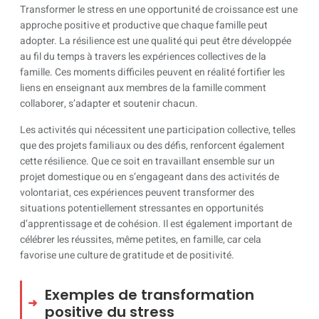
Transformer le stress en une opportunité de croissance est une
approche positive et productive que chaque famille peut
adopter. La résilience est une qualité qui peut être développée
au fil du temps à travers les expériences collectives de la
famille. Ces moments difficiles peuvent en réalité fortifier les
liens en enseignant aux membres de la famille comment
collaborer, s’adapter et soutenir chacun.
Les activités qui nécessitent une participation collective, telles
que des projets familiaux ou des défis, renforcent également
cette résilience. Que ce soit en travaillant ensemble sur un
projet domestique ou en s’engageant dans des activités de
volontariat, ces expériences peuvent transformer des
situations potentiellement stressantes en opportunités
d’apprentissage et de cohésion. Il est également important de
célébrer les réussites, même petites, en famille, car cela
favorise une culture de gratitude et de positivité.
Exemples de transformation
positive du stress