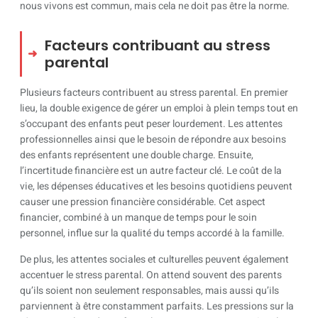
nous vivons est commun, mais cela ne doit pas être la norme.
Facteurs contribuant au stress
parental
Plusieurs facteurs contribuent au stress parental. En premier
lieu, la double exigence de gérer un emploi à plein temps tout en
s’occupant des enfants peut peser lourdement. Les attentes
professionnelles ainsi que le besoin de répondre aux besoins
des enfants représentent une double charge. Ensuite,
l’incertitude financière est un autre facteur clé. Le coût de la
vie, les dépenses éducatives et les besoins quotidiens peuvent
causer une pression financière considérable. Cet aspect
financier, combiné à un manque de temps pour le soin
personnel, influe sur la qualité du temps accordé à la famille.
De plus, les attentes sociales et culturelles peuvent également
accentuer le stress parental. On attend souvent des parents
qu’ils soient non seulement responsables, mais aussi qu’ils
parviennent à être constamment parfaits. Les pressions sur la