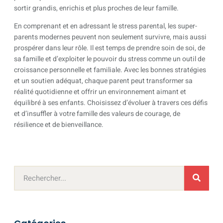
sortir grandis, enrichis et plus proches de leur famille.
En comprenant et en adressant le stress parental, les super-
parents modernes peuvent non seulement survivre, mais aussi
prospérer dans leur rôle. Il est temps de prendre soin de soi, de
sa famille et d’exploiter le pouvoir du stress comme un outil de
croissance personnelle et familiale. Avec les bonnes stratégies
et un soutien adéquat, chaque parent peut transformer sa
réalité quotidienne et offrir un environnement aimant et
équilibré à ses enfants. Choisissez d’évoluer à travers ces défis
et d’insuffler à votre famille des valeurs de courage, de
résilience et de bienveillance.