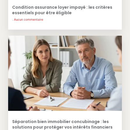
Condition assurance loyer impayé : les critères
essentiels pour être éligible
Aucun commentaire
Séparation bien immobilier concubinage : les
solutions pour protéger vos intérêts financiers