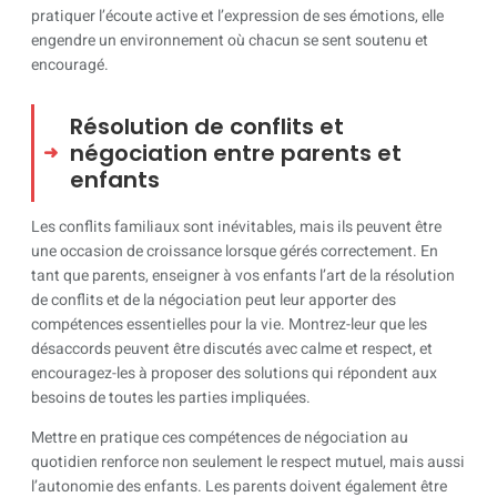
pratiquer l’écoute active et l’expression de ses émotions, elle
engendre un environnement où chacun se sent soutenu et
encouragé.
Résolution de conflits et
négociation entre parents et
enfants
Les conflits familiaux sont inévitables, mais ils peuvent être
une occasion de croissance lorsque gérés correctement. En
tant que parents, enseigner à vos enfants l’art de la résolution
de conflits et de la négociation peut leur apporter des
compétences essentielles pour la vie. Montrez-leur que les
désaccords peuvent être discutés avec calme et respect, et
encouragez-les à proposer des solutions qui répondent aux
besoins de toutes les parties impliquées.
Mettre en pratique ces compétences de négociation au
quotidien renforce non seulement le respect mutuel, mais aussi
l’autonomie des enfants. Les parents doivent également être