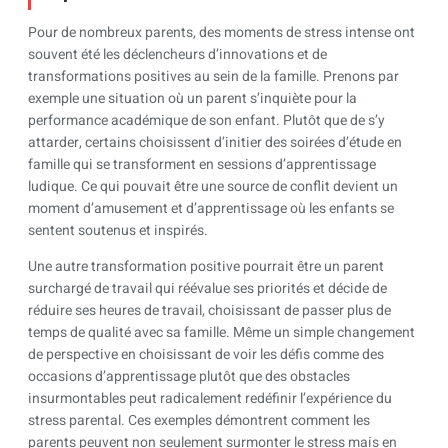
Pour de nombreux parents, des moments de stress intense ont
souvent été les déclencheurs d’innovations et de
transformations positives au sein de la famille. Prenons par
exemple une situation où un parent s’inquiète pour la
performance académique de son enfant. Plutôt que de s’y
attarder, certains choisissent d’initier des soirées d’étude en
famille qui se transforment en sessions d’apprentissage
ludique. Ce qui pouvait être une source de conflit devient un
moment d’amusement et d’apprentissage où les enfants se
sentent soutenus et inspirés.
Une autre transformation positive pourrait être un parent
surchargé de travail qui réévalue ses priorités et décide de
réduire ses heures de travail, choisissant de passer plus de
temps de qualité avec sa famille. Même un simple changement
de perspective en choisissant de voir les défis comme des
occasions d’apprentissage plutôt que des obstacles
insurmontables peut radicalement redéfinir l’expérience du
stress parental. Ces exemples démontrent comment les
parents peuvent non seulement surmonter le stress mais en