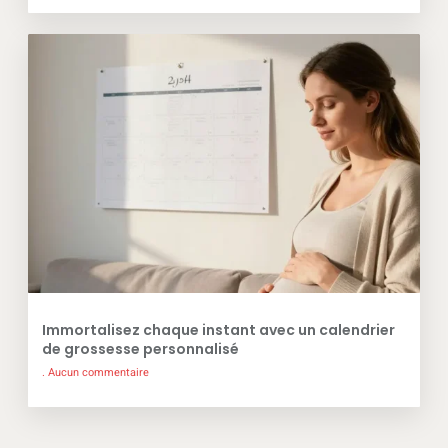
Immortalisez chaque instant avec un calendrier
de grossesse personnalisé
Aucun commentaire