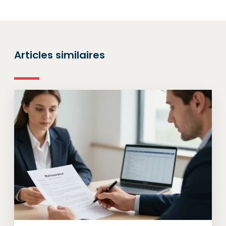
Articles similaires