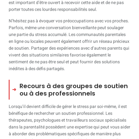
est important d’être ouvert à recevoir cette aide et de ne pas
porter toutes ces lourdes responsabilités seul.
N’hésitez pas à évoquer vos préoccupations avec vos proches.
Parfois, même une conversation bienveillante peut soulager
une partie du stress accumulé. Les communautés parentales
en ligne ou locales peuvent également offrir un réseau précieux
de soutien. Partager des expériences avec d’autres parents qui
vivent des situations similaires favorise également le
sentiment de ne pas être seul et peut fournir des solutions
inédites à des défis partagés.
Recours à des groupes de soutien
ou à des professionnels
Lorsqu’il devient difficile de gérer le stress par soi-même, il est
bénéfique de rechercher un soutien professionnel. Les
thérapeutes, psychologues et travailleurs sociaux spécialisés
dans la parentalité possèdent une expertise qui peut vous aider
à aborder des problématiques spécifiques de manière plus