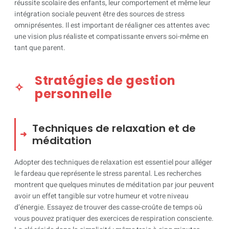
réussite scolaire des enfants, leur comportement et même leur
intégration sociale peuvent être des sources de stress
omniprésentes. Il est important de réaligner ces attentes avec
une vision plus réaliste et compatissante envers soi-même en
tant que parent.
Stratégies de gestion
personnelle
Techniques de relaxation et de
méditation
Adopter des techniques de relaxation est essentiel pour alléger
le fardeau que représente le stress parental. Les recherches
montrent que quelques minutes de méditation par jour peuvent
avoir un effet tangible sur votre humeur et votre niveau
d’énergie. Essayez de trouver des casse-croûte de temps où
vous pouvez pratiquer des exercices de respiration consciente.