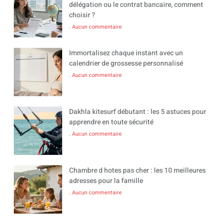
délégation ou le contrat bancaire, comment
choisir ?
Aucun commentaire
Immortalisez chaque instant avec un
calendrier de grossesse personnalisé
Aucun commentaire
Dakhla kitesurf débutant : les 5 astuces pour
apprendre en toute sécurité
Aucun commentaire
Chambre d hotes pas cher : les 10 meilleures
adresses pour la famille
Aucun commentaire