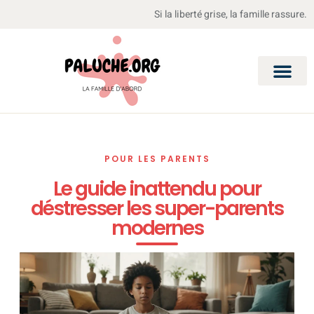
Si la liberté grise, la famille rassure.
POUR LES PARENTS
Le guide inattendu pour
déstresser les super-parents
modernes