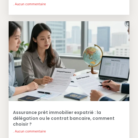
Aucun commentaire
Assurance prêt immobilier expatrié : la
délégation ou le contrat bancaire, comment
choisir ?
Aucun commentaire