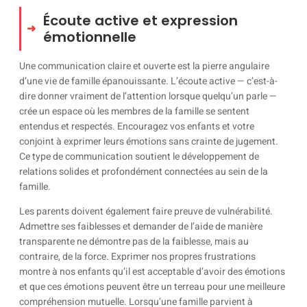
Écoute active et expression
émotionnelle
Une communication claire et ouverte est la pierre angulaire
d’une vie de famille épanouissante. L’écoute active — c’est-à-
dire donner vraiment de l’attention lorsque quelqu’un parle —
crée un espace où les membres de la famille se sentent
entendus et respectés. Encouragez vos enfants et votre
conjoint à exprimer leurs émotions sans crainte de jugement.
Ce type de communication soutient le développement de
relations solides et profondément connectées au sein de la
famille.
Les parents doivent également faire preuve de vulnérabilité.
Admettre ses faiblesses et demander de l’aide de manière
transparente ne démontre pas de la faiblesse, mais au
contraire, de la force. Exprimer nos propres frustrations
montre à nos enfants qu’il est acceptable d’avoir des émotions
et que ces émotions peuvent être un terreau pour une meilleure
compréhension mutuelle. Lorsqu’une famille parvient à