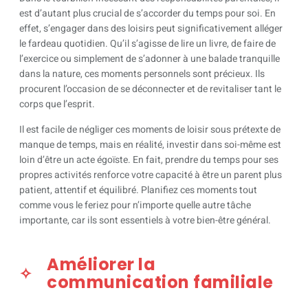
est d’autant plus crucial de s’accorder du temps pour soi. En
effet, s’engager dans des loisirs peut significativement alléger
le fardeau quotidien. Qu’il s’agisse de lire un livre, de faire de
l’exercice ou simplement de s’adonner à une balade tranquille
dans la nature, ces moments personnels sont précieux. Ils
procurent l’occasion de se déconnecter et de revitaliser tant le
corps que l’esprit.
Il est facile de négliger ces moments de loisir sous prétexte de
manque de temps, mais en réalité, investir dans soi-même est
loin d’être un acte égoïste. En fait, prendre du temps pour ses
propres activités renforce votre capacité à être un parent plus
patient, attentif et équilibré. Planifiez ces moments tout
comme vous le feriez pour n’importe quelle autre tâche
importante, car ils sont essentiels à votre bien-être général.
Améliorer la
communication familiale