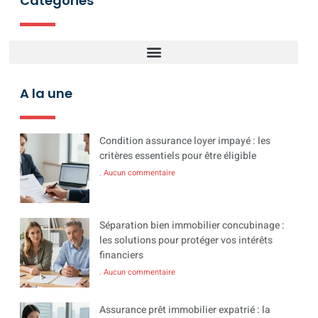
Catégories
A la une
Condition assurance loyer impayé : les
critères essentiels pour être éligible
Aucun commentaire
Séparation bien immobilier concubinage :
les solutions pour protéger vos intérêts
financiers
Aucun commentaire
Assurance prêt immobilier expatrié : la