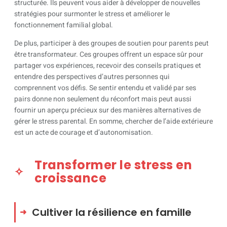
structurée. Ils peuvent vous aider à développer de nouvelles
stratégies pour surmonter le stress et améliorer le
fonctionnement familial global.
De plus, participer à des groupes de soutien pour parents peut
être transformateur. Ces groupes offrent un espace sûr pour
partager vos expériences, recevoir des conseils pratiques et
entendre des perspectives d’autres personnes qui
comprennent vos défis. Se sentir entendu et validé par ses
pairs donne non seulement du réconfort mais peut aussi
fournir un aperçu précieux sur des manières alternatives de
gérer le stress parental. En somme, chercher de l’aide extérieure
est un acte de courage et d’autonomisation.
Transformer le stress en
croissance
Cultiver la résilience en famille