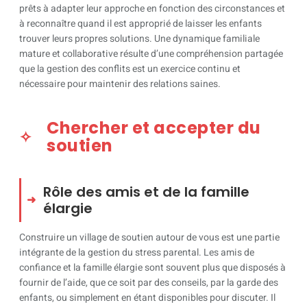
prêts à adapter leur approche en fonction des circonstances et
à reconnaître quand il est approprié de laisser les enfants
trouver leurs propres solutions. Une dynamique familiale
mature et collaborative résulte d’une compréhension partagée
que la gestion des conflits est un exercice continu et
nécessaire pour maintenir des relations saines.
Chercher et accepter du
soutien
Rôle des amis et de la famille
élargie
Construire un village de soutien autour de vous est une partie
intégrante de la gestion du stress parental. Les amis de
confiance et la famille élargie sont souvent plus que disposés à
fournir de l’aide, que ce soit par des conseils, par la garde des
enfants, ou simplement en étant disponibles pour discuter. Il