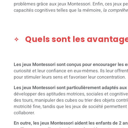
problèmes grâce aux jeux Montessori. Enfin, ces jeux pe
capacités cognitives telles que la mémoire,
la compréhen
Quels sont les avantage
Les jeux Montessori sont conçus pour encourager les e
curiosité et leur confiance en eux-mêmes. Ils leur offren
pour stimuler leurs sens et favoriser leur concentration.
Les jeux Montessori sont particulièrement adaptés aux
développer des aptitudes motrices, sociales et cognitive
des tours, manipuler des cubes ou trier des objets contri
motricité fine, tandis que les jeux de société permetten
collaborer.
En outre, les jeux Montessori aident les enfants de 2 a