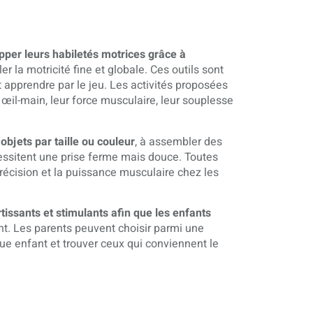
pper leurs habiletés motrices grâce à
r la motricité fine et globale. Ces outils sont
 apprendre par le jeu. Les activités proposées
œil-main, leur force musculaire, leur souplesse
objets par taille ou couleur
, à assembler des
essitent une prise ferme mais douce. Toutes
précision et la puissance musculaire chez les
tissants et stimulants afin que les enfants
ent. Les parents peuvent choisir parmi une
ue enfant et trouver ceux qui conviennent le