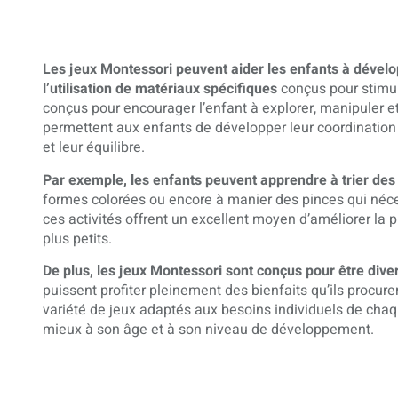
Les jeux Montessori peuvent aider les enfants à dévelo
l’utilisation de matériaux spécifiques
conçus pour stimule
conçus pour encourager l’enfant à explorer, manipuler et
permettent aux enfants de développer leur coordination 
et leur équilibre.
Par exemple, les enfants peuvent apprendre à trier des 
formes colorées ou encore à manier des pinces qui néc
ces activités offrent un excellent moyen d’améliorer la 
plus petits.
De plus, les jeux Montessori sont conçus pour être diver
puissent profiter pleinement des bienfaits qu’ils procur
variété de jeux adaptés aux besoins individuels de chaq
mieux à son âge et à son niveau de développement.