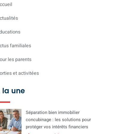
ccueil
ctualités
ducations
ctus familiales
our les parents
orties et activitées
 la une
Séparation bien immobilier
concubinage : les solutions pour
protéger vos intérêts financiers