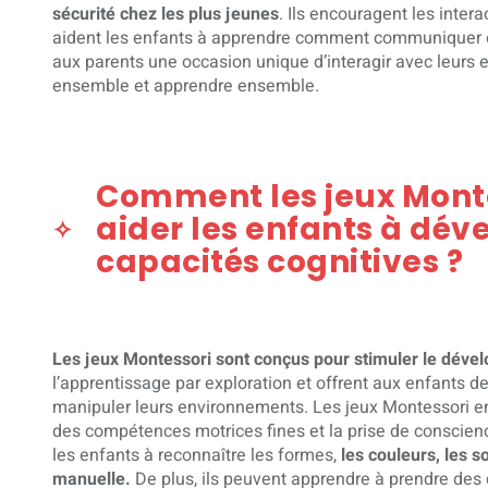
sécurité chez les plus jeunes
. Ils encouragent les intera
aident les enfants à apprendre comment communiquer eff
aux parents une occasion unique d’interagir avec leurs e
ensemble et apprendre ensemble.
Comment les jeux Monte
aider les enfants à dév
capacités cognitives ?
Les jeux Montessori sont conçus pour stimuler le déve
l’apprentissage par exploration et offrent aux enfants d
manipuler leurs environnements. Les jeux Montessori en
des compétences motrices fines et la prise de conscienc
les enfants à reconnaître les formes,
les couleurs, les s
manuelle.
De plus, ils peuvent apprendre à prendre des