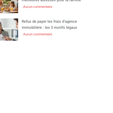
Aucun commentaire
Refus de payer les frais d’agence
immobilière : les 5 motifs légaux
Aucun commentaire