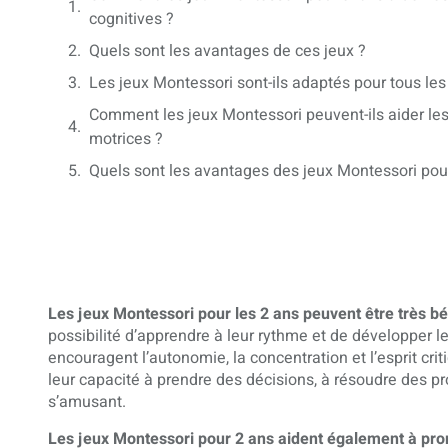
cognitives ?
Quels sont les avantages de ces jeux ?
Les jeux Montessori sont-ils adaptés pour tous les
Comment les jeux Montessori peuvent-ils aider les
motrices ?
Quels sont les avantages des jeux Montessori pour
Les jeux Montessori pour les 2 ans peuvent être très b
possibilité d’apprendre à leur rythme et de développer 
encouragent l’autonomie, la concentration et l’esprit cr
leur capacité à prendre des décisions, à résoudre des pr
s’amusant.
Les jeux Montessori pour 2 ans aident également à prom