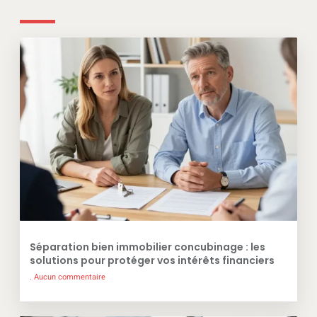
Séparation bien immobilier concubinage : les
solutions pour protéger vos intérêts financiers
Aucun commentaire