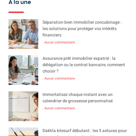
A la une
Séparation bien immobilier concubinage :
les solutions pour protéger vos intérêts
financiers
Aucun commentaire
Assurance prêt immobilier expatrié : la
délégation ou le contrat bancaire, comment
choisir ?
Aucun commentaire
Immortalisez chaque instant avec un
calendrier de grossesse personnalisé
Aucun commentaire
Dakhla kitesurf débutant : les 5 astuces pour