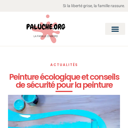
Si la liberté grise, la famille rassure.
ACTUALITÉS
Peinture écologique et conseils
de sécurité pour la peinture