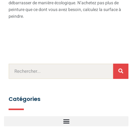
débarrasser de manière écologique. N’achetez pas plus de
peinture que ce dont vous avez besoin, calculez la surface à
peindre.
Catégories