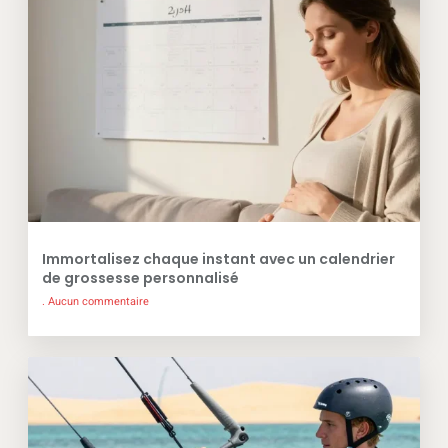
Immortalisez chaque instant avec un calendrier
de grossesse personnalisé
Aucun commentaire