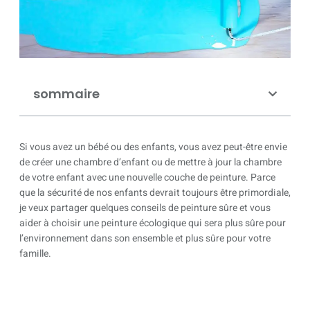
sommaire
Si vous avez un bébé ou des enfants, vous avez peut-être envie
de créer une chambre d’enfant ou de mettre à jour la chambre
de votre enfant avec une nouvelle couche de peinture. Parce
que la sécurité de nos enfants devrait toujours être primordiale,
je veux partager quelques conseils de peinture sûre et vous
aider à choisir une peinture écologique qui sera plus sûre pour
l’environnement dans son ensemble et plus sûre pour votre
famille.