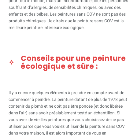
pour tout le monde, mais un incontournable pour les personnes
souffrant d’allergies, de sensibilités chimiques, ou avec des
enfants et des bébés. Les peintures sans COV ne sont pas des
produits chimiques. Je dirais que la peinture sans COV est la
meilleure peinture intérieure écologique.
Conseils pour une peinture
écologique et sûre :
Il y a encore quelques éléments à prendre en compte avant de
commencer à peindre. La peinture datant de plus de 1978 peut
contenir du plomb et ne doit pas être poncée (et donc libérée
dans l’air) sans avoir préalablement testé un échantillon. Si
vous avez de vieilles peintures que vous choisissez de ne pas
utiliser parce que vous voulez utiliser de la peinture sans COV
dans votre maison, il est alors important de vous en