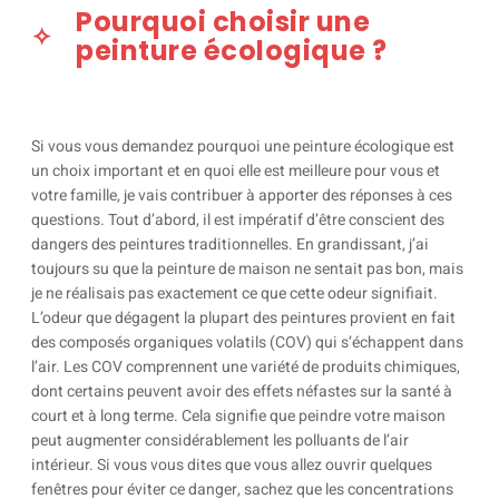
Pourquoi choisir une
peinture écologique ?
Si vous vous demandez pourquoi une peinture écologique est
un choix important et en quoi elle est meilleure pour vous et
votre famille, je vais contribuer à apporter des réponses à ces
questions. Tout d’abord, il est impératif d’être conscient des
dangers des peintures traditionnelles. En grandissant, j’ai
toujours su que la peinture de maison ne sentait pas bon, mais
je ne réalisais pas exactement ce que cette odeur signifiait.
L’odeur que dégagent la plupart des peintures provient en fait
des composés organiques volatils (COV) qui s’échappent dans
l’air. Les COV comprennent une variété de produits chimiques,
dont certains peuvent avoir des effets néfastes sur la santé à
court et à long terme. Cela signifie que peindre votre maison
peut augmenter considérablement les polluants de l’air
intérieur. Si vous vous dites que vous allez ouvrir quelques
fenêtres pour éviter ce danger, sachez que les concentrations