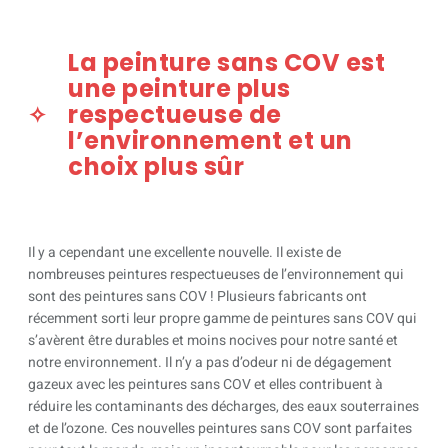
La peinture sans COV est
une peinture plus
respectueuse de
l’environnement et un
choix plus sûr
Il y a cependant une excellente nouvelle. Il existe de
nombreuses peintures respectueuses de l’environnement qui
sont des peintures sans COV ! Plusieurs fabricants ont
récemment sorti leur propre gamme de peintures sans COV qui
s’avèrent être durables et moins nocives pour notre santé et
notre environnement. Il n’y a pas d’odeur ni de dégagement
gazeux avec les peintures sans COV et elles contribuent à
réduire les contaminants des décharges, des eaux souterraines
et de l’ozone. Ces nouvelles peintures sans COV sont parfaites