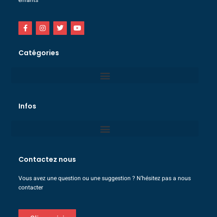
Catégories
Infos
Contactez nous
Vous avez une question ou une suggestion ? N’hésitez pas a nous
contacter