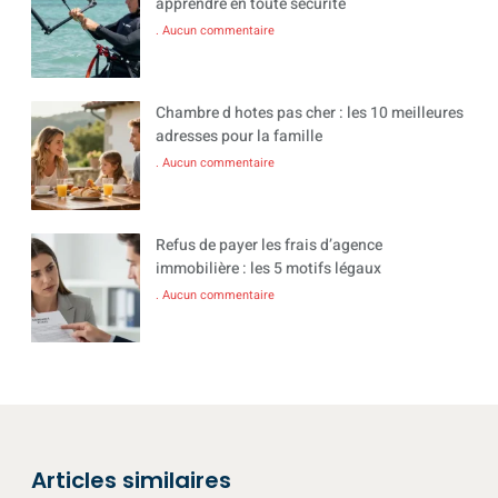
apprendre en toute sécurité
Aucun commentaire
Chambre d hotes pas cher : les 10 meilleures
adresses pour la famille
Aucun commentaire
Refus de payer les frais d’agence
immobilière : les 5 motifs légaux
Aucun commentaire
Articles similaires