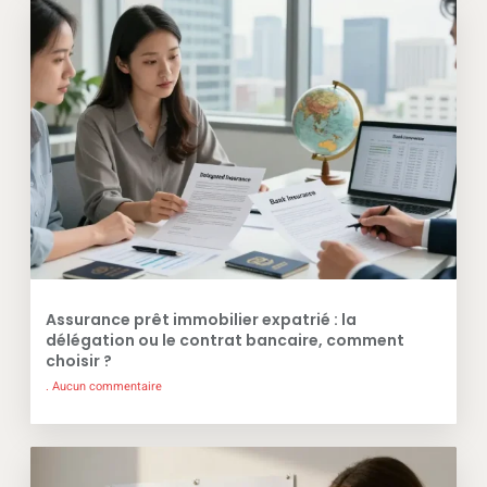
Assurance prêt immobilier expatrié : la
délégation ou le contrat bancaire, comment
choisir ?
Aucun commentaire