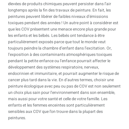
élevées de produits chimiques peuvent persister dans l’air
longtemps après la fin des travaux de peinture. En fait, les
peintures peuvent libérer de faibles niveaux d’émissions
toxiques pendant des années ! Un autre point à considérer est
que les COV présentent une menace encore plus grande pour
les enfants et les bébés. Les bébés ont tendance à être
particulièrement exposés parce que tout le monde veut
toujours peindre la chambre d’enfant dans l’excitation. Or,
l’exposition à des contaminants atmosphériques toxiques
pendant la petite enfance ou l’enfance pourrait affecter le
développement des systèmes respiratoire, nerveux,
endocrinien et immunitaire, et pourrait augmenter le risque de
cancer plus tard dans la vie. En d’autres termes, choisir une
peinture écologique avec peu ou pas de COV est non seulement
un choix plus sain pour l’environnement dans son ensemble,
mais aussi pour votre santé et celle de votre famille. Les
enfants et les femmes enceintes sont particulièrement
sensibles aux COV que l’on trouve dans la plupart des
peintures.