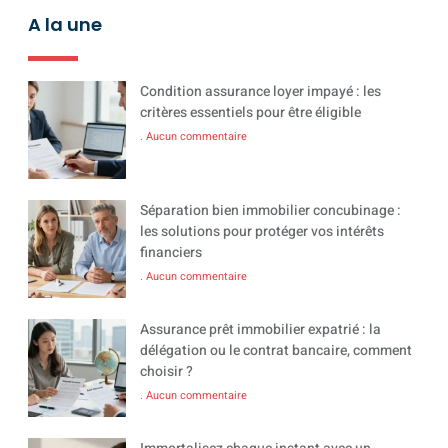
A la une
Condition assurance loyer impayé : les
critères essentiels pour être éligible
Aucun commentaire
Séparation bien immobilier concubinage :
les solutions pour protéger vos intérêts
financiers
Aucun commentaire
Assurance prêt immobilier expatrié : la
délégation ou le contrat bancaire, comment
choisir ?
Aucun commentaire