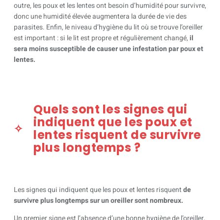
outre, les poux et les lentes ont besoin d’humidité pour survivre,
donc une humidité élevée augmentera la durée de vie des
parasites. Enfin, le niveau d’hygiène du lit où se trouve l’oreiller
est important : si le lit est propre et régulièrement changé,
il
sera moins susceptible de causer une infestation par poux et
lentes.
Quels sont les signes qui
indiquent que les poux et
lentes risquent de survivre
plus longtemps ?
Les signes qui indiquent que les poux et lentes risquent
de
survivre plus longtemps sur un oreiller sont nombreux.
Un premier signe est l’absence d’une bonne hygiène de l’oreiller,