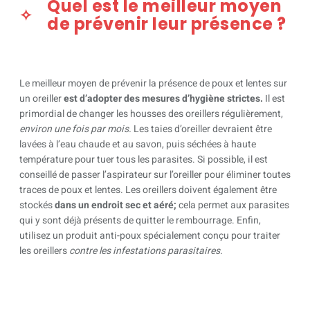
Quel est le meilleur moyen
de prévenir leur présence ?
Le meilleur moyen de prévenir la présence de poux et lentes sur
un oreiller
est d’adopter des mesures d’hygiène strictes.
Il est
primordial de changer les housses des oreillers régulièrement,
environ une fois par mois.
Les taies d’oreiller devraient être
lavées à l’eau chaude et au savon, puis séchées à haute
température pour tuer tous les parasites. Si possible, il est
conseillé de passer l’aspirateur sur l’oreiller pour éliminer toutes
traces de poux et lentes. Les oreillers doivent également être
stockés
dans un endroit sec et aéré;
cela permet aux parasites
qui y sont déjà présents de quitter le rembourrage. Enfin,
utilisez un produit anti-poux spécialement conçu pour traiter
les oreillers
contre les infestations parasitaires.