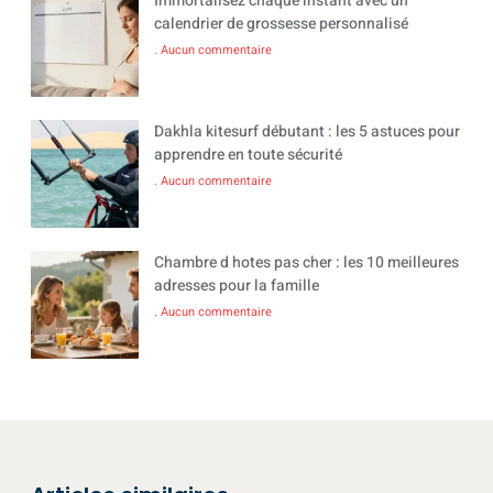
Immortalisez chaque instant avec un
calendrier de grossesse personnalisé
Aucun commentaire
Dakhla kitesurf débutant : les 5 astuces pour
apprendre en toute sécurité
Aucun commentaire
Chambre d hotes pas cher : les 10 meilleures
adresses pour la famille
Aucun commentaire