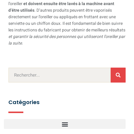
l’oreiller
et doivent ensuite être lavés à la machine avant
d’être utilisés
. D’autres produits peuvent être vaporisés
directement sur l’oreiller ou appliqués en frottant avec une
serviette ou un chiffon doux. Il est fondamental de bien suivre
les instructions du fabricant pour obtenir de meilleurs résultats
et garantir la sécurité des personnes qui utiliseront l’oreiller par
la suite.
Catégories