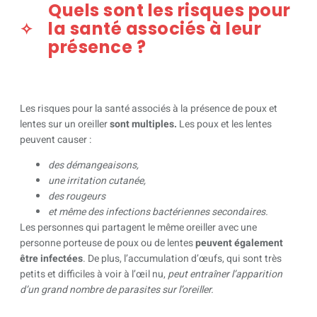
Quels sont les risques pour
la santé associés à leur
présence ?
Les risques pour la santé associés à la présence de poux et
lentes sur un oreiller
sont multiples.
Les poux et les lentes
peuvent causer :
des démangeaisons,
une irritation cutanée,
des rougeurs
et même des infections bactériennes secondaires.
Les personnes qui partagent le même oreiller avec une
personne porteuse de poux ou de lentes
peuvent également
être infectées
. De plus, l’accumulation d’œufs, qui sont très
petits et difficiles à voir à l’œil nu,
peut entraîner l’apparition
d’un grand nombre de parasites sur l’oreiller.