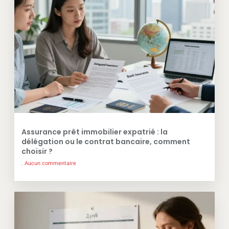
Assurance prêt immobilier expatrié : la
délégation ou le contrat bancaire, comment
choisir ?
Aucun commentaire