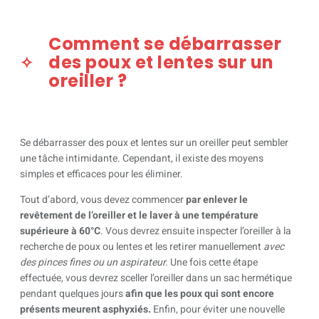
Comment se débarrasser
des poux et lentes sur un
oreiller ?
Se débarrasser des poux et lentes sur un oreiller peut sembler
une tâche intimidante. Cependant, il existe des moyens
simples et efficaces pour les éliminer.
Tout d’abord, vous devez commencer
par enlever le
revêtement de l’oreiller et le laver à une température
supérieure à 60°C
. Vous devrez ensuite inspecter l’oreiller à la
recherche de poux ou lentes et les retirer manuellement
avec
des pinces fines ou un aspirateur.
Une fois cette étape
effectuée, vous devrez sceller l’oreiller dans un sac hermétique
pendant quelques jours
afin que les poux qui sont encore
présents meurent asphyxiés.
Enfin, pour éviter une nouvelle