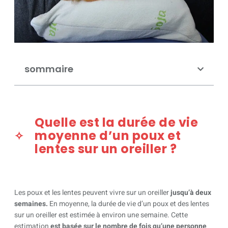
sommaire
Quelle est la durée de vie
moyenne d’un poux et
lentes sur un oreiller ?
Les poux et les lentes peuvent vivre sur un oreiller
jusqu’à deux
semaines.
En moyenne, la durée de vie d’un poux et des lentes
sur un oreiller est estimée à environ une semaine. Cette
estimation
est basée sur le nombre de fois qu’une personne