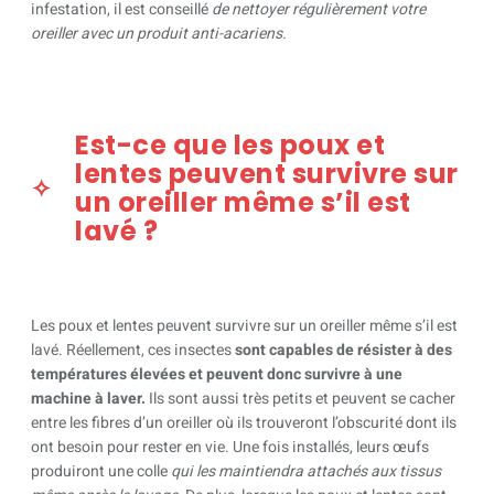
infestation, il est conseillé
de nettoyer régulièrement votre
oreiller avec un produit anti-acariens.
Est-ce que les poux et
lentes peuvent survivre sur
un oreiller même s’il est
lavé ?
Les poux et lentes peuvent survivre sur un oreiller même s’il est
lavé. Réellement, ces insectes
sont capables de résister à des
températures élevées et peuvent donc survivre à une
machine à laver.
Ils sont aussi très petits et peuvent se cacher
entre les fibres d’un oreiller où ils trouveront l’obscurité dont ils
ont besoin pour rester en vie. Une fois installés, leurs œufs
produiront une colle
qui les maintiendra attachés aux tissus