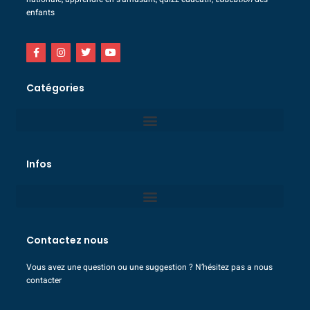
enfants
Catégories
Infos
Contactez nous
Vous avez une question ou une suggestion ? N’hésitez pas a nous
contacter