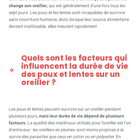
change son oreiller,
qui est généralement d’une fois tous les
sept jours. Les poux et les lentes sont incapables de survivre
sans nourriture humaine, donc lorsque leur source alimentaire
devient inutilisable,
elles meurent rapidement.
Quels sont les facteurs qui
influencent la durée de vie
des poux et lentes sur un
oreiller ?
Les poux et lentes peuvent survivre sur un oreiller pendant
plusieurs jours,
mais leur durée de vie dépend de plusieurs
facteurs.
La qualité des matériaux utilisés pour l’oreiller est l’un
d’entre eux : les oreillers en plumes
sont moins propices à la
survie des parasites que ceux en coton ou en polyester.
En