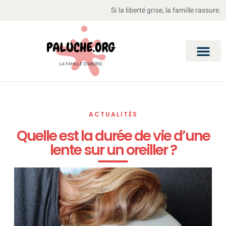
Si la liberté grise, la famille rassure.
ACTUALITÉS
Quelle est la durée de vie d’une
lente sur un oreiller ?