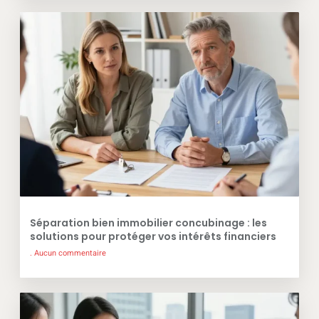
Séparation bien immobilier concubinage : les
solutions pour protéger vos intérêts financiers
Aucun commentaire