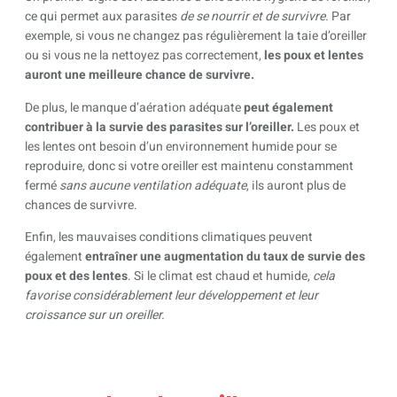
ce qui permet aux parasites
de se nourrir et de survivre.
Par
exemple, si vous ne changez pas régulièrement la taie d’oreiller
ou si vous ne la nettoyez pas correctement,
les poux et lentes
auront une meilleure chance de survivre.
De plus, le manque d’aération adéquate
peut également
contribuer à la survie des parasites sur l’oreiller.
Les poux et
les lentes ont besoin d’un environnement humide pour se
reproduire, donc si votre oreiller est maintenu constamment
fermé
sans aucune ventilation adéquate
, ils auront plus de
chances de survivre.
Enfin, les mauvaises conditions climatiques peuvent
également
entraîner une augmentation du taux de survie des
poux et des lentes
. Si le climat est chaud et humide,
cela
favorise considérablement leur développement et leur
croissance sur un oreiller.