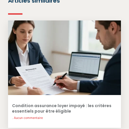
Articles similaires
Condition assurance loyer impayé : les critères
essentiels pour être éligible
Aucun commentaire