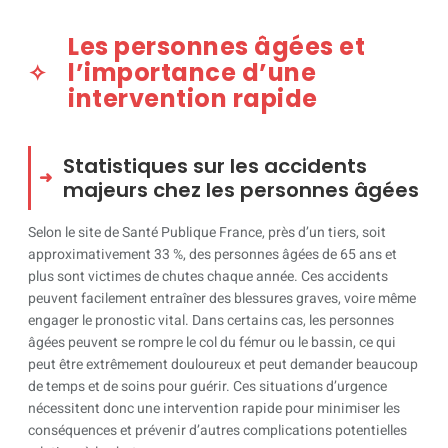
Les personnes âgées et
l’importance d’une
intervention rapide
Statistiques sur les accidents
majeurs chez les personnes âgées
Selon le site de Santé Publique France, près d’un tiers, soit
approximativement 33 %, des personnes âgées de 65 ans et
plus sont victimes de chutes chaque année. Ces accidents
peuvent facilement entraîner des blessures graves, voire même
engager le pronostic vital. Dans certains cas, les personnes
âgées peuvent se rompre le col du fémur ou le bassin, ce qui
peut être extrêmement douloureux et peut demander beaucoup
de temps et de soins pour guérir. Ces situations d’urgence
nécessitent donc une intervention rapide pour minimiser les
conséquences et prévenir d’autres complications potentielles