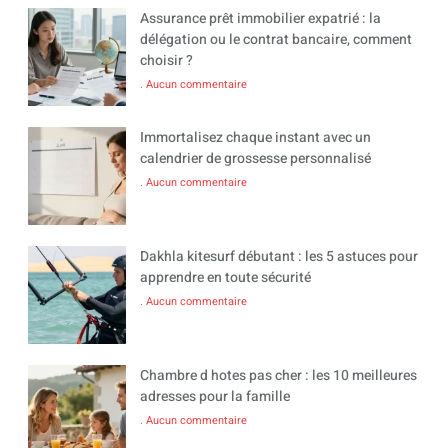
Assurance prêt immobilier expatrié : la
délégation ou le contrat bancaire, comment
choisir ?
Aucun commentaire
Immortalisez chaque instant avec un
calendrier de grossesse personnalisé
Aucun commentaire
Dakhla kitesurf débutant : les 5 astuces pour
apprendre en toute sécurité
Aucun commentaire
Chambre d hotes pas cher : les 10 meilleures
adresses pour la famille
Aucun commentaire