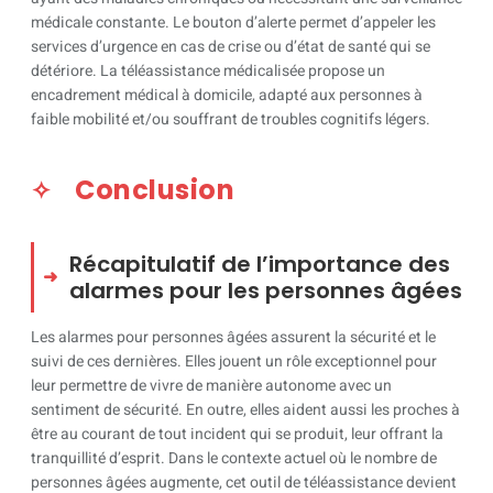
médicale constante. Le bouton d’alerte permet d’appeler les
services d’urgence en cas de crise ou d’état de santé qui se
détériore. La téléassistance médicalisée propose un
encadrement médical à domicile, adapté aux personnes à
faible mobilité et/ou souffrant de troubles cognitifs légers.
Conclusion
Récapitulatif de l’importance des
alarmes pour les personnes âgées
Les alarmes pour personnes âgées assurent la sécurité et le
suivi de ces dernières. Elles jouent un rôle exceptionnel pour
leur permettre de vivre de manière autonome avec un
sentiment de sécurité. En outre, elles aident aussi les proches à
être au courant de tout incident qui se produit, leur offrant la
tranquillité d’esprit. Dans le contexte actuel où le nombre de
personnes âgées augmente, cet outil de téléassistance devient