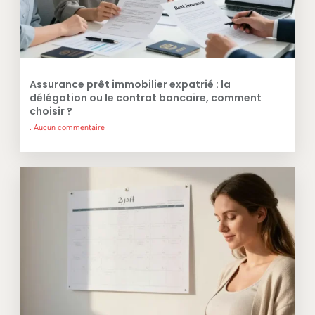
Assurance prêt immobilier expatrié : la
délégation ou le contrat bancaire, comment
choisir ?
Aucun commentaire