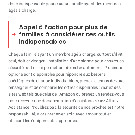
donc indispensable pour chaque famille ayant des membres
âgés à charge.
Appel à l’action pour plus de
familles à considérer ces outils
indispensables
Chaque famille ayant un membre âgé à charge, surtout s’il vit
seul, doit envisager l’installation d’une alarme pour assurer sa
sécurité tout en lui permettant de rester autonome. Plusieurs
options sont disponibles pour répondre aux besoins
spécifiques de chaque individu. Alors, prenez le temps de vous
renseigner et de comparer les offres disponibles : visitez des
sites web tels que celui de l’Amazon ou prenez un rendez-vous
pour recevoir une documentation d‘assistance chez Allianz
Assistance. N’oubliez pas, la sécurité de nos proches est notre
responsabilité, alors prenez-en soin avec amour tout en
utilisant les équipements appropriés.