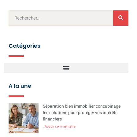
Catégories
A la une
Séparation bien immobilier concubinage :
les solutions pour protéger vos intérêts
financiers
Aucun commentaire