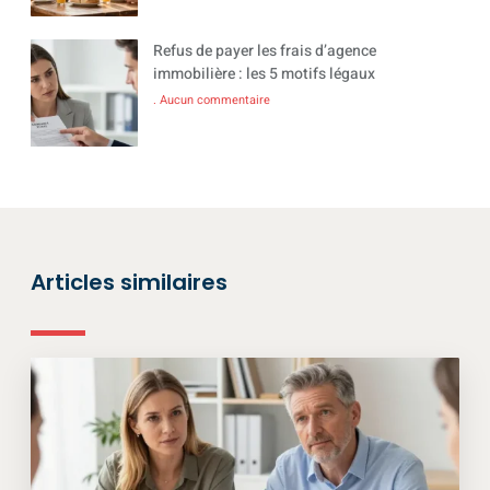
Refus de payer les frais d’agence
immobilière : les 5 motifs légaux
Aucun commentaire
Articles similaires