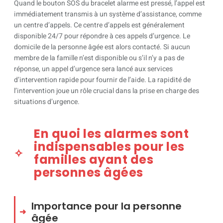
Quand le bouton SOS du bracelet alarme est pressé, l’appel est
immédiatement transmis à un système d’assistance, comme
un centre d’appels. Ce centre d’appels est généralement
disponible 24/7 pour répondre à ces appels d’urgence. Le
domicile de la personne âgée est alors contacté. Si aucun
membre de la famille n’est disponible ou s’il n’y a pas de
réponse, un appel d’urgence sera lancé aux services
d’intervention rapide pour fournir de l’aide. La rapidité de
l’intervention joue un rôle crucial dans la prise en charge des
situations d’urgence.
En quoi les alarmes sont
indispensables pour les
familles ayant des
personnes âgées
Importance pour la personne
âgée