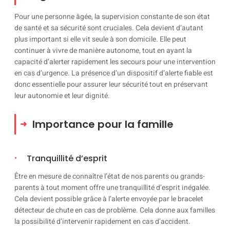
Pour une personne âgée, la supervision constante de son état
de santé et sa sécurité sont cruciales. Cela devient d’autant
plus important si elle vit seule à son domicile. Elle peut
continuer à vivre de manière autonome, tout en ayant la
capacité d’alerter rapidement les secours pour une intervention
en cas d’urgence. La présence d’un dispositif d’alerte fiable est
donc essentielle pour assurer leur sécurité tout en préservant
leur autonomie et leur dignité.
Importance pour la famille
Tranquillité d’esprit
Être en mesure de connaître l’état de nos parents ou grands-
parents à tout moment offre une tranquillité d’esprit inégalée.
Cela devient possible grâce à l’alerte envoyée par le bracelet
détecteur de chute en cas de problème. Cela donne aux familles
la possibilité d’intervenir rapidement en cas d’accident.