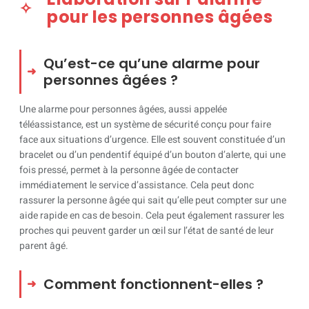
pour les personnes âgées
Qu’est-ce qu’une alarme pour
personnes âgées ?
Une alarme pour personnes âgées, aussi appelée
téléassistance, est un système de sécurité conçu pour faire
face aux situations d’urgence. Elle est souvent constituée d’un
bracelet ou d’un pendentif équipé d’un bouton d’alerte, qui une
fois pressé, permet à la personne âgée de contacter
immédiatement le service d’assistance. Cela peut donc
rassurer la personne âgée qui sait qu’elle peut compter sur une
aide rapide en cas de besoin. Cela peut également rassurer les
proches qui peuvent garder un œil sur l’état de santé de leur
parent âgé.
Comment fonctionnent-elles ?