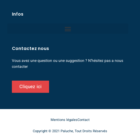
Infos
Contactez nous
Vous avez une question ou une suggestion ? N’hésitez pas a nous
contacter
Cliquez ici
Mentions légales
Contact
Copyright © 2021 Paluche, Tout Droits Réservés