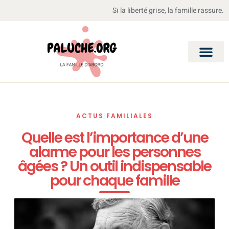
Si la liberté grise, la famille rassure.
ACTUS FAMILIALES
Quelle est l’importance d’une
alarme pour les personnes
âgées ? Un outil indispensable
pour chaque famille