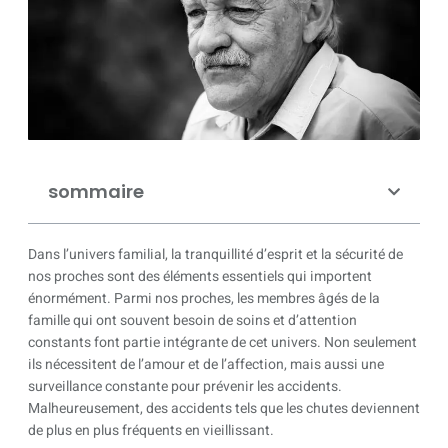
sommaire
Dans l’univers familial, la tranquillité d’esprit et la sécurité de
nos proches sont des éléments essentiels qui importent
énormément. Parmi nos proches, les membres âgés de la
famille qui ont souvent besoin de soins et d’attention
constants font partie intégrante de cet univers. Non seulement
ils nécessitent de l’amour et de l’affection, mais aussi une
surveillance constante pour prévenir les accidents.
Malheureusement, des accidents tels que les chutes deviennent
de plus en plus fréquents en vieillissant.