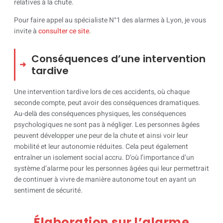
relatives à la chute.
Pour faire appel au spécialiste N°1 des alarmes à Lyon, je vous
invite à
consulter ce site
.
Conséquences d’une intervention
tardive
Une intervention tardive lors de ces accidents, où chaque
seconde compte, peut avoir des conséquences dramatiques.
Au-delà des conséquences physiques, les conséquences
psychologiques ne sont pas à négliger. Les personnes âgées
peuvent développer une peur de la chute et ainsi voir leur
mobilité et leur autonomie réduites. Cela peut également
entraîner un isolement social accru. D’où l’importance d’un
système d’alarme pour les personnes âgées qui leur permettrait
de continuer à vivre de manière autonome tout en ayant un
sentiment de sécurité.
Élaboration sur l’alarme