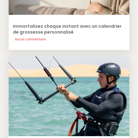
Immortalisez chaque instant avec un calendrier
de grossesse personnalisé
Aucun commentaire