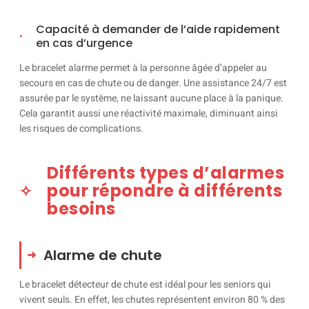
Capacité à demander de l’aide rapidement
en cas d’urgence
Le bracelet alarme permet à la personne âgée d’appeler au
secours en cas de chute ou de danger. Une assistance 24/7 est
assurée par le système, ne laissant aucune place à la panique.
Cela garantit aussi une réactivité maximale, diminuant ainsi
les risques de complications.
Différents types d’alarmes
pour répondre à différents
besoins
Alarme de chute
Le bracelet détecteur de chute est idéal pour les seniors qui
vivent seuls. En effet, les chutes représentent environ 80 % des