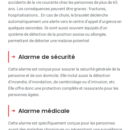
accidents de la vie courante chez les personnes de plus de 65
ans. Les conséquences peuvent être graves : fractures,
hospitalisations.. En cas de chute, le bracelet déclenche
automatiquement une alerte vers le centre d’appel d’urgence en
quelques secondes. Ils sont aussi souvent équipés d’un
système de détection de la position assise ou allongée,
permettant de détecter une malaise potentiel.
Alarme de sécurité
Cette alarme est conçue pour assurer la sécurité générale de la
personne et de son domicile. Elle inclut aussi la détection
d’incendie, d’inondation, de cambriolage ou d’intrusion, etc.
Elle offre donc une protection complète et rassurante pour les
personnes âgées.
Alarme médicale
Cette alarme est spécifiquement conçue pour les personnes
ayant des maladies chroniques ou nécessitant une surveillance