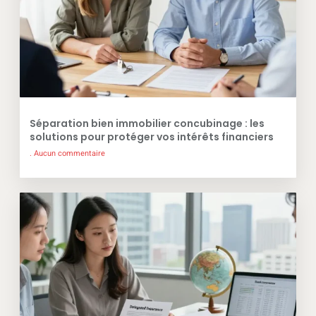
Séparation bien immobilier concubinage : les
solutions pour protéger vos intérêts financiers
Aucun commentaire