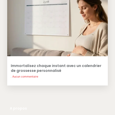
Immortalisez chaque instant avec un calendrier
de grossesse personnalisé
Aucun commentaire
A propos