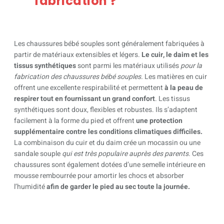
fabrication ?
Les chaussures bébé souples sont généralement fabriquées à
partir de matériaux extensibles et légers.
Le cuir, le daim et les
tissus synthétiques
sont parmi les matériaux utilisés
pour la
fabrication des chaussures bébé souples.
Les matières en cuir
offrent une excellente respirabilité et permettent
à la peau de
respirer tout en fournissant un grand confort
. Les tissus
synthétiques sont doux, flexibles et robustes. Ils s’adaptent
facilement à la forme du pied et offrent
une protection
supplémentaire contre les conditions climatiques difficiles.
La combinaison du cuir et du daim crée un mocassin ou une
sandale souple
qui est très populaire auprès des parents.
Ces
chaussures sont également dotées d’une semelle intérieure en
mousse rembourrée pour amortir les chocs et absorber
l’humidité
afin de garder le pied au sec toute la journée.