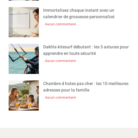
Immortalisez chaque instant avec un
calendrier de grossesse personnalisé
Aucun commentaire
Dakhla kitesurf débutant : les 5 astuces pour
apprendre en toute sécurité
Aucun commentaire
Chambre d hotes pas cher : les 10 meilleures
adresses pour la famille
Aucun commentaire