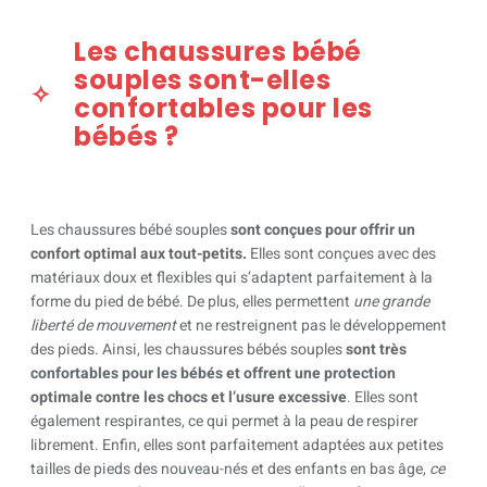
Les chaussures bébé
souples sont-elles
confortables pour les
bébés ?
Les chaussures bébé souples
sont conçues pour offrir un
confort optimal aux tout-petits.
Elles sont conçues avec des
matériaux doux et flexibles qui s’adaptent parfaitement à la
forme du pied de bébé. De plus, elles permettent
une grande
liberté de mouvement
et ne restreignent pas le développement
des pieds. Ainsi, les chaussures bébés souples
sont très
confortables pour les bébés et offrent une protection
optimale contre les chocs et l’usure excessive
. Elles sont
également respirantes, ce qui permet à la peau de respirer
librement. Enfin, elles sont parfaitement adaptées aux petites
tailles de pieds des nouveau-nés et des enfants en bas âge,
ce