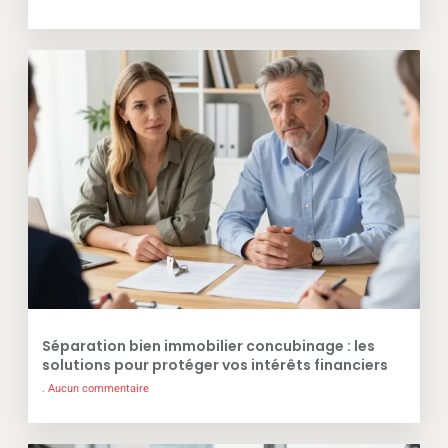
Séparation bien immobilier concubinage : les
solutions pour protéger vos intérêts financiers
Aucun commentaire