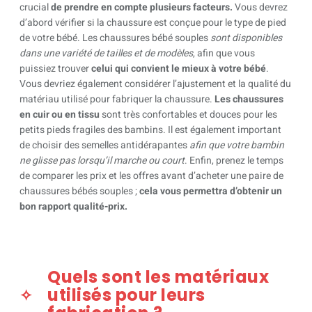
crucial
de prendre en compte plusieurs facteurs.
Vous devrez
d’abord vérifier si la chaussure est conçue pour le type de pied
de votre bébé. Les chaussures bébé souples
sont disponibles
dans une variété de tailles et de modèles
, afin que vous
puissiez trouver
celui qui convient le mieux à votre bébé
.
Vous devriez également considérer l’ajustement et la qualité du
matériau utilisé pour fabriquer la chaussure.
Les chaussures
en cuir ou en tissu
sont très confortables et douces pour les
petits pieds fragiles des bambins. Il est également important
de choisir des semelles antidérapantes
afin que votre bambin
ne glisse pas lorsqu’il marche ou court
. Enfin, prenez le temps
de comparer les prix et les offres avant d’acheter une paire de
chaussures bébés souples ;
cela vous permettra d’obtenir un
bon rapport qualité-prix.
Quels sont les matériaux
utilisés pour leurs