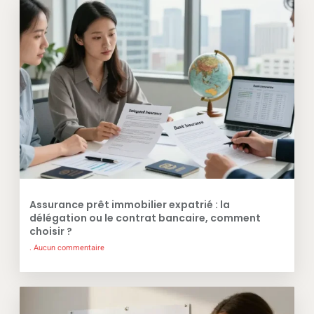
Assurance prêt immobilier expatrié : la
délégation ou le contrat bancaire, comment
choisir ?
Aucun commentaire