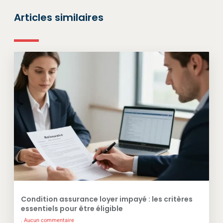
Articles similaires
Condition assurance loyer impayé : les critères
essentiels pour être éligible
Aucun commentaire