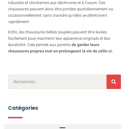
robustes et résistantes aux déchirures et à l’usure. Ces
chaussures peuvent donc être portées quotidiennement ou
occasionnellement
sans craindre qu’elles se détériorent
rapidement.
Enfin, les chaussures bébés souples peuvent être lavées
facilement pour maintenir leur apparence originale et leur
durabilité. Cela permet aux parents
de garder leurs
chaussures propres tout en prolongeant la vie de celle-ci.
Catégories