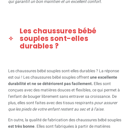
qui garantit un bon maintien et un excellent confort.
Les chaussures bébé
souples sont-elles
durables ?
Les chaussures bébé souples sont-elles durables ? La réponse
est oui ! Les chaussures bébé souples offrent
une excellente
durabilité et ne se détériorent pas facilement.
Elles sont
conçues avec des matières douces et flexibles, ce qui permet à
l’enfant de bouger librement sans entraver sa croissance. De
plus, elles sont faites avec des tissus respirants
pour assurer
que les pieds de votre enfant restent au sec et à l’aise.
En outre, la qualité de fabrication des chaussures bébé souples
est très bonne
. Elles sont fabriquées à partir de matières