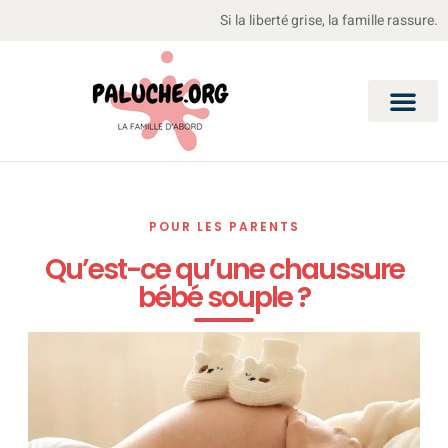
Si la liberté grise, la famille rassure.
POUR LES PARENTS
Qu’est-ce qu’une chaussure
bébé souple ?