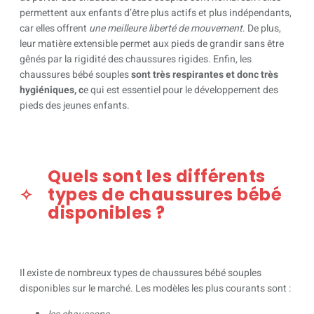
permettent aux enfants d’être plus actifs et plus indépendants,
car elles offrent
une meilleure liberté de mouvement
. De plus,
leur matière extensible permet aux pieds de grandir sans être
gênés par la rigidité des chaussures rigides. Enfin, les
chaussures bébé souples
sont très respirantes et donc très
hygiéniques, c
e qui est essentiel pour le développement des
pieds des jeunes enfants.
Quels sont les différents
types de chaussures bébé
disponibles ?
Il existe de nombreux types de chaussures bébé souples
disponibles sur le marché. Les modèles les plus courants sont :