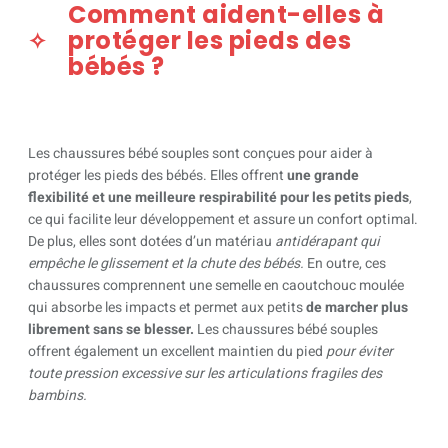
Comment aident-elles à
protéger les pieds des
bébés ?
Les chaussures bébé souples sont conçues pour aider à
protéger les pieds des bébés. Elles offrent
une grande
flexibilité et une meilleure respirabilité pour les petits pieds
,
ce qui facilite leur développement et assure un confort optimal.
De plus, elles sont dotées d’un matériau
antidérapant qui
empêche le glissement et la chute des bébés.
En outre, ces
chaussures comprennent une semelle en caoutchouc moulée
qui absorbe les impacts et permet aux petits
de marcher plus
librement sans se blesser.
Les chaussures bébé souples
offrent également un excellent maintien du pied
pour éviter
toute pression excessive sur les articulations fragiles des
bambins.