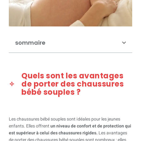
sommaire
Quels sont les avantages
de porter des chaussures
bébé souples ?
Les chaussures bébé souples sont idéales pour les jeunes
enfants. Elles offrent
un niveau de confort et de protection qui
est supérieur à celui des chaussures rigides.
Les avantages
de porter des chaussures bébé souples sont nombreux : elles