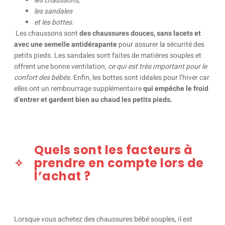
les chaussons,
les sandales
et les bottes.
Les chaussons sont
des chaussures douces, sans lacets et
avec une semelle antidérapante
pour assurer la sécurité des
petits pieds. Les sandales sont faites de matières souples et
offrent une bonne ventilation,
ce qui est très important pour le
confort des bébés.
Enfin, les bottes sont idéales pour l’hiver car
elles ont un rembourrage supplémentaire
qui empêche le froid
d’entrer et gardent bien au chaud les petits pieds.
Quels sont les facteurs à
prendre en compte lors de
l’achat ?
Lorsque vous achetez des chaussures bébé souples, il est