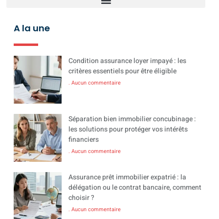
A la une
Condition assurance loyer impayé : les
critères essentiels pour être éligible
Aucun commentaire
Séparation bien immobilier concubinage :
les solutions pour protéger vos intérêts
financiers
Aucun commentaire
Assurance prêt immobilier expatrié : la
délégation ou le contrat bancaire, comment
choisir ?
Aucun commentaire