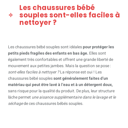
Les chaussures bébé
souples sont-elles faciles à
nettoyer ?
Les chaussures bébé souples sont idéales
pour protéger les
petits pieds fragiles des enfants en bas âge.
Elles sont
également très confortables et offrent une grande liberté de
mouvement aux petites jambes. Mais la question se pose :
sont-elles faciles à nettoyer ?
La réponse est oui ! Les
chaussures bébé souples
sont généralement faites d’un
matériau qui peut être lavé à l’eau et à un détergent doux,
sans risque pour la qualité du produit. De plus, leur structure
lâche permet
une aisance supplémentaire dans le lavage et le
séchage
de ces chaussures bébés souples.