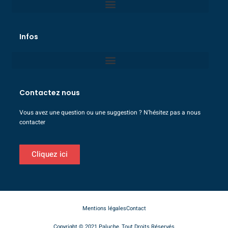
Infos
Contactez nous
Vous avez une question ou une suggestion ? N’hésitez pas a nous
contacter
Cliquez ici
Mentions légales
Contact
Copyright © 2021 Paluche, Tout Droits Réservés