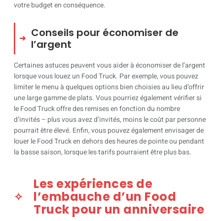
votre budget en conséquence.
Conseils pour économiser de
l’argent
Certaines astuces peuvent vous aider à économiser de l’argent
lorsque vous louez un Food Truck. Par exemple, vous pouvez
limiter le menu à quelques options bien choisies au lieu d’offrir
une large gamme de plats. Vous pourriez également vérifier si
le Food Truck offre des remises en fonction du nombre
d’invités – plus vous avez d’invités, moins le coût par personne
pourrait être élevé. Enfin, vous pouvez également envisager de
louer le Food Truck en dehors des heures de pointe ou pendant
la basse saison, lorsque les tarifs pourraient être plus bas.
Les expériences de
l’embauche d’un Food
Truck pour un anniversaire