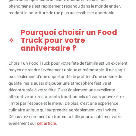
phénomène s’est rapidement répandu dans le monde entier,
rendant la nourriture de rue plus accessible et abordable.
Pourquoi choisir un Food
Truck pour votre
anniversaire ?
Choisir un Food Truck pour votre fête de famille est un excellent
moyen de rendre l’événement unique et mémorable. Il ne s’agit
pas seulement d’une opportunité de profiter d’une cuisine de
qualité, mais aussi d’ajouter une atmosphère festive et
décontractée à votre fête. C’est également une excellente
alternative aux restaurants traditionnels où vous pouvez être
limité par l’espace et le menu. De plus, c’est une expérience
culinaire unique qui surprendra agréablement vos invités.
Découvrez comment un traiteur à Lille pourra sublimer votre
événement sur
cet article
.