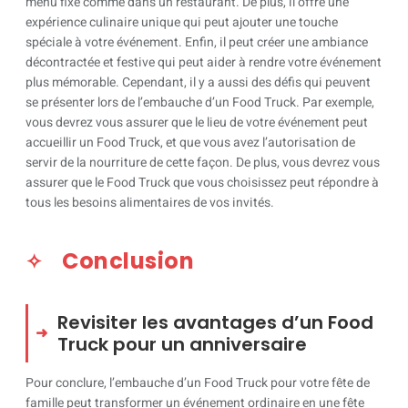
menu fixe comme dans un restaurant. De plus, il offre une
expérience culinaire unique qui peut ajouter une touche
spéciale à votre événement. Enfin, il peut créer une ambiance
décontractée et festive qui peut aider à rendre votre événement
plus mémorable. Cependant, il y a aussi des défis qui peuvent
se présenter lors de l’embauche d’un Food Truck. Par exemple,
vous devrez vous assurer que le lieu de votre événement peut
accueillir un Food Truck, et que vous avez l’autorisation de
servir de la nourriture de cette façon. De plus, vous devrez vous
assurer que le Food Truck que vous choisissez peut répondre à
tous les besoins alimentaires de vos invités.
Conclusion
Revisiter les avantages d’un Food
Truck pour un anniversaire
Pour conclure, l’embauche d’un Food Truck pour votre fête de
famille peut transformer un événement ordinaire en une fête