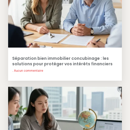
Séparation bien immobilier concubinage : les
solutions pour protéger vos intérêts financiers
Aucun commentaire