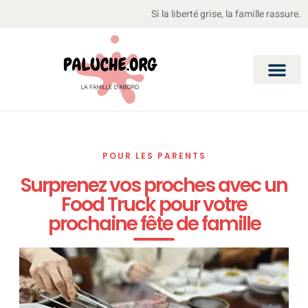
Si la liberté grise, la famille rassure.
POUR LES PARENTS
Surprenez vos proches avec un
Food Truck pour votre
prochaine fête de famille