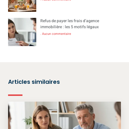
Refus de payer les frais d’agence
immobilière : les 5 motifs légaux
Aucun commentaire
Articles similaires