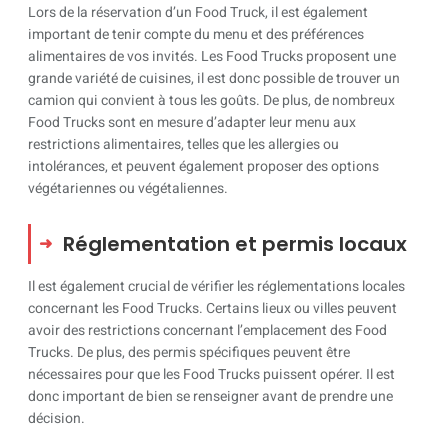
Lors de la réservation d’un Food Truck, il est également
important de tenir compte du menu et des préférences
alimentaires de vos invités. Les Food Trucks proposent une
grande variété de cuisines, il est donc possible de trouver un
camion qui convient à tous les goûts. De plus, de nombreux
Food Trucks sont en mesure d’adapter leur menu aux
restrictions alimentaires, telles que les allergies ou
intolérances, et peuvent également proposer des options
végétariennes ou végétaliennes.
Réglementation et permis locaux
Il est également crucial de vérifier les réglementations locales
concernant les Food Trucks. Certains lieux ou villes peuvent
avoir des restrictions concernant l’emplacement des Food
Trucks. De plus, des permis spécifiques peuvent être
nécessaires pour que les Food Trucks puissent opérer. Il est
donc important de bien se renseigner avant de prendre une
décision.