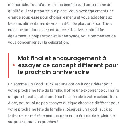
mémorable. Tout d’abord, vous bénéficiez d’une cuisine de
qualité qui est préparée sur place. Vous avez également une
grande souplesse pour choisir le menu et vous adapter aux
besoins alimentaires de vos invités. De plus, un Food Truck
crée une ambiance décontractée et festive, et simplifie
également la préparation et le nettoyage, vous permettant de
vous concentrer sur la célébration.
Mot final et encouragement à
essayer ce concept différent pour
le prochain anniversaire
En somme, un Food Truck est une option à considérer pour
votre prochaine fête de famille. Il offre une expérience culinaire
unique et peut ajouter une touche spéciale à votre célébration.
Alors, pourquoi ne pas essayer quelque chose de différent pour
votre prochaine fête de famille ? Réservez un Food Truck et
faites de votre événement un moment mémorable et plein de
surprises pour vos proches !