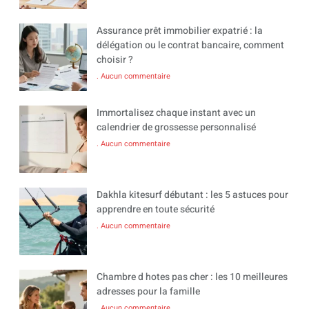
Assurance prêt immobilier expatrié : la
délégation ou le contrat bancaire, comment
choisir ?
Aucun commentaire
Immortalisez chaque instant avec un
calendrier de grossesse personnalisé
Aucun commentaire
Dakhla kitesurf débutant : les 5 astuces pour
apprendre en toute sécurité
Aucun commentaire
Chambre d hotes pas cher : les 10 meilleures
adresses pour la famille
Aucun commentaire