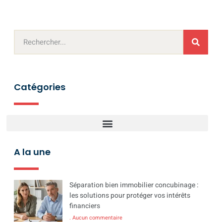
Catégories
A la une
Séparation bien immobilier concubinage :
les solutions pour protéger vos intérêts
financiers
Aucun commentaire