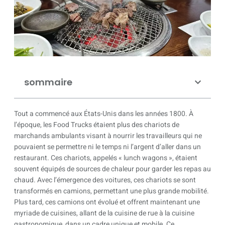
sommaire
Tout a commencé aux États-Unis dans les années 1800. À
l’époque, les Food Trucks étaient plus des chariots de
marchands ambulants visant à nourrir les travailleurs qui ne
pouvaient se permettre ni le temps ni l’argent d’aller dans un
restaurant. Ces chariots, appelés « lunch wagons », étaient
souvent équipés de sources de chaleur pour garder les repas au
chaud. Avec l’émergence des voitures, ces chariots se sont
transformés en camions, permettant une plus grande mobilité.
Plus tard, ces camions ont évolué et offrent maintenant une
myriade de cuisines, allant de la cuisine de rue à la cuisine
gastronomique, dans un cadre unique et mobile. Ce