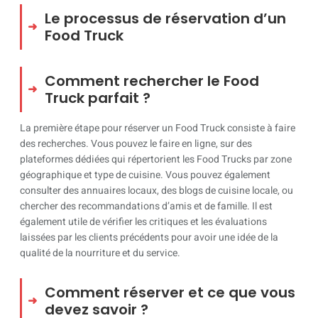
Le processus de réservation d’un
Food Truck
Comment rechercher le Food
Truck parfait ?
La première étape pour réserver un Food Truck consiste à faire
des recherches. Vous pouvez le faire en ligne, sur des
plateformes dédiées qui répertorient les Food Trucks par zone
géographique et type de cuisine. Vous pouvez également
consulter des annuaires locaux, des blogs de cuisine locale, ou
chercher des recommandations d’amis et de famille. Il est
également utile de vérifier les critiques et les évaluations
laissées par les clients précédents pour avoir une idée de la
qualité de la nourriture et du service.
Comment réserver et ce que vous
devez savoir ?