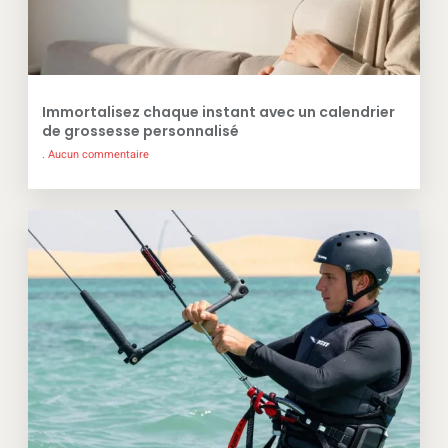
Immortalisez chaque instant avec un calendrier
de grossesse personnalisé
Aucun commentaire