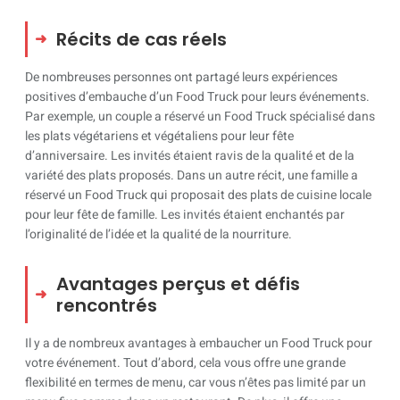
Récits de cas réels
De nombreuses personnes ont partagé leurs expériences
positives d’embauche d’un Food Truck pour leurs événements.
Par exemple, un couple a réservé un Food Truck spécialisé dans
les plats végétariens et végétaliens pour leur fête
d’anniversaire. Les invités étaient ravis de la qualité et de la
variété des plats proposés. Dans un autre récit, une famille a
réservé un Food Truck qui proposait des plats de cuisine locale
pour leur fête de famille. Les invités étaient enchantés par
l’originalité de l’idée et la qualité de la nourriture.
Avantages perçus et défis
rencontrés
Il y a de nombreux avantages à embaucher un Food Truck pour
votre événement. Tout d’abord, cela vous offre une grande
flexibilité en termes de menu, car vous n’êtes pas limité par un