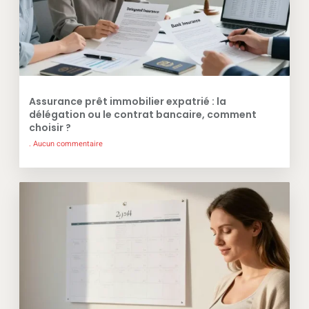
Assurance prêt immobilier expatrié : la
délégation ou le contrat bancaire, comment
choisir ?
Aucun commentaire