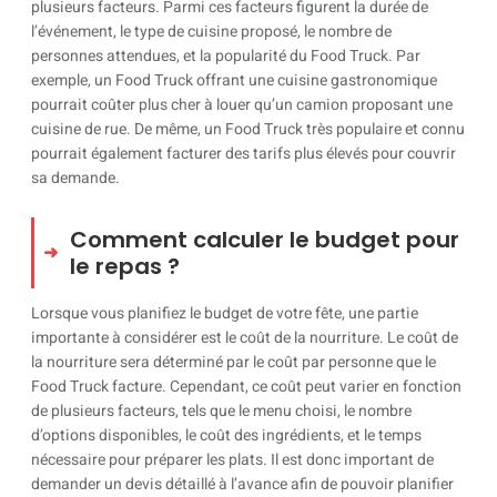
plusieurs facteurs. Parmi ces facteurs figurent la durée de
l’événement, le type de cuisine proposé, le nombre de
personnes attendues, et la popularité du Food Truck. Par
exemple, un Food Truck offrant une cuisine gastronomique
pourrait coûter plus cher à louer qu’un camion proposant une
cuisine de rue. De même, un Food Truck très populaire et connu
pourrait également facturer des tarifs plus élevés pour couvrir
sa demande.
Comment calculer le budget pour
le repas ?
Lorsque vous planifiez le budget de votre fête, une partie
importante à considérer est le coût de la nourriture. Le coût de
la nourriture sera déterminé par le coût par personne que le
Food Truck facture. Cependant, ce coût peut varier en fonction
de plusieurs facteurs, tels que le menu choisi, le nombre
d’options disponibles, le coût des ingrédients, et le temps
nécessaire pour préparer les plats. Il est donc important de
demander un devis détaillé à l’avance afin de pouvoir planifier