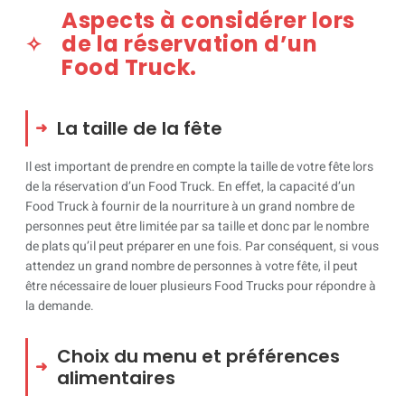
Aspects à considérer lors
de la réservation d’un
Food Truck.
La taille de la fête
Il est important de prendre en compte la taille de votre fête lors
de la réservation d’un Food Truck. En effet, la capacité d’un
Food Truck à fournir de la nourriture à un grand nombre de
personnes peut être limitée par sa taille et donc par le nombre
de plats qu’il peut préparer en une fois. Par conséquent, si vous
attendez un grand nombre de personnes à votre fête, il peut
être nécessaire de louer plusieurs Food Trucks pour répondre à
la demande.
Choix du menu et préférences
alimentaires