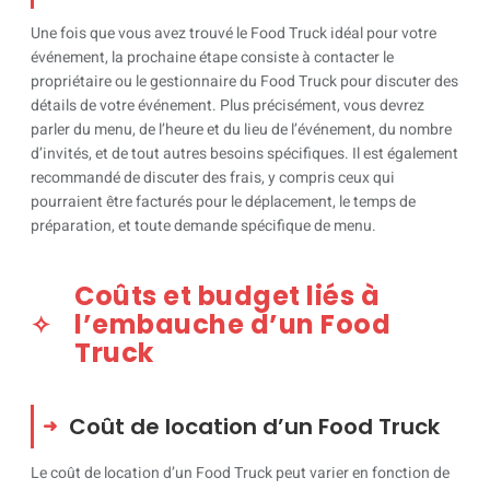
Une fois que vous avez trouvé le Food Truck idéal pour votre
événement, la prochaine étape consiste à contacter le
propriétaire ou le gestionnaire du Food Truck pour discuter des
détails de votre événement. Plus précisément, vous devrez
parler du menu, de l’heure et du lieu de l’événement, du nombre
d’invités, et de tout autres besoins spécifiques. Il est également
recommandé de discuter des frais, y compris ceux qui
pourraient être facturés pour le déplacement, le temps de
préparation, et toute demande spécifique de menu.
Coûts et budget liés à
l’embauche d’un Food
Truck
Coût de location d’un Food Truck
Le coût de location d’un Food Truck peut varier en fonction de